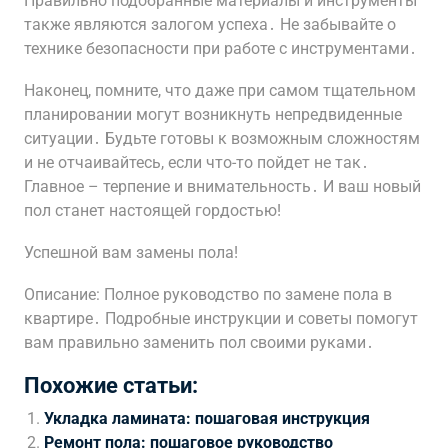
Правильно подобранные материалы и инструменты
также являются залогом успеха․ Не забывайте о
технике безопасности при работе с инструментами․
Наконец, помните, что даже при самом тщательном
планировании могут возникнуть непредвиденные
ситуации․ Будьте готовы к возможным сложностям
и не отчаивайтесь, если что-то пойдет не так․
Главное – терпение и внимательность․ И ваш новый
пол станет настоящей гордостью!
Успешной вам замены пола!
Описание: Полное руководство по замене пола в
квартире․ Подробные инструкции и советы помогут
вам правильно заменить пол своими руками․
Похожие статьи:
Укладка ламината: пошаговая инструкция
Ремонт пола: пошаговое руководство