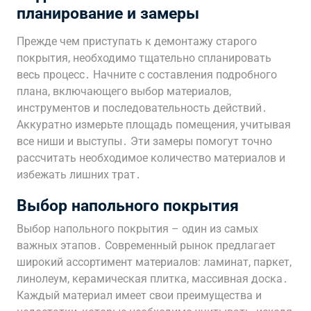
планирование и замеры
Прежде чем приступать к демонтажу старого
покрытия, необходимо тщательно спланировать
весь процесс․ Начните с составления подробного
плана, включающего выбор материалов,
инструментов и последовательность действий․
Аккуратно измерьте площадь помещения, учитывая
все ниши и выступы․ Эти замеры помогут точно
рассчитать необходимое количество материалов и
избежать лишних трат․
Выбор напольного покрытия
Выбор напольного покрытия – один из самых
важных этапов․ Современный рынок предлагает
широкий ассортимент материалов: ламинат, паркет,
линолеум, керамическая плитка, массивная доска․
Каждый материал имеет свои преимущества и