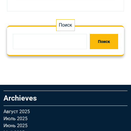
Поиск
Поиск
Archieves
Август 2025
Июль 2025
Июнь 2025