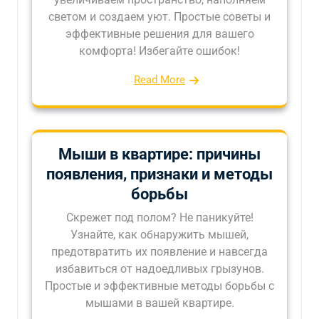
светом и создаем уют. Простые советы и
эффективные решения для вашего
комфорта! Избегайте ошибок!
Read More
Мыши в квартире: причины
появления, признаки и методы
борьбы
Скрежет под полом? Не паникуйте!
Узнайте, как обнаружить мышей,
предотвратить их появление и навсегда
избавиться от надоедливых грызунов.
Простые и эффективные методы борьбы с
мышами в вашей квартире.