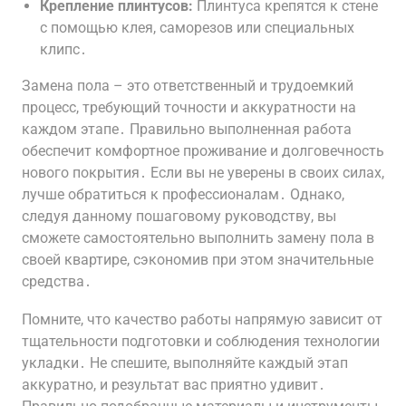
Крепление плинтусов:
Плинтуса крепятся к стене
с помощью клея, саморезов или специальных
клипс․
Замена пола – это ответственный и трудоемкий
процесс, требующий точности и аккуратности на
каждом этапе․ Правильно выполненная работа
обеспечит комфортное проживание и долговечность
нового покрытия․ Если вы не уверены в своих силах,
лучше обратиться к профессионалам․ Однако,
следуя данному пошаговому руководству, вы
сможете самостоятельно выполнить замену пола в
своей квартире, сэкономив при этом значительные
средства․
Помните, что качество работы напрямую зависит от
тщательности подготовки и соблюдения технологии
укладки․ Не спешите, выполняйте каждый этап
аккуратно, и результат вас приятно удивит․