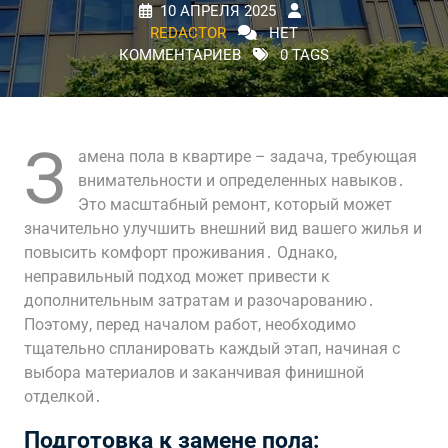
10 АПРЕЛЯ 2025
REDACTOR
НЕТ
КОММЕНТАРИЕВ
0 TAGS
З
амена пола в квартире – задача, требующая
внимательности и определенных навыков․
Это масштабный ремонт, который может
значительно улучшить внешний вид вашего жилья и
повысить комфорт проживания․ Однако,
неправильный подход может привести к
дополнительным затратам и разочарованию․
Поэтому, перед началом работ, необходимо
тщательно спланировать каждый этап, начиная с
выбора материалов и заканчивая финишной
отделкой․
Подготовка к замене пола: