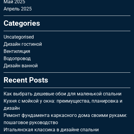
Май 2025
Апрель 2025
Categories
Uncategorised
Дизайн гостиной
Вентиляция
Водопровод
Дизайн ванной
Recent Posts
Как выбрать дешевые обои для маленькой спальни
Кухня с мойкой у окна: преимущества, планировка и
дизайн
Ремонт фундамента каркасного дома своими руками:
пошаговое руководство
Итальянская классика в дизайне спальни