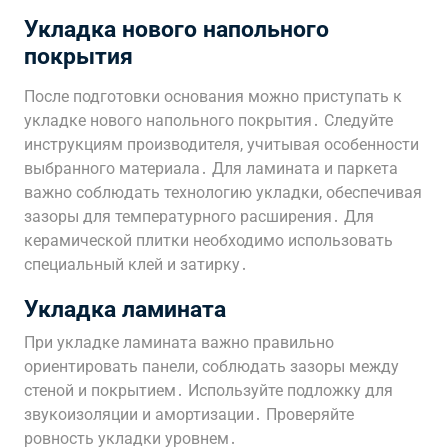
Укладка нового напольного
покрытия
После подготовки основания можно приступать к
укладке нового напольного покрытия․ Следуйте
инструкциям производителя, учитывая особенности
выбранного материала․ Для ламината и паркета
важно соблюдать технологию укладки, обеспечивая
зазоры для температурного расширения․ Для
керамической плитки необходимо использовать
специальный клей и затирку․
Укладка ламината
При укладке ламината важно правильно
ориентировать панели, соблюдать зазоры между
стеной и покрытием․ Используйте подложку для
звукоизоляции и амортизации․ Проверяйте
ровность укладки уровнем․