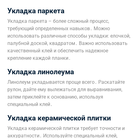
Укладка паркета
Укладка паркета – более сложный процесс,
требующий определенных навыков․ Можно
использовать различные способы укладки: елочкой,
палубной доской, квадратом․ Важно использовать
качественный клей и обеспечить надежное
крепление каждой планки․
Укладка линолеума
Линолеум укладывается проще всего․ Раскатайте
рулон, дайте ему вылежаться для выравнивания,
затем приклейте к основанию, используя
специальный клей․
Укладка керамической плитки
Укладка керамической плитки требует точности и
аккуратности․ Используйте специальный клей,