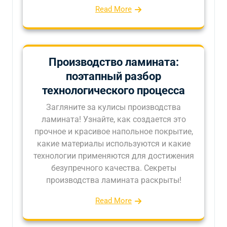
Read More
Производство ламината:
поэтапный разбор
технологического процесса
Загляните за кулисы производства
ламината! Узнайте, как создается это
прочное и красивое напольное покрытие,
какие материалы используются и какие
технологии применяются для достижения
безупречного качества. Секреты
производства ламината раскрыты!
Read More