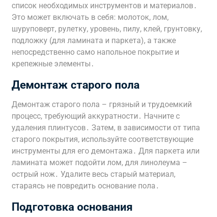
список необходимых инструментов и материалов․
Это может включать в себя: молоток, лом,
шуруповерт, рулетку, уровень, пилу, клей, грунтовку,
подложку (для ламината и паркета), а также
непосредственно само напольное покрытие и
крепежные элементы․
Демонтаж старого пола
Демонтаж старого пола – грязный и трудоемкий
процесс, требующий аккуратности․ Начните с
удаления плинтусов․ Затем, в зависимости от типа
старого покрытия, используйте соответствующие
инструменты для его демонтажа․ Для паркета или
ламината может подойти лом, для линолеума –
острый нож․ Удалите весь старый материал,
стараясь не повредить основание пола․
Подготовка основания