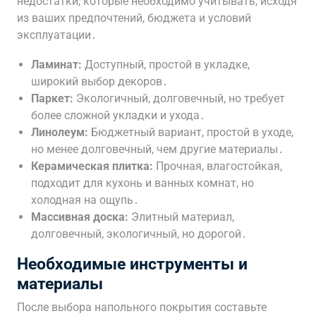
недостатки, которые необходимо учитывать, исходя
из ваших предпочтений, бюджета и условий
эксплуатации․
Ламинат:
Доступный, простой в укладке,
широкий выбор декоров․
Паркет:
Экологичный, долговечный, но требует
более сложной укладки и ухода․
Линолеум:
Бюджетный вариант, простой в уходе,
но менее долговечный, чем другие материалы․
Керамическая плитка:
Прочная, влагостойкая,
подходит для кухонь и ванных комнат, но
холодная на ощупь․
Массивная доска:
Элитный материал,
долговечный, экологичный, но дорогой․
Необходимые инструменты и
материалы
После выбора напольного покрытия составьте