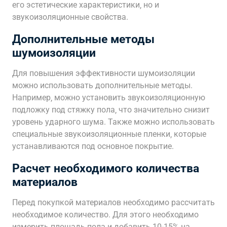
его эстетические характеристики‚ но и
звукоизоляционные свойства.
Дополнительные методы
шумоизоляции
Для повышения эффективности шумоизоляции
можно использовать дополнительные методы.
Например‚ можно установить звукоизоляционную
подложку под стяжку пола‚ что значительно снизит
уровень ударного шума. Также можно использовать
специальные звукоизоляционные пленки‚ которые
устанавливаются под основное покрытие.
Расчет необходимого количества
материалов
Перед покупкой материалов необходимо рассчитать
необходимое количество. Для этого необходимо
измерить площадь пола и добавить 10-15% на