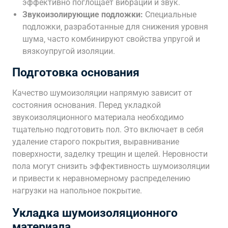
эффективно поглощает вибрации и звук.
Звукоизолирующие подложки:
Специальные
подложки‚ разработанные для снижения уровня
шума‚ часто комбинируют свойства упругой и
вязкоупругой изоляции.
Подготовка основания
Качество шумоизоляции напрямую зависит от
состояния основания. Перед укладкой
звукоизоляционного материала необходимо
тщательно подготовить пол. Это включает в себя
удаление старого покрытия‚ выравнивание
поверхности‚ заделку трещин и щелей. Неровности
пола могут снизить эффективность шумоизоляции
и привести к неравномерному распределению
нагрузки на напольное покрытие.
Укладка шумоизоляционного
материала