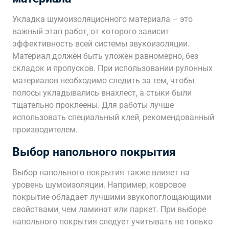
Укладка шумоизоляционного материала – это
важный этап работ‚ от которого зависит
эффективность всей системы звукоизоляции.
Материал должен быть уложен равномерно‚ без
складок и пропусков. При использовании рулонных
материалов необходимо следить за тем‚ чтобы
полосы укладывались внахлест‚ а стыки были
тщательно проклеены. Для работы лучше
использовать специальный клей‚ рекомендованный
производителем.
Выбор напольного покрытия
Выбор напольного покрытия также влияет на
уровень шумоизоляции. Например‚ ковровое
покрытие обладает лучшими звукопоглощающими
свойствами‚ чем ламинат или паркет. При выборе
напольного покрытия следует учитывать не только