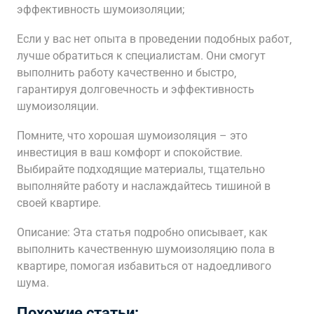
эффективность шумоизоляции;
Если у вас нет опыта в проведении подобных работ‚
лучше обратиться к специалистам. Они смогут
выполнить работу качественно и быстро‚
гарантируя долговечность и эффективность
шумоизоляции.
Помните‚ что хорошая шумоизоляция – это
инвестиция в ваш комфорт и спокойствие.
Выбирайте подходящие материалы‚ тщательно
выполняйте работу и наслаждайтесь тишиной в
своей квартире.
Описание: Эта статья подробно описывает‚ как
выполнить качественную шумоизоляцию пола в
квартире‚ помогая избавиться от надоедливого
шума.
Похожие статьи: