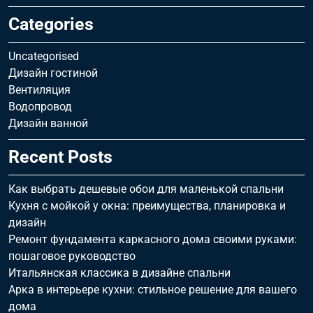
Categories
Uncategorised
Дизайн гостиной
Вентиляция
Водопровод
Дизайн ванной
Recent Posts
Как выбрать дешевые обои для маленькой спальни
Кухня с мойкой у окна: преимущества, планировка и
дизайн
Ремонт фундамента каркасного дома своими руками:
пошаговое руководство
Итальянская классика в дизайне спальни
Арка в интерьере кухни: стильное решение для вашего
дома