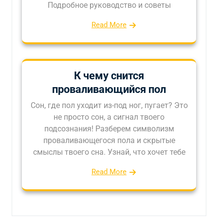
Подробное руководство и советы
Read More
К чему снится
проваливающийся пол
Сон, где пол уходит из-под ног, пугает? Это
не просто сон, а сигнал твоего
подсознания! Разберем символизм
проваливающегося пола и скрытые
смыслы твоего сна. Узнай, что хочет тебе
Read More