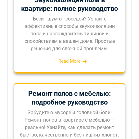
квартире: полное руководство
Бесит шум от соседей? Узнайте
эффективные способы звукоизоляции
пола и наслаждайтесь тишиной и
спокойствием в вашем доме. Простые
решения для сложной проблемы!
Read More
Ремонт полов с мебелью:
подробное руководство
Забудьте о мусоре и головной боли!
Ремонт полов в квартире с мебелью –
реально! Узнайте, как сделать ремонт
быстро, качественно и без лишних хлопот.