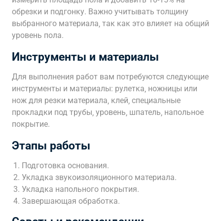
обрезки и подгонку. Важно учитывать толщину
выбранного материала‚ так как это влияет на общий
уровень пола.
Инструменты и материалы
Для выполнения работ вам потребуются следующие
инструменты и материалы: рулетка‚ ножницы или
нож для резки материала‚ клей‚ специальные
прокладки под трубы‚ уровень‚ шпатель‚ напольное
покрытие.
Этапы работы
Подготовка основания.
Укладка звукоизоляционного материала.
Укладка напольного покрытия.
Завершающая обработка.