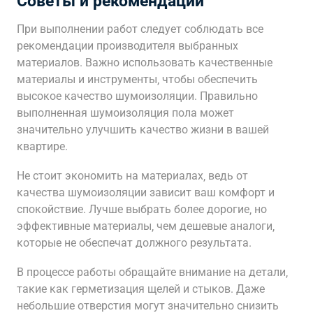
Советы и рекомендации
При выполнении работ следует соблюдать все
рекомендации производителя выбранных
материалов. Важно использовать качественные
материалы и инструменты‚ чтобы обеспечить
высокое качество шумоизоляции. Правильно
выполненная шумоизоляция пола может
значительно улучшить качество жизни в вашей
квартире.
Не стоит экономить на материалах‚ ведь от
качества шумоизоляции зависит ваш комфорт и
спокойствие. Лучше выбрать более дорогие‚ но
эффективные материалы‚ чем дешевые аналоги‚
которые не обеспечат должного результата.
В процессе работы обращайте внимание на детали‚
такие как герметизация щелей и стыков. Даже
небольшие отверстия могут значительно снизить