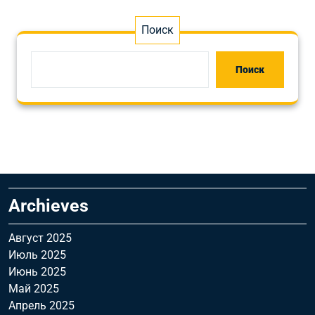
Поиск
Поиск
Archieves
Август 2025
Июль 2025
Июнь 2025
Май 2025
Апрель 2025