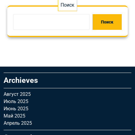
Поиск
Поиск
Archieves
Август 2025
Июль 2025
Июнь 2025
Май 2025
Апрель 2025