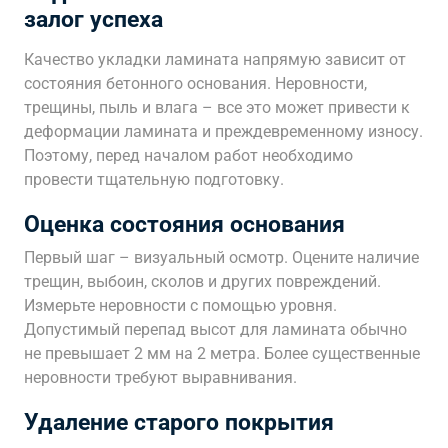
залог успеха
Качество укладки ламината напрямую зависит от
состояния бетонного основания. Неровности,
трещины, пыль и влага – все это может привести к
деформации ламината и преждевременному износу.
Поэтому, перед началом работ необходимо
провести тщательную подготовку.
Оценка состояния основания
Первый шаг – визуальный осмотр. Оцените наличие
трещин, выбоин, сколов и других повреждений.
Измерьте неровности с помощью уровня.
Допустимый перепад высот для ламината обычно
не превышает 2 мм на 2 метра. Более существенные
неровности требуют выравнивания.
Удаление старого покрытия