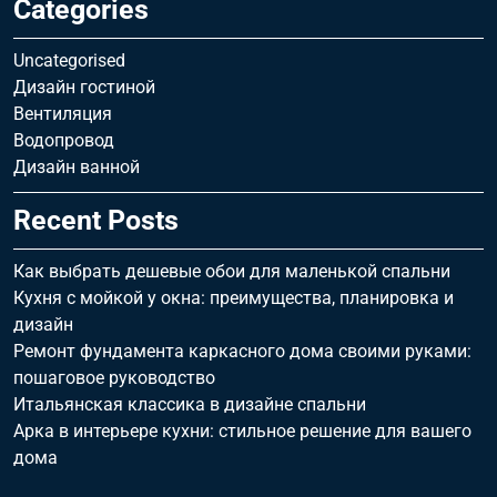
Categories
Uncategorised
Дизайн гостиной
Вентиляция
Водопровод
Дизайн ванной
Recent Posts
Как выбрать дешевые обои для маленькой спальни
Кухня с мойкой у окна: преимущества, планировка и
дизайн
Ремонт фундамента каркасного дома своими руками:
пошаговое руководство
Итальянская классика в дизайне спальни
Арка в интерьере кухни: стильное решение для вашего
дома