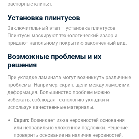
распорные клинья.
Установка плинтусов
Заключительный этап – установка плинтусов.
Плинтусы маскируют технологический зазор и
придают напольному покрытию законченный вид.
Возможные проблемы и их
решения
При укладке ламината могут возникнуть различные
проблемы. Например, скрип, щели между ламелями,
деформация. Большинство проблем можно
избежать, соблюдая технологию укладки и
используя качественные материалы.
Скрип:
Возникает из-за неровностей основания
или неправильно уложенной подложки. Решение:
проверить основание на наличие неровностей,