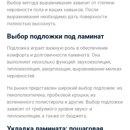
Выбор метода выравнивания зависит от степени
неровности пола и ваших навыков. После
выравнивания необходимо дать поверхности
полностью высохнуть.
Выбор подложки под ламинат
Подложка играет важную роль в обеспечении
комфорта и долговечности ламината. Она
выполняет несколько функций: звукоизоляция,
теплоизоляция, амортизация, выравнивание мелких
неровностей.
На рынке представлен широкий выбор подложек: из
пенополиэтилена, пробковой крошки, из
вспененного полистирола и другие. Выбор подложки
зависит от требуемого уровня звуко- и
теплоизоляции, а также от бюджета.
Укладка ламината: пошаговая