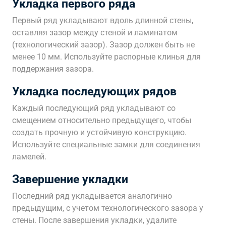
Укладка первого ряда
Первый ряд укладывают вдоль длинной стены,
оставляя зазор между стеной и ламинатом
(технологический зазор). Зазор должен быть не
менее 10 мм. Используйте распорные клинья для
поддержания зазора.
Укладка последующих рядов
Каждый последующий ряд укладывают со
смещением относительно предыдущего, чтобы
создать прочную и устойчивую конструкцию.
Используйте специальные замки для соединения
ламелей.
Завершение укладки
Последний ряд укладывается аналогично
предыдущим, с учетом технологического зазора у
стены. После завершения укладки, удалите