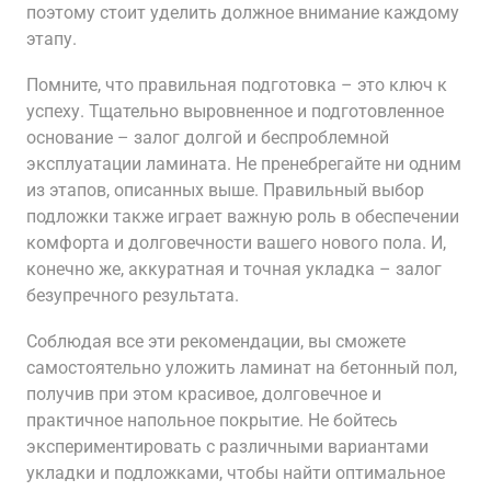
поэтому стоит уделить должное внимание каждому
этапу.
Помните, что правильная подготовка – это ключ к
успеху. Тщательно выровненное и подготовленное
основание – залог долгой и беспроблемной
эксплуатации ламината. Не пренебрегайте ни одним
из этапов, описанных выше. Правильный выбор
подложки также играет важную роль в обеспечении
комфорта и долговечности вашего нового пола. И,
конечно же, аккуратная и точная укладка – залог
безупречного результата.
Соблюдая все эти рекомендации, вы сможете
самостоятельно уложить ламинат на бетонный пол,
получив при этом красивое, долговечное и
практичное напольное покрытие. Не бойтесь
экспериментировать с различными вариантами
укладки и подложками, чтобы найти оптимальное