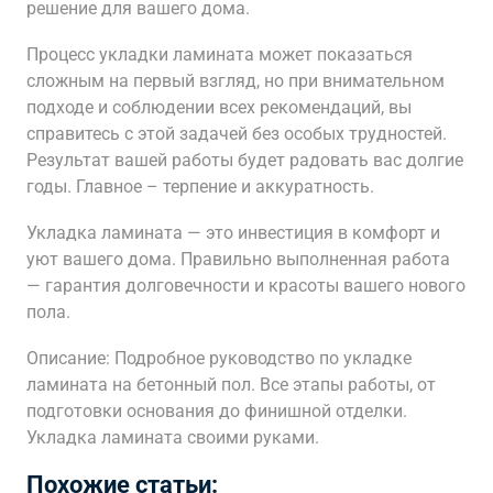
решение для вашего дома.
Процесс укладки ламината может показаться
сложным на первый взгляд, но при внимательном
подходе и соблюдении всех рекомендаций, вы
справитесь с этой задачей без особых трудностей.
Результат вашей работы будет радовать вас долгие
годы. Главное – терпение и аккуратность.
Укладка ламината — это инвестиция в комфорт и
уют вашего дома. Правильно выполненная работа
— гарантия долговечности и красоты вашего нового
пола.
Описание: Подробное руководство по укладке
ламината на бетонный пол. Все этапы работы, от
подготовки основания до финишной отделки.
Укладка ламината своими руками.
Похожие статьи: