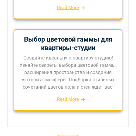
Read More
Выбор цветовой гаммы для
квартиры-студии
Создайте идеальную квартиру-студию!
Узнайте секреты выбора цветовой гаммы,
расширения пространства и создания
уютной атмосферы. Подборка стильных
сочетаний цветов пола и стен ждет вас!
Read More