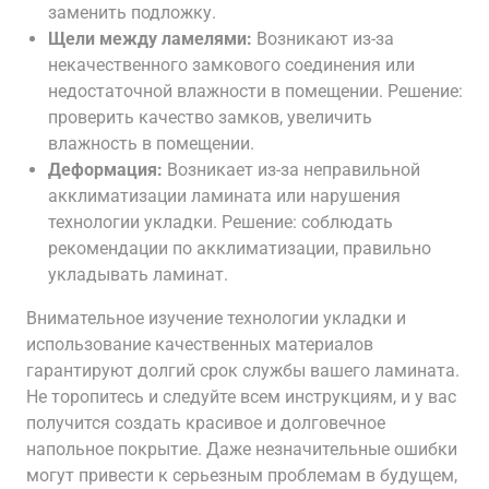
заменить подложку.
Щели между ламелями:
Возникают из-за
некачественного замкового соединения или
недостаточной влажности в помещении. Решение:
проверить качество замков, увеличить
влажность в помещении.
Деформация:
Возникает из-за неправильной
акклиматизации ламината или нарушения
технологии укладки. Решение: соблюдать
рекомендации по акклиматизации, правильно
укладывать ламинат.
Внимательное изучение технологии укладки и
использование качественных материалов
гарантируют долгий срок службы вашего ламината.
Не торопитесь и следуйте всем инструкциям, и у вас
получится создать красивое и долговечное
напольное покрытие. Даже незначительные ошибки
могут привести к серьезным проблемам в будущем,