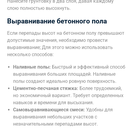
Нанесите грунтовку в два слоя, давая каждому
слою полностью высохнуть.
Выравнивание бетонного пола
Если перепады высот на бетонном полу превышают
допустимые значения, необходимо провести
выравнивание; Для этого можно использовать
несколько способов:
Наливные полы:
Быстрый и эффективный способ
выравнивания больших площадей. Наливные
полы создают идеально ровную поверхность.
Цементно-песчаная стяжка:
Более трудоемкий,
но экономичный вариант. Требует определенных
навыков и времени для высыхания.
Самовыравнивающиеся смеси:
Удобны для
выравнивания небольших участков с
незначительными перепадами высот.