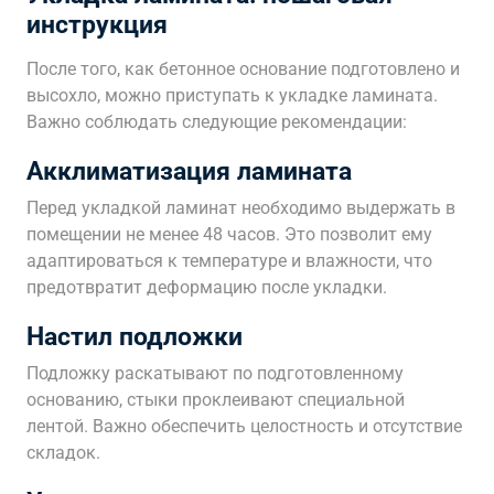
инструкция
После того, как бетонное основание подготовлено и
высохло, можно приступать к укладке ламината.
Важно соблюдать следующие рекомендации:
Акклиматизация ламината
Перед укладкой ламинат необходимо выдержать в
помещении не менее 48 часов. Это позволит ему
адаптироваться к температуре и влажности, что
предотвратит деформацию после укладки.
Настил подложки
Подложку раскатывают по подготовленному
основанию, стыки проклеивают специальной
лентой. Важно обеспечить целостность и отсутствие
складок.