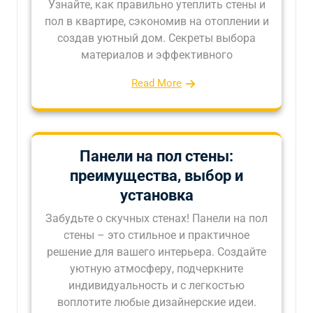
Узнайте, как правильно утеплить стены и
пол в квартире, сэкономив на отоплении и
создав уютный дом. Секреты выбора
материалов и эффективного
Read More
Панели на пол стены:
преимущества, выбор и
установка
Забудьте о скучных стенах! Панели на пол
стены – это стильное и практичное
решение для вашего интерьера. Создайте
уютную атмосферу, подчеркните
индивидуальность и с легкостью
воплотите любые дизайнерские идеи.