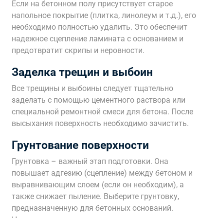
Если на бетонном полу присутствует старое
напольное покрытие (плитка, линолеум и т.д.), его
необходимо полностью удалить. Это обеспечит
надежное сцепление ламината с основанием и
предотвратит скрипы и неровности.
Заделка трещин и выбоин
Все трещины и выбоины следует тщательно
заделать с помощью цементного раствора или
специальной ремонтной смеси для бетона. После
высыхания поверхность необходимо зачистить.
Грунтование поверхности
Грунтовка – важный этап подготовки. Она
повышает адгезию (сцепление) между бетоном и
выравнивающим слоем (если он необходим), а
также снижает пыление. Выберите грунтовку,
предназначенную для бетонных оснований.