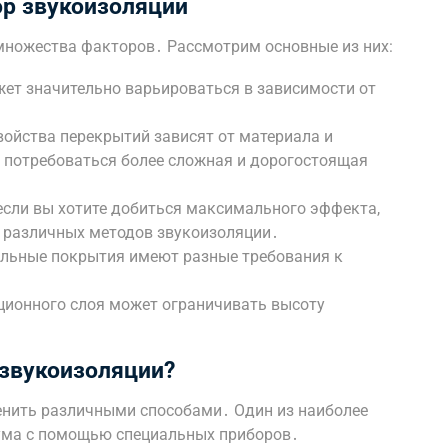
р звукоизоляции
множества факторов․ Рассмотрим основные из них:
ет значительно варьироваться в зависимости от
ойства перекрытий зависят от материала и
 потребоваться более сложная и дорогостоящая
сли вы хотите добиться максимального эффекта,
 различных методов звукоизоляции․
льные покрытия имеют разные требования к
ионного слоя может ограничивать высоту
 звукоизоляции?
нить различными способами․ Один из наиболее
ума с помощью специальных приборов․