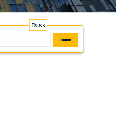
Поиск
Поиск