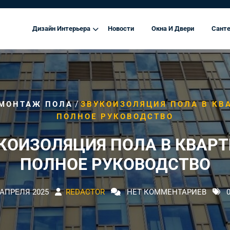
Дизайн Интерьера
Новости
Окна И Двери
Санте
/
МОНТАЖ ПОЛА
ЗВУКОИЗОЛЯЦИЯ ПОЛА В КВ
ПОЛНОЕ РУКОВОДСТВО
КОИЗОЛЯЦИЯ ПОЛА В КВАРТ
ПОЛНОЕ РУКОВОДСТВО
 АПРЕЛЯ 2025
REDACTOR
НЕТ КОММЕНТАРИЕВ
0