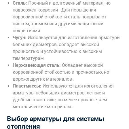
Сталь:
Прочный и долговечный материал, но
подвержен коррозии․ Для повышения
коррозионной стойкости сталь покрывают
цинком, хромом или другими защитными
покрытиями․
Чугун:
Используется для изготовления арматуры
больших диаметров, обладает высокой
прочностью и устойчивостью к высоким
температурам․
Нержавеющая сталь:
Обладает высокой
коррозионной стойкостью и прочностью, но
дороже других материалов․
Пластмассы:
Используются для изготовления
арматуры небольших диаметров, легкие и
удобные в монтаже, но менее прочные, чем
металлические материалы․
Выбор арматуры для системы
отопления