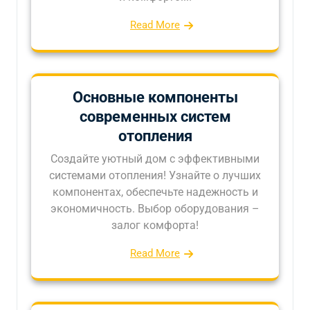
Read More
Основные компоненты
современных систем
отопления
Создайте уютный дом с эффективными
системами отопления! Узнайте о лучших
компонентах, обеспечьте надежность и
экономичность. Выбор оборудования –
залог комфорта!
Read More