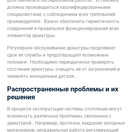
долговечной и бесперебойной работы․ Установка
должна производиться квалифицированными
специалистами, с соблюдением всех требований
производителя․ Важно обеспечить герметичность
соединений и правильное функционирование всех
элементов арматуры․
Регулярное обслуживание арматуры продлевает
срок ее службы и предотвращает возможные
поломки․ Необходимо периодически проверять
состояние арматуры, очищать ее от загрязнений и
заменять изношенные детали․
Распространенные проблемы и их
решения
В процессе эксплуатации системы отопления могут
возникнуть различные проблемы, связанные с
арматурой․ Например, протечки, заедание запорных
механизмов, неправильная работа регулирующей