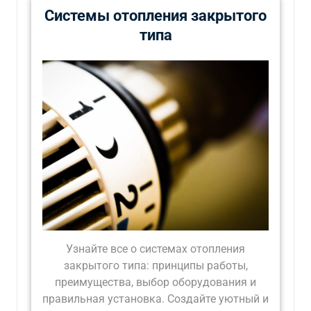
Системы отопления закрытого
типа
Узнайте все о системах отопления
закрытого типа: принципы работы,
преимущества, выбор оборудования и
правильная установка. Создайте уютный и