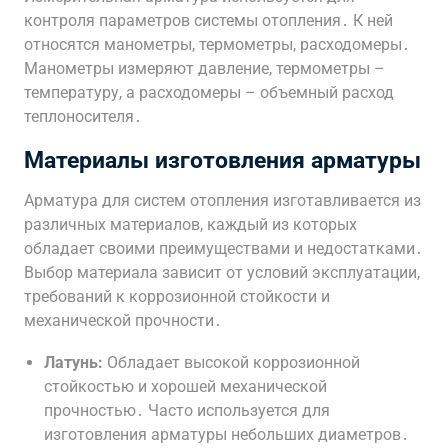
контроля параметров системы отопления․ К ней
относятся манометры, термометры, расходомеры․
Манометры измеряют давление, термометры –
температуру, а расходомеры – объемный расход
теплоносителя․
Материалы изготовления арматуры
Арматура для систем отопления изготавливается из
различных материалов, каждый из которых
обладает своими преимуществами и недостатками․
Выбор материала зависит от условий эксплуатации,
требований к коррозионной стойкости и
механической прочности․
Латунь:
Обладает высокой коррозионной
стойкостью и хорошей механической
прочностью․ Часто используется для
изготовления арматуры небольших диаметров․