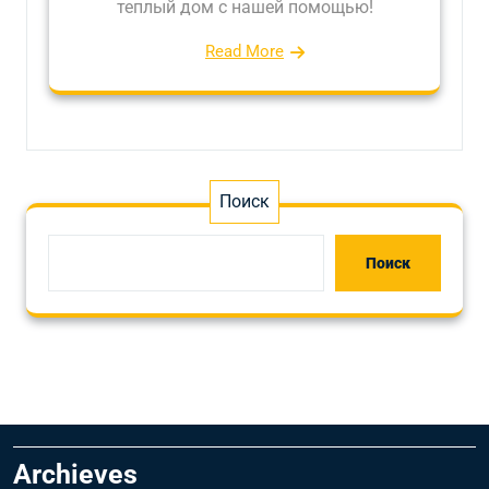
теплый дом с нашей помощью!
Read More
Поиск
Поиск
Archieves