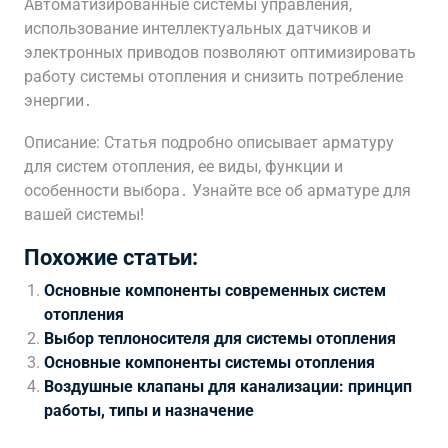
Автоматизированные системы управления,
использование интеллектуальных датчиков и
электронных приводов позволяют оптимизировать
работу системы отопления и снизить потребление
энергии․
Описание: Статья подробно описывает арматуру
для систем отопления, ее виды, функции и
особенности выбора․ Узнайте все об арматуре для
вашей системы!
Похожие статьи:
Основные компоненты современных систем
отопления
Выбор теплоносителя для системы отопления
Основные компоненты системы отопления
Воздушные клапаны для канализации: принцип
работы, типы и назначение