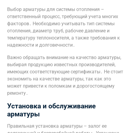
Выбор арматуры для системы отопления –
ответственный процесс, требующий учета многих
факторов․ Необходимо учитывать тип системы
отопления, диаметр труб, рабочее давление и
температуру теплоносителя, а также требования к
надежности и долговечности․
Важно обращать внимание на качество арматуры,
выбирая продукцию известных производителей,
имеющих соответствующие сертификаты․ Не стоит
экономить на качестве арматуры, так как это
может привести к поломкам и дорогостоящему
ремонту․
Установка и обслуживание
арматуры
Правильная установка арматуры – залог ее