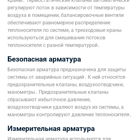
краны․ Термостатические клапаны автоматически
регулируют поток в зависимости от температуры
воздуха в помещении, балансировочные вентили
обеспечивают равномерное распределение
теплоносителя по системе, а трехходовые краны
используються для смешивания потоков
теплоносителя с разной температурой․
Безопасная арматура
Безопасная арматура предназначена для защиты
системы от аварийных ситуаций․ К ней относятся
предохранительные клапаны, воздухоотводчики,
манометры․ Предохранительные клапаны
сбрасывают избыточное давление,
воздухоотводчики удаляют воздух из системы, а
манометры контролируют давление теплоносителя․
Измерительная арматура
Измерительная арматура используется для