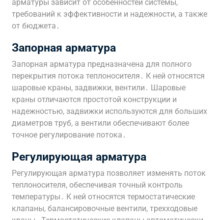
арматуры зависит от особенностей системы,
требований к эффективности и надежности, а также
от бюджета․
Запорная арматура
Запорная арматура предназначена для полного
перекрытия потока теплоносителя․ К ней относятся
шаровые краны, задвижки, вентили․ Шаровые
краны отличаются простотой конструкции и
надежностью, задвижки используются для больших
диаметров труб, а вентили обеспечивают более
точное регулирование потока․
Регулирующая арматура
Регулирующая арматура позволяет изменять поток
теплоносителя, обеспечивая точный контроль
температуры․ К ней относятся термостатические
клапаны, балансировочные вентили, трехходовые