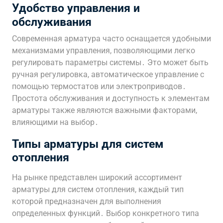
Удобство управления и
обслуживания
Современная арматура часто оснащается удобными
механизмами управления, позволяющими легко
регулировать параметры системы․ Это может быть
ручная регулировка, автоматическое управление с
помощью термостатов или электроприводов․
Простота обслуживания и доступность к элементам
арматуры также являются важными факторами,
влияющими на выбор․
Типы арматуры для систем
отопления
На рынке представлен широкий ассортимент
арматуры для систем отопления, каждый тип
которой предназначен для выполнения
определенных функций․ Выбор конкретного типа