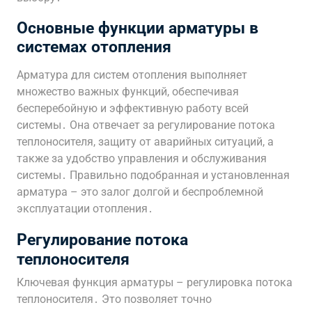
Основные функции арматуры в
системах отопления
Арматура для систем отопления выполняет
множество важных функций, обеспечивая
бесперебойную и эффективную работу всей
системы․ Она отвечает за регулирование потока
теплоносителя, защиту от аварийных ситуаций, а
также за удобство управления и обслуживания
системы․ Правильно подобранная и установленная
арматура – это залог долгой и беспроблемной
эксплуатации отопления․
Регулирование потока
теплоносителя
Ключевая функция арматуры – регулировка потока
теплоносителя․ Это позволяет точно