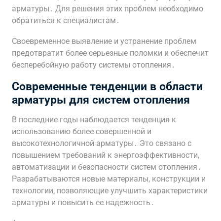
арматуры․ Для решения этих проблем необходимо
обратиться к специалистам․
Своевременное выявление и устранение проблем
предотвратит более серьезные поломки и обеспечит
бесперебойную работу системы отопления․
Современные тенденции в области
арматуры для систем отопления
В последние годы наблюдается тенденция к
использованию более совершенной и
высокотехнологичной арматуры․ Это связано с
повышением требований к энергоэффективности,
автоматизации и безопасности систем отопления․
Разрабатываются новые материалы, конструкции и
технологии, позволяющие улучшить характеристики
арматуры и повысить ее надежность․