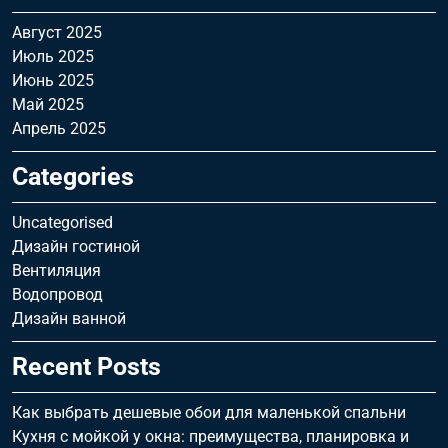
Август 2025
Июль 2025
Июнь 2025
Май 2025
Апрель 2025
Categories
Uncategorised
Дизайн гостиной
Вентиляция
Водопровод
Дизайн ванной
Recent Posts
Как выбрать дешевые обои для маленькой спальни
Кухня с мойкой у окна: преимущества, планировка и