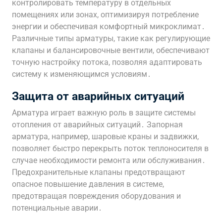
контролировать температуру в отдельных
помещениях или зонах, оптимизируя потребление
энергии и обеспечивая комфортный микроклимат․
Различные типы арматуры, такие как регулирующие
клапаны и балансировочные вентили, обеспечивают
точную настройку потока, позволяя адаптировать
систему к изменяющимся условиям․
Защита от аварийных ситуаций
Арматура играет важную роль в защите системы
отопления от аварийных ситуаций․ Запорная
арматура, например, шаровые краны и задвижки,
позволяет быстро перекрыть поток теплоносителя в
случае необходимости ремонта или обслуживания․
Предохранительные клапаны предотвращают
опасное повышение давления в системе,
предотвращая повреждения оборудования и
потенциальные аварии․