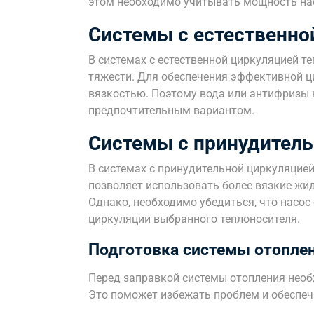
этом необходимо учитывать мощность на
Системы с естественно
В системах с естественной циркуляцией т
тяжести. Для обеспечения эффективной ц
вязкостью. Поэтому вода или антифризы 
предпочтительным вариантом.
Системы с принудитель
В системах с принудительной циркуляцие
позволяет использовать более вязкие жид
Однако, необходимо убедиться, что насос
циркуляции выбранного теплоносителя.
Подготовка системы отоплен
Перед заправкой системы отопления необ
Это поможет избежать проблем и обеспе