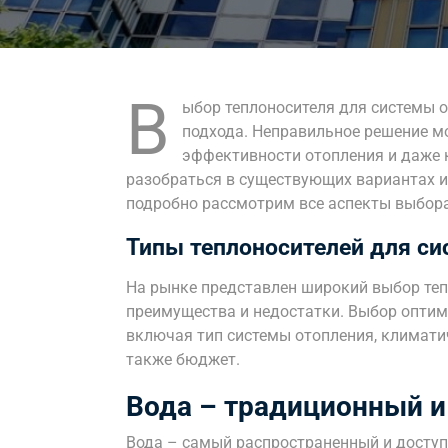
В
ыбор теплоносителя для системы 
подхода. Неправильное решение м
эффективности отопления и даже 
разобраться в существующих вариантах и
подробно рассмотрим все аспекты выбора
Типы теплоносителей для си
На рынке представлен широкий выбор теп
преимущества и недостатки. Выбор оптим
включая тип системы отопления, климатич
также бюджет.
Вода – традиционный и
Вода – самый распространенный и доступ