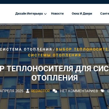
Дизайн Интерьера
Новости
Окна И Двери
Санте
/
СИСТЕМА ОТОПЛЕНИЯ
ВЫБОР ТЕПЛОНОСИТЕ
СИСТЕМЫ ОТОПЛЕНИЯ
Р ТЕПЛОНОСИТЕЛЯ ДЛЯ СИ
ОТОПЛЕНИЯ
 АПРЕЛЯ 2025
REDACTOR
НЕТ КОММЕНТАРИЕВ
0