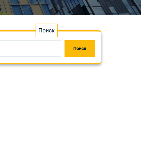
Поиск
Поиск