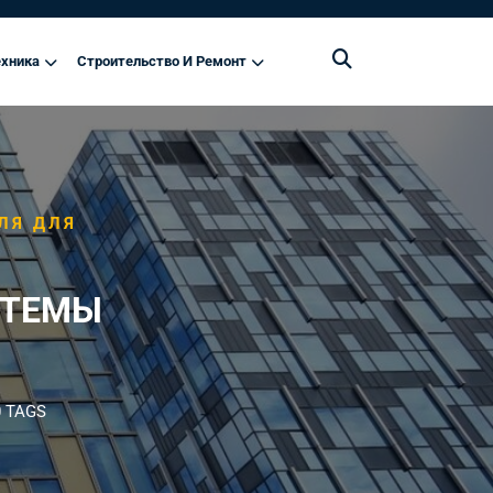
хника
Строительство И Ремонт
ЛЯ ДЛЯ
СТЕМЫ
 TAGS