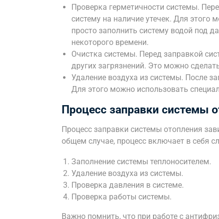
Проверка герметичности системы. Пер
систему на наличие утечек. Для этого
просто заполнить систему водой под д
некоторого времени.
Очистка системы. Перед заправкой сис
других загрязнений. Это можно сдела
Удаление воздуха из системы. После за
Для этого можно использовать специа
Процесс заправки системы 
Процесс заправки системы отопления зави
общем случае, процесс включает в себя 
Заполнение системы теплоносителем.
Удаление воздуха из системы.
Проверка давления в системе.
Проверка работы системы.
Важно помнить, что при работе с антифр