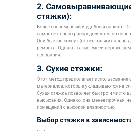
2. Самовыравнивающие
стяжки):
Более современный и удобный вариант. 
самостоятельно распределяются по повер
Они быстро сохнут (от нескольких часов д
ремонта. Однако, такие смеси дороже це
основания.
3. Сухие стяжки:
Этот метод предполагает использование 
материалов, которые укладываются на сл
Сухая стяжка позволяет быстро и чисто в
высыхания. Однако, она менее прочная, ч
помещений с высокой влажностью.
Выбор стяжки в зависимости