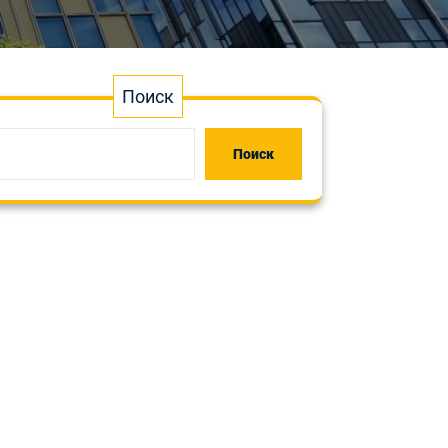
Поиск
Поиск