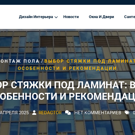
Дизайн Интерьера
Новости
Окна И Двери
Санте
/
ОНТАЖ ПОЛА
ВЫБОР СТЯЖКИ ПОД ЛАМИНАТ
ОСОБЕННОСТИ И РЕКОМЕНДАЦИИ
Р СТЯЖКИ ПОД ЛАМИНАТ: 
ОБЕННОСТИ И РЕКОМЕНДА
 АПРЕЛЯ 2025
REDACTOR
НЕТ КОММЕНТАРИЕВ
0