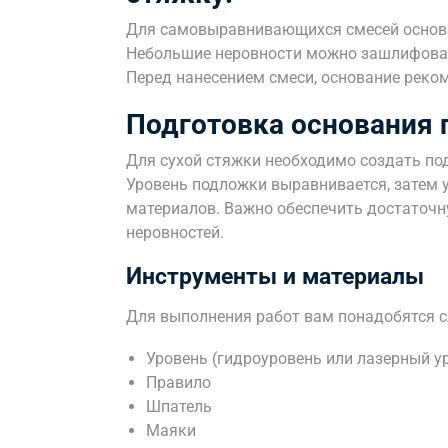
Для самовыравнивающихся смесей основа
Небольшие неровности можно зашлифоват
Перед нанесением смеси, основание реком
Подготовка основания 
Для сухой стяжки необходимо создать под
Уровень подложки выравнивается, затем 
материалов. Важно обеспечить достаточ
неровностей.
Инструменты и материалы
Для выполнения работ вам понадобятся 
Уровень (гидроуровень или лазерный у
Правило
Шпатель
Маяки