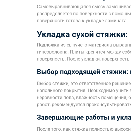
Самовыравнивающаяся смесь замешиваетс
распределяется по поверхности с помощь
поверхность готова к укладке ламината.
Укладка сухой стяжки:
Подложка из сыпучего материала выравни
гипсоволокна. Плиты крепятся между соб
поверхность. После укладки, поверхность
Выбор подходящей стяжки: 
Выбор стяжки, это ответственное решение
напольного покрытия. Необходимо учиты
неровности пола, влажность помещения, 
работ, рекомендуется проконсультироват
Завершающие работы и укла
После того, как стяжка полностью высохн