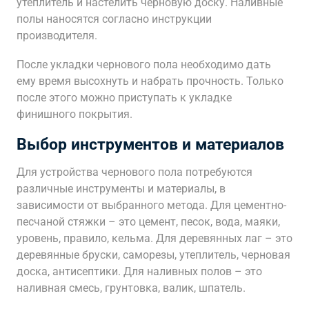
утеплитель и настелить черновую доску. Наливные
полы наносятся согласно инструкции
производителя.
После укладки чернового пола необходимо дать
ему время высохнуть и набрать прочность. Только
после этого можно приступать к укладке
финишного покрытия.
Выбор инструментов и материалов
Для устройства чернового пола потребуются
различные инструменты и материалы, в
зависимости от выбранного метода. Для цементно-
песчаной стяжки – это цемент, песок, вода, маяки,
уровень, правило, кельма. Для деревянных лаг – это
деревянные бруски, саморезы, утеплитель, черновая
доска, антисептики. Для наливных полов – это
наливная смесь, грунтовка, валик, шпатель.