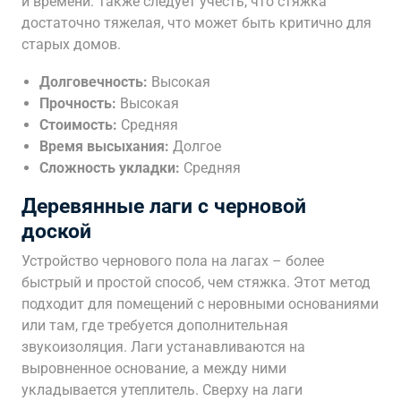
и времени. Также следует учесть, что стяжка
достаточно тяжелая, что может быть критично для
старых домов.
Долговечность:
Высокая
Прочность:
Высокая
Стоимость:
Средняя
Время высыхания:
Долгое
Сложность укладки:
Средняя
Деревянные лаги с черновой
доской
Устройство чернового пола на лагах – более
быстрый и простой способ, чем стяжка. Этот метод
подходит для помещений с неровными основаниями
или там, где требуется дополнительная
звукоизоляция. Лаги устанавливаются на
выровненное основание, а между ними
укладывается утеплитель. Сверху на лаги