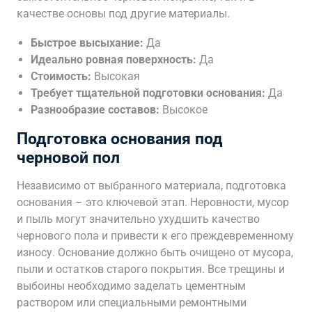
качестве основы под другие материалы.
Быстрое высыхание:
Да
Идеально ровная поверхность:
Да
Стоимость:
Высокая
Требует тщательной подготовки основания:
Да
Разнообразие составов:
Высокое
Подготовка основания под
черновой пол
Независимо от выбранного материала, подготовка
основания – это ключевой этап. Неровности, мусор
и пыль могут значительно ухудшить качество
чернового пола и привести к его преждевременному
износу. Основание должно быть очищено от мусора,
пыли и остатков старого покрытия. Все трещины и
выбоины необходимо заделать цементным
раствором или специальными ремонтными