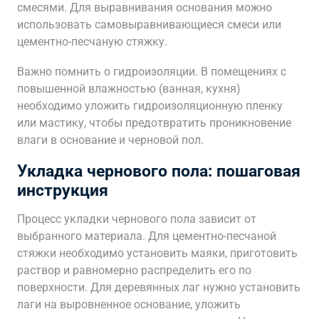
смесями. Для выравнивания основания можно
использовать самовыравнивающиеся смеси или
цементно-песчаную стяжку.
Важно помнить о гидроизоляции. В помещениях с
повышенной влажностью (ванная, кухня)
необходимо уложить гидроизоляционную пленку
или мастику, чтобы предотвратить проникновение
влаги в основание и черновой пол.
Укладка чернового пола: пошаговая
инструкция
Процесс укладки чернового пола зависит от
выбранного материала. Для цементно-песчаной
стяжки необходимо установить маяки, приготовить
раствор и равномерно распределить его по
поверхности. Для деревянных лаг нужно установить
лаги на выровненное основание, уложить