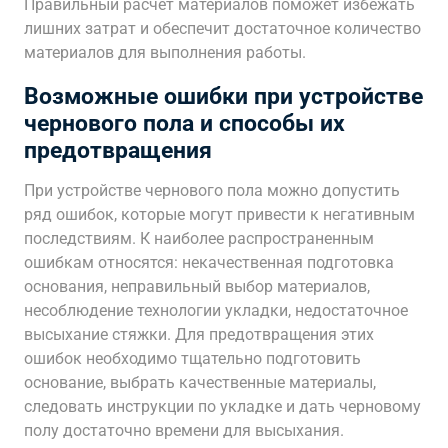
Правильный расчет материалов поможет избежать
лишних затрат и обеспечит достаточное количество
материалов для выполнения работы.
Возможные ошибки при устройстве
чернового пола и способы их
предотвращения
При устройстве чернового пола можно допустить
ряд ошибок, которые могут привести к негативным
последствиям. К наиболее распространенным
ошибкам относятся: некачественная подготовка
основания, неправильный выбор материалов,
несоблюдение технологии укладки, недостаточное
высыхание стяжки. Для предотвращения этих
ошибок необходимо тщательно подготовить
основание, выбрать качественные материалы,
следовать инструкции по укладке и дать черновому
полу достаточно времени для высыхания.