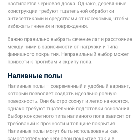
настилается черновая доска. Однако, деревянные
конструкции требуют тщательной обработки
антисептиками и средствами от насекомых, чтобы
избежать гниения и повреждения.
Важно правильно выбрать сечение лаг и расстояние
между ними в зависимости от нагрузки и типа
финишного покрытия. Неправильный выбор может
привести к прогибам и скрипу пола.
Наливные полы
Наливные полы – современный и удобный вариант,
который позволяет создать идеально ровную
поверхность. Они быстро сохнут и легко наносятся,
однако требуют тщательной подготовки основания.
Выбор конкретного типа наливного пола зависит от
требований к прочности и толщине покрытия.
Наливные полы могут быть использованы как
самостоятельное черновой покрытие, так и в