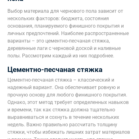
Выбор материала для чернового пола зависит от
нескольких факторов: бюджета, состояния
основания, планируемого финишного покрытия и
личных предпочтений. Наиболее распространенные
варианты – это цементно-песчаная стяжка,
деревянные лаги с черновой доской и наливные
полы. Рассмотрим каждый из них подробнее.
Цементно-песчаная стяжка
Цементно-песчаная стяжка – классический и
надежный вариант. Она обеспечивает ровную и
прочную основу для любого финишного покрытия.
Однако, этот метод требует определенных навыков
и времени, так как стяжка должна тщательно
выравниваться и сохнуть в течение нескольких
недель. Важно правильно рассчитать толщину
стяжки, чтобы избежать лишних затрат материалов