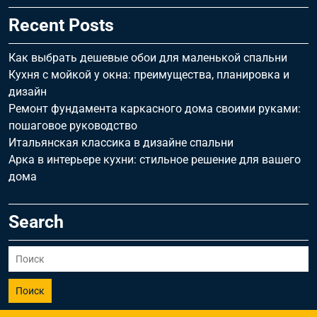
Recent Posts
Как выбрать дешевые обои для маленькой спальни
Кухня с мойкой у окна: преимущества, планировка и
дизайн
Ремонт фундамента каркасного дома своими руками:
пошаговое руководство
Итальянская классика в дизайне спальни
Арка в интерьере кухни: стильное решение для вашего
дома
Search
Поиск