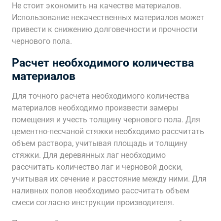
Не стоит экономить на качестве материалов.
Использование некачественных материалов может
привести к снижению долговечности и прочности
чернового пола.
Расчет необходимого количества
материалов
Для точного расчета необходимого количества
материалов необходимо произвести замеры
помещения и учесть толщину чернового пола. Для
цементно-песчаной стяжки необходимо рассчитать
объем раствора, учитывая площадь и толщину
стяжки. Для деревянных лаг необходимо
рассчитать количество лаг и черновой доски,
учитывая их сечение и расстояние между ними. Для
наливных полов необходимо рассчитать объем
смеси согласно инструкции производителя.