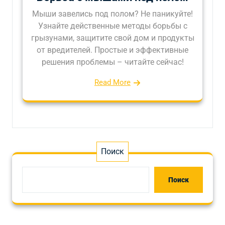
Мыши завелись под полом? Не паникуйте!
Узнайте действенные методы борьбы с
грызунами, защитите свой дом и продукты
от вредителей. Простые и эффективные
решения проблемы – читайте сейчас!
Read More
Поиск
Поиск