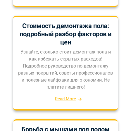
Стоимость демонтажа пола:
подробный разбор факторов и
цен
Узнайте, сколько стоит демонтаж пола и
как избежать скрытых расходов!
Подробное руководство по демонтажу
разных покрытий, советы профессионалов
и полезные лайфхаки для экономии. Не
платите лишнего!
Read More
Борьба с мышами под полом