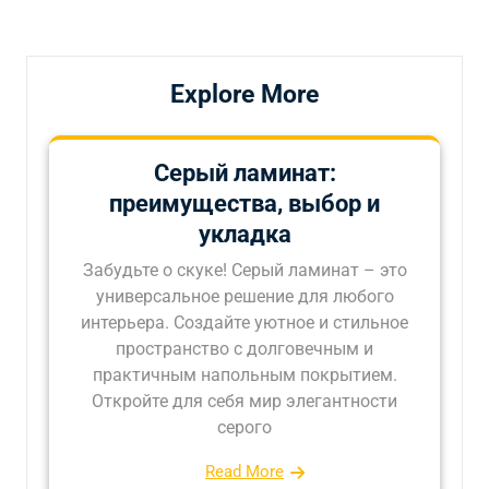
записям
Explore More
Серый ламинат:
преимущества, выбор и
укладка
Забудьте о скуке! Серый ламинат – это
универсальное решение для любого
интерьера. Создайте уютное и стильное
пространство с долговечным и
практичным напольным покрытием.
Откройте для себя мир элегантности
серого
Read More