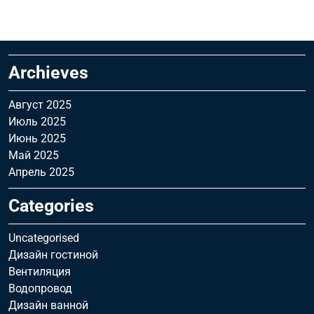
Archieves
Август 2025
Июль 2025
Июнь 2025
Май 2025
Апрель 2025
Categories
Uncategorised
Дизайн гостиной
Вентиляция
Водопровод
Дизайн ванной