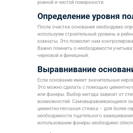
ровной и чистой поверхности.
Определение уровня по
После очистки основания необходимо опр
используем строительный уровень и рейки
комнаты. Это позволит нам контролирова
Важно помнить о необходимости учитыват
черновой и финишный.
Выравнивание основан
Если основание имеет значительные неро
Это можно сделать с помощью цементно-
или фанеры. Выбор метода зависит от ст
возможностей. Самовыравнивающиеся сме
цементно-песчаная стяжка – для более се
необходимости тщательного замешивания 
использовании фанеры необходимо обесп