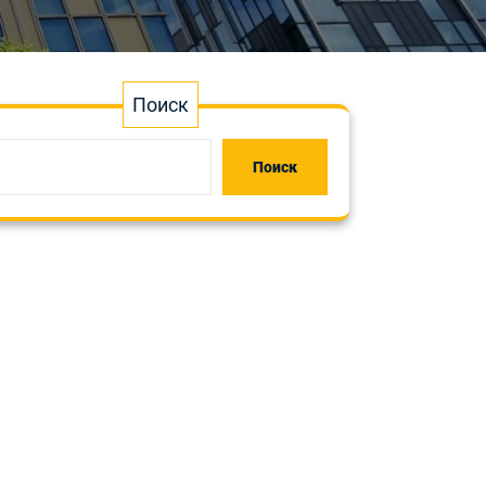
Поиск
Поиск