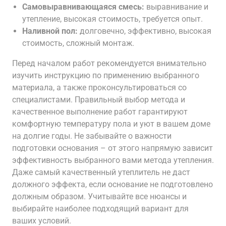
Самовыравнивающаяся смесь:
выравнивание и
утепление, высокая стоимость, требуется опыт.
Наливной пол:
долговечно, эффективно, высокая
стоимость, сложный монтаж.
Перед началом работ рекомендуется внимательно
изучить инструкцию по применению выбранного
материала, а также проконсультироваться со
специалистами. Правильный выбор метода и
качественное выполнение работ гарантируют
комфортную температуру пола и уют в вашем доме
на долгие годы. Не забывайте о важности
подготовки основания – от этого напрямую зависит
эффективность выбранного вами метода утепления.
Даже самый качественный утеплитель не даст
должного эффекта, если основание не подготовлено
должным образом. Учитывайте все нюансы и
выбирайте наиболее подходящий вариант для
ваших условий.