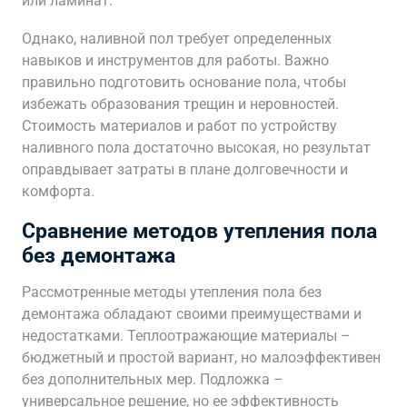
или ламинат.
Однако, наливной пол требует определенных
навыков и инструментов для работы. Важно
правильно подготовить основание пола, чтобы
избежать образования трещин и неровностей.
Стоимость материалов и работ по устройству
наливного пола достаточно высокая, но результат
оправдывает затраты в плане долговечности и
комфорта.
Сравнение методов утепления пола
без демонтажа
Рассмотренные методы утепления пола без
демонтажа обладают своими преимуществами и
недостатками. Теплоотражающие материалы –
бюджетный и простой вариант, но малоэффективен
без дополнительных мер. Подложка –
универсальное решение, но ее эффективность