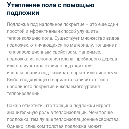
Утепление пола с помощью
подложки
Подложка под напольное покрытие – это ещё один
простой и эффективный способ улучшить
теплоизоляцию пола. Существует множество видов
подложек, отличающихся по материалу, толщине и
теплоизоляционным свойствам. Например,
подложка из пенополиэтилена, пробкового дерева
или полиуретана отлично подходит для
использования под ламинат, паркет или линолеум.
Выбор подходящего варианта зависит от типа
напольного покрытия и желаемого уровня
теплоизоляции.
Важно отметить, что толщина подложки играет
значительную роль в теплоизоляции. Чем толще
подложка, тем лучше теплоизоляционные свойства.
Однако, слишком толстая подложка может