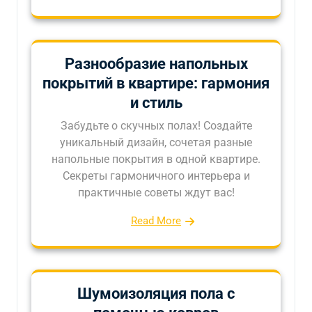
Разнообразие напольных
покрытий в квартире: гармония
и стиль
Забудьте о скучных полах! Создайте
уникальный дизайн, сочетая разные
напольные покрытия в одной квартире.
Секреты гармоничного интерьера и
практичные советы ждут вас!
Read More
Шумоизоляция пола с