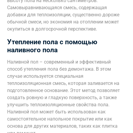
высоту пола на несколько сантиметров.
Самовыравнивающаяся смесь, содержащая
добавки для теплоизоляции, существенно дороже
обычной смеси, но экономия на отоплении может
окупиться в долгосрочной перспективе.
Утепление пола с помощью
наливного пола
Наливной пол – современный и эффективный
способ утепления пола без демонтажа. В этом
случае используется специальная
теплоизоляционная смесь, которая заливается на
подготовленное основание. Этот метод позволяет
создать ровную и гладкую поверхность, а также
улучшить теплоизоляционные свойства пола.
Наливной пол может быть использован как
самостоятельное напольное покрытие или как
основа для других материалов, таких как плитка