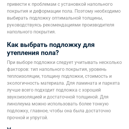
привести к проблемам с установкой напольного
покрытия и деформации пола. Поэтому необходимо
выбирать подложку оптимальной толщины,
руководствуясь рекомендациями производителя
напольного покрытия.
Как выбрать подложку для
утепления пола?
При выборе подложки следует учитывать несколько
факторов: тип напольного покрытия, уровень
теплоизоляции, толщину подложки, стоимость и
экологичность материала. Для ламината и паркета
лучше всего подходит подложка с хорошей
звукоизоляцией и достаточной толщиной. Для
линолеума можно использовать более тонкую
подложку, главное, чтобы она была достаточно
прочной и упругой.