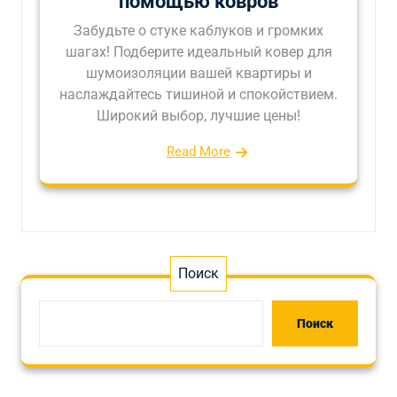
помощью ковров
Забудьте о стуке каблуков и громких
шагах! Подберите идеальный ковер для
шумоизоляции вашей квартиры и
наслаждайтесь тишиной и спокойствием.
Широкий выбор, лучшие цены!
Read More
Поиск
Поиск