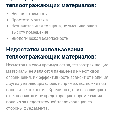
теплоотражающих материалов:
Низкая стоимость.
Простота монтажа.
Незначительная толщина, не уменьшающая
высоту помещения.
Экологическая безопасность.
Недостатки использования
теплоотражающих материалов:
Несмотря на свои преимущества, теплоотражающие
материалы не являются панацеей и имеют свои
ограничения. Их эффективность зависит от наличия
других утепляющих слоев, например, подложки под
напольное покрытие. Кроме того, они не защищают
от сквозняков и не предотвращают промерзания
пола из-за недостаточной теплоизоляции со
стороны фундамента.