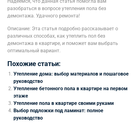
Надеемся, что данная статья помогла вам
разобраться в вопросе утепления пола без
демонтажа. Удачного ремонта!
Описание: Эта статья подробно рассказывает о
различных способах, как утеплить пол без
демонтажа в квартире, и поможет вам выбрать
оптимальный вариант.
Похожие статьи:
Утепление дома: выбор материалов и пошаговое
руководство
Утепление бетонного пола в квартире на первом
этаже
Утепление пола в квартире своими руками
Выбор подложки под ламинат: полное
руководство