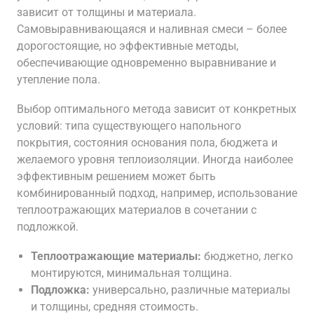
зависит от толщины и материала.
Самовыравнивающаяся и наливная смеси – более
дорогостоящие, но эффективные методы,
обеспечивающие одновременно выравнивание и
утепление пола.
Выбор оптимального метода зависит от конкретных
условий: типа существующего напольного
покрытия, состояния основания пола, бюджета и
желаемого уровня теплоизоляции. Иногда наиболее
эффективным решением может быть
комбинированный подход, например, использование
теплоотражающих материалов в сочетании с
подложкой.
Теплоотражающие материалы:
бюджетно, легко
монтируются, минимальная толщина.
Подложка:
универсально, различные материалы
и толщины, средняя стоимость.