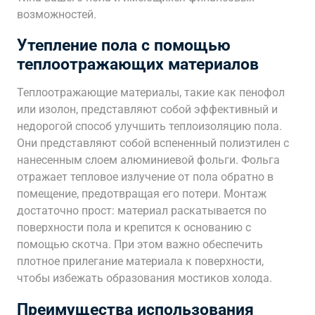
возможностей.
Утепление пола с помощью
теплоотражающих материалов
Теплоотражающие материалы, такие как пенофол
или изолон, представляют собой эффективный и
недорогой способ улучшить теплоизоляцию пола.
Они представляют собой вспененный полиэтилен с
нанесенным слоем алюминиевой фольги. Фольга
отражает тепловое излучение от пола обратно в
помещение, предотвращая его потери. Монтаж
достаточно прост: материал раскатывается по
поверхности пола и крепится к основанию с
помощью скотча. При этом важно обеспечить
плотное прилегание материала к поверхности,
чтобы избежать образования мостиков холода.
Преимущества использования