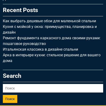
Recent Posts
Как выбрать дешевые обои для маленькой спальни
Кухня с мойкой у окна: преимущества, планировка и
дизайн
Ремонт фундамента каркасного дома своими руками:
пошаговое руководство
Итальянская классика в дизайне спальни
Арка в интерьере кухни: стильное решение для вашего
дома
Search
Поиск