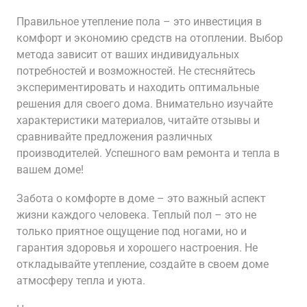
Правильное утепление пола – это инвестиция в
комфорт и экономию средств на отоплении. Выбор
метода зависит от ваших индивидуальных
потребностей и возможностей. Не стесняйтесь
экспериментировать и находить оптимальные
решения для своего дома. Внимательно изучайте
характеристики материалов, читайте отзывы и
сравнивайте предложения различных
производителей. Успешного вам ремонта и тепла в
вашем доме!
Забота о комфорте в доме – это важный аспект
жизни каждого человека. Теплый пол – это не
только приятное ощущение под ногами, но и
гарантия здоровья и хорошего настроения. Не
откладывайте утепление, создайте в своем доме
атмосферу тепла и уюта.