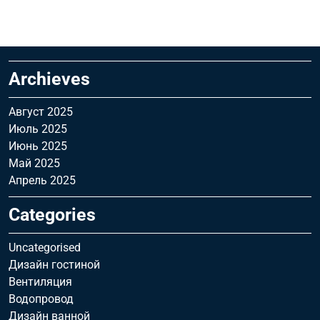
Archieves
Август 2025
Июль 2025
Июнь 2025
Май 2025
Апрель 2025
Categories
Uncategorised
Дизайн гостиной
Вентиляция
Водопровод
Дизайн ванной