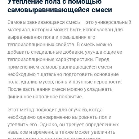
Утепление пола с помощью
самовыравнивающейся смеси
Самовыравнивающаяся смесь – это универсальный
материал, который может быть использован для
выравнивания пола и повышения его
теплоизоляционных свойств. В смесь можно
добавить специальные добавки, улучшающие ее
теплоизоляционные характеристики. Перед
применением самовыравнивающейся смеси
необходимо тщательно подготовить основание
пола, удалив мусор, пыль и крупные неровности.
После застывания смеси можно укладывать
финишное напольное покрытие.
Этот метод подходит для случаев, когда
необходимо одновременно выровнять пол и
утеплить его. Однако, он требует определенных
навыков и времени, а также может увеличить