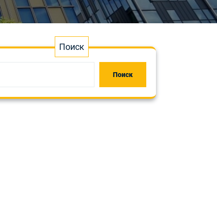
Поиск
Поиск