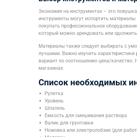
Экономия на инструментах – это ловушка,
инструменты могут испортить материалы 
покупать профессиональное оборудование
который можно арендовать или одолжить 
Материалы также следует выбирать с умо
лучшими. Важно изучить характеристики
вариант по соотношению цена/качество. Н
магазинах.
Список необходимых и
Рулетка
Уровень
Шпатель
Емкость для смешивания раствора
Валик для грунтовки
Ножовка или электролобзик (для работ