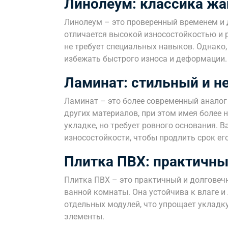
Линолеум: классика жа
Линолеум – это проверенный временем и 
отличается высокой износостойкостью и 
не требует специальных навыков. Однако
избежать быстрого износа и деформации.
Ламинат: стильный и н
Ламинат – это более современный аналог 
других материалов, при этом имея более 
укладке, но требует ровного основания. 
износостойкости, чтобы продлить срок ег
Плитка ПВХ: практичны
Плитка ПВХ – это практичный и долговеч
ванной комнаты. Она устойчива к влаге и 
отдельных модулей, что упрощает укладк
элементы.