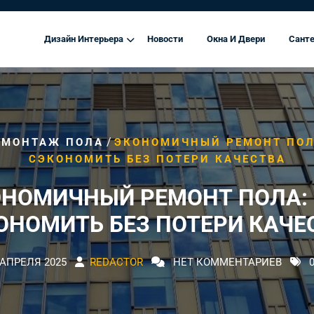
Дизайн Интерьера
Новости
Окна И Двери
Санте
/
/
МОНТАЖ ПОЛА
ЭКОНОМИЧНЫЙ РЕМОНТ ПОЛ
СЭКОНОМИТЬ БЕЗ ПОТЕРИ КАЧЕСТВА
НОМИЧНЫЙ РЕМОНТ ПОЛА:
ОНОМИТЬ БЕЗ ПОТЕРИ КАЧЕ
 АПРЕЛЯ 2025
REDACTOR
НЕТ КОММЕНТАРИЕВ
0