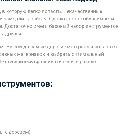
 в которую легко попасть. Некачественные
и замедлить работу. Однако, нет необходимости
. Достаточно иметь базовый набор инструментов,
у друзей.
м. Не всегда самые дорогие материалы являются
 разных материалов и выбрать оптимальный
е стесняйтесь сравнивать цены в разных
нструментов:
ы с деревом)