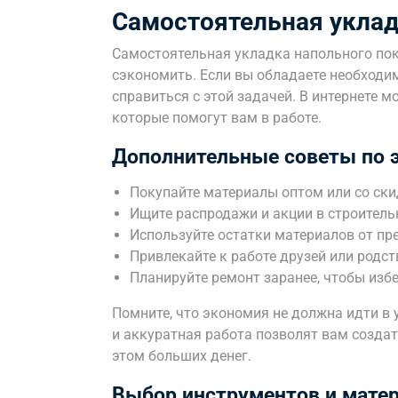
Самостоятельная уклад
Самостоятельная укладка напольного по
сэкономить. Если вы обладаете необходи
справиться с этой задачей. В интернете 
которые помогут вам в работе.
Дополнительные советы по 
Покупайте материалы оптом или со ски
Ищите распродажи и акции в строитель
Используйте остатки материалов от п
Привлекайте к работе друзей или родст
Планируйте ремонт заранее, чтобы изб
Помните, что экономия не должна идти в
и аккуратная работа позволят вам создат
этом больших денег.
Выбор инструментов и мате