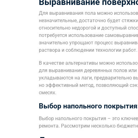
Выравнивание поверхн
Для выравнивания пола можно использов
незначительные, достаточно будет стяжки
относительно недорогой и доступный спо
потребуется использование самовыравнив
значительно упрощают процесс выравнив
раствора и соблюдении технологии работ.
В качестве альтернативы можно использо
для выравнивания деревянных полов или 
укладываются на лаги, предварительно в
но эффективный метод, позволяющий сэ
смесях.
Выбор напольного покрытия
Выбор напольного покрытия – это ключе
ремонта. Рассмотрим несколько бюджетны