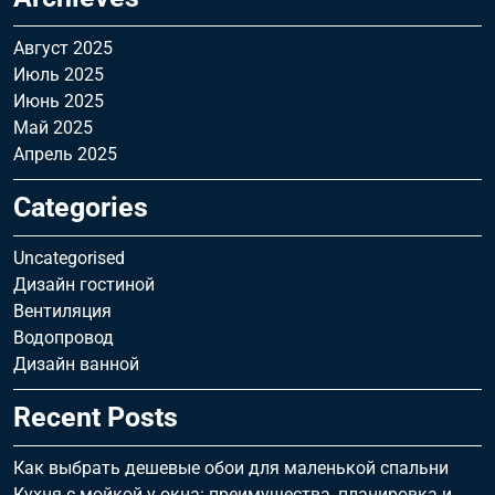
Август 2025
Июль 2025
Июнь 2025
Май 2025
Апрель 2025
Categories
Uncategorised
Дизайн гостиной
Вентиляция
Водопровод
Дизайн ванной
Recent Posts
Как выбрать дешевые обои для маленькой спальни
Кухня с мойкой у окна: преимущества, планировка и