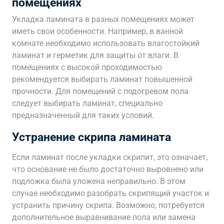
помещениях
Укладка ламината в разных помещениях может
иметь свои особенности. Например, в ванной
комнате необходимо использовать влагостойкий
ламинат и герметик для защиты от влаги. В
помещениях с высокой проходимостью
рекомендуется выбирать ламинат повышенной
прочности. Для помещений с подогревом пола
следует выбирать ламинат, специально
предназначенный для таких условий.
Устранение скрипа ламината
Если ламинат после укладки скрипит, это означает,
что основание не было достаточно выровнено или
подложка была уложена неправильно. В этом
случае необходимо разобрать скрипящий участок и
устранить причину скрипа. Возможно, потребуется
дополнительное выравнивание пола или замена