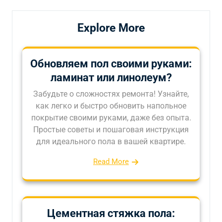
Explore More
Обновляем пол своими руками:
ламинат или линолеум?
Забудьте о сложностях ремонта! Узнайте,
как легко и быстро обновить напольное
покрытие своими руками, даже без опыта.
Простые советы и пошаговая инструкция
для идеального пола в вашей квартире.
Read More
Цементная стяжка пола: