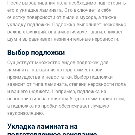
После выравнивания пола необходимо подготовить
его к укладке ламината. Это включает в себя
очистку поверхности от пыли и мусора, а также
укладку подложки. Подложка выполняет несколько
важных функций: она амортизирует шаги, снижает
шум и выравнивает незначительные неровности.
Выбор подложки
Существует множество видов подложек для
ламината, каждая из которых имеет свои
преимущества и недостатки. Выбор подложки
зависит от типа ламината, степени неровности пола
и вашего бюджета. Например, подложка из
пенополиэтилена является бюджетным вариантом,
а подложка из пробки обеспечивает лучшую
звукоизоляцию.
Укладка ламината на
подготовленное основание