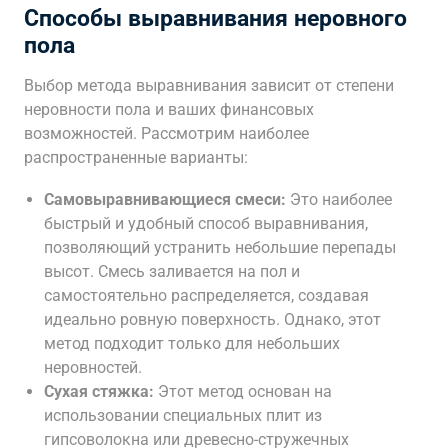
Способы выравнивания неровного
пола
Выбор метода выравнивания зависит от степени
неровности пола и ваших финансовых
возможностей. Рассмотрим наиболее
распространенные варианты:
Самовыравнивающиеся смеси:
Это наиболее
быстрый и удобный способ выравнивания,
позволяющий устранить небольшие перепады
высот. Смесь заливается на пол и
самостоятельно распределяется, создавая
идеально ровную поверхность. Однако, этот
метод подходит только для небольших
неровностей.
Сухая стяжка:
Этот метод основан на
использовании специальных плит из
гипсоволокна или древесно-стружечных