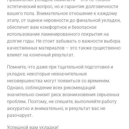
эстетический вопрос, но и гарантия долговечности
вашего пола. Внимательное отношение к каждому
этапу, от оценки неровности до финальной укладки,
обеспечит вам комфортное и безопасное
использование ламинированного покрытия на
долгие годы. Не стоит забывать о важности выбора
качественных материалов – это также существенно
влияет на конечный результат.
Помните, что даже при тщательной подготовке и
укладке, некоторые незначительные
несовершенства могут появиться со временем.
Однако, соблюдение всех рекомендаций
значительно снизит риск возникновения серьезных
проблем. Поэтому, не спешите, выполняйте работу
аккуратно и внимательно, и результат вас не
разочарует.
Успешной вам укладки!