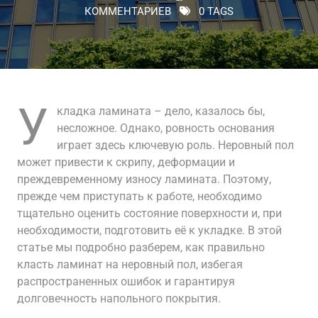
КОММЕНТАРИЕВ
0 TAGS
У
кладка ламината – дело, казалось бы,
несложное. Однако, ровность основания
играет здесь ключевую роль. Неровный пол
может привести к скрипу, деформации и
преждевременному износу ламината. Поэтому,
прежде чем приступать к работе, необходимо
тщательно оценить состояние поверхности и, при
необходимости, подготовить её к укладке. В этой
статье мы подробно разберем, как правильно
класть ламинат на неровный пол, избегая
распространенных ошибок и гарантируя
долговечность напольного покрытия.