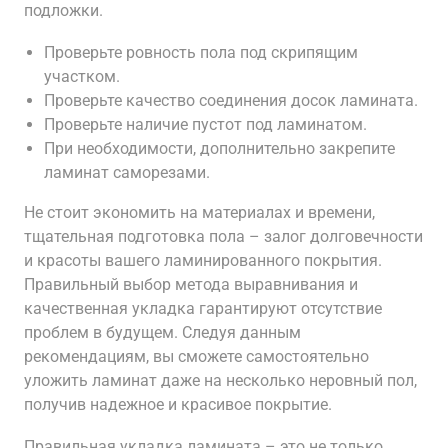
подложки.
Проверьте ровность пола под скрипящим
участком.
Проверьте качество соединения досок ламината.
Проверьте наличие пустот под ламинатом.
При необходимости, дополнительно закрепите
ламинат саморезами.
Не стоит экономить на материалах и времени,
тщательная подготовка пола – залог долговечности
и красоты вашего ламинированного покрытия.
Правильный выбор метода выравнивания и
качественная укладка гарантируют отсутствие
проблем в будущем. Следуя данным
рекомендациям, вы сможете самостоятельно
уложить ламинат даже на несколько неровный пол,
получив надежное и красивое покрытие.
Правильная укладка ламината – это не только