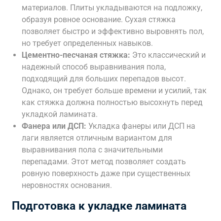
материалов. Плиты укладываются на подложку,
образуя ровное основание. Сухая стяжка
позволяет быстро и эффективно выровнять пол,
но требует определенных навыков.
Цементно-песчаная стяжка:
Это классический и
надежный способ выравнивания пола,
подходящий для больших перепадов высот.
Однако, он требует больше времени и усилий, так
как стяжка должна полностью высохнуть перед
укладкой ламината.
Фанера или ДСП:
Укладка фанеры или ДСП на
лаги является отличным вариантом для
выравнивания пола с значительными
перепадами. Этот метод позволяет создать
ровную поверхность даже при существенных
неровностях основания.
Подготовка к укладке ламината