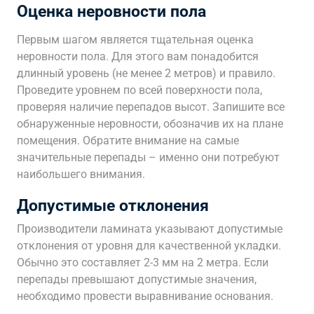
Оценка неровности пола
Первым шагом является тщательная оценка
неровности пола. Для этого вам понадобится
длинный уровень (не менее 2 метров) и правило.
Проведите уровнем по всей поверхности пола,
проверяя наличие перепадов высот. Запишите все
обнаруженные неровности, обозначив их на плане
помещения. Обратите внимание на самые
значительные перепады – именно они потребуют
наибольшего внимания.
Допустимые отклонения
Производители ламината указывают допустимые
отклонения от уровня для качественной укладки.
Обычно это составляет 2-3 мм на 2 метра. Если
перепады превышают допустимые значения,
необходимо провести выравнивание основания.