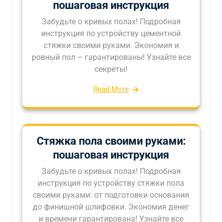
пошаговая инструкция
Забудьте о кривых полах! Подробная
инструкция по устройству цементной
стяжки своими руками. Экономия и
ровный пол – гарантированы! Узнайте все
секреты!
Read More
Стяжка пола своими руками:
пошаговая инструкция
Забудьте о кривых полах! Подробная
инструкция по устройству стяжки пола
своими руками: от подготовки основания
до финишной шлифовки. Экономия денег
и времени гарантирована! Узнайте все