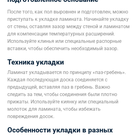
После того, как пол выровнен и подготовлен, можно
приступать к укладке ламината. Начинайте укладку
от стены, оставляя зазор между стеной и ламинатом
для компенсации температурных расширений.
Используйте клинья или специальные распорные
вставки, чтобы обеспечить необходимый зазор.
Техника укладки
Ламинат укладывается по принципу «паз-гребень».
Каждая последующая доска соединяется с
предыдущей, вставляя паз в гребень. Важно
следить за тем, чтобы соединения были плотно
прижаты. Используйте киянку или специальный
молоток для ламината, чтобы избежать
повреждения досок.
Особенности укладки в разных