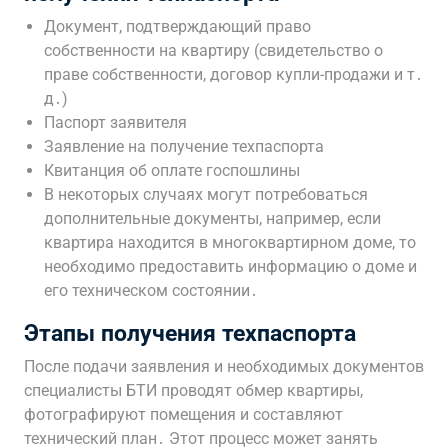
Документ, подтверждающий право
собственности на квартиру (свидетельство о
праве собственности, договор купли-продажи и т․
д․)
Паспорт заявителя
Заявление на получение техпаспорта
Квитанция об оплате госпошлины
В некоторых случаях могут потребоваться
дополнительные документы, например, если
квартира находится в многоквартирном доме, то
необходимо предоставить информацию о доме и
его техническом состоянии․
Этапы получения техпаспорта
После подачи заявления и необходимых документов
специалисты БТИ проводят обмер квартиры,
фотографируют помещения и составляют
технический план․ Этот процесс может занять