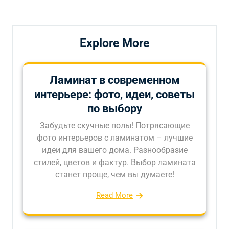
записям
Explore More
Ламинат в современном
интерьере: фото, идеи, советы
по выбору
Забудьте скучные полы! Потрясающие
фото интерьеров с ламинатом – лучшие
идеи для вашего дома. Разнообразие
стилей, цветов и фактур. Выбор ламината
станет проще, чем вы думаете!
Read More