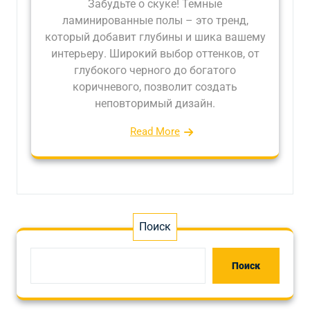
Забудьте о скуке! Темные
ламинированные полы – это тренд,
который добавит глубины и шика вашему
интерьеру. Широкий выбор оттенков, от
глубокого черного до богатого
коричневого, позволит создать
неповторимый дизайн.
Read More
Поиск
Поиск