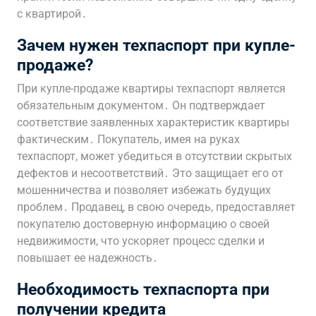
с квартирой․
Зачем нужен техпаспорт при купле-
продаже?
При купле-продаже квартиры техпаспорт является
обязательным документом․ Он подтверждает
соответствие заявленных характеристик квартиры
фактическим․ Покупатель, имея на руках
техпаспорт, может убедиться в отсутствии скрытых
дефектов и несоответствий․ Это защищает его от
мошенничества и позволяет избежать будущих
проблем․ Продавец, в свою очередь, предоставляет
покупателю достоверную информацию о своей
недвижимости, что ускоряет процесс сделки и
повышает ее надежность․
Необходимость техпаспорта при
получении кредита