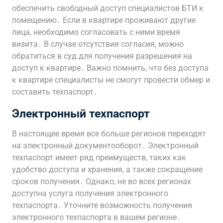
обеспечить свободный доступ специалистов БТИ к
помещению․ Если в квартире проживают другие
лица, необходимо согласовать с ними время
визита․ В случае отсутствия согласия, можно
обратиться в суд для получения разрешения на
доступ к квартире․ Важно помнить, что без доступа
к квартире специалисты не смогут провести обмер и
составить техпаспорт․
Электронный техпаспорт
В настоящее время все больше регионов переходят
на электронный документооборот․ Электронный
техпаспорт имеет ряд преимуществ, таких как
удобство доступа и хранения, а также сокращение
сроков получения․ Однако, не во всех регионах
доступна услуга получения электронного
техпаспорта․ Уточните возможность получения
электронного техпаспорта в вашем регионе․