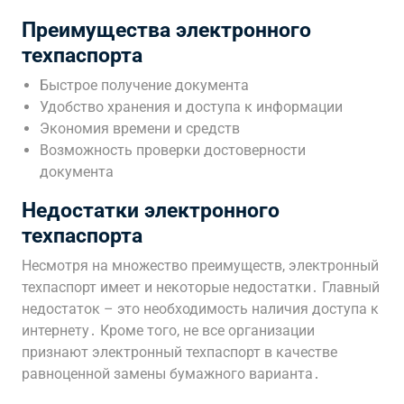
Преимущества электронного
техпаспорта
Быстрое получение документа
Удобство хранения и доступа к информации
Экономия времени и средств
Возможность проверки достоверности
документа
Недостатки электронного
техпаспорта
Несмотря на множество преимуществ, электронный
техпаспорт имеет и некоторые недостатки․ Главный
недостаток – это необходимость наличия доступа к
интернету․ Кроме того, не все организации
признают электронный техпаспорт в качестве
равноценной замены бумажного варианта․