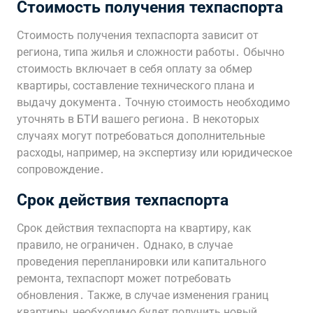
Стоимость получения техпаспорта
Стоимость получения техпаспорта зависит от
региона, типа жилья и сложности работы․ Обычно
стоимость включает в себя оплату за обмер
квартиры, составление технического плана и
выдачу документа․ Точную стоимость необходимо
уточнять в БТИ вашего региона․ В некоторых
случаях могут потребоваться дополнительные
расходы, например, на экспертизу или юридическое
сопровождение․
Срок действия техпаспорта
Срок действия техпаспорта на квартиру, как
правило, не ограничен․ Однако, в случае
проведения перепланировки или капитального
ремонта, техпаспорт может потребовать
обновления․ Также, в случае изменения границ
квартиры, необходимо будет получить новый