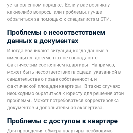
установленном порядке․ Если у вас возникнут
какие-либо вопросы или проблемы, лучше
обратиться за помощью к специалистам БТИ․
Проблемы с несоответствием
данных в документах
Иногда возникают ситуации, когда данные в
имеющихся документах не совпадают с
фактическим состоянием квартиры․ Например,
может быть несоответствие площади, указанной в
свидетельстве о праве собственности, и
фактической площади квартиры․ В таких случаях
необходимо обратиться к юристу для решения этой
проблемы․ Может потребоваться корректировка
документов и дополнительная экспертиза․
Проблемы с доступом к квартире
Для проведения обмера квартиры необходимо