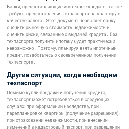
Банки, предоставляющие ипотечные кредиты, также
требуют предоставления техпаспорта на квартиру в
качестве залога․ Этот документ позволяет банку
оценить рыночную стоимость недвижимости и
оценить риски, связанные с выдачей кредита․ Без
техпаспорта получить ипотеку будет практически
невозможно․ Поэтому, планируя взять ипотечный
кредит, позаботьтесь о своевременном получении
техпаспорта․
Другие ситуации, когда необходим
техпаспорт
Помимо купли-продажи и получения кредита,
техпаспорт может потребоваться в следующих
случаях: при оформлении наследства, при
перепланировке квартиры (получение разрешения),
при страховании недвижимости, при внесении
изменений в кадастровый паспорт, при разрешении