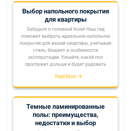
Выбор напольного покрытия
для квартиры
Забудьте о головной боли! Наш гид
поможет выбрать идеальное напольное
покрытие для вашей квартиры, учитывая
стиль, бюджет и особенности
эксплуатации. Узнайте, какой пол
прослужит дольше и будет радовать
Read More
Темные ламинированные
полы: преимущества,
недостатки и выбор