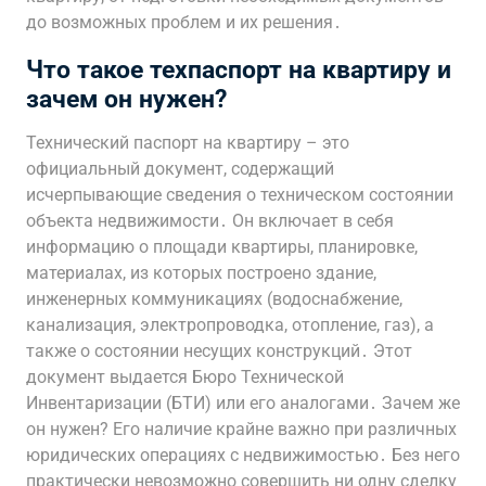
до возможных проблем и их решения․
Что такое техпаспорт на квартиру и
зачем он нужен?
Технический паспорт на квартиру – это
официальный документ, содержащий
исчерпывающие сведения о техническом состоянии
объекта недвижимости․ Он включает в себя
информацию о площади квартиры, планировке,
материалах, из которых построено здание,
инженерных коммуникациях (водоснабжение,
канализация, электропроводка, отопление, газ), а
также о состоянии несущих конструкций․ Этот
документ выдается Бюро Технической
Инвентаризации (БТИ) или его аналогами․ Зачем же
он нужен? Его наличие крайне важно при различных
юридических операциях с недвижимостью․ Без него
практически невозможно совершить ни одну сделку