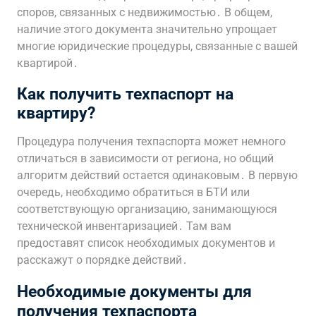
споров, связанных с недвижимостью․ В общем,
наличие этого документа значительно упрощает
многие юридические процедуры, связанные с вашей
квартирой․
Как получить техпаспорт на
квартиру?
Процедура получения техпаспорта может немного
отличаться в зависимости от региона, но общий
алгоритм действий остается одинаковым․ В первую
очередь, необходимо обратиться в БТИ или
соответствующую организацию, занимающуюся
технической инвентаризацией․ Там вам
предоставят список необходимых документов и
расскажут о порядке действий․
Необходимые документы для
получения техпаспорта