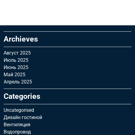
Archieves
Август 2025
Июль 2025
Июнь 2025
Май 2025
Апрель 2025
Categories
Uncategorised
Дизайн гостиной
Вентиляция
Водопровод