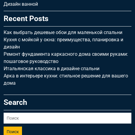
Дизайн ванной
Recent Posts
Как выбрать дешевые обои для маленькой спальни
Кухня с мойкой у окна: преимущества, планировка и
дизайн
Ремонт фундамента каркасного дома своими руками:
пошаговое руководство
Итальянская классика в дизайне спальни
Арка в интерьере кухни: стильное решение для вашего
дома
Search
Поиск