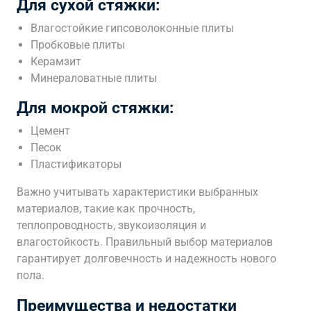
Для сухой стяжки:
Влагостойкие гипсоволоконные плиты
Пробковые плиты
Керамзит
Минераловатные плиты
Для мокрой стяжки:
Цемент
Песок
Пластификаторы
Важно учитывать характеристики выбранных
материалов, такие как прочность,
теплопроводность, звукоизоляция и
влагостойкость. Правильный выбор материалов
гарантирует долговечность и надежность нового
пола.
Преимущества и недостатки