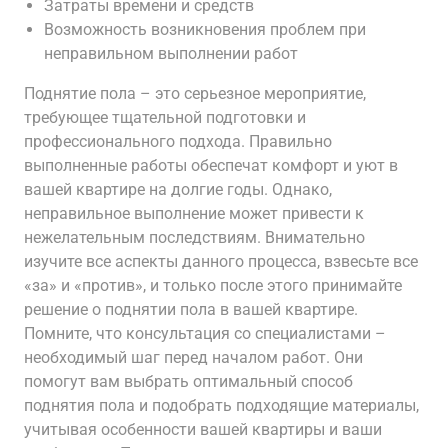
Затраты времени и средств
Возможность возникновения проблем при
неправильном выполнении работ
Поднятие пола – это серьезное мероприятие,
требующее тщательной подготовки и
профессионального подхода. Правильно
выполненные работы обеспечат комфорт и уют в
вашей квартире на долгие годы. Однако,
неправильное выполнение может привести к
нежелательным последствиям. Внимательно
изучите все аспекты данного процесса, взвесьте все
«за» и «против», и только после этого принимайте
решение о поднятии пола в вашей квартире.
Помните, что консультация со специалистами –
необходимый шаг перед началом работ. Они
помогут вам выбрать оптимальный способ
поднятия пола и подобрать подходящие материалы,
учитывая особенности вашей квартиры и ваши