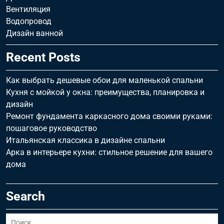
Вентиляция
Водопровод
Дизайн ванной
Recent Posts
Как выбрать дешевые обои для маленькой спальни
Кухня с мойкой у окна: преимущества, планировка и
дизайн
Ремонт фундамента каркасного дома своими руками:
пошаговое руководство
Итальянская классика в дизайне спальни
Арка в интерьере кухни: стильное решение для вашего
дома
Search