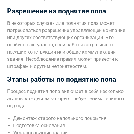
Разрешение на поднятие пола
В некоторых случаях для поднятия пола может
потребоваться разрешение управляющей компании
или других соответствующих организаций. Это
особенно актуально, если работы затрагивают
несущие конструкции или общие коммуникации
здания. Несоблюдение правил может привести к
штрафам и другим неприятностям.
Этапы работы по поднятию пола
Процесс поднятия пола включает в себя несколько
этапов, каждый из которых требует внимательного
подхода.
Демонтаж старого напольного покрытия
Подготовка основания
Укладка звукоизоляции