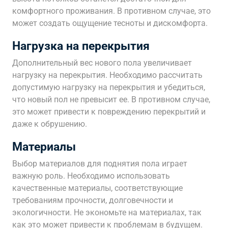
комфортного проживания. В противном случае, это
может создать ощущение тесноты и дискомфорта.
Нагрузка на перекрытия
Дополнительный вес нового пола увеличивает
нагрузку на перекрытия. Необходимо рассчитать
допустимую нагрузку на перекрытия и убедиться,
что новый пол не превысит ее. В противном случае,
это может привести к повреждению перекрытий и
даже к обрушению.
Материалы
Выбор материалов для поднятия пола играет
важную роль. Необходимо использовать
качественные материалы, соответствующие
требованиям прочности, долговечности и
экологичности. Не экономьте на материалах, так
как это может привести к проблемам в будущем.