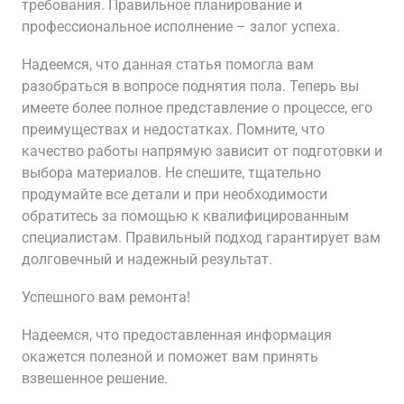
требования. Правильное планирование и
профессиональное исполнение – залог успеха.
Надеемся, что данная статья помогла вам
разобраться в вопросе поднятия пола. Теперь вы
имеете более полное представление о процессе, его
преимуществах и недостатках. Помните, что
качество работы напрямую зависит от подготовки и
выбора материалов. Не спешите, тщательно
продумайте все детали и при необходимости
обратитесь за помощью к квалифицированным
специалистам. Правильный подход гарантирует вам
долговечный и надежный результат.
Успешного вам ремонта!
Надеемся, что предоставленная информация
окажется полезной и поможет вам принять
взвешенное решение.