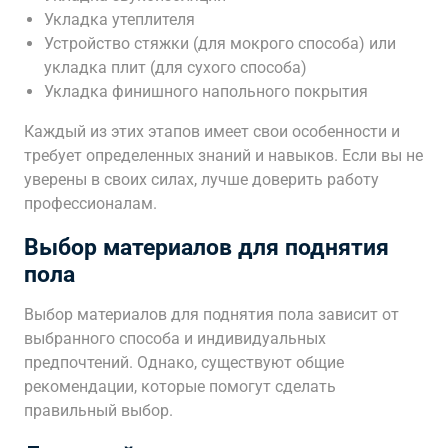
Укладка утеплителя
Устройство стяжки (для мокрого способа) или
укладка плит (для сухого способа)
Укладка финишного напольного покрытия
Каждый из этих этапов имеет свои особенности и
требует определенных знаний и навыков. Если вы не
уверены в своих силах, лучше доверить работу
профессионалам.
Выбор материалов для поднятия
пола
Выбор материалов для поднятия пола зависит от
выбранного способа и индивидуальных
предпочтений. Однако, существуют общие
рекомендации, которые помогут сделать
правильный выбор.