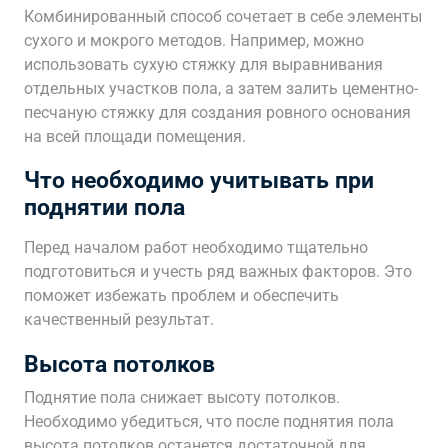
Комбинированный способ сочетает в себе элементы
сухого и мокрого методов. Например, можно
использовать сухую стяжку для выравнивания
отдельных участков пола, а затем залить цементно-
песчаную стяжку для создания ровного основания
на всей площади помещения.
Что необходимо учитывать при
поднятии пола
Перед началом работ необходимо тщательно
подготовиться и учесть ряд важных факторов. Это
поможет избежать проблем и обеспечить
качественный результат.
Высота потолков
Поднятие пола снижает высоту потолков.
Необходимо убедиться, что после поднятия пола
высота потолков останется достаточной для