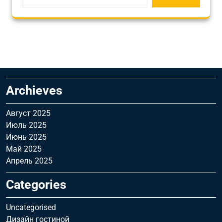
Archieves
Август 2025
Июль 2025
Июнь 2025
Май 2025
Апрель 2025
Categories
Uncategorised
Дизайн гостиной