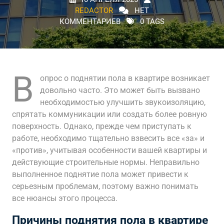
REDACTOR
НЕТ
КОММЕНТАРИЕВ
0 TAGS
В
опрос о поднятии пола в квартире возникает
довольно часто. Это может быть вызвано
необходимостью улучшить звукоизоляцию,
спрятать коммуникации или создать более ровную
поверхность. Однако, прежде чем приступать к
работе, необходимо тщательно взвесить все «за» и
«против», учитывая особенности вашей квартиры и
действующие строительные нормы. Неправильно
выполненное поднятие пола может привести к
серьезным проблемам, поэтому важно понимать
все нюансы этого процесса.
Причины поднятия пола в квартире