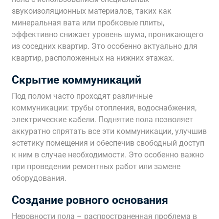
звукоизоляционных материалов, таких как
минеральная вата или пробковые плиты,
эффективно снижает уровень шума, проникающего
из соседних квартир. Это особенно актуально для
квартир, расположенных на нижних этажах.
Скрытие коммуникаций
Под полом часто проходят различные
коммуникации: трубы отопления, водоснабжения,
электрические кабели. Поднятие пола позволяет
аккуратно спрятать все эти коммуникации, улучшив
эстетику помещения и обеспечив свободный доступ
к ним в случае необходимости. Это особенно важно
при проведении ремонтных работ или замене
оборудования.
Создание ровного основания
Неровности пола – распространенная проблема в