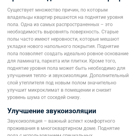
Существует множество причин, по которым
владельцы квартир решаются на поднятие уровня
пола. Одна из самых распространенных – это
необходимость выровнять поверхность. Старые
полы часто имеют неровности, которые мешают
укладке нового напольного покрытия. Поднятие
пола позволяет создать идеально ровное основание
для ламината, паркета или плитки. Кроме того,
поднятие уровня пола может быть необходимо для
улучшения тепло- и звукоизоляции. Дополнительный
слой утеплителя под новым полом значительно
улучшит микроклимат в помещении и снизит
уровень шума от соседей снизу.
Улучшение звукоизоляции
Звукоизоляция – важный аспект комфортного
проживания в многоквартирном доме. Поднятие
пола с использованием специальных