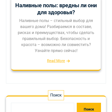
Наливные полы: вредны ли они
для здоровья?
Наливные полы – стильный выбор для
вашего дома! Разбираемся в составе,
рисках и преимуществах, чтобы сделать
правильный выбор. Безопасность и
красота – возможно ли совместить?
Узнайте прямо сейчас!
Read More
Поиск
Поиск