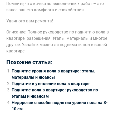
Помните, что качество выполненных работ – это
залог вашего комфорта и спокойствия.
Удачного вам ремонта!
Описание: Полное руководство по поднятию пола в
квартире: разрешения, этапы, материалы и многое
другое. Узнайте, можно ли поднимать пол в вашей
квартире.
Похожие статьи:
Поднятие уровня пола в квартире: этапы,
материалы и нюансы
Поднятие и утепление пола в квартире
Поднятие пола в квартире: руководство по
этапам и нюансам
Недорогие способы поднятия уровня пола на 8-
10 см