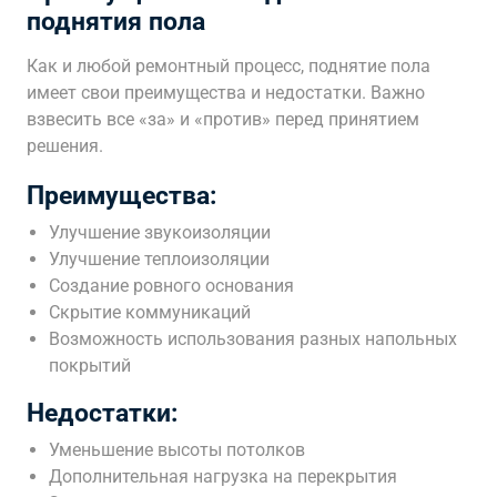
поднятия пола
Как и любой ремонтный процесс, поднятие пола
имеет свои преимущества и недостатки. Важно
взвесить все «за» и «против» перед принятием
решения.
Преимущества:
Улучшение звукоизоляции
Улучшение теплоизоляции
Создание ровного основания
Скрытие коммуникаций
Возможность использования разных напольных
покрытий
Недостатки:
Уменьшение высоты потолков
Дополнительная нагрузка на перекрытия