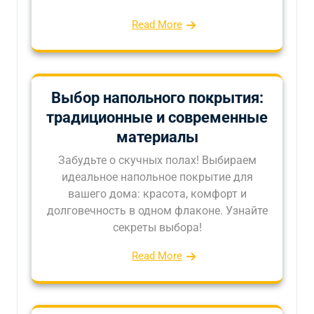
Read More
Выбор напольного покрытия:
традиционные и современные
материалы
Забудьте о скучных полах! Выбираем
идеальное напольное покрытие для
вашего дома: красота, комфорт и
долговечность в одном флаконе. Узнайте
секреты выбора!
Read More