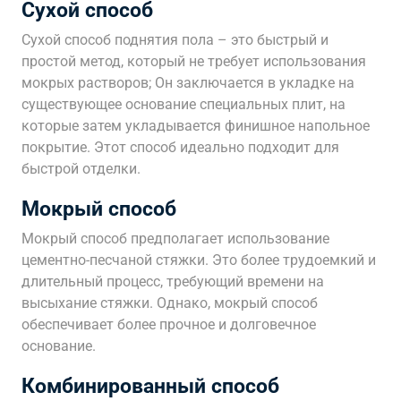
Сухой способ
Сухой способ поднятия пола – это быстрый и
простой метод, который не требует использования
мокрых растворов; Он заключается в укладке на
существующее основание специальных плит, на
которые затем укладывается финишное напольное
покрытие. Этот способ идеально подходит для
быстрой отделки.
Мокрый способ
Мокрый способ предполагает использование
цементно-песчаной стяжки. Это более трудоемкий и
длительный процесс, требующий времени на
высыхание стяжки. Однако, мокрый способ
обеспечивает более прочное и долговечное
основание.
Комбинированный способ