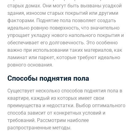
старых домах. Они могут быть вызваны усадкой
здания, износом старых покрытий или другими
факторами. Поднятие пола позволяет создать
идеально ровную поверхность, что значительно
упрощает укладку нового напольного покрытия и
обеспечивает его долговечность. Это особенно
важно при использовании таких материалов, как
ламинат или паркет, которые требуют идеально
ровного основания.
Способы поднятия пола
Существует несколько способов поднятия пола в
квартире, каждый из которых имеет свои
преимущества и недостатки. Выбор оптимального
способа зависит от конкретных условий и
требований. Рассмотрим наиболее
распространенные методы.