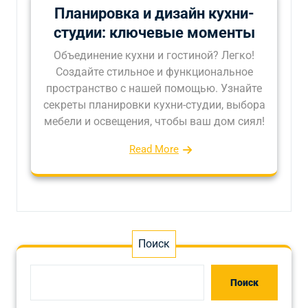
Планировка и дизайн кухни-
студии: ключевые моменты
Объединение кухни и гостиной? Легко!
Создайте стильное и функциональное
пространство с нашей помощью. Узнайте
секреты планировки кухни-студии, выбора
мебели и освещения, чтобы ваш дом сиял!
Read More
Поиск
Поиск