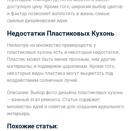
доступную цену. Кроме того, широкий выбор цветов
и фактур позволяет воплотить в жизнь самые
смелые дизайнерские идеи.
Недостатки Пластиковых Кухонь
Несмотря на множество преимуществ, у
пластиковых кухонь есть и некоторые недостатки.
Пластик может быть менее прочным, чем другие
материалы, и подвержен царапинам. Кроме того,
некоторые виды пластика могут выцветать под
воздействием солнечных лучей.
Описание: Выбор фото дизайна пластиковых кухонь
– важный этап ремонта. Статья содержит
множество идей и советов для создания идеального
интерьера.
Похожие статьи: