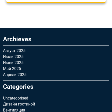
Archieves
Август 2025
Июль 2025
Июнь 2025
Май 2025
Апрель 2025
Categories
Uncategorised
Дизайн гостиной
Вентиляция