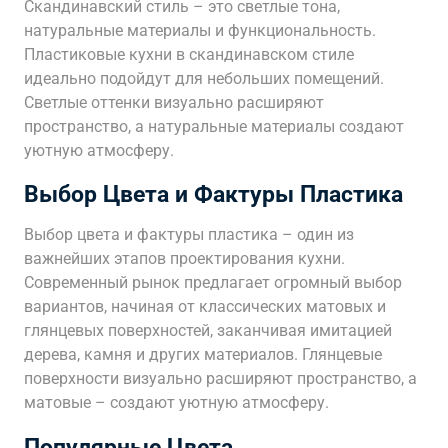
Скандинавский стиль – это светлые тона,
натуральные материалы и функциональность.
Пластиковые кухни в скандинавском стиле
идеально подойдут для небольших помещений.
Светлые оттенки визуально расширяют
пространство, а натуральные материалы создают
уютную атмосферу.
Выбор Цвета и Фактуры Пластика
Выбор цвета и фактуры пластика – один из
важнейших этапов проектирования кухни.
Современный рынок предлагает огромный выбор
вариантов, начиная от классических матовых и
глянцевых поверхностей, заканчивая имитацией
дерева, камня и других материалов. Глянцевые
поверхности визуально расширяют пространство, а
матовые – создают уютную атмосферу.
Популярные Цвета