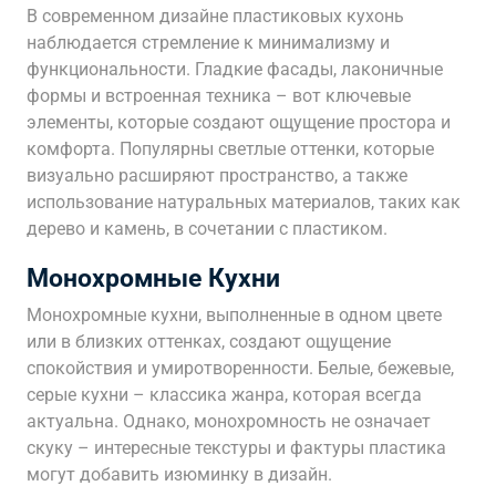
В современном дизайне пластиковых кухонь
наблюдается стремление к минимализму и
функциональности. Гладкие фасады, лаконичные
формы и встроенная техника – вот ключевые
элементы, которые создают ощущение простора и
комфорта. Популярны светлые оттенки, которые
визуально расширяют пространство, а также
использование натуральных материалов, таких как
дерево и камень, в сочетании с пластиком.
Монохромные Кухни
Монохромные кухни, выполненные в одном цвете
или в близких оттенках, создают ощущение
спокойствия и умиротворенности. Белые, бежевые,
серые кухни – классика жанра, которая всегда
актуальна. Однако, монохромность не означает
скуку – интересные текстуры и фактуры пластика
могут добавить изюминку в дизайн.