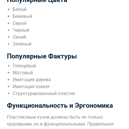
Белый
Бежевый
Серый
Черный
Синий
Зеленый
Популярные Фактуры
Глянцевый
Матовый
Имитация дерева
Имитация камня
Структурированный пластик
Функциональность и Эргономика
Пластиковые кухни должны быть не только
красивыми, но и функциональными. Правильное