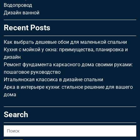
Водопровод
Дизайн ванной
Recent Posts
Как выбрать дешевые обои для маленькой спальни
Кухня с мойкой у окна: преимущества, планировка и
дизайн
Ремонт фундамента каркасного дома своими руками:
пошаговое руководство
Итальянская классика в дизайне спальни
Арка в интерьере кухни: стильное решение для вашего
дома
Search