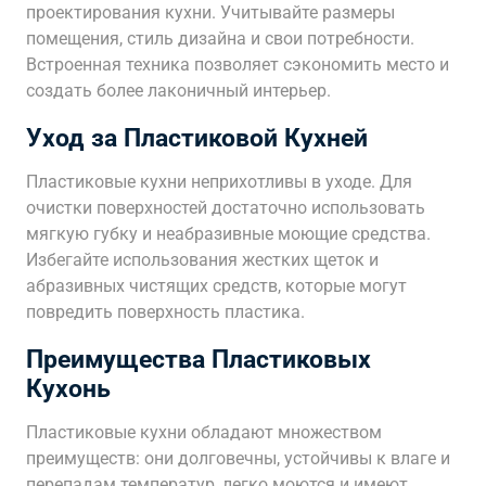
проектирования кухни. Учитывайте размеры
помещения, стиль дизайна и свои потребности.
Встроенная техника позволяет сэкономить место и
создать более лаконичный интерьер.
Уход за Пластиковой Кухней
Пластиковые кухни неприхотливы в уходе. Для
очистки поверхностей достаточно использовать
мягкую губку и неабразивные моющие средства.
Избегайте использования жестких щеток и
абразивных чистящих средств, которые могут
повредить поверхность пластика.
Преимущества Пластиковых
Кухонь
Пластиковые кухни обладают множеством
преимуществ: они долговечны, устойчивы к влаге и
перепадам температур, легко моются и имеют