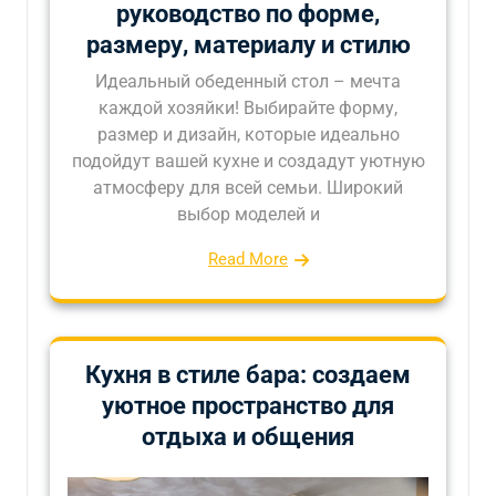
руководство по форме,
размеру, материалу и стилю
Идеальный обеденный стол – мечта
каждой хозяйки! Выбирайте форму,
размер и дизайн, которые идеально
подойдут вашей кухне и создадут уютную
атмосферу для всей семьи. Широкий
выбор моделей и
Read More
Кухня в стиле бара: создаем
уютное пространство для
отдыха и общения