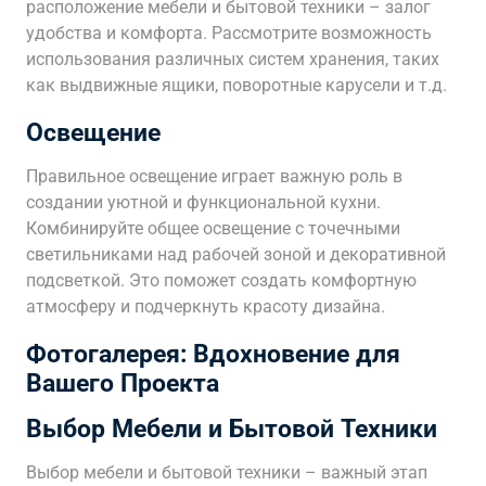
расположение мебели и бытовой техники – залог
удобства и комфорта. Рассмотрите возможность
использования различных систем хранения, таких
как выдвижные ящики, поворотные карусели и т.д.
Освещение
Правильное освещение играет важную роль в
создании уютной и функциональной кухни.
Комбинируйте общее освещение с точечными
светильниками над рабочей зоной и декоративной
подсветкой. Это поможет создать комфортную
атмосферу и подчеркнуть красоту дизайна.
Фотогалерея: Вдохновение для
Вашего Проекта
Выбор Мебели и Бытовой Техники
Выбор мебели и бытовой техники – важный этап