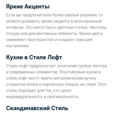
Яркие Акценты
Если вы предпочитаете более смелые решения, то
можете добавить яркие акценты в монохромный
интерьер. Это могут быть цветные стулья, текстиль,
посуда или декоративные элементы. Яркие цвета
оживляют пространство и создают хорошее
настроение.
Кухни в Стиле Лофт
Стиль лофт предполагает сочетание грубых текстур
и современных элементов. Пластиковые кухни в
стиле лофт могут иметь металлические ручки,
открытые полки и кирпичную кладку на стене. Этот
стиль подходит для тех, кто ценит
индивидуальность и оригинальность.
Скандинавский Стиль