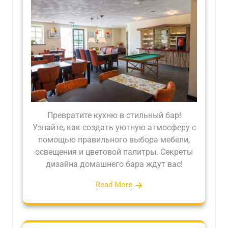
Превратите кухню в стильный бар!
Узнайте, как создать уютную атмосферу с
помощью правильного выбора мебели,
освещения и цветовой палитры. Секреты
дизайна домашнего бара ждут вас!
Read More