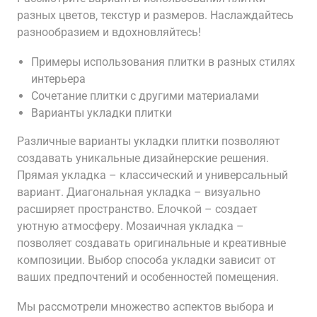
разных цветов‚ текстур и размеров. Наслаждайтесь
разнообразием и вдохновляйтесь!
Примеры использования плитки в разных стилях
интерьера
Сочетание плитки с другими материалами
Варианты укладки плитки
Различные варианты укладки плитки позволяют
создавать уникальные дизайнерские решения.
Прямая укладка – классический и универсальный
вариант. Диагональная укладка – визуально
расширяет пространство. Елочкой – создает
уютную атмосферу. Мозаичная укладка –
позволяет создавать оригинальные и креативные
композиции. Выбор способа укладки зависит от
ваших предпочтений и особенностей помещения.
Мы рассмотрели множество аспектов выбора и