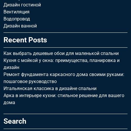
Дизайн гостиной
Вентиляция
Водопровод
Дизайн ванной
Recent Posts
Как выбрать дешевые обои для маленькой спальни
Кухня с мойкой у окна: преимущества, планировка и
дизайн
Ремонт фундамента каркасного дома своими руками:
пошаговое руководство
Итальянская классика в дизайне спальни
Арка в интерьере кухни: стильное решение для вашего
дома
Search