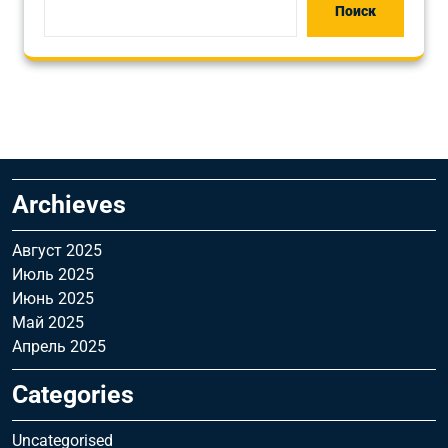
Поиск
Archieves
Август 2025
Июль 2025
Июнь 2025
Май 2025
Апрель 2025
Categories
Uncategorised