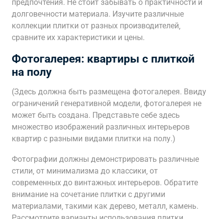
предпочтения. Не стоит забывать о практичности и
долговечности материала. Изучите различные
коллекции плитки от разных производителей‚
сравните их характеристики и цены.
Фотогалерея: квартиры с плиткой
на полу
(Здесь должна быть размещена фотогалерея. Ввиду
ограничений генеративной модели‚ фотогалерея не
может быть создана. Представьте себе здесь
множество изображений различных интерьеров
квартир с разными видами плитки на полу.)
Фотографии должны демонстрировать различные
стили‚ от минимализма до классики‚ от
современных до винтажных интерьеров. Обратите
внимание на сочетание плитки с другими
материалами‚ такими как дерево‚ металл‚ камень.
Рассмотрите варианты использования плитки