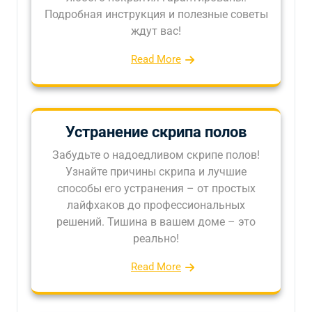
Подробная инструкция и полезные советы
ждут вас!
Read More
Устранение скрипа полов
Забудьте о надоедливом скрипе полов!
Узнайте причины скрипа и лучшие
способы его устранения – от простых
лайфхаков до профессиональных
решений. Тишина в вашем доме – это
реально!
Read More