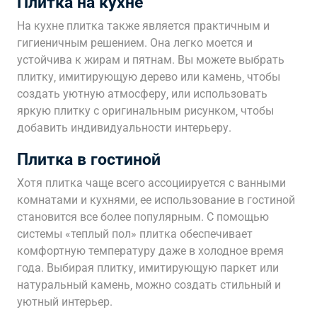
Плитка на кухне
На кухне плитка также является практичным и
гигиеничным решением. Она легко моется и
устойчива к жирам и пятнам. Вы можете выбрать
плитку‚ имитирующую дерево или камень‚ чтобы
создать уютную атмосферу‚ или использовать
яркую плитку с оригинальным рисунком‚ чтобы
добавить индивидуальности интерьеру.
Плитка в гостиной
Хотя плитка чаще всего ассоциируется с ванными
комнатами и кухнями‚ ее использование в гостиной
становится все более популярным. С помощью
системы «теплый пол» плитка обеспечивает
комфортную температуру даже в холодное время
года. Выбирая плитку‚ имитирующую паркет или
натуральный камень‚ можно создать стильный и
уютный интерьер.