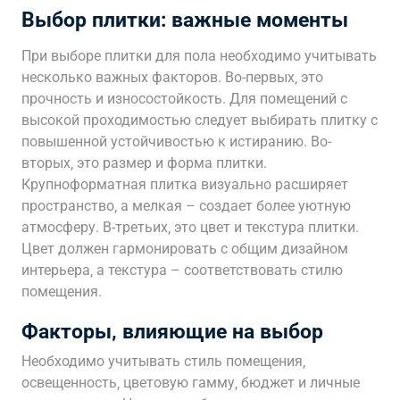
Выбор плитки: важные моменты
При выборе плитки для пола необходимо учитывать
несколько важных факторов. Во-первых‚ это
прочность и износостойкость. Для помещений с
высокой проходимостью следует выбирать плитку с
повышенной устойчивостью к истиранию. Во-
вторых‚ это размер и форма плитки.
Крупноформатная плитка визуально расширяет
пространство‚ а мелкая – создает более уютную
атмосферу. В-третьих‚ это цвет и текстура плитки.
Цвет должен гармонировать с общим дизайном
интерьера‚ а текстура – соответствовать стилю
помещения.
Факторы‚ влияющие на выбор
Необходимо учитывать стиль помещения‚
освещенность‚ цветовую гамму‚ бюджет и личные