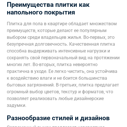
Преимущества плитки как
напольного покрытия
Плитка для пола в квартире обладает множеством
преимуществ‚ которые делают ее популярным
выбором среди владельцев жилья. Во-первых‚ это
безупречная долговечность. Качественная плитка
способна выдерживать интенсивные нагрузки и
сохранять свой первоначальный вид на протяжении
многих лет. Во-вторых‚ плитка невероятно
практична в уходе. Ее легко чистить‚ она устойчива
к воздействию влаги и не боится большинства
бытовых загрязнений. В-третьих‚ плитка предлагает
огромный выбор цветов‚ текстур и форматов‚ что
позволяет реализовать любые дизайнерские
задумки.
Разнообразие стилей и дизайнов