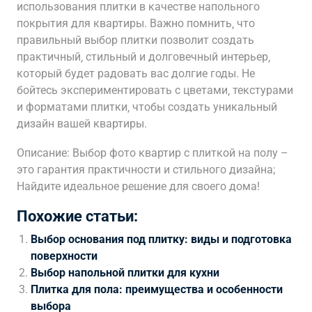
использования плитки в качестве напольного
покрытия для квартиры. Важно помнить‚ что
правильный выбор плитки позволит создать
практичный‚ стильный и долговечный интерьер‚
который будет радовать вас долгие годы. Не
бойтесь экспериментировать с цветами‚ текстурами
и форматами плитки‚ чтобы создать уникальный
дизайн вашей квартиры.
Описание: Выбор фото квартир с плиткой на полу –
это гарантия практичности и стильного дизайна;
Найдите идеальное решение для своего дома!
Похожие статьи:
Выбор основания под плитку: виды и подготовка
поверхности
Выбор напольной плитки для кухни
Плитка для пола: преимущества и особенности
выбора