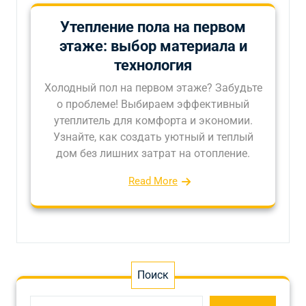
Утепление пола на первом
этаже: выбор материала и
технология
Холодный пол на первом этаже? Забудьте
о проблеме! Выбираем эффективный
утеплитель для комфорта и экономии.
Узнайте, как создать уютный и теплый
дом без лишних затрат на отопление.
Read More
Поиск