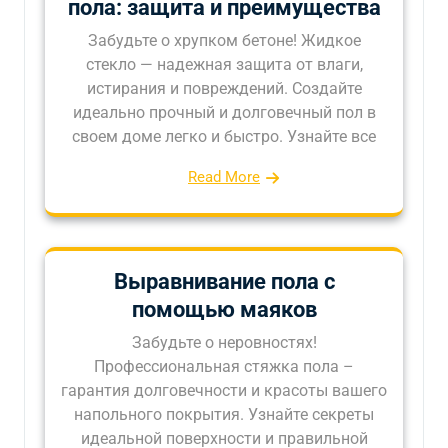
пола: защита и преимущества
Забудьте о хрупком бетоне! Жидкое
стекло — надежная защита от влаги,
истирания и повреждений. Создайте
идеально прочный и долговечный пол в
своем доме легко и быстро. Узнайте все
Read More
Выравнивание пола с
помощью маяков
Забудьте о неровностях!
Профессиональная стяжка пола –
гарантия долговечности и красоты вашего
напольного покрытия. Узнайте секреты
идеальной поверхности и правильной