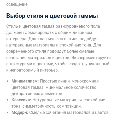
освещение.
Выбор стиля и цветовой гаммы
Стиль и цветовая гамма разноуровневого пола
должны гармонировать с общим дизайном
интерьера. Для классического стиля подойдут
натуральные материалы и спокойные тона. Для
современного стиля подойдут более смелые
сочетания материалов и цветов. Экспериментируйте
с текстурами и цветами, чтобы создать уникальный
и неповторимый интерьер.
Минимализм:
Простые линии, монохромная
цветовая гамма, минимальное количество
декоративных элементов.
Классика:
Натуральные материалы, спокойные
тона, симметричность композиции.
Модерн:
Смелые сочетания материалов и цветов,