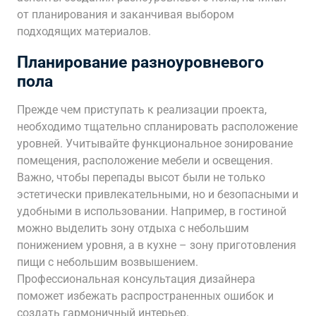
от планирования и заканчивая выбором
подходящих материалов.
Планирование разноуровневого
пола
Прежде чем приступать к реализации проекта,
необходимо тщательно спланировать расположение
уровней. Учитывайте функциональное зонирование
помещения, расположение мебели и освещения.
Важно, чтобы перепады высот были не только
эстетически привлекательными, но и безопасными и
удобными в использовании. Например, в гостиной
можно выделить зону отдыха с небольшим
понижением уровня, а в кухне – зону приготовления
пищи с небольшим возвышением.
Профессиональная консультация дизайнера
поможет избежать распространенных ошибок и
создать гармоничный интерьер.