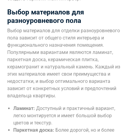
Выбор материалов для
разноуровневого пола
Выбор материалов для отделки разноуровневого
пола зависит от общего стиля интерьера и
функционального назначения помещения.
Популярными вариантами являются ламинат,
паркетная доска, керамическая плитка,
керамогранит и натуральный камень. Каждый из
этих материалов имеет свои преимущества и
недостатки, и выбор оптимального варианта
зависит от конкретных условий и предпочтений
владельца квартиры.
Ламинат:
Доступный и практичный вариант,
легко монтируется и имеет большой выбор
цветов и текстур.
Паркетная доска:
Более дорогой, но и более