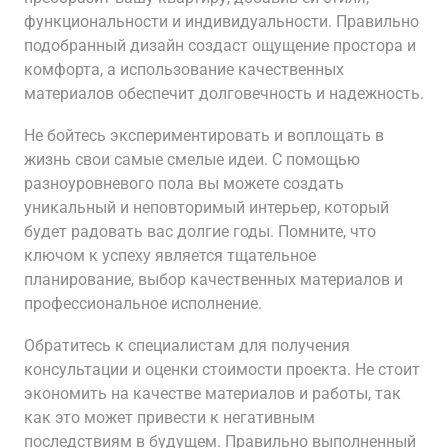
функциональности и индивидуальности. Правильно
подобранный дизайн создаст ощущение простора и
комфорта, а использование качественных
материалов обеспечит долговечность и надежность.
Не бойтесь экспериментировать и воплощать в
жизнь свои самые смелые идеи. С помощью
разноуровневого пола вы можете создать
уникальный и неповторимый интерьер, который
будет радовать вас долгие годы. Помните, что
ключом к успеху является тщательное
планирование, выбор качественных материалов и
профессиональное исполнение.
Обратитесь к специалистам для получения
консультации и оценки стоимости проекта. Не стоит
экономить на качестве материалов и работы, так
как это может привести к негативным
последствиям в будущем. Правильно выполненный