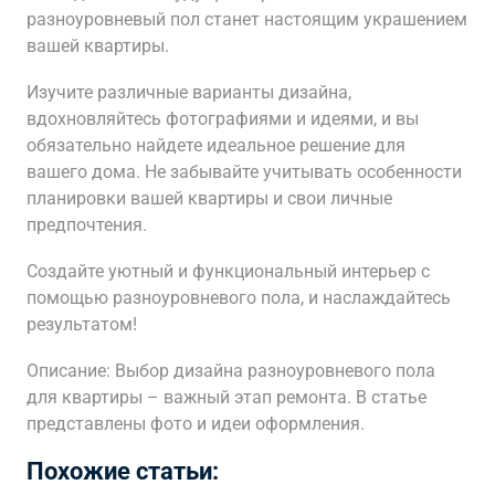
разноуровневый пол станет настоящим украшением
вашей квартиры.
Изучите различные варианты дизайна,
вдохновляйтесь фотографиями и идеями, и вы
обязательно найдете идеальное решение для
вашего дома. Не забывайте учитывать особенности
планировки вашей квартиры и свои личные
предпочтения.
Создайте уютный и функциональный интерьер с
помощью разноуровневого пола, и наслаждайтесь
результатом!
Описание: Выбор дизайна разноуровневого пола
для квартиры – важный этап ремонта. В статье
представлены фото и идеи оформления.
Похожие статьи: