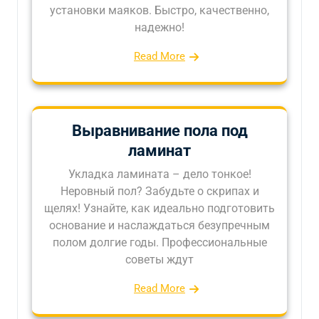
установки маяков. Быстро, качественно,
надежно!
Read More
Выравнивание пола под
ламинат
Укладка ламината – дело тонкое!
Неровный пол? Забудьте о скрипах и
щелях! Узнайте, как идеально подготовить
основание и наслаждаться безупречным
полом долгие годы. Профессиональные
советы ждут
Read More