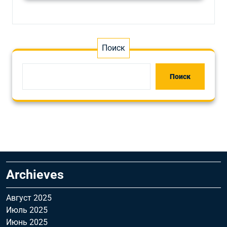
Поиск
Поиск
Archieves
Август 2025
Июль 2025
Июнь 2025