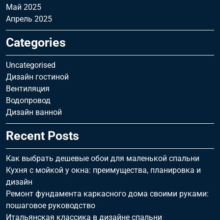
Май 2025
Апрель 2025
Categories
Uncategorised
Дизайн гостиной
Вентиляция
Водопровод
Дизайн ванной
Recent Posts
Как выбрать дешевые обои для маленькой спальни
Кухня с мойкой у окна: преимущества, планировка и
дизайн
Ремонт фундамента каркасного дома своими руками:
пошаговое руководство
Итальянская классика в дизайне спальни