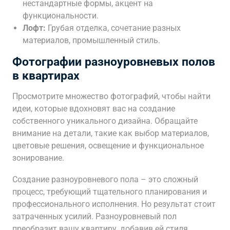
нестандартные формы, акцент на
функциональности.
Лофт:
Грубая отделка, сочетание разных
материалов, промышленный стиль.
Фотографии разноуровневых полов
в квартирах
Просмотрите множество фотографий, чтобы найти
идеи, которые вдохновят вас на создание
собственного уникального дизайна. Обращайте
внимание на детали, такие как выбор материалов,
цветовые решения, освещение и функциональное
зонирование.
Создание разноуровневого пола – это сложный
процесс, требующий тщательного планирования и
профессионального исполнения. Но результат стоит
затраченных усилий. Разноуровневый пол
преобразит вашу квартиру, добавив ей стиля,