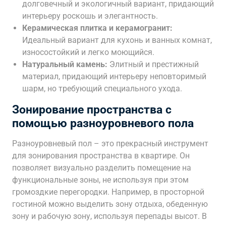
долговечный и экологичный вариант, придающий
интерьеру роскошь и элегантность.
Керамическая плитка и керамогранит:
Идеальный вариант для кухонь и ванных комнат,
износостойкий и легко моющийся.
Натуральный камень:
Элитный и престижный
материал, придающий интерьеру неповторимый
шарм, но требующий специального ухода.
Зонирование пространства с
помощью разноуровневого пола
Разноуровневый пол – это прекрасный инструмент
для зонирования пространства в квартире. Он
позволяет визуально разделить помещение на
функциональные зоны, не используя при этом
громоздкие перегородки. Например, в просторной
гостиной можно выделить зону отдыха, обеденную
зону и рабочую зону, используя перепады высот. В