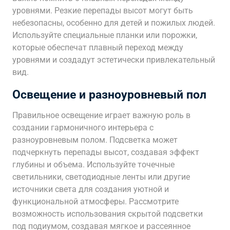
уровнями. Резкие перепады высот могут быть
небезопасны, особенно для детей и пожилых людей.
Используйте специальные планки или порожки,
которые обеспечат плавный переход между
уровнями и создадут эстетически привлекательный
вид.
Освещение и разноуровневый пол
Правильное освещение играет важную роль в
создании гармоничного интерьера с
разноуровневым полом. Подсветка может
подчеркнуть перепады высот, создавая эффект
глубины и объема. Используйте точечные
светильники, светодиодные ленты или другие
источники света для создания уютной и
функциональной атмосферы. Рассмотрите
возможность использования скрытой подсветки
под подиумом, создавая мягкое и рассеянное