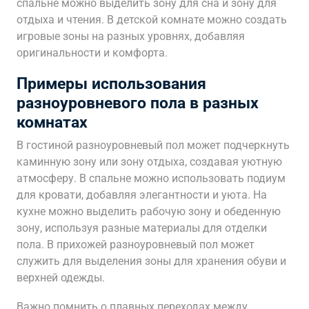
спальне можно выделить зону для сна и зону для
отдыха и чтения. В детской комнате можно создать
игровые зоны на разных уровнях, добавляя
оригинальности и комфорта.
Примеры использования
разноуровневого пола в разных
комнатах
В гостиной разноуровневый пол может подчеркнуть
каминную зону или зону отдыха, создавая уютную
атмосферу. В спальне можно использовать подиум
для кровати, добавляя элегантности и уюта. На
кухне можно выделить рабочую зону и обеденную
зону, используя разные материалы для отделки
пола. В прихожей разноуровневый пол может
служить для выделения зоны для хранения обуви и
верхней одежды.
Важно помнить о плавных переходах между