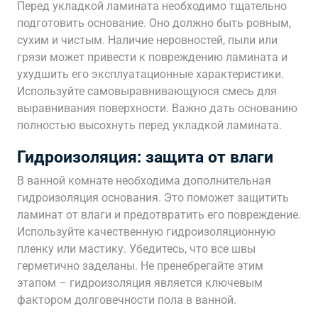
Перед укладкой ламината необходимо тщательно
подготовить основание. Оно должно быть ровным,
сухим и чистым. Наличие неровностей, пыли или
грязи может привести к повреждению ламината и
ухудшить его эксплуатационные характеристики.
Используйте самовыравнивающуюся смесь для
выравнивания поверхности. Важно дать основанию
полностью высохнуть перед укладкой ламината.
Гидроизоляция: защита от влаги
В ванной комнате необходима дополнительная
гидроизоляция основания. Это поможет защитить
ламинат от влаги и предотвратить его повреждение.
Используйте качественную гидроизоляционную
пленку или мастику. Убедитесь, что все швы
герметично заделаны. Не пренебрегайте этим
этапом – гидроизоляция является ключевым
фактором долговечности пола в ванной.