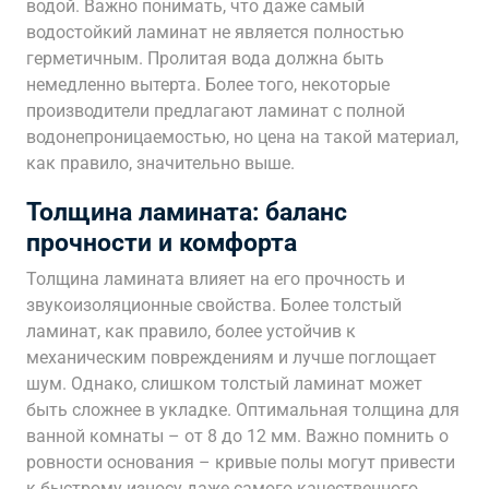
водой. Важно понимать, что даже самый
водостойкий ламинат не является полностью
герметичным. Пролитая вода должна быть
немедленно вытерта. Более того, некоторые
производители предлагают ламинат с полной
водонепроницаемостью, но цена на такой материал,
как правило, значительно выше.
Толщина ламината: баланс
прочности и комфорта
Толщина ламината влияет на его прочность и
звукоизоляционные свойства. Более толстый
ламинат, как правило, более устойчив к
механическим повреждениям и лучше поглощает
шум. Однако, слишком толстый ламинат может
быть сложнее в укладке. Оптимальная толщина для
ванной комнаты – от 8 до 12 мм. Важно помнить о
ровности основания – кривые полы могут привести
к быстрому износу даже самого качественного