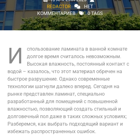
REDACTOR
НЕТ
КОММЕНТАРИЕВ
0 TAGS
И
спользование ламината в ванной комнате
долгое время считалось невозможным.
Высокая влажность, постоянный контакт с
водой – казалось, что этот материал обречен на
быстрое разрушение. Однако современные
технологии шагнули далеко вперед. Сегодня на
рынке представлен ламинат, специально
разработанный для помещений с повышенной
влажностью, позволяющий создать стильный и
долговечный пол даже в таких сложных условиях;
Разберемся, как выбрать подходящий вариант и
избежать распространенных ошибок.