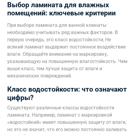
Выбор ламината для влажных
помещений: ключевые критерии
При выборе ламината для ванной комнаты
необходимо учитывать ряд важных факторов. В
первую очередь, это класс водостойкости; Не
всякий ламинат выдержит постоянное воздействие
влаги. Обращайте внимание на маркировку,
указывающую на повышенную влагостойкость. Чем
выше класс, тем лучше защита от влаги и
механических повреждений.
Класс водостойкости: что означают
цифры?
Существуют различные классы водостойкости
ламината. Например, ламинат с маркировкой
«водостойкий» имеет повышенную защиту от влаги,
но это не значит, что его можно постоянно заливать