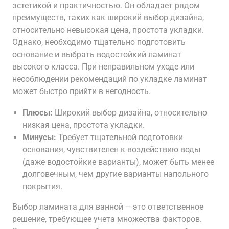
эстетикой и практичностью. Он обладает рядом
преимуществ, таких как широкий выбор дизайна,
относительно невысокая цена, простота укладки.
Однако, необходимо тщательно подготовить
основание и выбрать водостойкий ламинат
высокого класса. При неправильном уходе или
несоблюдении рекомендаций по укладке ламинат
может быстро прийти в негодность.
Плюсы:
Широкий выбор дизайна, относительно
низкая цена, простота укладки.
Минусы:
Требует тщательной подготовки
основания, чувствителен к воздействию воды
(даже водостойкие варианты), может быть менее
долговечным, чем другие варианты напольного
покрытия.
Выбор ламината для ванной – это ответственное
решение, требующее учета множества факторов.