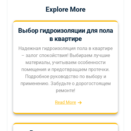
Explore More
Выбор гидроизоляции для пола
в квартире
Надежная гидроизоляция пола в квартире
– залог спокойствия! Выбираем лучшие
материалы, учитываем особенности
помещения и предотвращаем протечки.
Подробное руководство по выбору и
применению. Забудьте о дорогостоящем
ремонте!
Read More