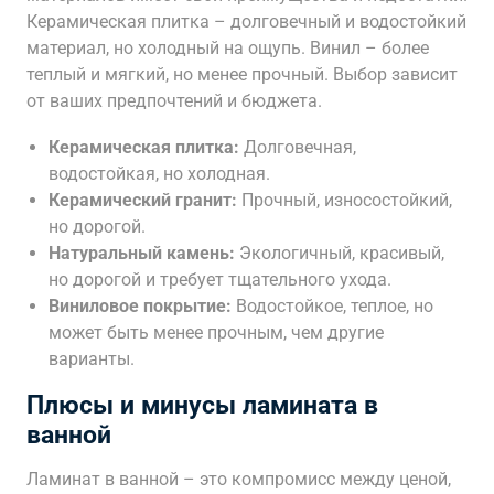
Керамическая плитка – долговечный и водостойкий
материал, но холодный на ощупь. Винил – более
теплый и мягкий, но менее прочный. Выбор зависит
от ваших предпочтений и бюджета.
Керамическая плитка:
Долговечная,
водостойкая, но холодная.
Керамический гранит:
Прочный, износостойкий,
но дорогой.
Натуральный камень:
Экологичный, красивый,
но дорогой и требует тщательного ухода.
Виниловое покрытие:
Водостойкое, теплое, но
может быть менее прочным, чем другие
варианты.
Плюсы и минусы ламината в
ванной
Ламинат в ванной – это компромисс между ценой,