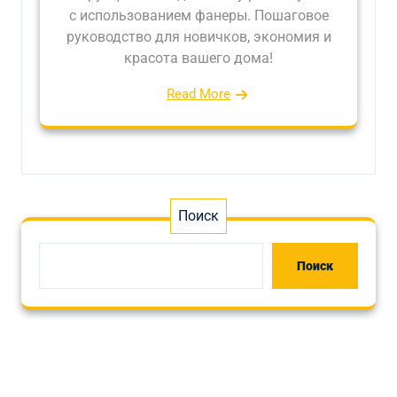
с использованием фанеры. Пошаговое
руководство для новичков, экономия и
красота вашего дома!
Read More
Поиск
Поиск