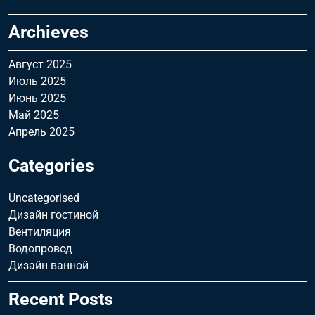
Archieves
Август 2025
Июль 2025
Июнь 2025
Май 2025
Апрель 2025
Categories
Uncategorised
Дизайн гостиной
Вентиляция
Водопровод
Дизайн ванной
Recent Posts