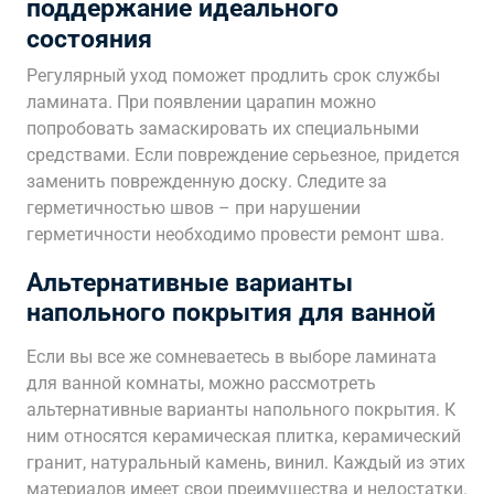
поддержание идеального
состояния
Регулярный уход поможет продлить срок службы
ламината. При появлении царапин можно
попробовать замаскировать их специальными
средствами. Если повреждение серьезное, придется
заменить поврежденную доску. Следите за
герметичностью швов – при нарушении
герметичности необходимо провести ремонт шва.
Альтернативные варианты
напольного покрытия для ванной
Если вы все же сомневаетесь в выборе ламината
для ванной комнаты, можно рассмотреть
альтернативные варианты напольного покрытия. К
ним относятся керамическая плитка, керамический
гранит, натуральный камень, винил. Каждый из этих
материалов имеет свои преимущества и недостатки.