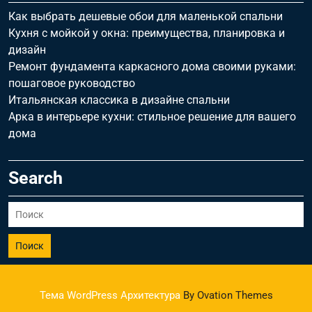
Как выбрать дешевые обои для маленькой спальни
Кухня с мойкой у окна: преимущества, планировка и
дизайн
Ремонт фундамента каркасного дома своими руками:
пошаговое руководство
Итальянская классика в дизайне спальни
Арка в интерьере кухни: стильное решение для вашего
дома
Search
Поиск
Тема WordPress Архитектура
By Ovation Themes