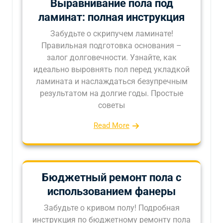
Выравнивание пола под
ламинат: полная инструкция
Забудьте о скрипучем ламинате!
Правильная подготовка основания –
залог долговечности. Узнайте, как
идеально выровнять пол перед укладкой
ламината и наслаждаться безупречным
результатом на долгие годы. Простые
советы
Read More
Бюджетный ремонт пола с
использованием фанеры
Забудьте о кривом полу! Подробная
инструкция по бюджетному ремонту пола