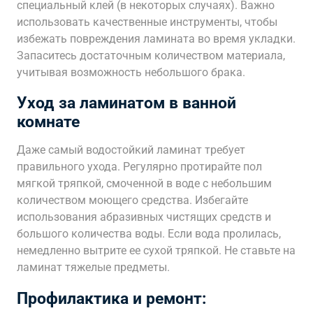
специальный клей (в некоторых случаях). Важно
использовать качественные инструменты, чтобы
избежать повреждения ламината во время укладки.
Запаситесь достаточным количеством материала,
учитывая возможность небольшого брака.
Уход за ламинатом в ванной
комнате
Даже самый водостойкий ламинат требует
правильного ухода. Регулярно протирайте пол
мягкой тряпкой, смоченной в воде с небольшим
количеством моющего средства. Избегайте
использования абразивных чистящих средств и
большого количества воды. Если вода пролилась,
немедленно вытрите ее сухой тряпкой. Не ставьте на
ламинат тяжелые предметы.
Профилактика и ремонт: