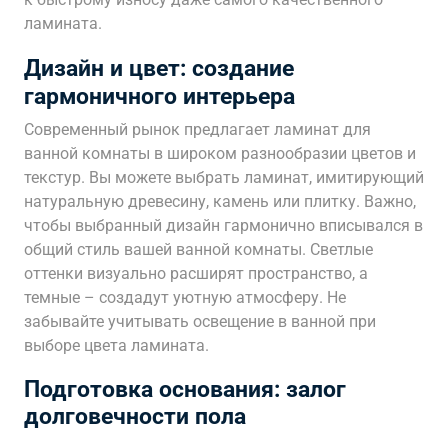
ламината.
Дизайн и цвет: создание
гармоничного интерьера
Современный рынок предлагает ламинат для
ванной комнаты в широком разнообразии цветов и
текстур. Вы можете выбрать ламинат, имитирующий
натуральную древесину, камень или плитку. Важно,
чтобы выбранный дизайн гармонично вписывался в
общий стиль вашей ванной комнаты. Светлые
оттенки визуально расширят пространство, а
темные – создадут уютную атмосферу. Не
забывайте учитывать освещение в ванной при
выборе цвета ламината.
Подготовка основания: залог
долговечности пола