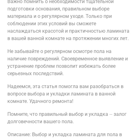
Важно помнить о необходимости тщательной
подготовки основания, правильном выборе
материала и о регулярном уходе. Только при
соблюдении этих условий вы сможете
наслаждаться красотой и практичностью ламината
в вашей ванной комнате на протяжении многих лет.
Не забывайте о регулярном осмотре пола на
наличие повреждений. Своевременное выявление и
устранение проблем позволит избежать более
серьезных последствий.
Надеемся, эта статья помогла вам разобраться в
вопросе выбора и укладки ламината в ванной
комнате. Удачного ремонта!
Помните, что правильный выбор и укладка ⏤ залог
долговечности вашего пола.
Описание: Выбор и укладка ламината для пола в