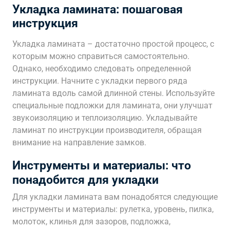
Укладка ламината: пошаговая
инструкция
Укладка ламината – достаточно простой процесс, с
которым можно справиться самостоятельно.
Однако, необходимо следовать определенной
инструкции. Начните с укладки первого ряда
ламината вдоль самой длинной стены. Используйте
специальные подложки для ламината, они улучшат
звукоизоляцию и теплоизоляцию. Укладывайте
ламинат по инструкции производителя, обращая
внимание на направление замков.
Инструменты и материалы: что
понадобится для укладки
Для укладки ламината вам понадобятся следующие
инструменты и материалы: рулетка, уровень, пилка,
молоток, клинья для зазоров, подложка,