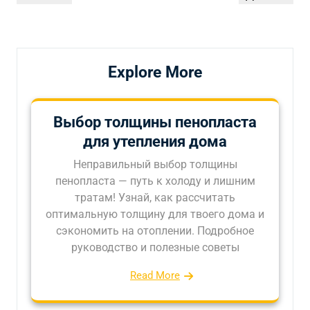
по
запись
запись
записям
Explore More
Выбор толщины пенопласта
для утепления дома
Неправильный выбор толщины
пенопласта — путь к холоду и лишним
тратам! Узнай, как рассчитать
оптимальную толщину для твоего дома и
сэкономить на отоплении. Подробное
руководство и полезные советы
Read More