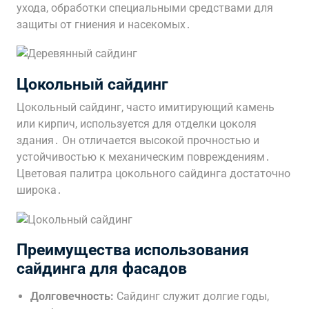
ухода, обработки специальными средствами для
защиты от гниения и насекомых․
Цокольный сайдинг
Цокольный сайдинг, часто имитирующий камень
или кирпич, используется для отделки цоколя
здания․ Он отличается высокой прочностью и
устойчивостью к механическим повреждениям․
Цветовая палитра цокольного сайдинга достаточно
широка․
Преимущества использования
сайдинга для фасадов
Долговечность:
Сайдинг служит долгие годы,