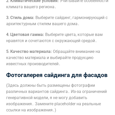
2․ Климатические условия:
Учитывайте особенности
климата вашего региона․
3․ Стиль дома:
Выберите сайдинг, гармонирующий с
архитектурным стилем вашего дома․
4․ Цветовая гамма:
Выберите цвета, которые вам
нравятся и сочетаются с окружающей средой․
5․ Качество материала:
Обращайте внимание на
качество материала и выбирайте продукцию
известных производителей․
Фотогалерея сайдинга для фасадов
(Здесь должны быть размещены фотографии
различных вариантов сайдинга․ Из-за ограничений
генеративной модели, я не могу добавить
изображения․ Замените placeholder на реальные
ссылки на изображения․)