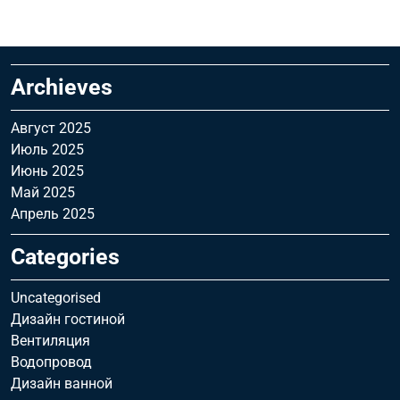
Archieves
Август 2025
Июль 2025
Июнь 2025
Май 2025
Апрель 2025
Categories
Uncategorised
Дизайн гостиной
Вентиляция
Водопровод
Дизайн ванной