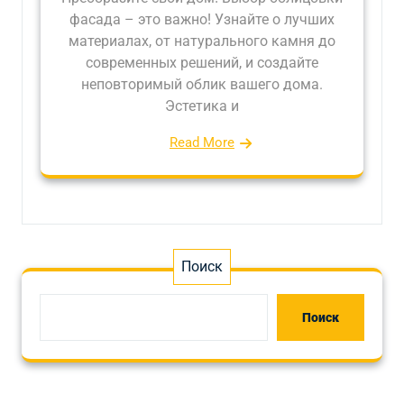
фасада – это важно! Узнайте о лучших
материалах, от натурального камня до
современных решений, и создайте
неповторимый облик вашего дома.
Эстетика и
Read More
Поиск
Поиск