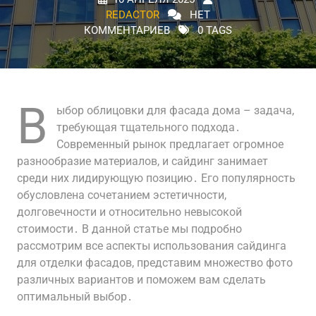
REDACTOR
НЕТ
КОММЕНТАРИЕВ
0 TAGS
В
ыбор облицовки для фасада дома – задача,
требующая тщательного подхода․
Современный рынок предлагает огромное
разнообразие материалов, и сайдинг занимает
среди них лидирующую позицию․ Его популярность
обусловлена сочетанием эстетичности,
долговечности и относительно невысокой
стоимости․ В данной статье мы подробно
рассмотрим все аспекты использования сайдинга
для отделки фасадов, представим множество фото
различных вариантов и поможем вам сделать
оптимальный выбор․