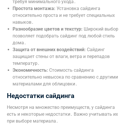
требуя минимального ухода․
Простота монтажа:
Установка сайдинга
относительно проста и не требует специальных
навыков․
Разнообразие цветов и текстур:
Широкий выбор
позволяет подобрать сайдинг под любой стиль
дома․
Защита от внешних воздействий:
Сайдинг
защищает стены от влаги, ветра и перепадов
температур․
Экономичность:
Стоимость сайдинга
относительно невысока по сравнению с другими
материалами для облицовки․
Недостатки сайдинга
Несмотря на множество преимуществ, у сайдинга
есть и некоторые недостатки․ Важно учитывать их
при выборе материала․