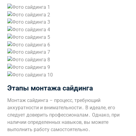
Этапы монтажа сайдинга
Монтаж сайдинга – процесс, требующий
аккуратности и внимательности․ В идеале, его
следует доверить профессионалам․ Однако, при
наличии определенных навыков, вы можете
выполнить работу самостоятельно․