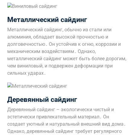
Металлический сайдинг
Металлический сайдинг, обычно из стали или
алюминия, обладает высокой прочностью и
долговечностью․ Он устойчив к огню, коррозии и
механическим воздействиям․ Однако,
металлический сайдинг может быть более дорогим,
чем виниловый, и подвержен деформации при
сильных ударах․
Деревянный сайдинг
Деревянный сайдинг – экологически чистый и
эстетически привлекательный материал․ Он
создает уютный и натуральный внешний вид дома․
Однако, деревянный сайдинг требует регулярного