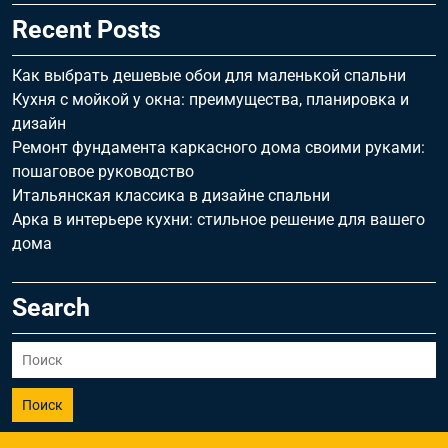
Recent Posts
Как выбрать дешевые обои для маленькой спальни
Кухня с мойкой у окна: преимущества, планировка и
дизайн
Ремонт фундамента каркасного дома своими руками:
пошаговое руководство
Итальянская классика в дизайне спальни
Арка в интерьере кухни: стильное решение для вашего
дома
Search
Поиск