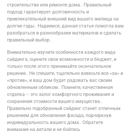
строительстве или ремонте дома․ Правильный
подход гарантирует долговечность и
привлекательный внешний вид вашего жилища на
долгие годы․ Надеемся, данная статья помогла вам
разобраться в разнообразии материалов и сделать
правильный выбор․
Внимательно изучите особенности каждого вида
сайдинга, оцените свои возможности и бюджет, и
только после этого принимайте окончательное
решение․ Не спешите, тщательно взвесьте все «за» и
«против», и ваш дом будет радовать вас своим
обновленным обликом․ Помните, качественная
отделка – это залог комфортного проживания и
сохранения стоимости вашего имущества․
Правильно подобранный сайдинг станет отличным
решением для обновления фасада, подчеркнув
индивидуальность вашего дома․ Обратите
внимание на детали и не бойтесь