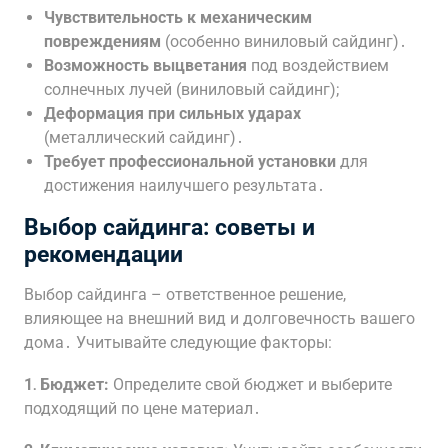
Чувствительность к механическим
повреждениям
(особенно виниловый сайдинг)․
Возможность выцветания
под воздействием
солнечных лучей (виниловый сайдинг);
Деформация при сильных ударах
(металлический сайдинг)․
Требует профессиональной установки
для
достижения наилучшего результата․
Выбор сайдинга: советы и
рекомендации
Выбор сайдинга – ответственное решение,
влияющее на внешний вид и долговечность вашего
дома․ Учитывайте следующие факторы:
1․ Бюджет:
Определите свой бюджет и выберите
подходящий по цене материал․