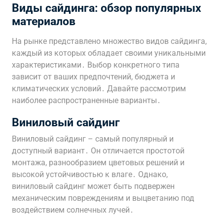
Виды сайдинга: обзор популярных
материалов
На рынке представлено множество видов сайдинга,
каждый из которых обладает своими уникальными
характеристиками․ Выбор конкретного типа
зависит от ваших предпочтений, бюджета и
климатических условий․ Давайте рассмотрим
наиболее распространенные варианты․
Виниловый сайдинг
Виниловый сайдинг – самый популярный и
доступный вариант․ Он отличается простотой
монтажа, разнообразием цветовых решений и
высокой устойчивостью к влаге․ Однако,
виниловый сайдинг может быть подвержен
механическим повреждениям и выцветанию под
воздействием солнечных лучей․