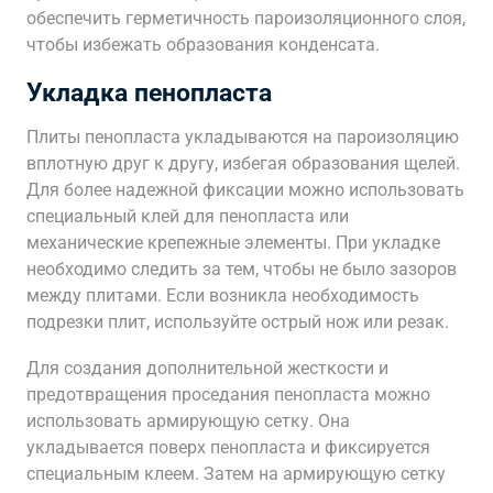
обеспечить герметичность пароизоляционного слоя,
чтобы избежать образования конденсата.
Укладка пенопласта
Плиты пенопласта укладываются на пароизоляцию
вплотную друг к другу, избегая образования щелей.
Для более надежной фиксации можно использовать
специальный клей для пенопласта или
механические крепежные элементы. При укладке
необходимо следить за тем, чтобы не было зазоров
между плитами. Если возникла необходимость
подрезки плит, используйте острый нож или резак.
Для создания дополнительной жесткости и
предотвращения проседания пенопласта можно
использовать армирующую сетку. Она
укладывается поверх пенопласта и фиксируется
специальным клеем. Затем на армирующую сетку