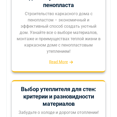
пенопласта
Строительство каркасного дома с
пенопластом – экономичный и
эффективный способ создать уютный
дом. Узнайте все о выборе материалов,
монтаже и преимуществах теплой жизни в
каркасном доме с пенопластовым
утеплением!
Read More
Выбор утеплителя для стен:
критерии и разновидности
материалов
Забудьте о холоде и дорогом отоплении!