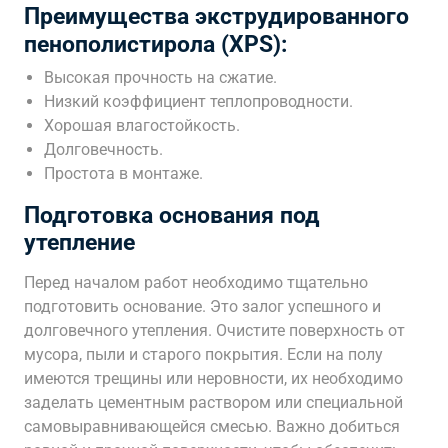
Преимущества экструдированного
пенополистирола (XPS):
Высокая прочность на сжатие.
Низкий коэффициент теплопроводности.
Хорошая влагостойкость.
Долговечность.
Простота в монтаже.
Подготовка основания под
утепление
Перед началом работ необходимо тщательно
подготовить основание. Это залог успешного и
долговечного утепления. Очистите поверхность от
мусора, пыли и старого покрытия. Если на полу
имеются трещины или неровности, их необходимо
заделать цементным раствором или специальной
самовыравнивающейся смесью. Важно добиться