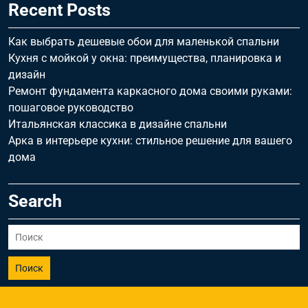
Recent Posts
Как выбрать дешевые обои для маленькой спальни
Кухня с мойкой у окна: преимущества, планировка и
дизайн
Ремонт фундамента каркасного дома своими руками:
пошаговое руководство
Итальянская классика в дизайне спальни
Арка в интерьере кухни: стильное решение для вашего
дома
Search
Поиск