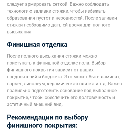
следует армировать сеткой. Важно соблюдать
технологию заливки стяжки, чтобы избежать
образования пустот и неровностей. После заливки
стяжки необходимо дать ей время для полного
высыхания.
Финишная отделка
После полного высыхания стяжки можно
приступать к финишной отделке пола. Выбор
финишного покрытия зависит от ваших
предпочтений и бюджета. Это может быть ламинат,
паркет, линолеум, керамическая плитка и т.д. Важно
правильно подготовить основание под выбранное
покрытие, чтобы обеспечить его долговечность и
эстетичный внешний вид.
Рекомендации по выбору
финишного покрытия: