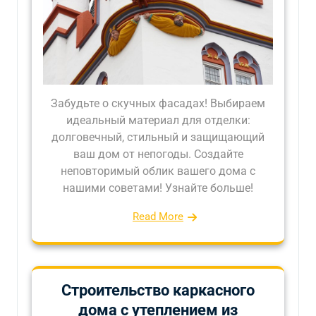
Забудьте о скучных фасадах! Выбираем
идеальный материал для отделки:
долговечный, стильный и защищающий
ваш дом от непогоды. Создайте
неповторимый облик вашего дома с
нашими советами! Узнайте больше!
Read More
Строительство каркасного
дома с утеплением из