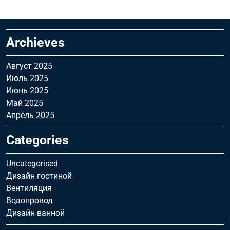
Archieves
Август 2025
Июль 2025
Июнь 2025
Май 2025
Апрель 2025
Categories
Uncategorised
Дизайн гостиной
Вентиляция
Водопровод
Дизайн ванной