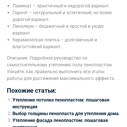
Ламинат – практичный и недорогой вариант.
Паркет – натуральный и эстетичный, но более
дорогой вариант.
Линолеум – бюджетный и простой в уходе
вариант.
Керамическая плитка – долговечный и
влагостойкий вариант.
Описание: Подробное руководство по
самостоятельному утеплению пола пенопластом.
Узнайте, как правильно выполнить все этапы
работы для достижения максимального эффекта.
Похожие статьи:
Утепление потолка пенопластом: пошаговая
инструкция
Выбор толщины пенопласта для утепления дома
Утепление фасада пенопластом: пошаговая