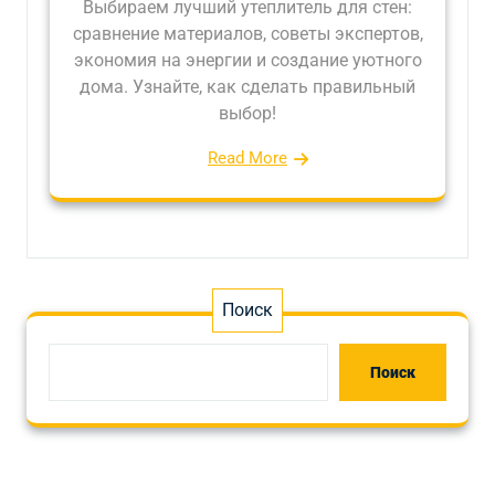
Выбираем лучший утеплитель для стен:
сравнение материалов, советы экспертов,
экономия на энергии и создание уютного
дома. Узнайте, как сделать правильный
выбор!
Read More
Поиск
Поиск