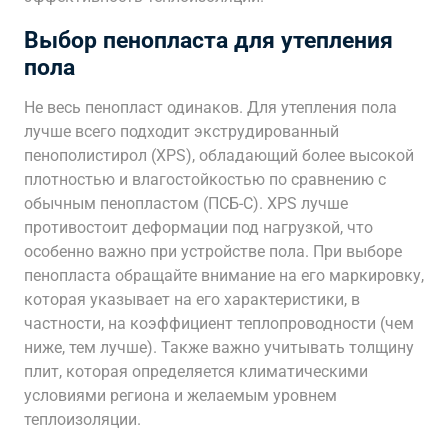
Выбор пенопласта для утепления
пола
Не весь пенопласт одинаков. Для утепления пола
лучше всего подходит экструдированный
пенополистирол (XPS), обладающий более высокой
плотностью и влагостойкостью по сравнению с
обычным пенопластом (ПСБ-С). XPS лучше
противостоит деформации под нагрузкой, что
особенно важно при устройстве пола. При выборе
пенопласта обращайте внимание на его маркировку,
которая указывает на его характеристики, в
частности, на коэффициент теплопроводности (чем
ниже, тем лучше). Также важно учитывать толщину
плит, которая определяется климатическими
условиями региона и желаемым уровнем
теплоизоляции.