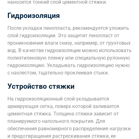
наносится тонкий слой цементной стяжки.
Гидроизоляция
После укладки пенопласта, рекомендуется уложить
слой гидроизоляции. Это защитит пенопласт от
проникновения влаги снизу, например, от грунтовых
вод. В качестве гидроизоляции можно использовать
полиэтиленовую пленку или специальную рулонную
гидроизоляцию. Укладывать гидроизоляцию нужно
с нахлестом, тщательно проклеивая стыки.
Устройство стяжки
На гидроизоляционный слой укладывается
армирующая сетка, поверх которой заливается
цементная стяжка. Толщина стяжки зависит от
планируемого напольного покрытия. Для
обеспечения равномерного распределения нагрузки
и предотвращения растрескивания стяжки, ее