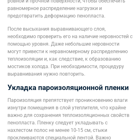
ровной и прочной поверхности, чтобы обеспечить
равномерное распределение нагрузки и
предотвратить деформацию пенопласта.
После высыхания выравнивающего слоя,
необходимо проверить его на наличие неровностей с
помощью уровня. Даже небольшие неровности
могут привести к неравномерному распределению
теплоизоляции и, как следствие, к образованию
мостиков холода. При необходимости, процедуру
выравнивания нужно повторить.
Укладка пароизоляционной пленки
Пароизоляция препятствует проникновению влаги
изнутри помещения в слой утеплителя, что крайне
важно для сохранения теплоизоляционных свойств
пенопласта. Пленку следует укладывать с
нахлестом полос не менее 10-15 см, стыки
проклеиваются специальной лентой. Важно