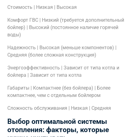
Стоимость | Низкая | Высокая
Комфорт ГВС | Низкий (требуется дополнительный
бойлер) | Высокий (постоянное наличие горячей
воды)
Надежность | Высокая (меньше компонентов) |
Средняя (более сложная конструкция)
Энергоэффективность | Зависит от типа котла и
бойлера | Зависит от типа котла
Габариты | Компактнее (без бойлера) | Более
компактнее, чем с отдельным бойлером
Сложность обслуживания | Низкая | Средняя
Выбор оптимальной системы
отопления: факторы, которые