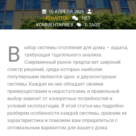
10 АПРЕЛЯ 2025
REDACTOR
НЕТ
КОММЕНТАРИЕВ
0 TAGS
В
ыбор системы отопления для дома – задача,
требующая тщательного анализа.
Современный рынок предлагает широкий
спектр решений, среди которых наиболее
популярными являются одно- и двухконтурные
системы; Каждая из них обладает своими
преимуществами и недостатками, и правильный
выбор зависит от конкретных потребностей и
условий эксплуатации. В этой статье мы подробно
разберем особенности каждой системы, сравним их
характеристики и поможем вам определиться с
оптимальным вариантом для вашего дома.