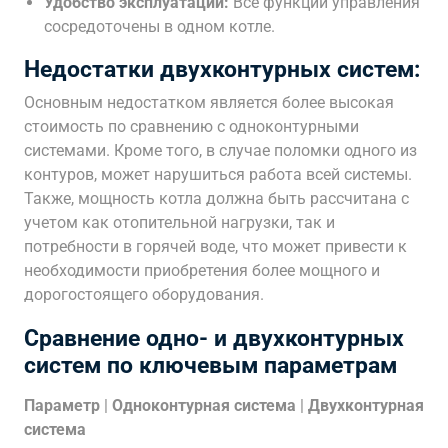
Удобство эксплуатации:
Все функции управления
сосредоточены в одном котле.
Недостатки двухконтурных систем:
Основным недостатком является более высокая
стоимость по сравнению с одноконтурными
системами. Кроме того, в случае поломки одного из
контуров, может нарушиться работа всей системы.
Также, мощность котла должна быть рассчитана с
учетом как отопительной нагрузки, так и
потребности в горячей воде, что может привести к
необходимости приобретения более мощного и
дорогостоящего оборудования.
Сравнение одно- и двухконтурных
систем по ключевым параметрам
Параметр
|
Одноконтурная система
|
Двухконтурная
система