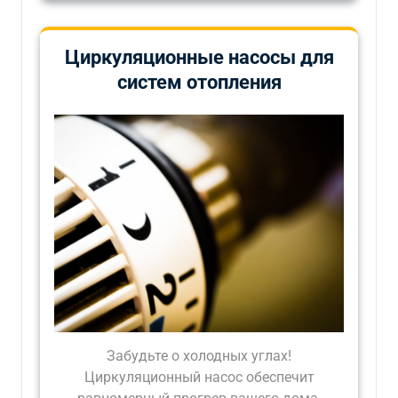
Циркуляционные насосы для
систем отопления
Забудьте о холодных углах!
Циркуляционный насос обеспечит