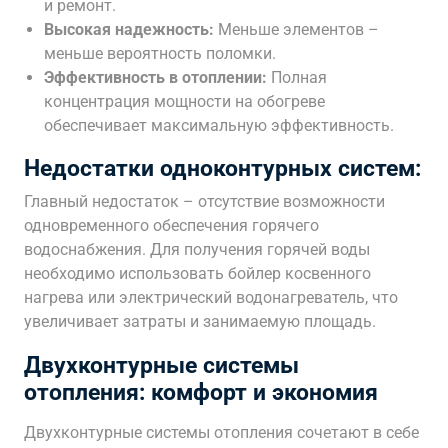
и ремонт.
Высокая надежность:
Меньше элементов –
меньше вероятность поломки.
Эффективность в отоплении:
Полная
концентрация мощности на обогреве
обеспечивает максимальную эффективность.
Недостатки одноконтурных систем:
Главный недостаток – отсутствие возможности
одновременного обеспечения горячего
водоснабжения. Для получения горячей воды
необходимо использовать бойлер косвенного
нагрева или электрический водонагреватель, что
увеличивает затраты и занимаемую площадь.
Двухконтурные системы
отопления: комфорт и экономия
Двухконтурные системы отопления сочетают в себе