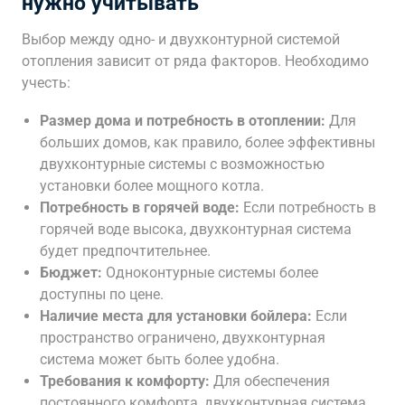
нужно учитывать
Выбор между одно- и двухконтурной системой
отопления зависит от ряда факторов. Необходимо
учесть:
Размер дома и потребность в отоплении:
Для
больших домов, как правило, более эффективны
двухконтурные системы с возможностью
установки более мощного котла.
Потребность в горячей воде:
Если потребность в
горячей воде высока, двухконтурная система
будет предпочтительнее.
Бюджет:
Одноконтурные системы более
доступны по цене.
Наличие места для установки бойлера:
Если
пространство ограничено, двухконтурная
система может быть более удобна.
Требования к комфорту:
Для обеспечения
постоянного комфорта, двухконтурная система