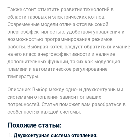
Также стоит отметить развитие технологий в
области газовых и электрических котлов.
Современные модели отличаются высокой
энергоэффективностью, удобством управления и
возможностью программирования режимов
работы. Выбирая котел, следует обратить внимание
на его класс энергоэффективности и наличие
дополнительных функций, таких как модуляция
пламени и автоматическое регулирование
температуры.
Описание: Выбор между одно- и двухконтурными
системами отопления зависит от ваших
потребностей. Статья поможет вам разобраться в
особенностях каждой системы.
Похожие статьи:
Двухконтурная система отопления: