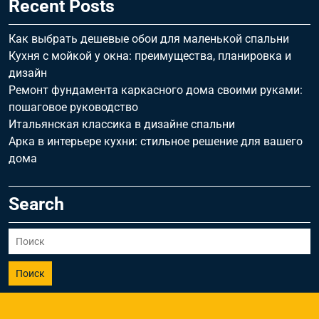
Recent Posts
Как выбрать дешевые обои для маленькой спальни
Кухня с мойкой у окна: преимущества, планировка и
дизайн
Ремонт фундамента каркасного дома своими руками:
пошаговое руководство
Итальянская классика в дизайне спальни
Арка в интерьере кухни: стильное решение для вашего
дома
Search
Поиск