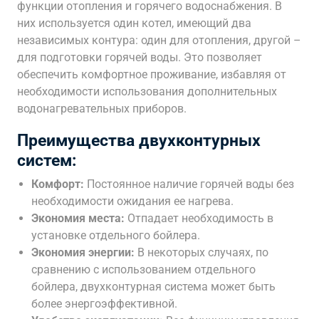
функции отопления и горячего водоснабжения. В
них используется один котел, имеющий два
независимых контура: один для отопления, другой –
для подготовки горячей воды. Это позволяет
обеспечить комфортное проживание, избавляя от
необходимости использования дополнительных
водонагревательных приборов.
Преимущества двухконтурных
систем:
Комфорт:
Постоянное наличие горячей воды без
необходимости ожидания ее нагрева.
Экономия места:
Отпадает необходимость в
установке отдельного бойлера.
Экономия энергии:
В некоторых случаях, по
сравнению с использованием отдельного
бойлера, двухконтурная система может быть
более энергоэффективной.