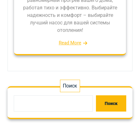
равномерный прогрев вашего дома,
работая тихо и эффективно. Выбирайте
надежность и комфорт – выбирайте
лучший насос для вашей системы
отопления!
Read More
Поиск
Поиск