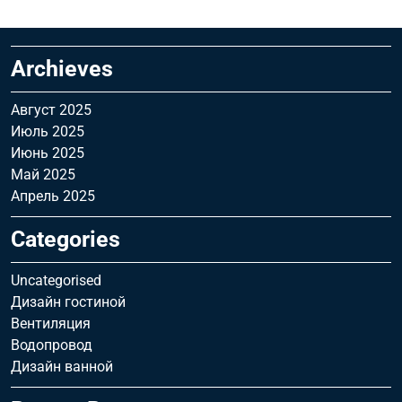
Archieves
Август 2025
Июль 2025
Июнь 2025
Май 2025
Апрель 2025
Categories
Uncategorised
Дизайн гостиной
Вентиляция
Водопровод
Дизайн ванной