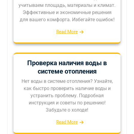
учитываем площадь, материалы и климат.
Эффективные и экономичные решения
для вашего комфорта. Избегайте ошибок!
Read More
Проверка наличия воды в
системе отопления
Нет воды в системе отопления? Узнайте,
как быстро проверить наличие воды и
устранить проблему. Подробная
инструкция и советы по решению!
Забудьте о холоде!
Read More