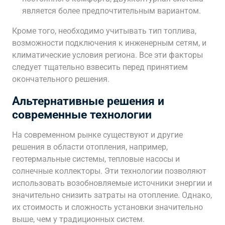
является более предпочтительным вариантом.
Кроме того, необходимо учитывать тип топлива,
возможности подключения к инженерным сетям, и
климатические условия региона. Все эти факторы
следует тщательно взвесить перед принятием
окончательного решения.
Альтернативные решения и
современные технологии
На современном рынке существуют и другие
решения в области отопления, например,
геотермальные системы, тепловые насосы и
солнечные коллекторы. Эти технологии позволяют
использовать возобновляемые источники энергии и
значительно снизить затраты на отопление. Однако,
их стоимость и сложность установки значительно
выше, чем у традиционных систем.