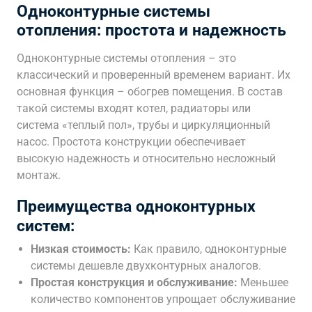
Одноконтурные системы
отопления: простота и надежность
Одноконтурные системы отопления – это
классический и проверенный временем вариант. Их
основная функция – обогрев помещения. В состав
такой системы входят котел, радиаторы или
система «теплый пол», трубы и циркуляционный
насос. Простота конструкции обеспечивает
высокую надежность и относительно несложный
монтаж.
Преимущества одноконтурных
систем:
Низкая стоимость:
Как правило, одноконтурные
системы дешевле двухконтурных аналогов.
Простая конструкция и обслуживание:
Меньшее
количество компонентов упрощает обслуживание