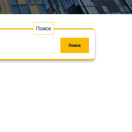
Поиск
Поиск