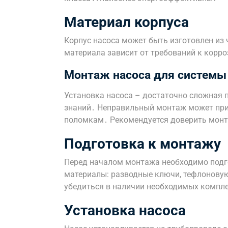
Материал корпуса
Корпус насоса может быть изготовлен из
материала зависит от требований к корро
Монтаж насоса для системы
Установка насоса – достаточно сложная 
знаний․ Неправильный монтаж может при
поломкам․ Рекомендуется доверить мон
Подготовка к монтажу
Перед началом монтажа необходимо подг
материалы: разводные ключи, тефлоновую
убедиться в наличии необходимых компл
Установка насоса