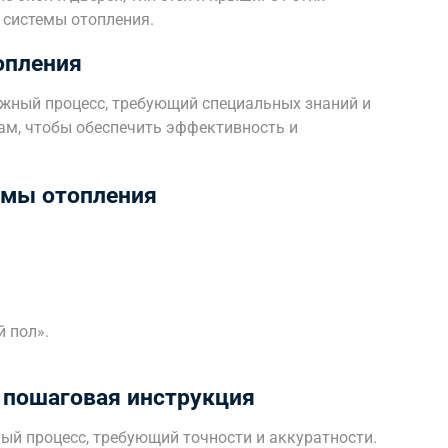
 системы отопления.
опления
жный процесс, требующий специальных знаний и
ам, чтобы обеспечить эффективность и
емы отопления
 пол».
 пошаговая инструкция
ый процесс, требующий точности и аккуратности.