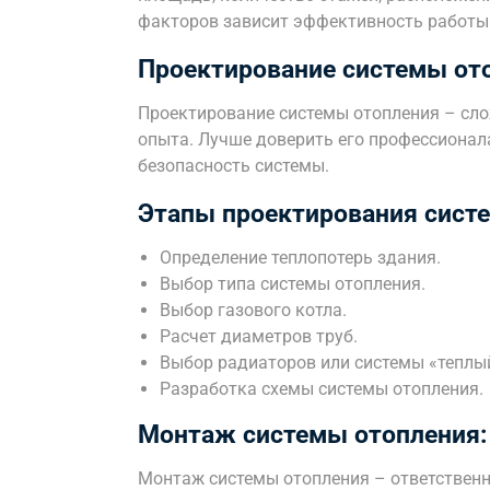
факторов зависит эффективность работы
Проектирование системы от
Проектирование системы отопления – сло
опыта. Лучше доверить его профессионал
безопасность системы.
Этапы проектирования сист
Определение теплопотерь здания.
Выбор типа системы отопления.
Выбор газового котла.
Расчет диаметров труб.
Выбор радиаторов или системы «теплый
Разработка схемы системы отопления.
Монтаж системы отопления:
Монтаж системы отопления – ответственн