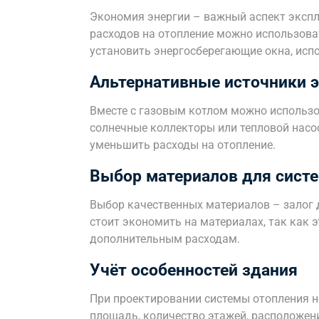
Экономия энергии – важный аспект экспл
расходов на отопление можно использова
установить энергосберегающие окна, исп
Альтернативные источники э
Вместе с газовым котлом можно использо
солнечные коллекторы или тепловой насос
уменьшить расходы на отопление.
Выбор материалов для сист
Выбор качественных материалов – залог 
стоит экономить на материалах, так как
дополнительным расходам.
Учёт особенностей здания
При проектировании системы отопления н
площадь, количество этажей, расположение