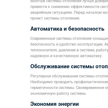
Монтаж системы отопления лучше довер
привести к снижению эффективности сис
аварийным ситуациям. Перед началом мо
проект системы отопления.
Автоматика и безопасность
Современные системы отопления оснащаю
безопасность и удобство эксплуатации. 
теплоносителя, давление в системе, рабо
надежную и качественную автоматику.
Обслуживание системы отоп
Регулярное обслуживание системы отопле
Необходимо проводить профилактические 
герметичности системы. Своевременное о
экономичную работу системы.
Экономия энергии