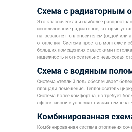
Схема с радиаторным 
Это классическая и наиболее распростран
использование радиаторов, которые уста
нагреваются теплоносителем (водой или а
отопления. Система проста в монтаже и 
больших помещениях с высокими потолка
надежность и относительно невысокая ст
Схема с водяным поло
Система «теплый пол» обеспечивает более
площади помещения. Теплоноситель цирку
Система более комфортна, но требует бо
эффективной в условиях низких температ
Комбинированная схем
Комбинированная система отопления соче