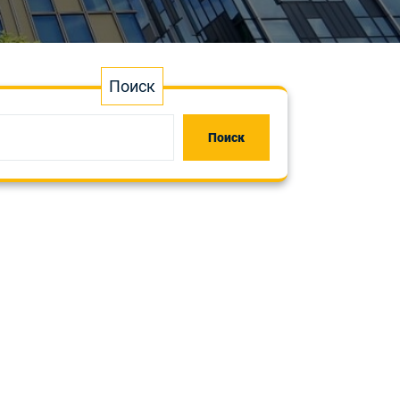
Поиск
Поиск