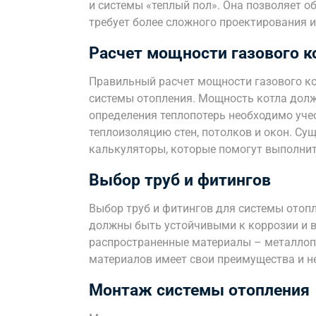
и системы «теплый пол». Она позволяет 
требует более сложного проектирования 
Расчет мощности газового к
Правильный расчет мощности газового к
системы отопления. Мощность котла долж
определения теплопотерь необходимо уче
теплоизоляцию стен, потолков и окон. С
калькуляторы, которые помогут выполнить
Выбор труб и фитингов
Выбор труб и фитингов для системы отоп
должны быть устойчивыми к коррозии и 
распространенные материалы – металлопл
материалов имеет свои преимущества и н
Монтаж системы отопления