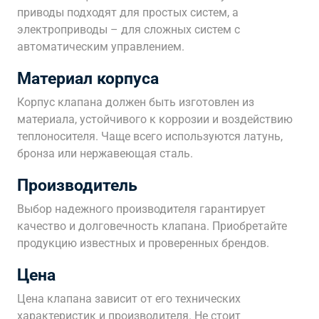
приводы подходят для простых систем, а
электроприводы – для сложных систем с
автоматическим управлением.
Материал корпуса
Корпус клапана должен быть изготовлен из
материала, устойчивого к коррозии и воздействию
теплоносителя. Чаще всего используются латунь,
бронза или нержавеющая сталь.
Производитель
Выбор надежного производителя гарантирует
качество и долговечность клапана. Приобретайте
продукцию известных и проверенных брендов.
Цена
Цена клапана зависит от его технических
характеристик и производителя. Не стоит