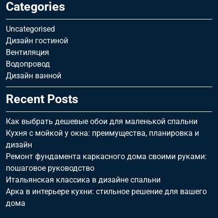
Categories
Uncategorised
Дизайн гостиной
Вентиляция
Водопровод
Дизайн ванной
Recent Posts
Как выбрать дешевые обои для маленькой спальни
Кухня с мойкой у окна: преимущества, планировка и
дизайн
Ремонт фундамента каркасного дома своими руками:
пошаговое руководство
Итальянская классика в дизайне спальни
Арка в интерьере кухни: стильное решение для вашего
дома