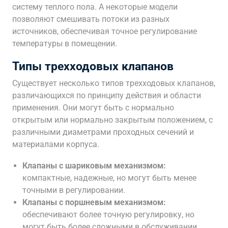
систему теплого пола. А некоторые модели
позволяют смешивать потоки из разных
источников, обеспечивая точное регулирование
температуры в помещении.
Типы трехходовых клапанов
Существует несколько типов трехходовых клапанов,
различающихся по принципу действия и области
применения. Они могут быть с нормально
открытым или нормально закрытым положением, с
различными диаметрами проходных сечений и
материалами корпуса.
Клапаны с шариковым механизмом:
компактные, надежные, но могут быть менее
точными в регулировании.
Клапаны с поршневым механизмом:
обеспечивают более точную регулировку, но
могут быть более сложными в обслуживании.