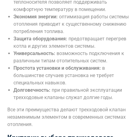
теплоносителя позволяет поддерживать
комфортную температуру в помещении.
Экономия энергии:
оптимизация работы системы
отопления приводит к существенному снижению
потребления топлива.
Защита оборудования:
предотвращает перегрев
котла и других элементов системы.
Универсальность:
возможность подключения к
различным типам отопительных систем.
Простота установки и обслуживания:
в
большинстве случаев установка не требует
специальных навыков.
Долговечность:
при правильной эксплуатации
трехходовые клапаны служат долгие годы.
Все эти преимущества делают трехходовой клапан
незаменимым элементом в современных системах
отопления.