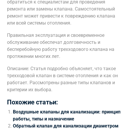
обратиться к специалистам для проведения
ремонта или замены клапана. Самостоятельный
ремонт может привести к повреждению клапана
или всей системы отопления.
Правильная эксплуатация и своевременное
обслуживание обеспечат долговечность и
бесперебойную работу трехходового клапана на
протяжении многих лет.
Описание: Статья подробно объясняет, что такое
трехходовой клапан в системе отопления и как он
работает. Рассмотрены разные типы клапанов и
критерии их выбора.
Похожие статьи:
Воздушные клапаны для канализации: принцип
работы, типы и назначение
Обратный клапан для канализации диаметром