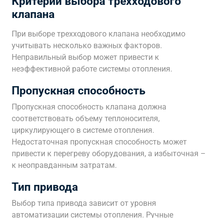
Критерии выбора трехходового
клапана
При выборе трехходового клапана необходимо
учитывать несколько важных факторов.
Неправильный выбор может привести к
неэффективной работе системы отопления.
Пропускная способность
Пропускная способность клапана должна
соответствовать объему теплоносителя,
циркулирующего в системе отопления.
Недостаточная пропускная способность может
привести к перегреву оборудования, а избыточная –
к неоправданным затратам.
Тип привода
Выбор типа привода зависит от уровня
автоматизации системы отопления. Ручные