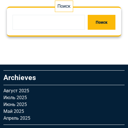
Поиск
Поиск
Archieves
Август 2025
Июль 2025
Июнь 2025
Май 2025
Апрель 2025