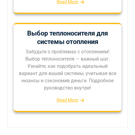
Read More
Выбор теплоносителя для
системы отопления
Забудьте о проблемах с отоплением!
Выбор теплоносителя — важный шаг.
Узнайте, как подобрать идеальный
вариант для вашей системы, учитывая все
нюансы и сэкономив деньги. Подробное
руководство внутри!
Read More