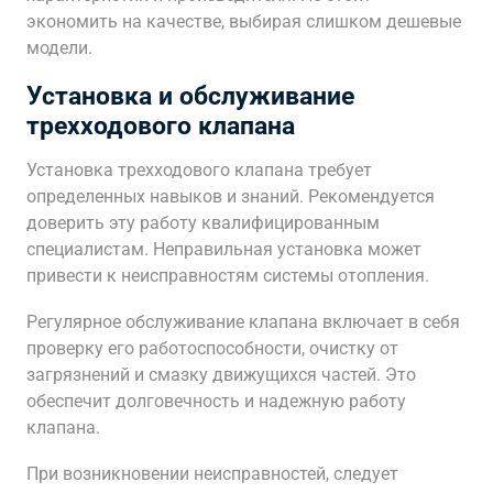
экономить на качестве, выбирая слишком дешевые
модели.
Установка и обслуживание
трехходового клапана
Установка трехходового клапана требует
определенных навыков и знаний. Рекомендуется
доверить эту работу квалифицированным
специалистам. Неправильная установка может
привести к неисправностям системы отопления.
Регулярное обслуживание клапана включает в себя
проверку его работоспособности, очистку от
загрязнений и смазку движущихся частей. Это
обеспечит долговечность и надежную работу
клапана.
При возникновении неисправностей, следует