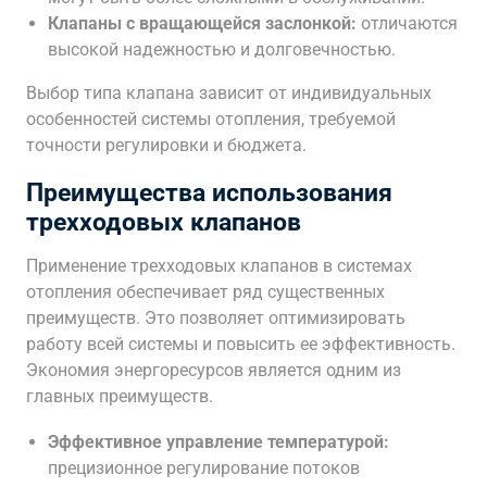
Клапаны с вращающейся заслонкой:
отличаются
высокой надежностью и долговечностью.
Выбор типа клапана зависит от индивидуальных
особенностей системы отопления, требуемой
точности регулировки и бюджета.
Преимущества использования
трехходовых клапанов
Применение трехходовых клапанов в системах
отопления обеспечивает ряд существенных
преимуществ. Это позволяет оптимизировать
работу всей системы и повысить ее эффективность.
Экономия энергоресурсов является одним из
главных преимуществ.
Эффективное управление температурой:
прецизионное регулирование потоков