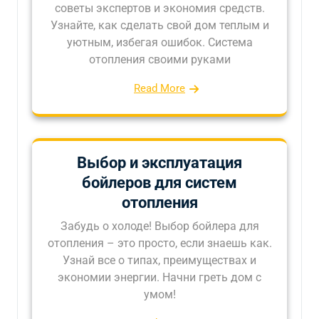
советы экспертов и экономия средств.
Узнайте, как сделать свой дом теплым и
уютным, избегая ошибок. Система
отопления своими руками
Read More
Выбор и эксплуатация
бойлеров для систем
отопления
Забудь о холоде! Выбор бойлера для
отопления – это просто, если знаешь как.
Узнай все о типах, преимуществах и
экономии энергии. Начни греть дом с
умом!