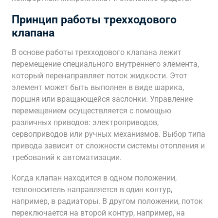
Принцип работы трехходового
клапана
В основе работы трехходового клапана лежит
перемещение специального внутреннего элемента,
который перенаправляет поток жидкости. Этот
элемент может быть выполнен в виде шарика,
поршня или вращающейся заслонки. Управление
перемещением осуществляется с помощью
различных приводов: электроприводов,
сервоприводов или ручных механизмов. Выбор типа
привода зависит от сложности системы отопления и
требований к автоматизации.
Когда клапан находится в одном положении,
теплоноситель направляется в один контур,
например, в радиаторы. В другом положении, поток
переключается на второй контур, например, на