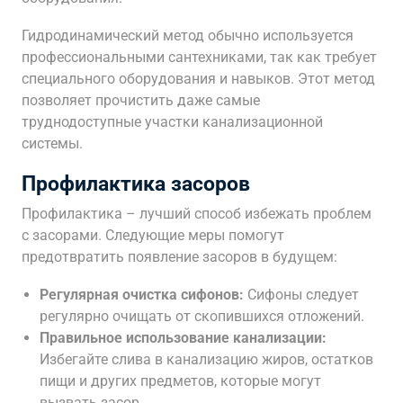
Гидродинамический метод обычно используется
профессиональными сантехниками, так как требует
специального оборудования и навыков. Этот метод
позволяет прочистить даже самые
труднодоступные участки канализационной
системы.
Профилактика засоров
Профилактика – лучший способ избежать проблем
с засорами. Следующие меры помогут
предотвратить появление засоров в будущем:
Регулярная очистка сифонов:
Сифоны следует
регулярно очищать от скопившихся отложений.
Правильное использование канализации:
Избегайте слива в канализацию жиров, остатков
пищи и других предметов, которые могут
вызвать засор.