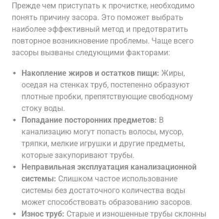
Прежде чем приступать к прочистке, необходимо
понять причину засора. Это поможет выбрать
наиболее эффективный метод и предотвратить
повторное возникновение проблемы. Чаще всего
засоры вызваны следующими факторами:
Накопление жиров и остатков пищи:
Жиры,
оседая на стенках труб, постепенно образуют
плотные пробки, препятствующие свободному
стоку воды.
Попадание посторонних предметов:
В
канализацию могут попасть волосы, мусор,
тряпки, мелкие игрушки и другие предметы,
которые закупоривают трубы.
Неправильная эксплуатация канализационной
системы:
Слишком частое использование
системы без достаточного количества воды
может способствовать образованию засоров.
Износ труб:
Старые и изношенные трубы склонны