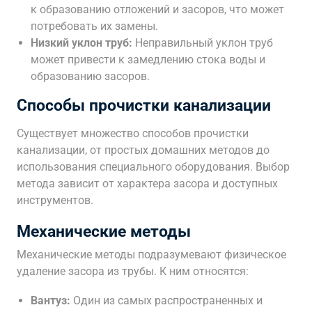
к образованию отложений и засоров, что может
потребовать их замены.
Низкий уклон труб:
Неправильный уклон труб
может привести к замедлению стока воды и
образованию засоров.
Способы прочистки канализации
Существует множество способов прочистки
канализации, от простых домашних методов до
использования специального оборудования. Выбор
метода зависит от характера засора и доступных
инструментов.
Механические методы
Механические методы подразумевают физическое
удаление засора из трубы. К ним относятся:
Вантуз:
Один из самых распространенных и