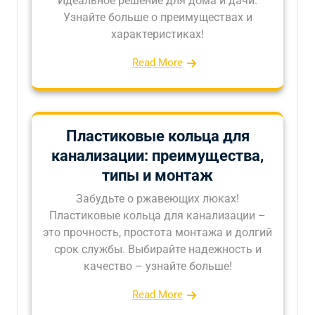
Идеальное решение для дома и дачи.
Узнайте больше о преимуществах и
характеристиках!
Read More
Пластиковые кольца для
канализации: преимущества,
типы и монтаж
Забудьте о ржавеющих люках!
Пластиковые кольца для канализации –
это прочность, простота монтажа и долгий
срок службы. Выбирайте надежность и
качество – узнайте больше!
Read More