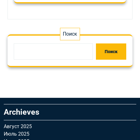
Поиск
Поиск
Archieves
Август 2025
Июль 2025