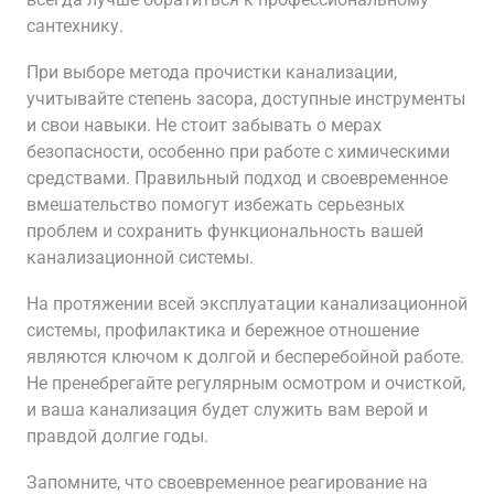
сантехнику.
При выборе метода прочистки канализации,
учитывайте степень засора, доступные инструменты
и свои навыки. Не стоит забывать о мерах
безопасности, особенно при работе с химическими
средствами. Правильный подход и своевременное
вмешательство помогут избежать серьезных
проблем и сохранить функциональность вашей
канализационной системы.
На протяжении всей эксплуатации канализационной
системы, профилактика и бережное отношение
являются ключом к долгой и бесперебойной работе.
Не пренебрегайте регулярным осмотром и очисткой,
и ваша канализация будет служить вам верой и
правдой долгие годы.
Запомните, что своевременное реагирование на