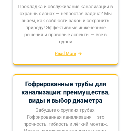
Прокладка и обслуживание канализации в
охранных зонах — непростая задача? Мы
знаем, как соблюсти закон и сохранить
природу! Эффективные инженерные
решения и правовые аспекты — всё в
одной
Read More
Гофрированные трубы для
канализации: преимущества,
виды и выбор диаметра
Забудьте о хрупких трубах!
Гофрированная канализация – это
прочность, гибкость и лёгкий монтаж.