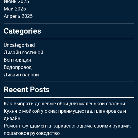
Июнь 2025
Май 2025
Апрель 2025
Categories
Uncategorised
Дизайн гостиной
Вентиляция
Водопровод
Дизайн ванной
Recent Posts
Как выбрать дешевые обои для маленькой спальни
Кухня с мойкой у окна: преимущества, планировка и
дизайн
Ремонт фундамента каркасного дома своими руками:
пошаговое руководство