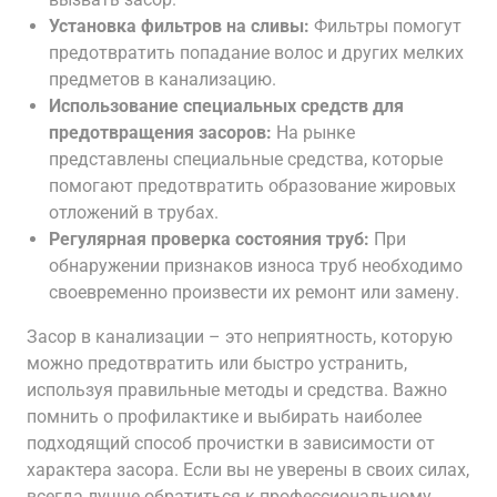
Установка фильтров на сливы:
Фильтры помогут
предотвратить попадание волос и других мелких
предметов в канализацию.
Использование специальных средств для
предотвращения засоров:
На рынке
представлены специальные средства, которые
помогают предотвратить образование жировых
отложений в трубах.
Регулярная проверка состояния труб:
При
обнаружении признаков износа труб необходимо
своевременно произвести их ремонт или замену.
Засор в канализации – это неприятность, которую
можно предотвратить или быстро устранить,
используя правильные методы и средства. Важно
помнить о профилактике и выбирать наиболее
подходящий способ прочистки в зависимости от
характера засора. Если вы не уверены в своих силах,
всегда лучше обратиться к профессиональному