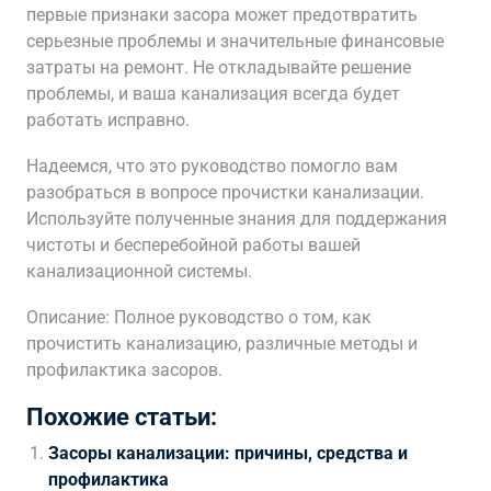
первые признаки засора может предотвратить
серьезные проблемы и значительные финансовые
затраты на ремонт. Не откладывайте решение
проблемы, и ваша канализация всегда будет
работать исправно.
Надеемся, что это руководство помогло вам
разобраться в вопросе прочистки канализации.
Используйте полученные знания для поддержания
чистоты и бесперебойной работы вашей
канализационной системы.
Описание: Полное руководство о том, как
прочистить канализацию, различные методы и
профилактика засоров.
Похожие статьи:
Засоры канализации: причины, средства и
профилактика