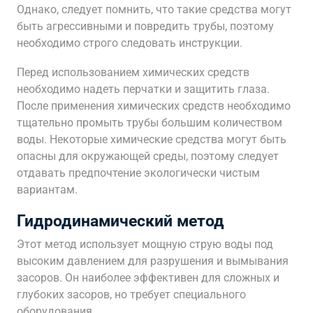
Однако, следует помнить, что такие средства могут
быть агрессивными и повредить трубы, поэтому
необходимо строго следовать инструкции.
Перед использованием химических средств
необходимо надеть перчатки и защитить глаза.
После применения химических средств необходимо
тщательно промыть трубы большим количеством
воды. Некоторые химические средства могут быть
опасны для окружающей среды, поэтому следует
отдавать предпочтение экологически чистым
вариантам.
Гидродинамический метод
Этот метод использует мощную струю воды под
высоким давлением для разрушения и вымывания
засоров. Он наиболее эффективен для сложных и
глубоких засоров, но требует специального
оборудования.