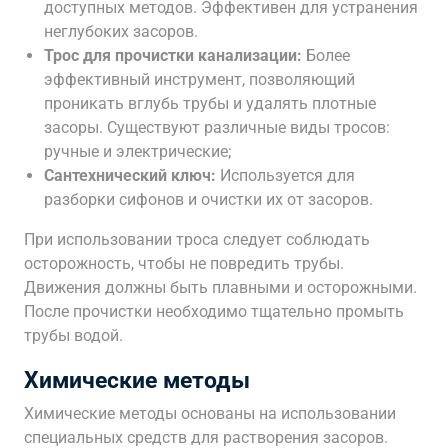
доступных методов. Эффективен для устранения
неглубоких засоров.
Трос для прочистки канализации:
Более
эффективный инструмент, позволяющий
проникать вглубь трубы и удалять плотные
засоры. Существуют различные виды тросов:
ручные и электрические;
Сантехнический ключ:
Используется для
разборки сифонов и очистки их от засоров.
При использовании троса следует соблюдать
осторожность, чтобы не повредить трубы.
Движения должны быть плавными и осторожными.
После прочистки необходимо тщательно промыть
трубы водой.
Химические методы
Химические методы основаны на использовании
специальных средств для растворения засоров.