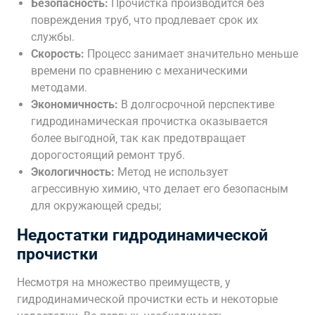
Безопасность:
Прочистка производится без
повреждения труб‚ что продлевает срок их
службы.
Скорость:
Процесс занимает значительно меньше
времени по сравнению с механическими
методами.
Экономичность:
В долгосрочной перспективе
гидродинамическая прочистка оказывается
более выгодной‚ так как предотвращает
дорогостоящий ремонт труб.
Экологичность:
Метод не использует
агрессивную химию‚ что делает его безопасным
для окружающей среды;
Недостатки гидродинамической
прочистки
Несмотря на множество преимуществ‚ у
гидродинамической прочистки есть и некоторые