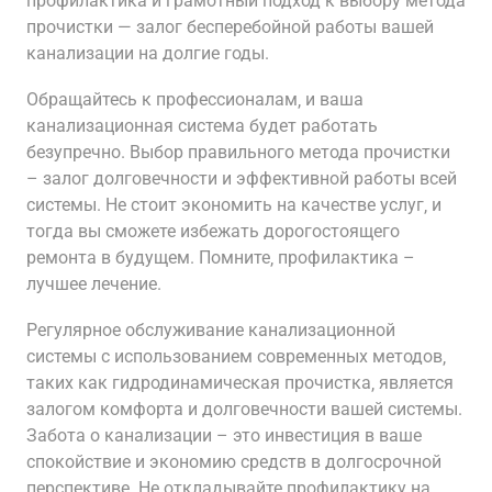
профилактика и грамотный подход к выбору метода
прочистки — залог бесперебойной работы вашей
канализации на долгие годы.
Обращайтесь к профессионалам‚ и ваша
канализационная система будет работать
безупречно. Выбор правильного метода прочистки
– залог долговечности и эффективной работы всей
системы. Не стоит экономить на качестве услуг‚ и
тогда вы сможете избежать дорогостоящего
ремонта в будущем. Помните‚ профилактика –
лучшее лечение.
Регулярное обслуживание канализационной
системы с использованием современных методов‚
таких как гидродинамическая прочистка‚ является
залогом комфорта и долговечности вашей системы.
Забота о канализации – это инвестиция в ваше
спокойствие и экономию средств в долгосрочной
перспективе. Не откладывайте профилактику на