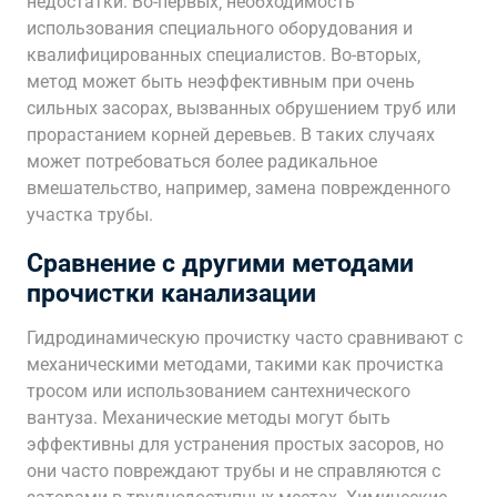
недостатки. Во-первых‚ необходимость
использования специального оборудования и
квалифицированных специалистов. Во-вторых‚
метод может быть неэффективным при очень
сильных засорах‚ вызванных обрушением труб или
прорастанием корней деревьев. В таких случаях
может потребоваться более радикальное
вмешательство‚ например‚ замена поврежденного
участка трубы.
Сравнение с другими методами
прочистки канализации
Гидродинамическую прочистку часто сравнивают с
механическими методами‚ такими как прочистка
тросом или использованием сантехнического
вантуза. Механические методы могут быть
эффективны для устранения простых засоров‚ но
они часто повреждают трубы и не справляются с