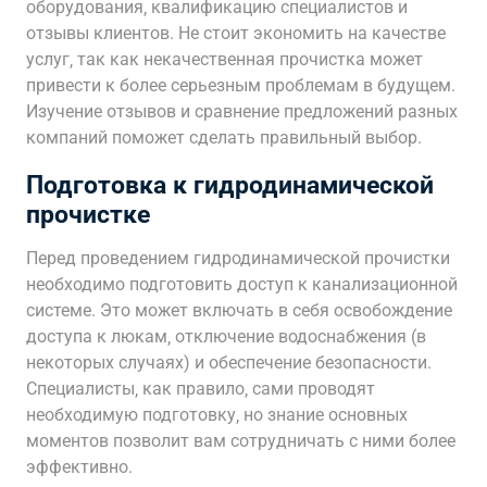
оборудования‚ квалификацию специалистов и
отзывы клиентов. Не стоит экономить на качестве
услуг‚ так как некачественная прочистка может
привести к более серьезным проблемам в будущем.
Изучение отзывов и сравнение предложений разных
компаний поможет сделать правильный выбор.
Подготовка к гидродинамической
прочистке
Перед проведением гидродинамической прочистки
необходимо подготовить доступ к канализационной
системе. Это может включать в себя освобождение
доступа к люкам‚ отключение водоснабжения (в
некоторых случаях) и обеспечение безопасности.
Специалисты‚ как правило‚ сами проводят
необходимую подготовку‚ но знание основных
моментов позволит вам сотрудничать с ними более
эффективно.