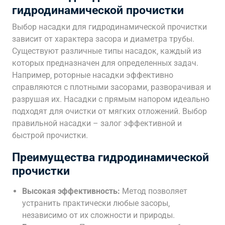
гидродинамической прочистки
Выбор насадки для гидродинамической прочистки
зависит от характера засора и диаметра трубы.
Существуют различные типы насадок‚ каждый из
которых предназначен для определенных задач.
Например‚ роторные насадки эффективно
справляются с плотными засорами‚ разворачивая и
разрушая их. Насадки с прямым напором идеально
подходят для очистки от мягких отложений. Выбор
правильной насадки – залог эффективной и
быстрой прочистки.
Преимущества гидродинамической
прочистки
Высокая эффективность:
Метод позволяет
устранить практически любые засоры‚
независимо от их сложности и природы.