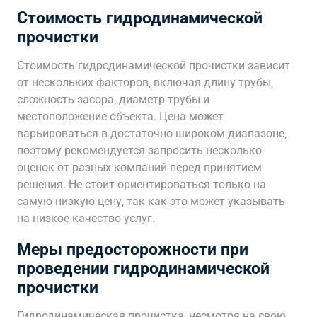
Стоимость гидродинамической
прочистки
Стоимость гидродинамической прочистки зависит
от нескольких факторов‚ включая длину трубы‚
сложность засора‚ диаметр трубы и
местоположение объекта. Цена может
варьироваться в достаточно широком диапазоне‚
поэтому рекомендуется запросить несколько
оценок от разных компаний перед принятием
решения. Не стоит ориентироваться только на
самую низкую цену‚ так как это может указывать
на низкое качество услуг.
Меры предосторожности при
проведении гидродинамической
прочистки
Гидродинамическая прочистка‚ несмотря на свою