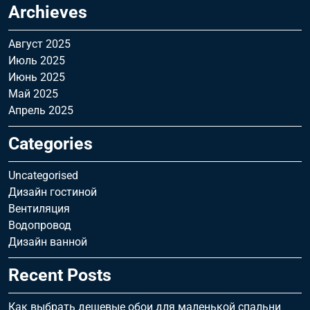
Archieves
Август 2025
Июль 2025
Июнь 2025
Май 2025
Апрель 2025
Categories
Uncategorised
Дизайн гостиной
Вентиляция
Водопровод
Дизайн ванной
Recent Posts
Как выбрать дешевые обои для маленькой спальни