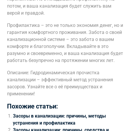
потом‚ и ваша канализация будет служить вам
верой и правдой.
Профилактика – это не только экономия денег‚ но и
гарантия комфортного проживания. Забота о своей
канализационной системе – это забота о вашем
комфорте и благополучии. Вкладывайте в это
разумно и своевременно‚ и ваша канализация будет
работать безупречно на протяжении многих лет.
Описание: Гидродинамическая прочистка
канализации – эффективный метод устранения
засоров. Узнайте все о её преимуществах и
применении!
Похожие статьи:
Засоры в канализации: причины, методы
устранения и профилактика
Засоры канализации: причины, средства и