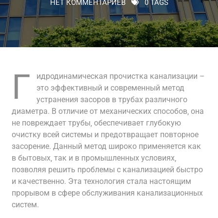
НЕТ КОММЕНТАРИЕВ
0 TAGS
Г
идродинамическая прочистка канализации –
это эффективный и современный метод
устранения засоров в трубах различного
диаметра. В отличие от механических способов‚ она
не повреждает трубы‚ обеспечивает глубокую
очистку всей системы и предотвращает повторное
засорение. Данный метод широко применяется как
в бытовых‚ так и в промышленных условиях‚
позволяя решить проблемы с канализацией быстро
и качественно. Эта технология стала настоящим
прорывом в сфере обслуживания канализационных
систем.