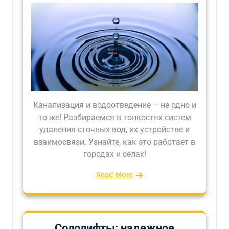
Канализация и водоотведение – не одно и
то же! Разбираемся в тонкостях систем
удаления сточных вод, их устройстве и
взаимосвязи. Узнайте, как это работает в
городах и селах!
Read More
Сололифты: надежное