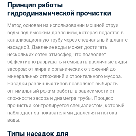
Принцип работы
гидродинамической прочистки
Метод основан на использовании мощной струи
воды под высоким давлением‚ которая подается в
канализационную трубу через специальный шланг с
насадкой. Давление воды может достигать
нескольких сотен атмосфер‚ что позволяет
эффективно разрушать и смывать различные виды
засоров: от жира и органических отложений до
минеральных отложений и строительного мусора.
Насадки различных типов позволяют выбирать
оптимальный режим работы в зависимости от
сложности засора и диаметра трубы. Процесс
прочистки контролируется специалистом‚ который
наблюдает за показателями давления и потока
воды.
Типы насадок для