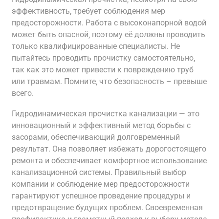
эффективность‚ требует соблюдения мер
предосторожности. Работа с высоконапорной водой
может быть опасной‚ поэтому её должны проводить
только квалифицированные специалисты. Не
пытайтесь проводить прочистку самостоятельно‚
так как это может привести к повреждению труб
или травмам. Помните‚ что безопасность – превыше
всего.
Гидродинамическая прочистка канализации — это
инновационный и эффективный метод борьбы с
засорами‚ обеспечивающий долговременный
результат. Она позволяет избежать дорогостоящего
ремонта и обеспечивает комфортное использование
канализационной системы. Правильный выбор
компании и соблюдение мер предосторожности
гарантируют успешное проведение процедуры и
предотвращение будущих проблем. Своевременная