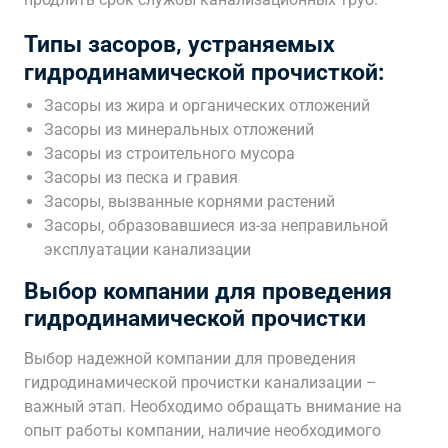
Типы засоров‚ устраняемых
гидродинамической прочисткой:
Засоры из жира и органических отложений
Засоры из минеральных отложений
Засоры из строительного мусора
Засоры из песка и гравия
Засоры‚ вызванные корнями растений
Засоры‚ образовавшиеся из-за неправильной
эксплуатации канализации
Выбор компании для проведения
гидродинамической прочистки
Выбор надежной компании для проведения
гидродинамической прочистки канализации –
важный этап. Необходимо обращать внимание на
опыт работы компании‚ наличие необходимого