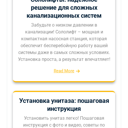
решение для сложных
канализационных систем
Забудьте о низком давлении в
канализации! Сололифт – мощная и
компактная насосная станция, которая
обеспечит бесперебойную работу вашей
системы даже в самых сложных условиях.
Установка проста, а результат впечатляет!
Read More
Установка унитаза: пошаговая
инструкция
Установить унитаз легко! Пошаговая
инструкция с фото и видео, советы по