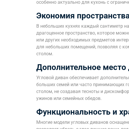
особенно актуально для кухонь с ограни
Экономия пространств
В небольших кухнях каждый сантиметр на
драгоценное пространство, которое можн
или других необходимых предметов интер
для небольших помещений, позволяя с к
столом.
Дополнительное место 
Угловой диван обеспечивает дополнительн
больших семей или часто принимающих го
столом, не создавая тесноты и дискомфор
ужинов или семейных обедов.
Функциональность и хр
Многие модели угловых диванов оснащен