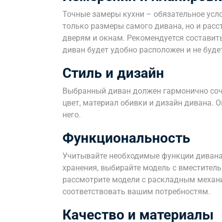
Точные замеры кухни – обязательное усл
только размеры самого дивана, но и расс
дверям и окнам. Рекомендуется составить
диван будет удобно расположен и не буд
Стиль и дизайн
Выбранный диван должен гармонично соч
цвет, материал обивки и дизайн дивана. О
него.
Функциональность
Учитывайте необходимые функции дивана
хранения, выбирайте модель с вместитель
рассмотрите модели с раскладным механ
соответствовать вашим потребностям.
Качество и материалы