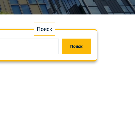
Поиск
Поиск