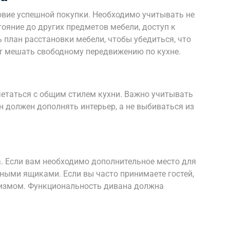
овие успешной покупки. Необходимо учитывать не
тояние до других предметов мебели, доступ к
 план расстановки мебели, чтобы убедиться, что
ет мешать свободному передвижению по кухне.
етаться с общим стилем кухни. Важно учитывать
н должен дополнять интерьер, а не выбиваться из
. Если вам необходимо дополнительное место для
ными ящиками. Если вы часто принимаете гостей,
измом. Функциональность дивана должна