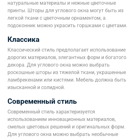
натуральные материалы и нежные цветочные
принты. Шторы для углового окна могут быть из
легкой ткани с цветочным орнаментом, а
подоконник можно украсить горшками с цветами.
Классика
Классический стиль предполагает использование
дорогих материалов, элегантных форм и богатого
декора. Для углового окна можно выбрать
роскошные шторы из тяжелой ткани, украшенные
ламбрекенами или кистями. Мебель должна быть
изысканной и солидной.
Современный стиль
Современный стиль характеризуется
использованием инновационных материалов,
смелых цветовых решений и оригинальных форм.
Для углового окна можно выбрать необычные