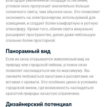
Благодаря увеличенной площади остекления,
угловое окно пропускает значительно больше
солнечного света, чем обычное окно. Это позволяет
экономить на электроэнергии, используемой для
освещения, и создает более комфортную и уютную
атмосферу. Кроме того, обилие света визуально
расширяет пространство, делая даже небольшую
спальню более просторной.
Панорамный вид
Если из окна открывается живописный вид на
природу или городской пейзаж, угловое окно
позволит наслаждаться им по максимуму. Вы
сможете любоваться закатами и рассветами, не
вставая с кровати. Это особенно ценно в условиях
городской жизни, где возможность насладиться
красотой природы зачастую ограничена.
Дизайнерский потенциал