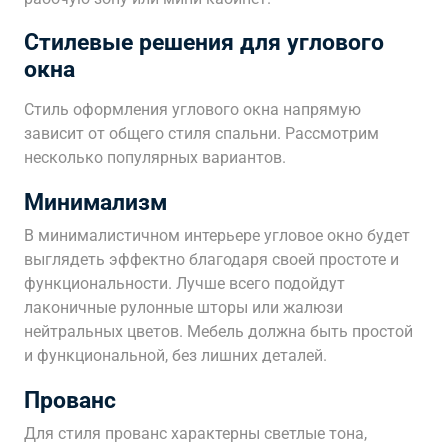
Стилевые решения для углового
окна
Стиль оформления углового окна напрямую
зависит от общего стиля спальни. Рассмотрим
несколько популярных вариантов.
Минимализм
В минималистичном интерьере угловое окно будет
выглядеть эффектно благодаря своей простоте и
функциональности. Лучше всего подойдут
лаконичные рулонные шторы или жалюзи
нейтральных цветов. Мебель должна быть простой
и функциональной, без лишних деталей.
Прованс
Для стиля прованс характерны светлые тона,