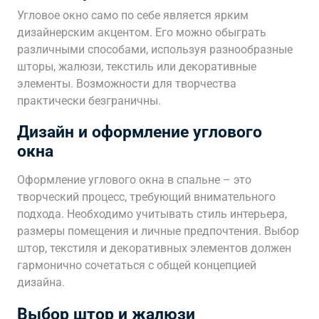
Угловое окно само по себе является ярким
дизайнерским акцентом. Его можно обыграть
различными способами, используя разнообразные
шторы, жалюзи, текстиль или декоративные
элементы. Возможности для творчества
практически безграничны.
Дизайн и оформление углового
окна
Оформление углового окна в спальне – это
творческий процесс, требующий внимательного
подхода. Необходимо учитывать стиль интерьера,
размеры помещения и личные предпочтения. Выбор
штор, текстиля и декоративных элементов должен
гармонично сочетаться с общей концепцией
дизайна.
Выбор штор и жалюзи