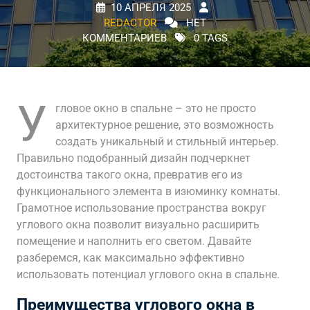
10 АПРЕЛЯ 2025
REDACTOR
НЕТ
КОММЕНТАРИЕВ
0 TAGS
У
гловое окно в спальне – это не просто
архитектурное решение, это возможность
создать уникальный и стильный интерьер.
Правильно подобранный дизайн подчеркнет
достоинства такого окна, превратив его из
функционального элемента в изюминку комнаты.
Грамотное использование пространства вокруг
углового окна позволит визуально расширить
помещение и наполнить его светом. Давайте
разберемся, как максимально эффективно
использовать потенциал углового окна в спальне.
Преимущества углового окна в