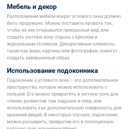
Мебель и декор
Расположение мебели вокруг углового окна должно
быть продумано. Можно поставить кровать так,
чтобы из нее открывался прекрасный вид, или
создать уютную зону отдыха с креслом и
журнальным столиком. Декоративные элементы,
такие как вазы, картины или фотографии, помогут
создать завершенный образ.
Использование подоконника
Подоконник у углового окна – это дополнительное
пространство, которое можно использовать с
пользой. Его можно превратить в уютную зону для
чтения, разместив там подушки и плед, или
использовать как дополнительную поверхность для
хранения вещей. В некоторых случаях, подоконник
можно расширить, превратив его в полноценную
рабочую зону или мини-кабинет.