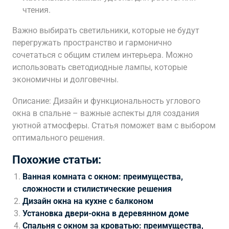
чтения.
Важно выбирать светильники, которые не будут
перегружать пространство и гармонично
сочетаться с общим стилем интерьера. Можно
использовать светодиодные лампы, которые
экономичны и долговечны.
Описание: Дизайн и функциональность углового
окна в спальне – важные аспекты для создания
уютной атмосферы. Статья поможет вам с выбором
оптимального решения.
Похожие статьи:
Ванная комната с окном: преимущества,
сложности и стилистические решения
Дизайн окна на кухне с балконом
Установка двери-окна в деревянном доме
Спальня с окном за кроватью: преимущества,