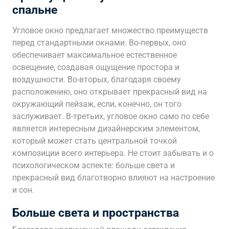
спальне
Угловое окно предлагает множество преимуществ
перед стандартными окнами. Во-первых, оно
обеспечивает максимальное естественное
освещение, создавая ощущение простора и
воздушности. Во-вторых, благодаря своему
расположению, оно открывает прекрасный вид на
окружающий пейзаж, если, конечно, он того
заслуживает. В-третьих, угловое окно само по себе
является интересным дизайнерским элементом,
который может стать центральной точкой
композиции всего интерьера. Не стоит забывать и о
психологическом аспекте: больше света и
прекрасный вид благотворно влияют на настроение
и сон.
Больше света и пространства