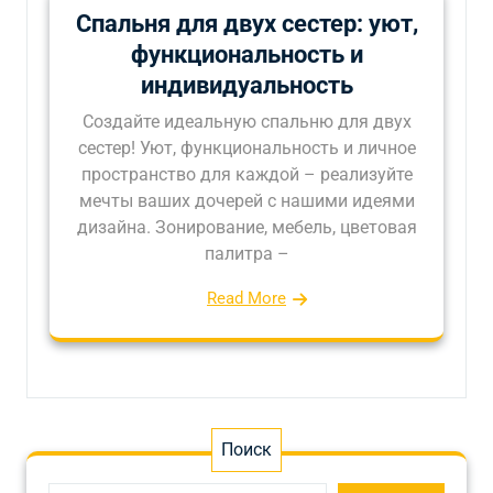
Спальня для двух сестер: уют,
функциональность и
индивидуальность
Создайте идеальную спальню для двух
сестер! Уют, функциональность и личное
пространство для каждой – реализуйте
мечты ваших дочерей с нашими идеями
дизайна. Зонирование, мебель, цветовая
палитра –
Read More
Поиск