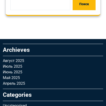
Поиск
Archieves
Август 2025
Июль 2025
Июнь 2025
Май 2025
Апрель 2025
Categories
Uncategorised