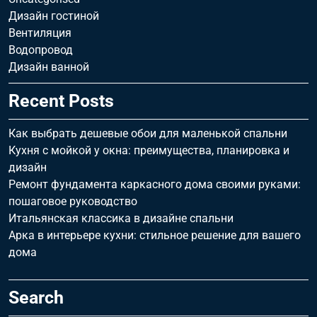
Дизайн гостиной
Вентиляция
Водопровод
Дизайн ванной
Recent Posts
Как выбрать дешевые обои для маленькой спальни
Кухня с мойкой у окна: преимущества, планировка и
дизайн
Ремонт фундамента каркасного дома своими руками:
пошаговое руководство
Итальянская классика в дизайне спальни
Арка в интерьере кухни: стильное решение для вашего
дома
Search