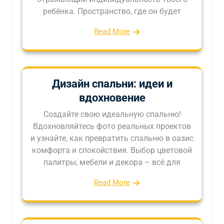
ребёнка. Пространство, где он будет
Read More
Дизайн спальни: идеи и
вдохновение
Создайте свою идеальную спальню!
Вдохновляйтесь фото реальных проектов
и узнайте, как превратить спальню в оазис
комфорта и спокойствия. Выбор цветовой
палитры, мебели и декора – всё для
Read More