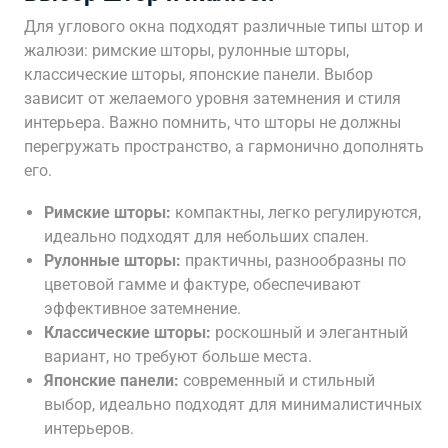
Для углового окна подходят различные типы штор и
жалюзи: римские шторы, рулонные шторы,
классические шторы, японские панели. Выбор
зависит от желаемого уровня затемнения и стиля
интерьера. Важно помнить, что шторы не должны
перегружать пространство, а гармонично дополнять
его.
Римские шторы:
компактны, легко регулируются,
идеально подходят для небольших спален.
Рулонные шторы:
практичны, разнообразны по
цветовой гамме и фактуре, обеспечивают
эффективное затемнение.
Классические шторы:
роскошный и элегантный
вариант, но требуют больше места.
Японские панели:
современный и стильный
выбор, идеально подходят для минималистичных
интерьеров.