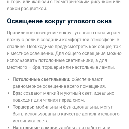
шторы или жалюзи с геометрическим рисунком или
яркой расцветкой.
Освещение вокруг углового окна
Правильное освещение вокруг углового окна играет
важную роль в создании комфортной атмосферы в
спальне. Необходимо предусмотреть как общее, так
и местное освещение. Для общего освещения можно
использовать потолочные светильники, а для
местного – бра, торшеры или настольные лампы.
Потолочные светильники:
обеспечивают
равномерное освещение всего помещения.
Бра:
создают мягкий и уютный свет, идеально
подходят для чтения перед сном.
Торшеры:
мобильны и функциональны, могут
быть использованы в качестве дополнительного
источника света.
Настольные лампы:
удобны для работы или