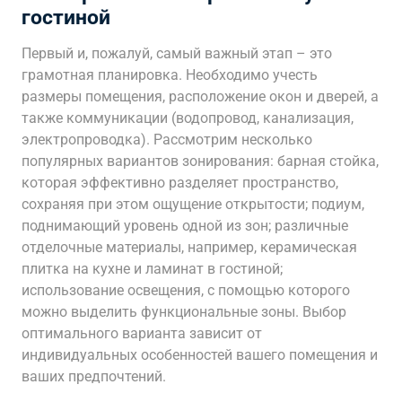
гостиной
Первый и, пожалуй, самый важный этап – это
грамотная планировка. Необходимо учесть
размеры помещения, расположение окон и дверей, а
также коммуникации (водопровод, канализация,
электропроводка). Рассмотрим несколько
популярных вариантов зонирования: барная стойка,
которая эффективно разделяет пространство,
сохраняя при этом ощущение открытости; подиум,
поднимающий уровень одной из зон; различные
отделочные материалы, например, керамическая
плитка на кухне и ламинат в гостиной;
использование освещения, с помощью которого
можно выделить функциональные зоны. Выбор
оптимального варианта зависит от
индивидуальных особенностей вашего помещения и
ваших предпочтений.