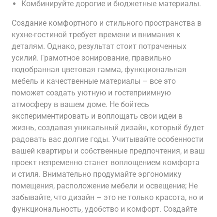
Комбинируйте дорогие и бюджетные материалы.
Создание комфортного и стильного пространства в
кухне-гостиной требует времени и внимания к
деталям. Однако, результат стоит потраченных
усилий. Грамотное зонирование, правильно
подобранная цветовая гамма, функциональная
мебель и качественные материалы – все это
поможет создать уютную и гостеприимную
атмосферу в вашем доме. Не бойтесь
экспериментировать и воплощать свои идеи в
жизнь, создавая уникальный дизайн, который будет
радовать вас долгие годы. Учитывайте особенности
вашей квартиры и собственные предпочтения, и ваш
проект непременно станет воплощением комфорта
и стиля. Внимательно продумайте эргономику
помещения, расположение мебели и освещение; Не
забывайте, что дизайн – это не только красота, но и
функциональность, удобство и комфорт. Создайте