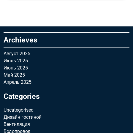
Archieves
Август 2025
Июль 2025
Июнь 2025
Май 2025
Апрель 2025
Categories
Uncategorised
Дизайн гостиной
Вентиляция
Водопровод