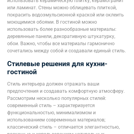
использовать керамическую плитку, керамогранит
или ламинат. Стены можно облицевать плиткой,
покрасить водоэмульсионной краской или оклеить
моющимися обоями. В гостиной можно
использовать более разнообразные материалы:
деревянные панели, декоративную штукатурку,
обои. Важно, чтобы все материалы гармонично
сочетались между собой и создавали единый стиль.
Стилевые решения для кухни-
гостиной
Стиль интерьера должен отражать ваши
предпочтения и создавать комфортную атмосферу.
Рассмотрим несколько популярных стилей:
современный стиль – характеризуется
функциональностью, минимализмом и
использованием современных материалов;
классический стиль – отличается элегантностью,