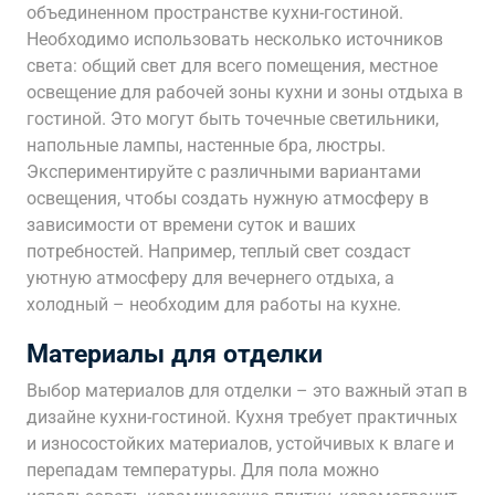
объединенном пространстве кухни-гостиной.
Необходимо использовать несколько источников
света: общий свет для всего помещения, местное
освещение для рабочей зоны кухни и зоны отдыха в
гостиной. Это могут быть точечные светильники,
напольные лампы, настенные бра, люстры.
Экспериментируйте с различными вариантами
освещения, чтобы создать нужную атмосферу в
зависимости от времени суток и ваших
потребностей. Например, теплый свет создаст
уютную атмосферу для вечернего отдыха, а
холодный – необходим для работы на кухне.
Материалы для отделки
Выбор материалов для отделки – это важный этап в
дизайне кухни-гостиной. Кухня требует практичных
и износостойких материалов, устойчивых к влаге и
перепадам температуры. Для пола можно