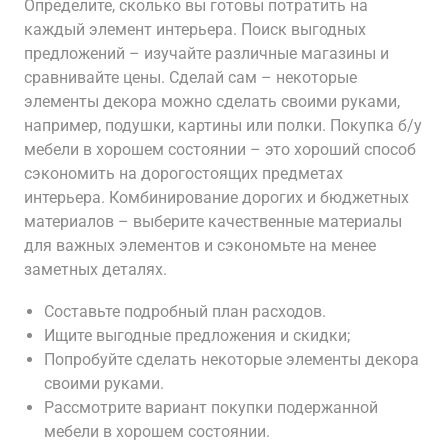
Определите, сколько вы готовы потратить на
каждый элемент интерьера. Поиск выгодных
предложений – изучайте различные магазины и
сравнивайте цены. Сделай сам – некоторые
элементы декора можно сделать своими руками,
например, подушки, картины или полки. Покупка б/у
мебели в хорошем состоянии – это хороший способ
сэкономить на дорогостоящих предметах
интерьера. Комбинирование дорогих и бюджетных
материалов – выберите качественные материалы
для важных элементов и сэкономьте на менее
заметных деталях.
Составьте подробный план расходов.
Ищите выгодные предложения и скидки;
Попробуйте сделать некоторые элементы декора
своими руками.
Рассмотрите вариант покупки подержанной
мебели в хорошем состоянии.