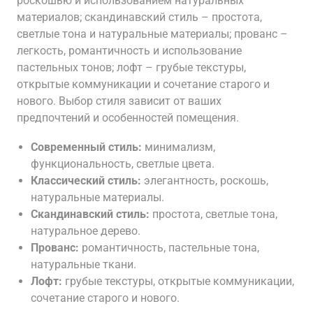
роскошью и использованием натуральных
материалов; скандинавский стиль – простота,
светлые тона и натуральные материалы; прованс –
легкость, романтичность и использование
пастельных тонов; лофт – грубые текстуры,
открытые коммуникации и сочетание старого и
нового. Выбор стиля зависит от ваших
предпочтений и особенностей помещения.
Современный стиль:
минимализм,
функциональность, светлые цвета.
Классический стиль:
элегантность, роскошь,
натуральные материалы.
Скандинавский стиль:
простота, светлые тона,
натуральное дерево.
Прованс:
романтичность, пастельные тона,
натуральные ткани.
Лофт:
грубые текстуры, открытые коммуникации,
сочетание старого и нового.