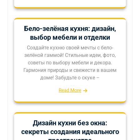
Бело-зелёная кухня: дизайн,
выбор мебели и отделки
Создайте кухню своей мечты с бело-
зелёной гаммой! Стильные идеи, фото,
советы по выбору мебели и декора.
Гармония природы и свежести в вашем
доме! Забудьте о скуке –
Read More
Дизайн кухни без окна:
секреты создания идеального