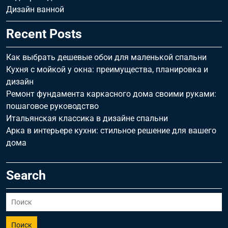
Дизайн ванной
Recent Posts
Как выбрать дешевые обои для маленькой спальни
Кухня с мойкой у окна: преимущества, планировка и
дизайн
Ремонт фундамента каркасного дома своими руками:
пошаговое руководство
Итальянская классика в дизайне спальни
Арка в интерьере кухни: стильное решение для вашего
дома
Search
Поиск