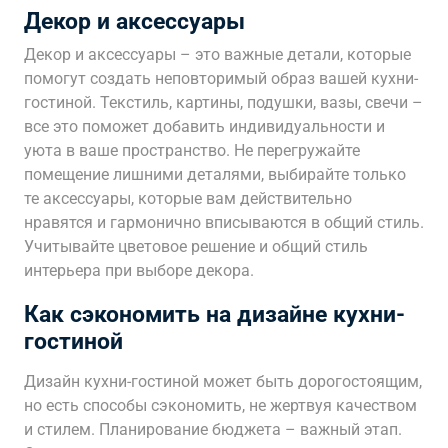
Декор и аксессуары
Декор и аксессуары – это важные детали, которые
помогут создать неповторимый образ вашей кухни-
гостиной. Текстиль, картины, подушки, вазы, свечи –
все это поможет добавить индивидуальности и
уюта в ваше пространство. Не перегружайте
помещение лишними деталями, выбирайте только
те аксессуары, которые вам действительно
нравятся и гармонично вписываются в общий стиль.
Учитывайте цветовое решение и общий стиль
интерьера при выборе декора.
Как сэкономить на дизайне кухни-
гостиной
Дизайн кухни-гостиной может быть дорогостоящим,
но есть способы сэкономить, не жертвуя качеством
и стилем. Планирование бюджета – важный этап.