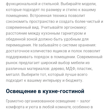
функциональной и стильной. Выбирайте модели,
которые подходят по размеру и стилю к вашему
помещению. Встроенная техника позволит
сэкономить пространство и создать более чистый и
современный вид. Учитывайте эргономику:
расстояние между кухонным гарнитуром и
обеденной зоной должно быть удобным для
перемещения. Не забывайте о системе хранения:
достаточное количество ящиков и полок позволит
поддерживать порядок в помещении. Современный
рынок предлагает широкий выбор мебели из
различных материалов: дерево, МДФ, пластик,
металл. Выберите тот, который лучше всего
подходит к вашему интерьеру и бюджету.
Освещение в кухне-гостиной
Грамотно организованное освещение – залог
комфорта и уюта в любой комнате, особенно в