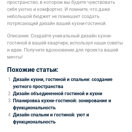
пространство, в котором вы будете чувствовать
себя уютно и комфортно. И помните, что даже
небольшой бюджет не помешает создать
потрясающий дизайн вашей кухни-гостиной.
Описание: Создайте уникальный дизайн кухни-
гостиной в вашей квартире, используя наши советы
и идеи. Получите вдохновение для проекта вашей
мечты!
Похожие статьи:
Дизайн кухни, гостиной и спальни: создание
уютного пространства
Дизайн объединенной гостиной и кухни
Планировка кухни-гостиной: зонирование и
функциональность
Дизайн спальни и гостиной: уют и
функциональность