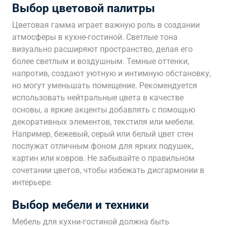
Выбор цветовой палитры
Цветовая гамма играет важную роль в создании
атмосферы в кухне-гостиной. Светлые тона
визуально расширяют пространство, делая его
более светлым и воздушным. Темные оттенки,
напротив, создают уютную и интимную обстановку,
но могут уменьшать помещение. Рекомендуется
использовать нейтральные цвета в качестве
основы, а яркие акценты добавлять с помощью
декоративных элементов, текстиля или мебели.
Например, бежевый, серый или белый цвет стен
послужат отличным фоном для ярких подушек,
картин или ковров. Не забывайте о правильном
сочетании цветов, чтобы избежать дисгармонии в
интерьере.
Выбор мебели и техники
Мебель для кухни-гостиной должна быть