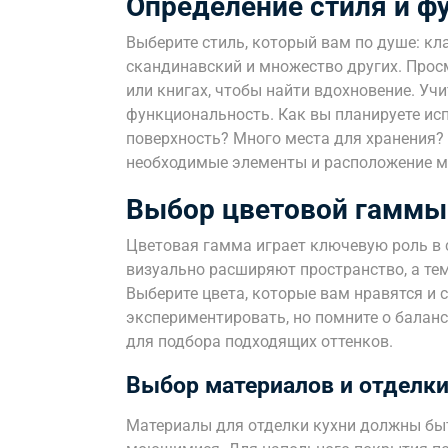
Определение стиля и ф
Выберите стиль, который вам по душе: кл
скандинавский и множество других. Просм
или книгах, чтобы найти вдохновение. Учи
функциональность. Как вы планируете ис
поверхность? Много места для хранения?
необходимые элементы и расположение м
Выбор цветовой гаммы
Цветовая гамма играет ключевую роль в 
визуально расширяют пространство, а те
Выберите цвета, которые вам нравятся и 
экспериментировать, но помните о баланс
для подбора подходящих оттенков.
Выбор материалов и отделк
Материалы для отделки кухни должны бы