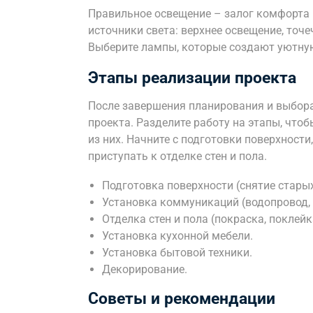
Правильное освещение – залог комфорта 
источники света: верхнее освещение, точ
Выберите лампы, которые создают уютную
Этапы реализации проекта
После завершения планирования и выбора
проекта. Разделите работу на этапы, что
из них. Начните с подготовки поверхност
приступать к отделке стен и пола.
Подготовка поверхности (снятие старых
Установка коммуникаций (водопровод, 
Отделка стен и пола (покраска, поклейк
Установка кухонной мебели.
Установка бытовой техники.
Декорирование.
Советы и рекомендации