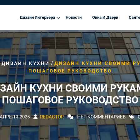
Дизайн Интерьера
Новости
Окна И Двери
Санте
/
/
ДИЗАЙН КУХНИ
ДИЗАЙН КУХНИ СВОИМИ Р
ПОШАГОВОЕ РУКОВОДСТВО
ЗАЙН КУХНИ СВОИМИ РУКА
ПОШАГОВОЕ РУКОВОДСТВО
 АПРЕЛЯ 2025
REDACTOR
НЕТ КОММЕНТАРИЕВ
0