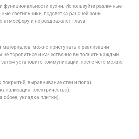
и функциональности кухни. Используйте различные
ечные светильники, подсветка рабочей зоны.
 атмосферу и не раздражают глаза.
 материалов, можно приступать к реализации
бы не торопиться и качественно выполнить каждый
и, затем установите коммуникации, после чего можно
 покрытий, выравнивание стен и пола).
канализация, электричество).
а обоев, укладка плитки).