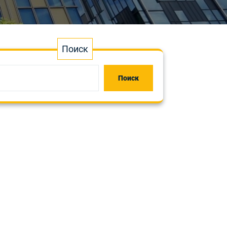
Поиск
Поиск