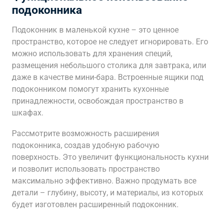
подоконника
Подоконник в маленькой кухне – это ценное
пространство, которое не следует игнорировать. Его
можно использовать для хранения специй,
размещения небольшого столика для завтрака, или
даже в качестве мини-бара. Встроенные ящики под
подоконником помогут хранить кухонные
принадлежности, освобождая пространство в
шкафах.
Рассмотрите возможность расширения
подоконника, создав удобную рабочую
поверхность. Это увеличит функциональность кухни
и позволит использовать пространство
максимально эффективно. Важно продумать все
детали – глубину, высоту, и материалы, из которых
будет изготовлен расширенный подоконник.