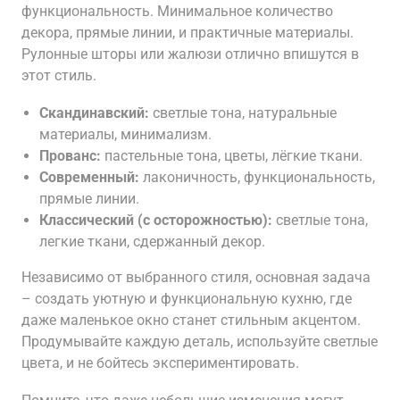
функциональность. Минимальное количество
декора, прямые линии, и практичные материалы.
Рулонные шторы или жалюзи отлично впишутся в
этот стиль.
Скандинавский:
светлые тона, натуральные
материалы, минимализм.
Прованс:
пастельные тона, цветы, лёгкие ткани.
Современный:
лаконичность, функциональность,
прямые линии.
Классический (с осторожностью):
светлые тона,
легкие ткани, сдержанный декор.
Независимо от выбранного стиля, основная задача
– создать уютную и функциональную кухню, где
даже маленькое окно станет стильным акцентом.
Продумывайте каждую деталь, используйте светлые
цвета, и не бойтесь экспериментировать.