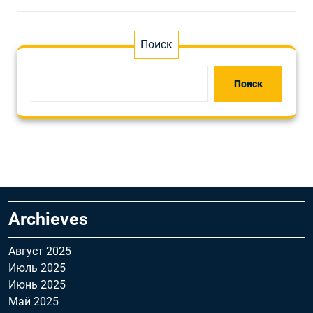
Поиск
Поиск
Archieves
Август 2025
Июль 2025
Июнь 2025
Май 2025