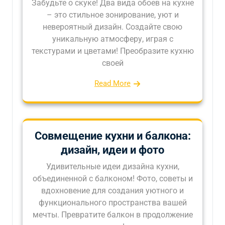
Забудьте о скуке! Два вида обоев на кухне
– это стильное зонирование, уют и
невероятный дизайн. Создайте свою
уникальную атмосферу, играя с
текстурами и цветами! Преобразите кухню
своей
Read More
Совмещение кухни и балкона:
дизайн, идеи и фото
Удивительные идеи дизайна кухни,
объединенной с балконом! Фото, советы и
вдохновение для создания уютного и
функционального пространства вашей
мечты. Превратите балкон в продолжение