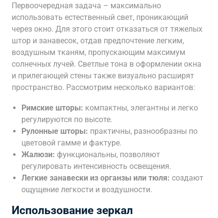
Первоочередная задача – максимально
использовать естественный свет, проникающий
через окно. Для этого стоит отказаться от тяжелых
штор и занавесок, отдав предпочтение легким,
воздушным тканям, пропускающим максимум
солнечных лучей. Светлые тона в оформлении окна
и прилегающей стены также визуально расширят
пространство. Рассмотрим несколько вариантов:
Римские шторы:
компактны, элегантны и легко
регулируются по высоте.
Рулонные шторы:
практичны, разнообразны по
цветовой гамме и фактуре.
Жалюзи:
функциональны, позволяют
регулировать интенсивность освещения.
Легкие занавески из органзы или тюля:
создают
ощущение легкости и воздушности.
Использование зеркал