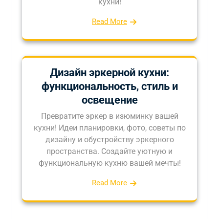
кухни!
Read More
Дизайн эркерной кухни:
функциональность, стиль и
освещение
Превратите эркер в изюминку вашей
кухни! Идеи планировки, фото, советы по
дизайну и обустройству эркерного
пространства. Создайте уютную и
функциональную кухню вашей мечты!
Read More