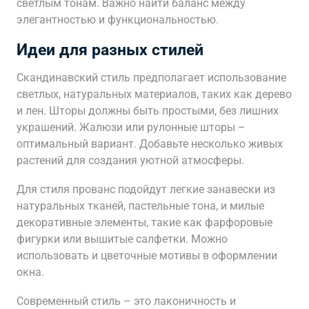
светлым тонам. Важно найти баланс между
элегантностью и функциональностью.
Идеи для разных стилей
Скандинавский стиль предполагает использование
светлых, натуральных материалов, таких как дерево
и лен. Шторы должны быть простыми, без лишних
украшений. Жалюзи или рулонные шторы –
оптимальный вариант. Добавьте несколько живых
растений для создания уютной атмосферы.
Для стиля прованс подойдут легкие занавески из
натуральных тканей, пастельные тона, и милые
декоративные элементы, такие как фарфоровые
фигурки или вышитые салфетки. Можно
использовать и цветочные мотивы в оформлении
окна.
Современный стиль – это лаконичность и