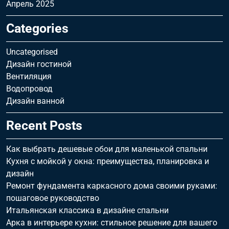
Апрель 2025
Categories
Uncategorised
Дизайн гостиной
Вентиляция
Водопровод
Дизайн ванной
Recent Posts
Как выбрать дешевые обои для маленькой спальни
Кухня с мойкой у окна: преимущества, планировка и
дизайн
Ремонт фундамента каркасного дома своими руками:
пошаговое руководство
Итальянская классика в дизайне спальни
Арка в интерьере кухни: стильное решение для вашего