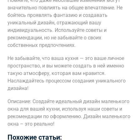
Помните, что даже небольшие изменения могут
значительно повлиять на общее впечатление. Не
бойтесь проявлять фантазию и создавать
уникальный дизайн, отражающий вашу
индивидуальность. Используйте советы и
рекомендации, но не забывайте о своих
собственных предпочтениях.
Не забывайте, что ваша кухня — это ваше личное
пространство, и вы можете создать в ней именно
такую атмосферу, которая вам нравится.
Наслаждайтесь процессом создания уникального
дизайна!
Описание: Создайте идеальный дизайн маленького
окна для вашей кухни, используя наши советы и
рекомендации по оформлению. Дизайн маленького
окна – это реально!
Похожие статьи: