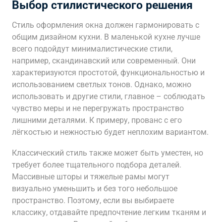
Выбор стилистического решения
Стиль оформления окна должен гармонировать с
общим дизайном кухни. В маленькой кухне лучше
всего подойдут минималистические стили,
например, скандинавский или современный. Они
характеризуются простотой, функциональностью и
использованием светлых тонов. Однако, можно
использовать и другие стили, главное – соблюдать
чувство меры и не перегружать пространство
лишними деталями. К примеру, прованс с его
лёгкостью и нежностью будет неплохим вариантом.
Классический стиль также может быть уместен, но
требует более тщательного подбора деталей.
Массивные шторы и тяжелые рамы могут
визуально уменьшить и без того небольшое
пространство. Поэтому, если вы выбираете
классику, отдавайте предпочтение легким тканям и