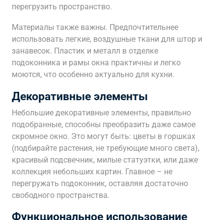
перегрузить пространство.
Материалы также важны. Предпочтительнее
использовать легкие, воздушные ткани для штор и
занавесок. Пластик и металл в отделке
подоконника и рамы окна практичны и легко
моются, что особенно актуально для кухни.
Декоративные элементы
Небольшие декоративные элементы, правильно
подобранные, способны преобразить даже самое
скромное окно. Это могут быть: цветы в горшках
(подбирайте растения, не требующие много света),
красивый подсвечник, милые статуэтки, или даже
коллекция небольших картин. Главное – не
перегружать подоконник, оставляя достаточно
свободного пространства.
Функциональное использование