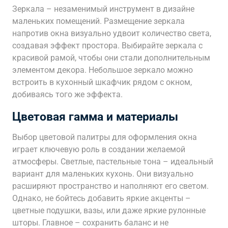
Зеркала – незаменимый инструмент в дизайне
маленьких помещений. Размещение зеркала
напротив окна визуально удвоит количество света,
создавая эффект простора. Выбирайте зеркала с
красивой рамой, чтобы они стали дополнительным
элементом декора. Небольшое зеркало можно
встроить в кухонный шкафчик рядом с окном,
добиваясь того же эффекта.
Цветовая гамма и материалы
Выбор цветовой палитры для оформления окна
играет ключевую роль в создании желаемой
атмосферы. Светлые, пастельные тона – идеальный
вариант для маленьких кухонь. Они визуально
расширяют пространство и наполняют его светом.
Однако, не бойтесь добавить яркие акценты –
цветные подушки, вазы, или даже яркие рулонные
шторы. Главное – сохранить баланс и не