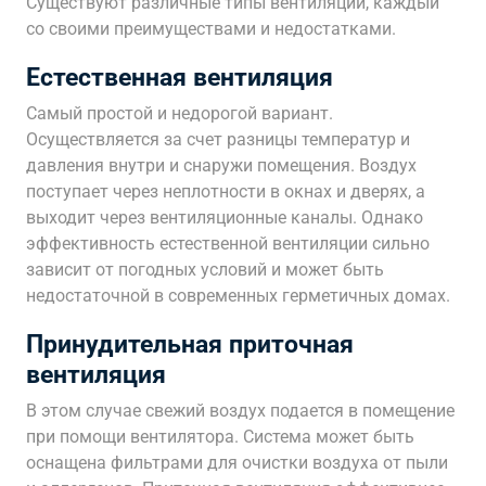
Существуют различные типы вентиляции, каждый
со своими преимуществами и недостатками.
Естественная вентиляция
Самый простой и недорогой вариант.
Осуществляется за счет разницы температур и
давления внутри и снаружи помещения. Воздух
поступает через неплотности в окнах и дверях, а
выходит через вентиляционные каналы. Однако
эффективность естественной вентиляции сильно
зависит от погодных условий и может быть
недостаточной в современных герметичных домах.
Принудительная приточная
вентиляция
В этом случае свежий воздух подается в помещение
при помощи вентилятора. Система может быть
оснащена фильтрами для очистки воздуха от пыли