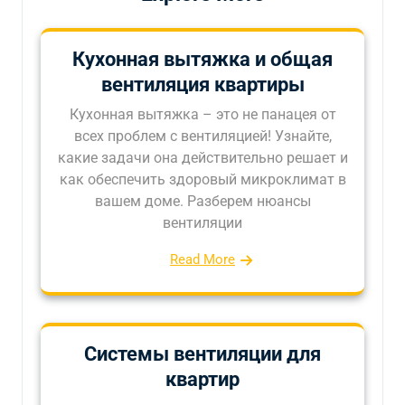
Кухонная вытяжка и общая
вентиляция квартиры
Кухонная вытяжка – это не панацея от
всех проблем с вентиляцией! Узнайте,
какие задачи она действительно решает и
как обеспечить здоровый микроклимат в
вашем доме. Разберем нюансы
вентиляции
Read More
Системы вентиляции для
квартир