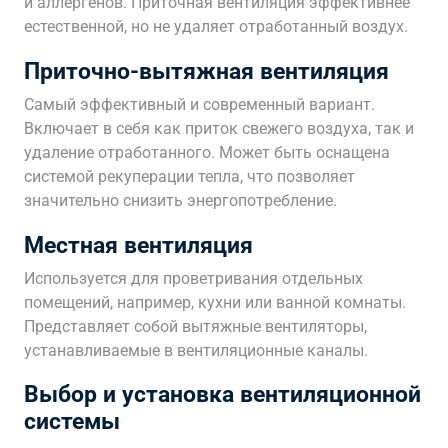
и аллергенов. Приточная вентиляция эффективнее
естественной, но не удаляет отработанный воздух.
Приточно-вытяжная вентиляция
Самый эффективный и современный вариант.
Включает в себя как приток свежего воздуха, так и
удаление отработанного. Может быть оснащена
системой рекуперации тепла, что позволяет
значительно снизить энергопотребление.
Местная вентиляция
Используется для проветривания отдельных
помещений, например, кухни или ванной комнаты.
Представляет собой вытяжные вентиляторы,
устанавливаемые в вентиляционные каналы.
Выбор и установка вентиляционной
системы