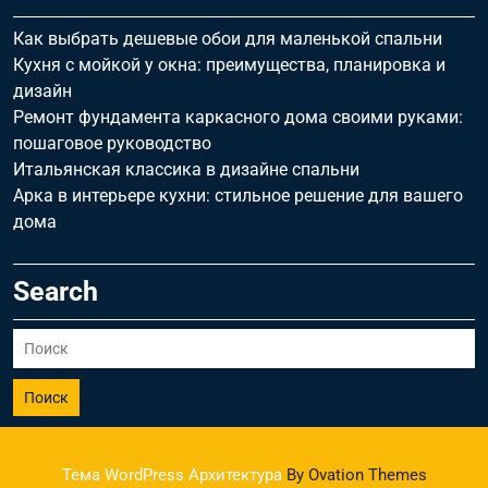
Как выбрать дешевые обои для маленькой спальни
Кухня с мойкой у окна: преимущества, планировка и
дизайн
Ремонт фундамента каркасного дома своими руками:
пошаговое руководство
Итальянская классика в дизайне спальни
Арка в интерьере кухни: стильное решение для вашего
дома
Search
Поиск
Тема WordPress Архитектура
By Ovation Themes