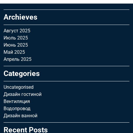
Archieves
Август 2025
Июль 2025
Июнь 2025
Май 2025
Апрель 2025
Categories
Uncategorised
Дизайн гостиной
Вентиляция
Водопровод
Дизайн ванной
Recent Posts