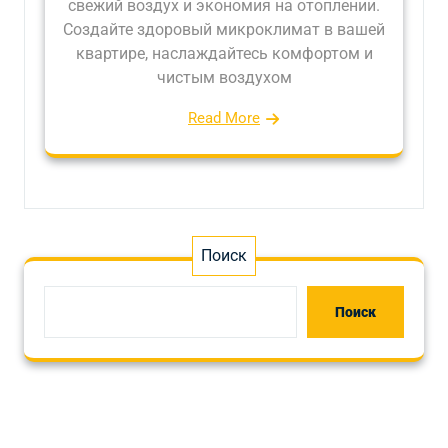
свежий воздух и экономия на отоплении.
Создайте здоровый микроклимат в вашей
квартире, наслаждайтесь комфортом и
чистым воздухом
Read More
Поиск
Поиск