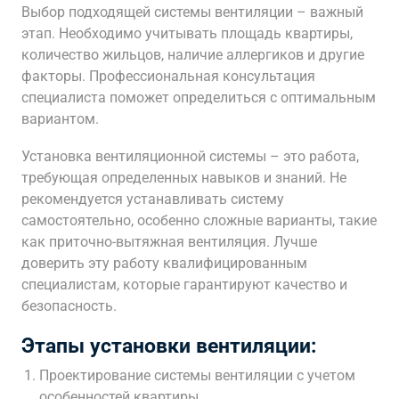
Выбор подходящей системы вентиляции – важный
этап. Необходимо учитывать площадь квартиры,
количество жильцов, наличие аллергиков и другие
факторы. Профессиональная консультация
специалиста поможет определиться с оптимальным
вариантом.
Установка вентиляционной системы – это работа,
требующая определенных навыков и знаний. Не
рекомендуется устанавливать систему
самостоятельно, особенно сложные варианты, такие
как приточно-вытяжная вентиляция. Лучше
доверить эту работу квалифицированным
специалистам, которые гарантируют качество и
безопасность.
Этапы установки вентиляции:
Проектирование системы вентиляции с учетом
особенностей квартиры.