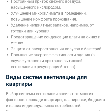
Постоянный приток свежего воздуха,
насыщенного кислородом.
Улучшение микроклимата в помещении,
повышение комфорта проживания.
Удаление неприятных запахов, например, от
готовки или курения.
Предотвращение конденсации влаги на окнах и
стенах.
Защита от распространения вирусов и бактерий.
Повышение энергоэффективности здания (в
случае установки приточно-вытяжной
вентиляции с рекуперацией тепла).
Виды систем вентиляции для
квартиры
Выбор системы вентиляции зависит от многих
факторов: площади квартиры, планировки, бюджета
и ваших индивидуальных потребностей.