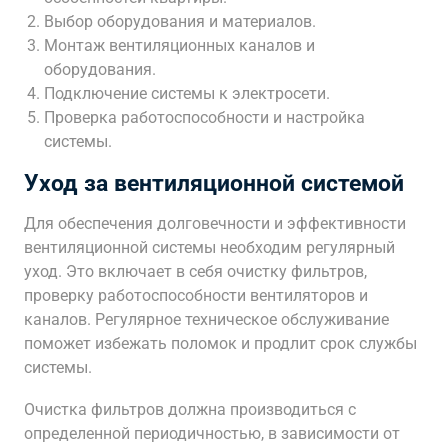
Выбор оборудования и материалов.
Монтаж вентиляционных каналов и
оборудования.
Подключение системы к электросети.
Проверка работоспособности и настройка
системы.
Уход за вентиляционной системой
Для обеспечения долговечности и эффективности
вентиляционной системы необходим регулярный
уход. Это включает в себя очистку фильтров,
проверку работоспособности вентиляторов и
каналов. Регулярное техническое обслуживание
поможет избежать поломок и продлит срок службы
системы.
Очистка фильтров должна производиться с
определенной периодичностью, в зависимости от