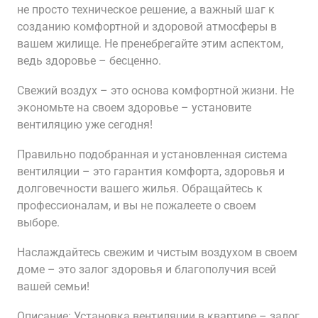
не просто техническое решение, а важный шаг к
созданию комфортной и здоровой атмосферы в
вашем жилище. Не пренебрегайте этим аспектом,
ведь здоровье – бесценно.
Свежий воздух – это основа комфортной жизни. Не
экономьте на своем здоровье – установите
вентиляцию уже сегодня!
Правильно подобранная и установленная система
вентиляции – это гарантия комфорта, здоровья и
долговечности вашего жилья. Обращайтесь к
профессионалам, и вы не пожалеете о своем
выборе.
Наслаждайтесь свежим и чистым воздухом в своем
доме – это залог здоровья и благополучия всей
вашей семьи!
Описание: Установка вентиляции в квартире – залог