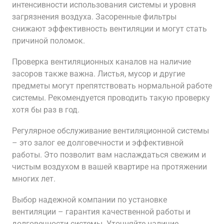
интенсивности использования системы и уровня
загрязнения воздуха. Засоренные фильтры
снижают эффективность вентиляции и могут стать
причиной поломок.
Проверка вентиляционных каналов на наличие
засоров также важна. Листья, мусор и другие
предметы могут препятствовать нормальной работе
системы. Рекомендуется проводить такую проверку
хотя бы раз в год.
Регулярное обслуживание вентиляционной системы
– это залог ее долговечности и эффективной
работы. Это позволит вам наслаждаться свежим и
чистым воздухом в вашей квартире на протяжении
многих лет.
Выбор надежной компании по установке
вентиляции – гарантия качественной работы и
долговечности системы. Уточняйте наличие