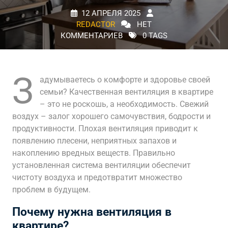
12 АПРЕЛЯ 2025
REDACTOR
НЕТ
КОММЕНТАРИЕВ
0 TAGS
З
адумываетесь о комфорте и здоровье своей
семьи? Качественная вентиляция в квартире
– это не роскошь, а необходимость. Свежий
воздух – залог хорошего самочувствия, бодрости и
продуктивности. Плохая вентиляция приводит к
появлению плесени, неприятных запахов и
накоплению вредных веществ. Правильно
установленная система вентиляции обеспечит
чистоту воздуха и предотвратит множество
проблем в будущем.
Почему нужна вентиляция в
квартире?