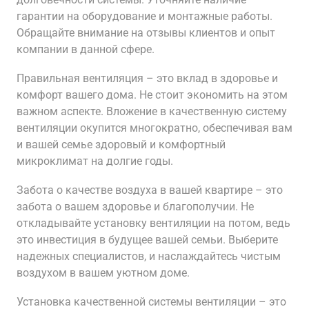
гарантии на оборудование и монтажные работы.
Обращайте внимание на отзывы клиентов и опыт
компании в данной сфере.
Правильная вентиляция – это вклад в здоровье и
комфорт вашего дома. Не стоит экономить на этом
важном аспекте. Вложение в качественную систему
вентиляции окупится многократно, обеспечивая вам
и вашей семье здоровый и комфортный
микроклимат на долгие годы.
Забота о качестве воздуха в вашей квартире – это
забота о вашем здоровье и благополучии. Не
откладывайте установку вентиляции на потом, ведь
это инвестиция в будущее вашей семьи. Выберите
надежных специалистов, и наслаждайтесь чистым
воздухом в вашем уютном доме.
Установка качественной системы вентиляции – это