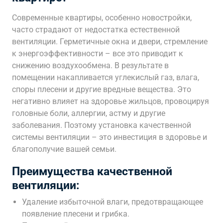
Современные квартиры, особенно новостройки,
часто страдают от недостатка естественной
вентиляции. Герметичные окна и двери, стремление
к энергоэффективности – все это приводит к
снижению воздухообмена. В результате в
помещении накапливается углекислый газ, влага,
споры плесени и другие вредные вещества. Это
негативно влияет на здоровье жильцов, провоцируя
головные боли, аллергии, астму и другие
заболевания. Поэтому установка качественной
системы вентиляции – это инвестиция в здоровье и
благополучие вашей семьи.
Преимущества качественной
вентиляции:
Удаление избыточной влаги, предотвращающее
появление плесени и грибка.