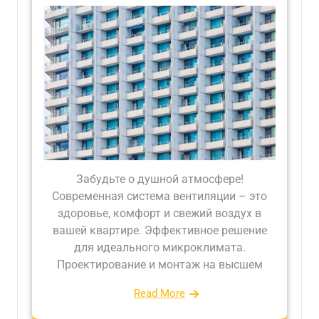
Забудьте о душной атмосфере!
Современная система вентиляции – это
здоровье, комфорт и свежий воздух в
вашей квартире. Эффективное решение
для идеального микроклимата.
Проектирование и монтаж на высшем
Read More