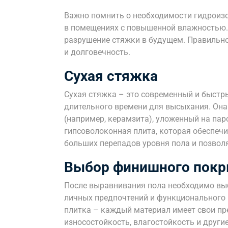
Важно помнить о необходимости гидроизо
в помещениях с повышенной влажностью. 
разрушение стяжки в будущем. Правильно
и долговечность.
Сухая стяжка
Сухая стяжка – это современный и быстр
длительного времени для высыхания. Она
(например, керамзита), уложенный на па
гипсоволоконная плита, которая обеспечи
больших перепадов уровня пола и позвол
Выбор финишного пок
После выравнивания пола необходимо вы
личных предпочтений и функционального 
плитка – каждый материал имеет свои пр
износостойкость, влагостойкость и друг