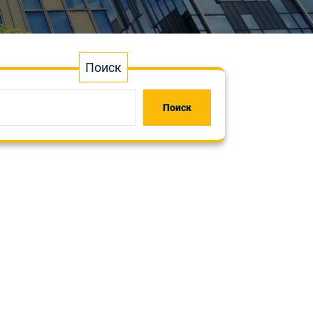
Поиск
Поиск