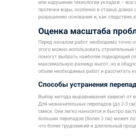
или нарушение технологии укладки – все 
протечки воды, особенно в старых домах 
разрушению основания и, как следствие, 
Оценка масштаба проб
Перед началом работ необходимо точно о
этого можно использовать строительный 
помогут выбрать наиболее подходящий сп
максимальную разницу высот, но и общую
объем необходимых работ и рассчитать к
Способы устранения перепад
Выбор метода выравнивания зависит от 
Для незначительных перепадов (до 2-3 
смеси. Они легко наносятся и быстро зас
больших перепадов (более 3 см) может по
что более трудоемкий и длительный проце