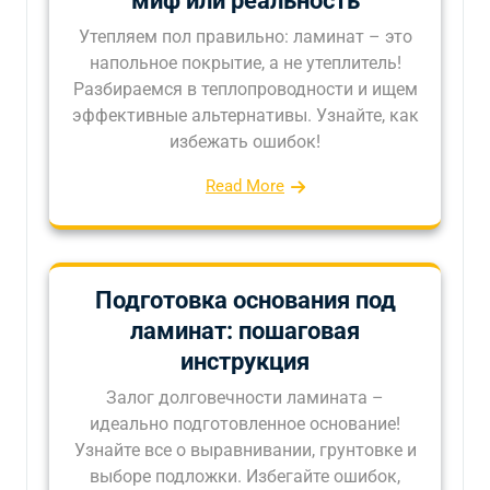
миф или реальность
Утепляем пол правильно: ламинат – это
напольное покрытие, а не утеплитель!
Разбираемся в теплопроводности и ищем
эффективные альтернативы. Узнайте, как
избежать ошибок!
Read More
Подготовка основания под
ламинат: пошаговая
инструкция
Залог долговечности ламината –
идеально подготовленное основание!
Узнайте все о выравнивании, грунтовке и
выборе подложки. Избегайте ошибок,