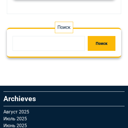
Поиск
Поиск
Archieves
Август 2025
Июль 2025
Июнь 2025