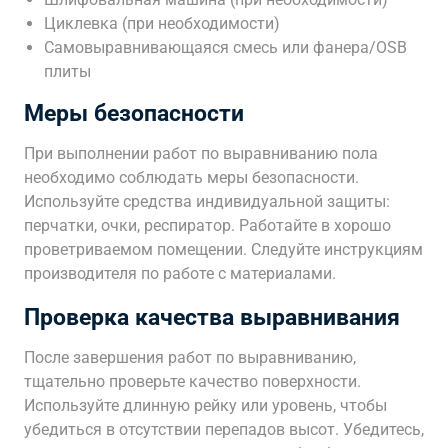
Циклевка (при необходимости)
Самовыравнивающаяся смесь или фанера/OSB
плиты
Меры безопасности
При выполнении работ по выравниванию пола
необходимо соблюдать меры безопасности.
Используйте средства индивидуальной защиты:
перчатки, очки, респиратор. Работайте в хорошо
проветриваемом помещении. Следуйте инструкциям
производителя по работе с материалами.
Проверка качества выравнивания
После завершения работ по выравниванию,
тщательно проверьте качество поверхности.
Используйте длинную рейку или уровень, чтобы
убедиться в отсутствии перепадов высот. Убедитесь,