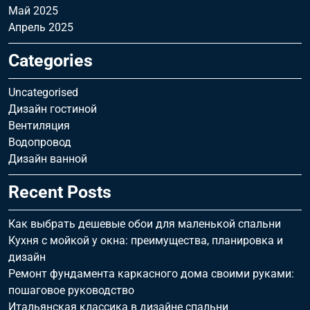
Май 2025
Апрель 2025
Categories
Uncategorised
Дизайн гостиной
Вентиляция
Водопровод
Дизайн ванной
Recent Posts
Как выбрать дешевые обои для маленькой спальни
Кухня с мойкой у окна: преимущества, планировка и
дизайн
Ремонт фундамента каркасного дома своими руками:
пошаговое руководство
Итальянская классика в дизайне спальни