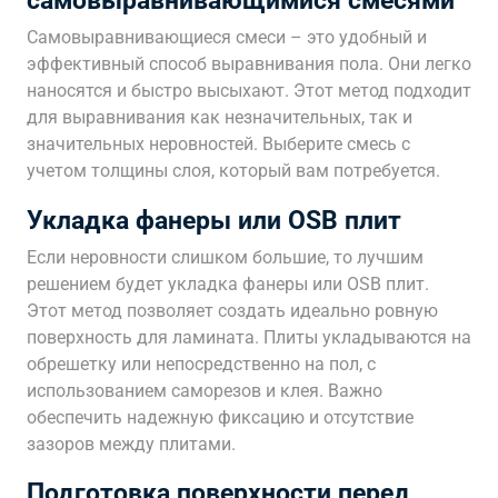
самовыравнивающимися смесями
Самовыравнивающиеся смеси – это удобный и
эффективный способ выравнивания пола. Они легко
наносятся и быстро высыхают. Этот метод подходит
для выравнивания как незначительных, так и
значительных неровностей. Выберите смесь с
учетом толщины слоя, который вам потребуется.
Укладка фанеры или OSB плит
Если неровности слишком большие, то лучшим
решением будет укладка фанеры или OSB плит.
Этот метод позволяет создать идеально ровную
поверхность для ламината. Плиты укладываются на
обрешетку или непосредственно на пол, с
использованием саморезов и клея. Важно
обеспечить надежную фиксацию и отсутствие
зазоров между плитами.
Подготовка поверхности перед