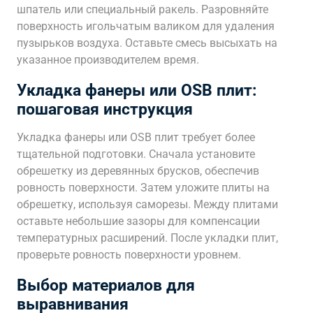
шпатель или специальный ракель. Разровняйте
поверхность игольчатым валиком для удаления
пузырьков воздуха. Оставьте смесь высыхать на
указанное производителем время.
Укладка фанеры или OSB плит:
пошаговая инструкция
Укладка фанеры или OSB плит требует более
тщательной подготовки. Сначала установите
обрешетку из деревянных брусков, обеспечив
ровность поверхности. Затем уложите плиты на
обрешетку, используя саморезы. Между плитами
оставьте небольшие зазоры для компенсации
температурных расширений. После укладки плит,
проверьте ровность поверхности уровнем.
Выбор материалов для
выравнивания