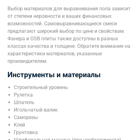
Выбор материалов для выравнивания пола зависит
от степени неровности и ваших финансовых
возможностей. Самовыравнивающиеся смеси
предлагают широкий выбор по цене и свойствам.
Фанера и OSB плиты также доступны в разных
классах качества и толщине. Обратите внимание на
характеристики материалов, указанные
производителем.
Инструменты и материалы
Строительный уровень
Рулетка
Шпатель
Игольчатый валик
Саморезы
Клей
Грунтовка
Шлифовальная машина (при необходимости)