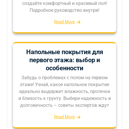
создайте комфортный и красивый пол!
Подробное руководство внутри!
Read More
Напольные покрытия для
первого этажа: выбор и
особенности
Забудь о проблемах с полом на первом
этаже! Узнай, какое напольное покрытие
идеально выдержит влажность, протечки
и близость к грунту. Выбери надежность и
долговечность – советы экспертов ждут
Read More