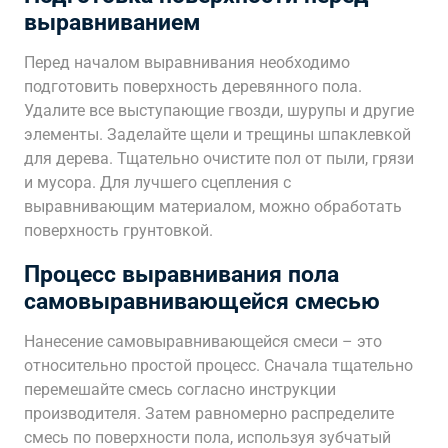
выравниванием
Перед началом выравнивания необходимо
подготовить поверхность деревянного пола.
Удалите все выступающие гвозди, шурупы и другие
элементы. Заделайте щели и трещины шпаклевкой
для дерева. Тщательно очистите пол от пыли, грязи
и мусора. Для лучшего сцепления с
выравнивающим материалом, можно обработать
поверхность грунтовкой.
Процесс выравнивания пола
самовыравнивающейся смесью
Нанесение самовыравнивающейся смеси – это
относительно простой процесс. Сначала тщательно
перемешайте смесь согласно инструкции
производителя. Затем равномерно распределите
смесь по поверхности пола, используя зубчатый