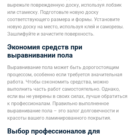
вырежьте поврежденную доску, используя лобзик
или стамеску. Подготовьте новую доску
соответствующего размера и формы. Установите
новую доску на место, используя клей и саморезы.
Зашлифуйте и зачистите поверхность.
Экономия средств при
выравнивании пола
Выравнивание пола может быть дорогостоящим
процессом, особенно если требуется значительная
работа. Чтобы сэкономить средства, можно
выполнить часть работ самостоятельно. Однако,
если вы не уверены в своих силах, лучше обратиться
к профессионалам. Правильно выполненное
выравнивание пола – это залог долговечности и
красоты вашего ламинированного покрытия.
Выбор профессионалов для