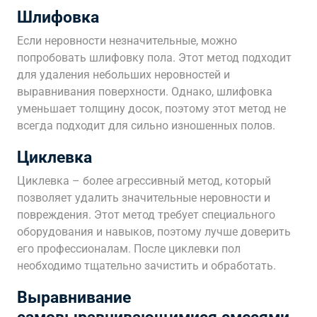
Шлифовка
Если неровности незначительные, можно
попробовать шлифовку пола. Этот метод подходит
для удаления небольших неровностей и
выравнивания поверхности. Однако, шлифовка
уменьшает толщину досок, поэтому этот метод не
всегда подходит для сильно изношенных полов.
Циклевка
Циклевка – более агрессивный метод, который
позволяет удалить значительные неровности и
повреждения. Этот метод требует специального
оборудования и навыков, поэтому лучше доверить
его профессионалам. После циклевки пол
необходимо тщательно зачистить и обработать.
Выравнивание