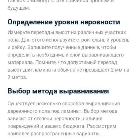
так как они могут стать причиной проблем в
будущем.
Определение уровня неровности
Измерьте перепады высот на различных участках
пола. Для этого используйте строительный уровень
и рейку. Запишите полученные данные, чтобы
определить необходимый слой выравнивающего
материала. Помните, что допустимый перепад
высот для ламината обычно не превышает 2 мм на
2 метра.
Выбор метода выравнивания
Существует несколько способов выравнивания
деревянного пола под ламинат. Выбор метода
зависит от степени неровности, наличия
повреждений и вашего бюджета. Рассмотрим
наиболее распространенные варианты.