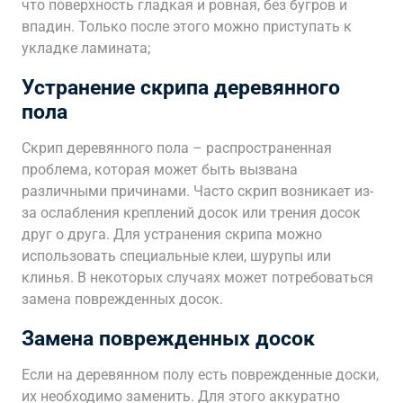
что поверхность гладкая и ровная, без бугров и
впадин. Только после этого можно приступать к
укладке ламината;
Устранение скрипа деревянного
пола
Скрип деревянного пола – распространенная
проблема, которая может быть вызвана
различными причинами. Часто скрип возникает из-
за ослабления креплений досок или трения досок
друг о друга. Для устранения скрипа можно
использовать специальные клеи, шурупы или
клинья. В некоторых случаях может потребоваться
замена поврежденных досок.
Замена поврежденных досок
Если на деревянном полу есть поврежденные доски,
их необходимо заменить. Для этого аккуратно