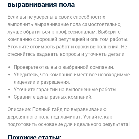
выравнивания пола
Если вы не уверены в своих способностях
выполнить выравнивание пола самостоятельно,
лучше обратиться к профессионалам. Выберите
компанию с хорошей репутацией и опытом работы.
Уточните стоимость работ и сроки выполнения. Не
стесняйтесь задавать вопросы и уточнять детали.
Проверьте отзывы о выбранной компании.
Убедитесь, что компания имеет все необходимые
лицензии и разрешения.
Уточните гарантии на выполненные работы.
Сравните цены разных компаний.
Описание: Полный гайд по выравниванию
деревянного пола под ламинат. Узнайте, как
подготовить основание для идеального результата!
Похожие статьи: