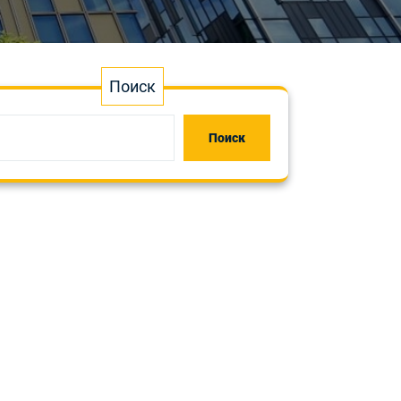
Поиск
Поиск