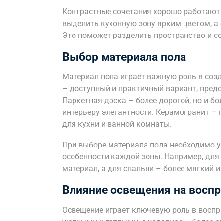
Контрастные сочетания хорошо работают
выделить кухонную зону ярким цветом, а 
Это поможет разделить пространство и с
Выбор материала пола
Материал пола играет важную роль в соз
– доступный и практичный вариант, пред
Паркетная доска – более дорогой, но и б
интерьеру элегантности. Керамогранит –
для кухни и ванной комнаты.
При выборе материала пола необходимо у
особенности каждой зоны. Например, для
материал, а для спальни – более мягкий и
Влияние освещения на воспр
Освещение играет ключевую роль в воспри