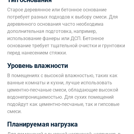
Старое деревянное или бетонное основание
потребует разных подходов к выбору смеси. Для
деревянного основания часто необходима
дополнительная подготовка, например,
использование фанеры или ДСП. Бетонное
основание требует тщательной очистки и грунтовки
перед нанесением стяжки.
Уровень влажности
В помещениях с высокой влажностью, таких как
ванные комнаты и кухни, лучше использовать
цементно-песчаные смеси, обладающие высокой
водонепроницаемостью. Для сухих помещений
подойдут как цементно-песчаные, так и гипсовые
смеси.
Планируемая нагрузка