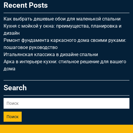
Recent Posts
Как выбрать дешевые обои для маленькой спальни
Кухня с мойкой у окна: преимущества, планировка и
дизайн
Ремонт фундамента каркасного дома своими руками:
пошаговое руководство
Итальянская классика в дизайне спальни
Арка в интерьере кухни: стильное решение для вашего
дома
Search
Поиск