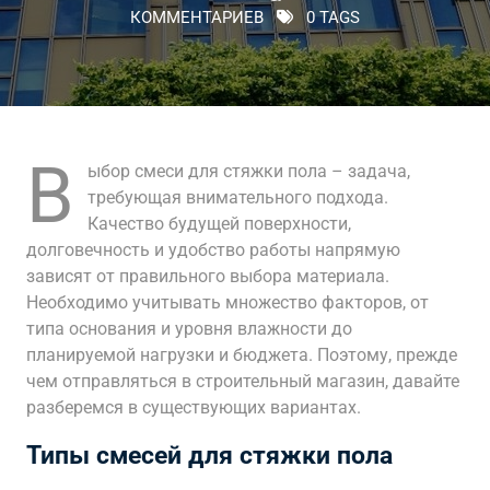
КОММЕНТАРИЕВ
0 TAGS
В
ыбор смеси для стяжки пола – задача,
требующая внимательного подхода.
Качество будущей поверхности,
долговечность и удобство работы напрямую
зависят от правильного выбора материала.
Необходимо учитывать множество факторов, от
типа основания и уровня влажности до
планируемой нагрузки и бюджета. Поэтому, прежде
чем отправляться в строительный магазин, давайте
разберемся в существующих вариантах.
Типы смесей для стяжки пола