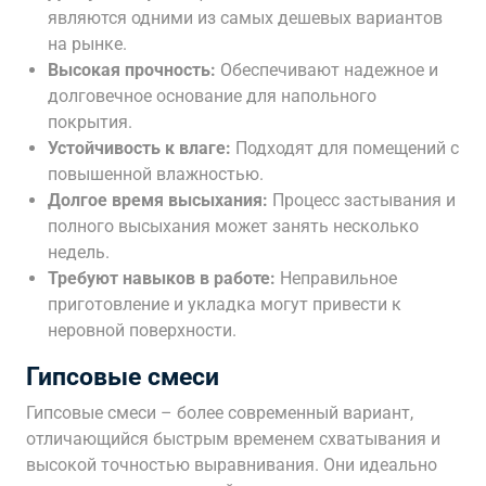
являются одними из самых дешевых вариантов
на рынке.
Высокая прочность:
Обеспечивают надежное и
долговечное основание для напольного
покрытия.
Устойчивость к влаге:
Подходят для помещений с
повышенной влажностью.
Долгое время высыхания:
Процесс застывания и
полного высыхания может занять несколько
недель.
Требуют навыков в работе:
Неправильное
приготовление и укладка могут привести к
неровной поверхности.
Гипсовые смеси
Гипсовые смеси – более современный вариант,
отличающийся быстрым временем схватывания и
высокой точностью выравнивания. Они идеально