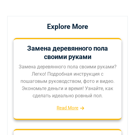
записям
Explore More
Замена деревянного пола
своими руками
Замена деревянного пола своими руками?
Легко! Подробная инструкция с
пошаговым руководством, фото и видео.
Экономьте деньги и время! Узнайте, как
сделать идеально ровный пол.
Read More