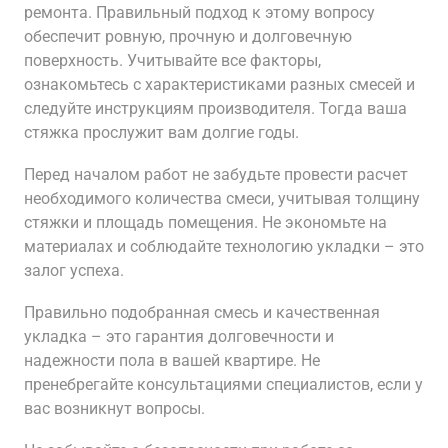
ремонта. Правильный подход к этому вопросу
обеспечит ровную, прочную и долговечную
поверхность. Учитывайте все факторы,
ознакомьтесь с характеристиками разных смесей и
следуйте инструкциям производителя. Тогда ваша
стяжка прослужит вам долгие годы.
Перед началом работ не забудьте провести расчет
необходимого количества смеси, учитывая толщину
стяжки и площадь помещения. Не экономьте на
материалах и соблюдайте технологию укладки – это
залог успеха.
Правильно подобранная смесь и качественная
укладка – это гарантия долговечности и
надежности пола в вашей квартире. Не
пренебрегайте консультациями специалистов, если у
вас возникнут вопросы.