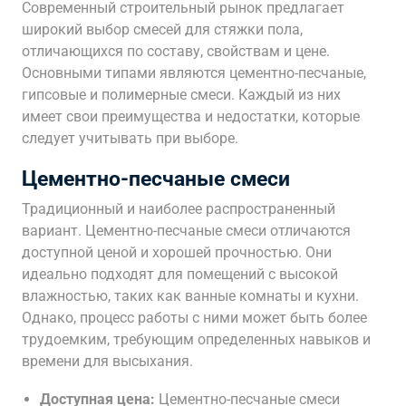
Современный строительный рынок предлагает
широкий выбор смесей для стяжки пола,
отличающихся по составу, свойствам и цене.
Основными типами являются цементно-песчаные,
гипсовые и полимерные смеси. Каждый из них
имеет свои преимущества и недостатки, которые
следует учитывать при выборе.
Цементно-песчаные смеси
Традиционный и наиболее распространенный
вариант. Цементно-песчаные смеси отличаются
доступной ценой и хорошей прочностью. Они
идеально подходят для помещений с высокой
влажностью, таких как ванные комнаты и кухни.
Однако, процесс работы с ними может быть более
трудоемким, требующим определенных навыков и
времени для высыхания.
Доступная цена:
Цементно-песчаные смеси