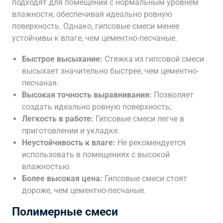
подходят для помещений с нормальным уровнем
влажности, обеспечивая идеально ровную
поверхность. Однако, гипсовые смеси менее
устойчивы к влаге, чем цементно-песчаные.
Быстрое высыхание:
Стяжка из гипсовой смеси
высыхает значительно быстрее, чем цементно-
песчаная.
Высокая точность выравнивания:
Позволяет
создать идеально ровную поверхность;
Легкость в работе:
Гипсовые смеси легче в
приготовлении и укладке.
Неустойчивость к влаге:
Не рекомендуется
использовать в помещениях с высокой
влажностью.
Более высокая цена:
Гипсовые смеси стоят
дороже, чем цементно-песчаные.
Полимерные смеси