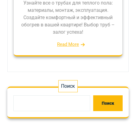
Узнайте все о трубах для теплого пола:
материалы, монтаж, эксплуатация.
Создайте комфортный и эффективный
обогрев в вашей квартире! Выбор труб –
залог успеха!
Read More
Поиск
Поиск