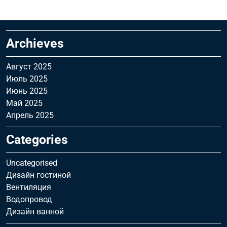
Archieves
Август 2025
Июль 2025
Июнь 2025
Май 2025
Апрель 2025
Categories
Uncategorised
Дизайн гостиной
Вентиляция
Водопровод
Дизайн ванной