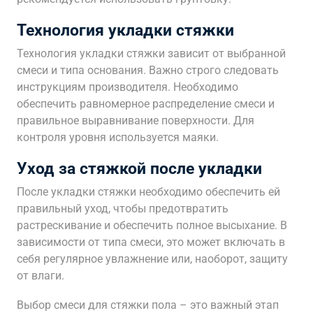
Технология укладки стяжки
Технология укладки стяжки зависит от выбранной
смеси и типа основания. Важно строго следовать
инструкциям производителя. Необходимо
обеспечить равномерное распределение смеси и
правильное выравнивание поверхности. Для
контроля уровня используется маяки.
Уход за стяжкой после укладки
После укладки стяжки необходимо обеспечить ей
правильный уход, чтобы предотвратить
растрескивание и обеспечить полное высыхание. В
зависимости от типа смеси, это может включать в
себя регулярное увлажнение или, наоборот, защиту
от влаги.
Выбор смеси для стяжки пола – это важный этап