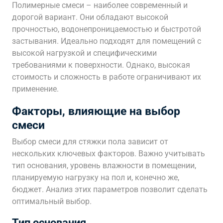
Полимерные смеси – наиболее современный и
дорогой вариант. Они обладают высокой
прочностью, водонепроницаемостью и быстротой
застывания. Идеально подходят для помещений с
высокой нагрузкой и специфическими
требованиями к поверхности. Однако, высокая
стоимость и сложность в работе ограничивают их
применение.
Факторы, влияющие на выбор
смеси
Выбор смеси для стяжки пола зависит от
нескольких ключевых факторов. Важно учитывать
тип основания, уровень влажности в помещении,
планируемую нагрузку на пол и, конечно же,
бюджет. Анализ этих параметров позволит сделать
оптимальный выбор.
Тип основания