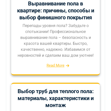
Выравнивание пола в
квартире: причины, способы и
выбор финишного покрытия
Перепады уровня пола? Забудьте о
спотыкании! Профессиональное
выравнивание пола – безопасность и
красота вашей квартиры. Быстро,
качественно, надежно. Избавимся от
неровностей и сделаем ваш дом уютнее!
Read More
Выбор труб для теплого пола:
материалы, характеристики и
монтаж