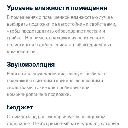
Уровень влажности помещения
В помещениях с повышенной влажностью лучше
выбирать подложки с влагостойкими свойствами‚
чтобы предотвратить образование плесени и
грибка․ Например‚ подложки из вспененного
полиэтилена с добавлением антибактериальных
компонентов․
Звукоизоляция
Если важна звукоизоляция‚ следует выбирать
подложки с высокими звукопоглощающими
свойствами‚ такие как пробковые или
комбинированные подложки․
Бюджет
Стоимость подложек варьируется в широком
диапазоне․ Необходимо выбрать вариант‚ который