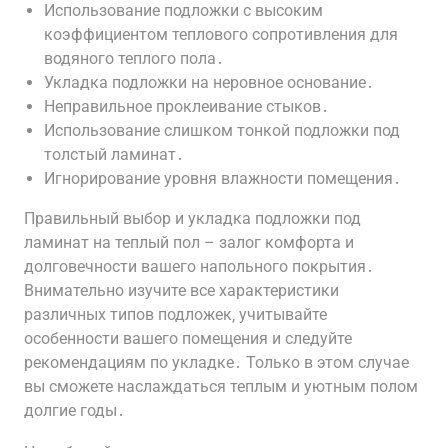
Использование подложки с высоким
коэффициентом теплового сопротивления для
водяного теплого пола․
Укладка подложки на неровное основание․
Неправильное проклеивание стыков․
Использование слишком тонкой подложки под
толстый ламинат․
Игнорирование уровня влажности помещения․
Правильный выбор и укладка подложки под
ламинат на теплый пол – залог комфорта и
долговечности вашего напольного покрытия․
Внимательно изучите все характеристики
различных типов подложек‚ учитывайте
особенности вашего помещения и следуйте
рекомендациям по укладке․ Только в этом случае
вы сможете наслаждаться теплым и уютным полом
долгие годы․