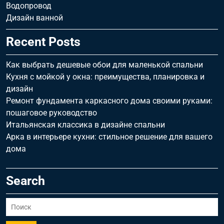
Водопровод
Дизайн ванной
Recent Posts
Как выбрать дешевые обои для маленькой спальни
Кухня с мойкой у окна: преимущества, планировка и
дизайн
Ремонт фундамента каркасного дома своими руками:
пошаговое руководство
Итальянская классика в дизайне спальни
Арка в интерьере кухни: стильное решение для вашего
дома
Search