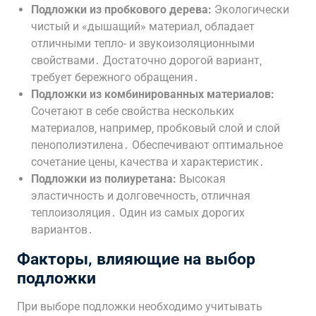
Подложки из пробкового дерева:
Экологически
чистый и «дышащий» материал‚ обладает
отличными тепло- и звукоизоляционными
свойствами․ Достаточно дорогой вариант‚
требует бережного обращения․
Подложки из комбинированных материалов:
Сочетают в себе свойства нескольких
материалов‚ например‚ пробковый слой и слой
пенополиэтилена․ Обеспечивают оптимальное
сочетание цены‚ качества и характеристик․
Подложки из полиуретана:
Высокая
эластичность и долговечность‚ отличная
теплоизоляция․ Один из самых дорогих
вариантов․
Факторы‚ влияющие на выбор
подложки
При выборе подложки необходимо учитывать