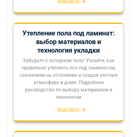
Read More
Утепление пола под ламинат:
выбор материалов и
технология укладки
Забудьте о холодном полу! Узнайте, как
правильно утеплить пол под ламинатом,
сэкономив на отоплении и создав уютную
атмосферу в доме. Подробное
руководство по выбору материалов и
технологии
Read More