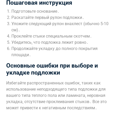
Пошаговая инструкция
Подготовьте основание․
Раскатайте первый рулон подложки․
Уложите следующий рулон внахлест (обычно 5-10
см)․
Проклейте стыки специальным скотчем․
Убедитесь‚ что подложка лежит ровно․
Продолжайте укладку до полного покрытия
площади․
Основные ошибки при выборе и
укладке подложки
Избегайте распространенных ошибок‚ таких как
использование неподходящего типа подложки для
вашего типа теплого пола или ламината‚ неровная
укладка‚ отсутствие проклеивания стыков․ Все это
может привести к негативным последствиям․