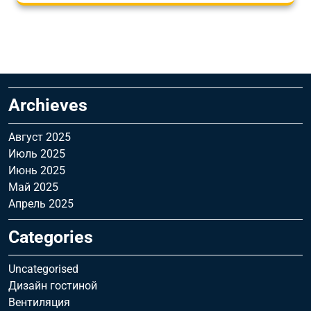
Archieves
Август 2025
Июль 2025
Июнь 2025
Май 2025
Апрель 2025
Categories
Uncategorised
Дизайн гостиной
Вентиляция