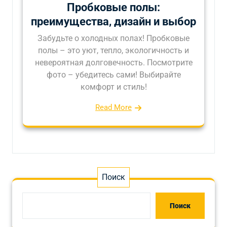
Пробковые полы:
преимущества, дизайн и выбор
Забудьте о холодных полах! Пробковые
полы – это уют, тепло, экологичность и
невероятная долговечность. Посмотрите
фото – убедитесь сами! Выбирайте
комфорт и стиль!
Read More
Поиск
Поиск