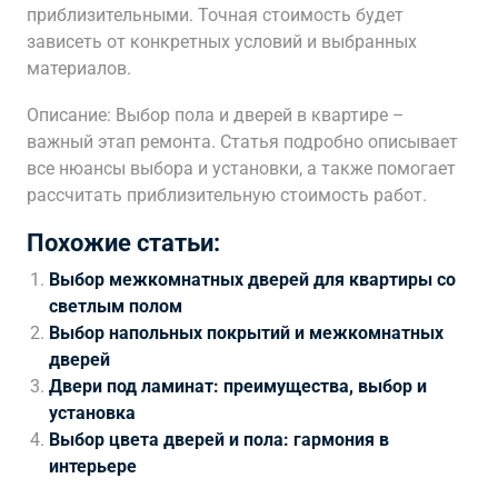
приблизительными. Точная стоимость будет
зависеть от конкретных условий и выбранных
материалов.
Описание: Выбор пола и дверей в квартире –
важный этап ремонта. Статья подробно описывает
все нюансы выбора и установки, а также помогает
рассчитать приблизительную стоимость работ.
Похожие статьи:
Выбор межкомнатных дверей для квартиры со
светлым полом
Выбор напольных покрытий и межкомнатных
дверей
Двери под ламинат: преимущества, выбор и
установка
Выбор цвета дверей и пола: гармония в
интерьере