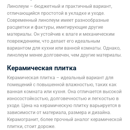
Линолеум – бюджетный и практичный вариант,
отличающийся простотой в укладке и уходе.
Современный линолеум имеет разнообразные
расцветки и фактуры, имитирующие другие
материалы. Он устойчив к влаге и механическим
повреждениям, что делает его идеальным
вариантом для кухни или ванной комнаты. Однако,
линолеум менее долговечен, чем другие материалы.
Керамическая плитка
Керамическая плитка – идеальный вариант для
помещений с повышенной влажностью, таких как
ванная комната или кухня. Она отличается высокой
износостойкостью, долговечностью и легкостью в
уходе. Цена на керамическую плитку варьируется в
зависимости от материала, размера и дизайна.
Керамогранит, более прочный аналог керамической
плитки, стоит дороже.