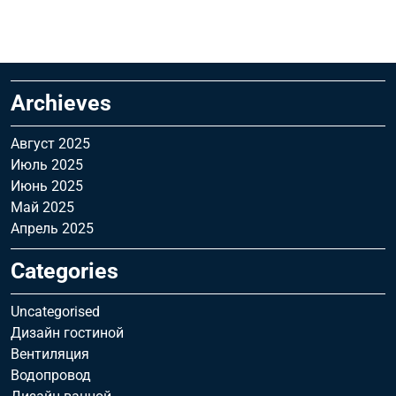
Archieves
Август 2025
Июль 2025
Июнь 2025
Май 2025
Апрель 2025
Categories
Uncategorised
Дизайн гостиной
Вентиляция
Водопровод