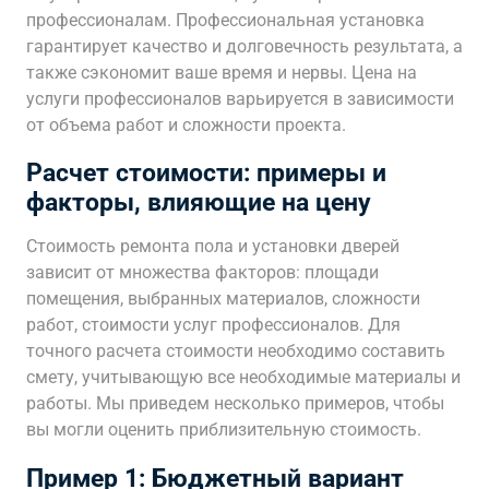
профессионалам. Профессиональная установка
гарантирует качество и долговечность результата, а
также сэкономит ваше время и нервы. Цена на
услуги профессионалов варьируется в зависимости
от объема работ и сложности проекта.
Расчет стоимости: примеры и
факторы, влияющие на цену
Стоимость ремонта пола и установки дверей
зависит от множества факторов: площади
помещения, выбранных материалов, сложности
работ, стоимости услуг профессионалов. Для
точного расчета стоимости необходимо составить
смету, учитывающую все необходимые материалы и
работы. Мы приведем несколько примеров, чтобы
вы могли оценить приблизительную стоимость.
Пример 1: Бюджетный вариант