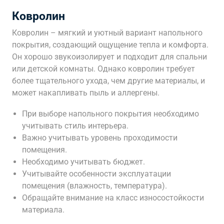
Ковролин
Ковролин – мягкий и уютный вариант напольного
покрытия, создающий ощущение тепла и комфорта.
Он хорошо звукоизолирует и подходит для спальни
или детской комнаты. Однако ковролин требует
более тщательного ухода, чем другие материалы, и
может накапливать пыль и аллергены.
При выборе напольного покрытия необходимо
учитывать стиль интерьера.
Важно учитывать уровень проходимости
помещения.
Необходимо учитывать бюджет.
Учитывайте особенности эксплуатации
помещения (влажность, температура).
Обращайте внимание на класс износостойкости
материала.