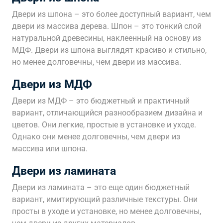
Двери из шпона – это более доступный вариант, чем
двери из массива дерева. Шпон – это тонкий слой
натуральной древесины, наклеенный на основу из
МДФ. Двери из шпона выглядят красиво и стильно,
но менее долговечны, чем двери из массива.
Двери из МДФ
Двери из МДФ – это бюджетный и практичный
вариант, отличающийся разнообразием дизайна и
цветов. Они легкие, простые в установке и уходе.
Однако они менее долговечны, чем двери из
массива или шпона.
Двери из ламината
Двери из ламината – это еще один бюджетный
вариант, имитирующий различные текстуры. Они
просты в уходе и установке, но менее долговечны,