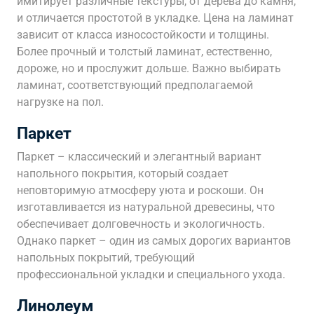
имитирует различные текстуры, от дерева до камня,
и отличается простотой в укладке. Цена на ламинат
зависит от класса износостойкости и толщины.
Более прочный и толстый ламинат, естественно,
дороже, но и прослужит дольше. Важно выбирать
ламинат, соответствующий предполагаемой
нагрузке на пол.
Паркет
Паркет – классический и элегантный вариант
напольного покрытия, который создает
неповторимую атмосферу уюта и роскоши. Он
изготавливается из натуральной древесины, что
обеспечивает долговечность и экологичность.
Однако паркет – один из самых дорогих вариантов
напольных покрытий, требующий
профессиональной укладки и специального ухода.
Линолеум