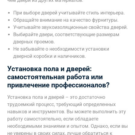
чем двери из других материалов.
При выборе дверей учитывайте стиль интерьера.
Обращайте внимание на качество фурнитуры.
Учитывайте звукоизоляционные свойства дверей.
Выбирайте двери, соответствующие размерам
дверных проемов.
Не забывайте о необходимости установки
дверной коробки и наличников.
Установка пола и дверей:
самостоятельная работа или
привлечение профессионалов?
Установка пола и дверей – это достаточно
трудоемкий процесс, требующий определенных
навыков и инструментов. Вы можете выполнить эту
работу самостоятельно, если обладаете
необходимыми знаниями и опытом. Однако, если вы
не уверены в своих силах, лучше обратиться к