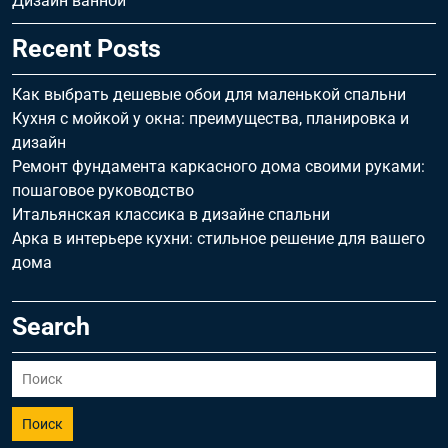
Дизайн ванной
Recent Posts
Как выбрать дешевые обои для маленькой спальни
Кухня с мойкой у окна: преимущества, планировка и
дизайн
Ремонт фундамента каркасного дома своими руками:
пошаговое руководство
Итальянская классика в дизайне спальни
Арка в интерьере кухни: стильное решение для вашего
дома
Search
Поиск