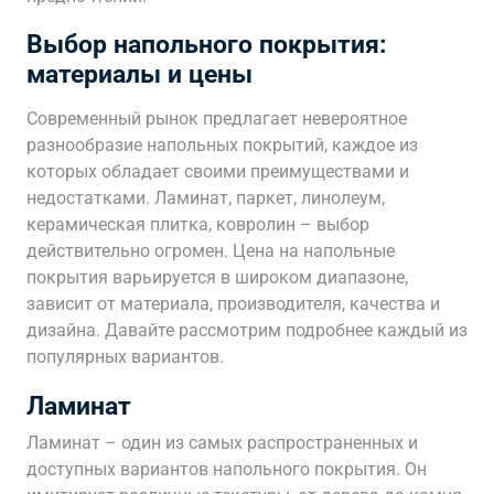
Выбор напольного покрытия:
материалы и цены
Современный рынок предлагает невероятное
разнообразие напольных покрытий, каждое из
которых обладает своими преимуществами и
недостатками. Ламинат, паркет, линолеум,
керамическая плитка, ковролин – выбор
действительно огромен. Цена на напольные
покрытия варьируется в широком диапазоне,
зависит от материала, производителя, качества и
дизайна. Давайте рассмотрим подробнее каждый из
популярных вариантов.
Ламинат
Ламинат – один из самых распространенных и
доступных вариантов напольного покрытия. Он