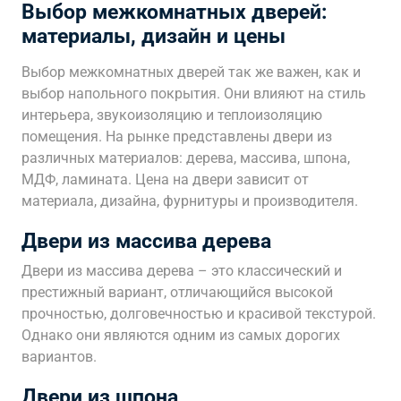
Выбор межкомнатных дверей:
материалы, дизайн и цены
Выбор межкомнатных дверей так же важен, как и
выбор напольного покрытия. Они влияют на стиль
интерьера, звукоизоляцию и теплоизоляцию
помещения. На рынке представлены двери из
различных материалов: дерева, массива, шпона,
МДФ, ламината. Цена на двери зависит от
материала, дизайна, фурнитуры и производителя.
Двери из массива дерева
Двери из массива дерева – это классический и
престижный вариант, отличающийся высокой
прочностью, долговечностью и красивой текстурой.
Однако они являются одним из самых дорогих
вариантов.
Двери из шпона