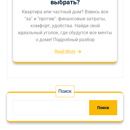
выбрать?
Квартира или частный дом? Взвесь все
"за" и "против": финансовые затраты,
комфорт, удобства. Найди свой
идеальный уголок, где сбудутся все мечты
о доме! Подробный разбор
Read More
Поиск
Поиск