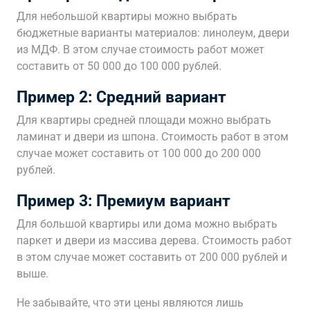
Для небольшой квартиры можно выбрать
бюджетные варианты материалов: линолеум, двери
из МДФ. В этом случае стоимость работ может
составить от 50 000 до 100 000 рублей.
Пример 2: Средний вариант
Для квартиры средней площади можно выбрать
ламинат и двери из шпона. Стоимость работ в этом
случае может составить от 100 000 до 200 000
рублей.
Пример 3: Премиум вариант
Для большой квартиры или дома можно выбрать
паркет и двери из массива дерева. Стоимость работ
в этом случае может составить от 200 000 рублей и
выше.
Не забывайте, что эти цены являются лишь