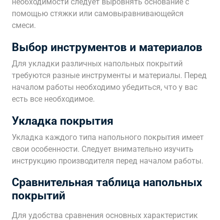
необходимости следует выровнять основание с
помощью стяжки или самовыравнивающейся
смеси.
Выбор инструментов и материалов
Для укладки различных напольных покрытий
требуются разные инструменты и материалы. Перед
началом работы необходимо убедиться, что у вас
есть все необходимое.
Укладка покрытия
Укладка каждого типа напольного покрытия имеет
свои особенности. Следует внимательно изучить
инструкцию производителя перед началом работы.
Сравнительная таблица напольных
покрытий
Для удобства сравнения основных характеристик