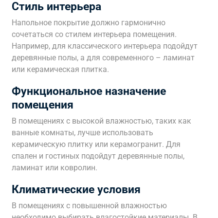
Стиль интерьера
Напольное покрытие должно гармонично
сочетаться со стилем интерьера помещения.
Например, для классического интерьера подойдут
деревянные полы, а для современного – ламинат
или керамическая плитка.
Функциональное назначение
помещения
В помещениях с высокой влажностью, таких как
ванные комнаты, лучше использовать
керамическую плитку или керамогранит. Для
спален и гостиных подойдут деревянные полы,
ламинат или ковролин.
Климатические условия
В помещениях с повышенной влажностью
необходимо выбирать влагостойкие материалы. В