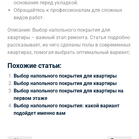
основания перед укладкой.
Обращайтесь к профессионалам для сложных
видов работ.
Описание: Выбор напольного покрытия для
квартиры – важный этап ремонта. Статья подробно
рассказывает, из чего сделаны полы в современных
квартирах, помогая выбрать оптимальный вариант;
Похожие статьи:
Выбор напольного покрытия для квартиры
Выбор напольного покрытия для квартиры
Выбор напольного покрытия для квартиры на
первом этаже
Выбор напольного покрытия: какой вариант
подойдет именно вам
Навигация