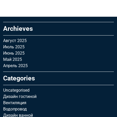
Archieves
Август 2025
Июль 2025
Июнь 2025
Май 2025
Апрель 2025
Categories
Uncategorised
Дизайн гостиной
Вентиляция
Водопровод
Дизайн ванной