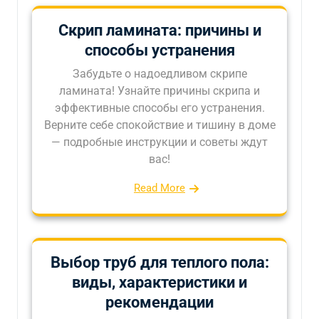
Скрип ламината: причины и
способы устранения
Забудьте о надоедливом скрипе
ламината! Узнайте причины скрипа и
эффективные способы его устранения.
Верните себе спокойствие и тишину в доме
— подробные инструкции и советы ждут
вас!
Read More
Выбор труб для теплого пола:
виды, характеристики и
рекомендации