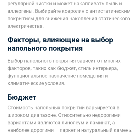
регулярной чистки и может накапливать пыль и
аллергены. Выбирайте ковролин с антистатическим
покрытием для снижения накопления статического
электричества.
Факторы, влияющие на выбор
напольного покрытия
Выбор напольного покрытия зависит от многих
факторов, таких как бюджет, стиль интерьера,
функциональное назначение помещения и
климатические условия.
Бюджет
Стоимость напольных покрытий варьируется в
широком диапазоне. Относительно недорогими
вариантами являются линолеум и ламинат, а
наиболее дорогими – паркет и натуральный камень.