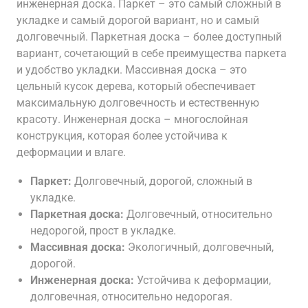
инженерная доска. Паркет – это самый сложный в
укладке и самый дорогой вариант, но и самый
долговечный. Паркетная доска – более доступный
вариант, сочетающий в себе преимущества паркета
и удобство укладки. Массивная доска – это
цельный кусок дерева, который обеспечивает
максимальную долговечность и естественную
красоту. Инженерная доска – многослойная
конструкция, которая более устойчива к
деформации и влаге.
Паркет:
Долговечный, дорогой, сложный в
укладке.
Паркетная доска:
Долговечный, относительно
недорогой, прост в укладке.
Массивная доска:
Экологичный, долговечный,
дорогой.
Инженерная доска:
Устойчива к деформации,
долговечная, относительно недорогая.