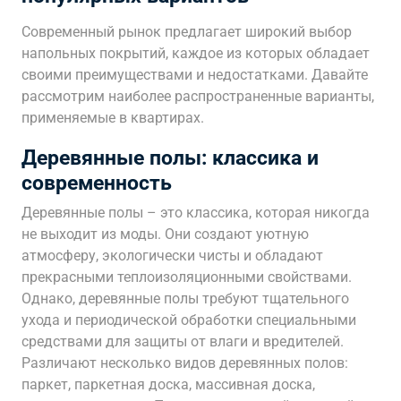
Современный рынок предлагает широкий выбор
напольных покрытий, каждое из которых обладает
своими преимуществами и недостатками. Давайте
рассмотрим наиболее распространенные варианты,
применяемые в квартирах.
Деревянные полы: классика и
современность
Деревянные полы – это классика, которая никогда
не выходит из моды. Они создают уютную
атмосферу, экологически чисты и обладают
прекрасными теплоизоляционными свойствами.
Однако, деревянные полы требуют тщательного
ухода и периодической обработки специальными
средствами для защиты от влаги и вредителей.
Различают несколько видов деревянных полов:
паркет, паркетная доска, массивная доска,