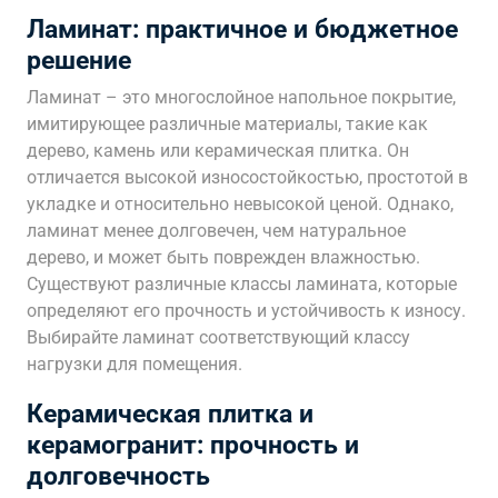
Ламинат: практичное и бюджетное
решение
Ламинат – это многослойное напольное покрытие,
имитирующее различные материалы, такие как
дерево, камень или керамическая плитка. Он
отличается высокой износостойкостью, простотой в
укладке и относительно невысокой ценой. Однако,
ламинат менее долговечен, чем натуральное
дерево, и может быть поврежден влажностью.
Существуют различные классы ламината, которые
определяют его прочность и устойчивость к износу.
Выбирайте ламинат соответствующий классу
нагрузки для помещения.
Керамическая плитка и
керамогранит: прочность и
долговечность