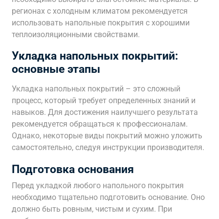
регионах с холодным климатом рекомендуется
использовать напольные покрытия с хорошими
теплоизоляционными свойствами.
Укладка напольных покрытий:
основные этапы
Укладка напольных покрытий – это сложный
процесс, который требует определенных знаний и
навыков. Для достижения наилучшего результата
рекомендуется обращаться к профессионалам.
Однако, некоторые виды покрытий можно уложить
самостоятельно, следуя инструкции производителя.
Подготовка основания
Перед укладкой любого напольного покрытия
необходимо тщательно подготовить основание. Оно
должно быть ровным, чистым и сухим. При