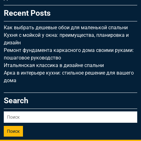
Recent Posts
Как выбрать дешевые обои для маленькой спальни
Кухня с мойкой у окна: преимущества, планировка и
дизайн
Ремонт фундамента каркасного дома своими руками:
пошаговое руководство
Итальянская классика в дизайне спальни
Арка в интерьере кухни: стильное решение для вашего
дома
Search
Поиск