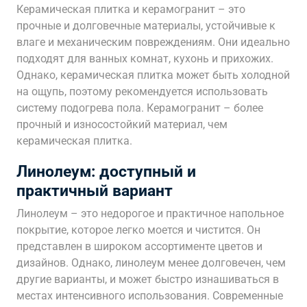
Керамическая плитка и керамогранит – это
прочные и долговечные материалы, устойчивые к
влаге и механическим повреждениям. Они идеально
подходят для ванных комнат, кухонь и прихожих.
Однако, керамическая плитка может быть холодной
на ощупь, поэтому рекомендуется использовать
систему подогрева пола. Керамогранит – более
прочный и износостойкий материал, чем
керамическая плитка.
Линолеум: доступный и
практичный вариант
Линолеум – это недорогое и практичное напольное
покрытие, которое легко моется и чистится. Он
представлен в широком ассортименте цветов и
дизайнов. Однако, линолеум менее долговечен, чем
другие варианты, и может быстро изнашиваться в
местах интенсивного использования. Современные