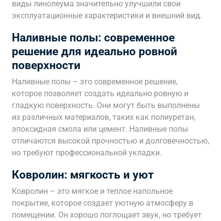
виды линолеума значительно улучшили свои
эксплуатационные характеристики и внешний вид.
Наливные полы: современное
решение для идеально ровной
поверхности
Наливные полы – это современное решение,
которое позволяет создать идеально ровную и
гладкую поверхность. Они могут быть выполнены
из различных материалов, таких как полиуретан,
эпоксидная смола или цемент. Наливные полы
отличаются высокой прочностью и долговечностью,
но требуют профессиональной укладки.
Ковролин: мягкость и уют
Ковролин – это мягкое и теплое напольное
покрытие, которое создает уютную атмосферу в
помещении. Он хорошо поглощает звук, но требует