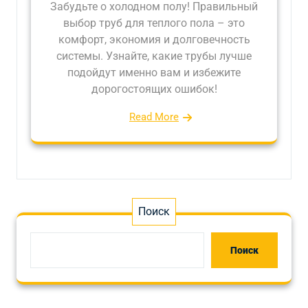
Забудьте о холодном полу! Правильный
выбор труб для теплого пола – это
комфорт, экономия и долговечность
системы. Узнайте, какие трубы лучше
подойдут именно вам и избежите
дорогостоящих ошибок!
Read More
Поиск
Поиск