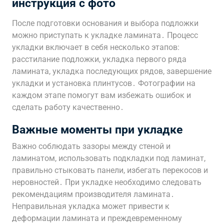
инструкция с фото
После подготовки основания и выбора подложки
можно приступать к укладке ламината․ Процесс
укладки включает в себя несколько этапов:
расстилание подложки, укладка первого ряда
ламината, укладка последующих рядов, завершение
укладки и установка плинтусов․ Фотографии на
каждом этапе помогут вам избежать ошибок и
сделать работу качественно․
Важные моменты при укладке
Важно соблюдать зазоры между стеной и
ламинатом, использовать подкладки под ламинат,
правильно стыковать панели, избегать перекосов и
неровностей․ При укладке необходимо следовать
рекомендациям производителя ламината․
Неправильная укладка может привести к
деформации ламината и преждевременному