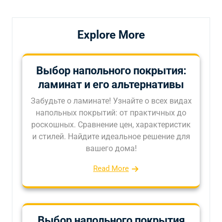
записям
Explore More
Выбор напольного покрытия:
ламинат и его альтернативы
Забудьте о ламинате! Узнайте о всех видах
напольных покрытий: от практичных до
роскошных. Сравнение цен, характеристик
и стилей. Найдите идеальное решение для
вашего дома!
Read More
Выбор напольного покрытия