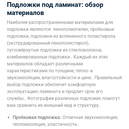
Подложки под ламинат: обзор
материалов
Наиболее распространенными материалами для
подложки являются: пенополиэтилен, пробковые
подложки, подложки из вспененного полистирола
(экструдированный пенополистирол),
тугосвёрнутые подложки из стекловолокна,
комбинированные подложки․ Каждый из этих
материалов обладает различными
характеристиками по толщине, тепло- и
звукоизоляции, влагостойкости и цене․ Правильный
выбор подложки обеспечит комфортную
эксплуатацию ламината и продлит срок его
службы․ Фотографии различных подложек помогут
вам сравнить их внешний вид и структуру․
Пробковая подложка:
Отличная звукоизоляция,
теплоизоляция, эластичность․