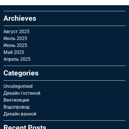
Archieves
Август 2025
Июль 2025
Июнь 2025
Май 2025
Апрель 2025
Categories
Uncategorised
Дизайн гостиной
Вентиляция
Водопровод
Дизайн ванной
Recent Posts