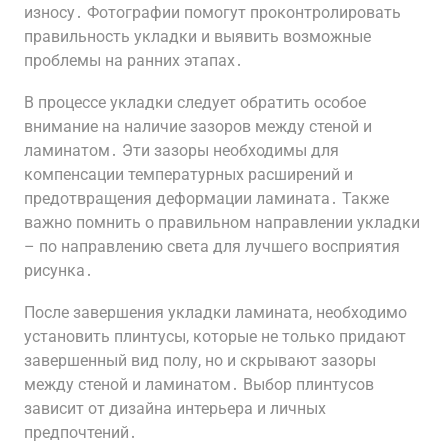
износу․ Фотографии помогут проконтролировать
правильность укладки и выявить возможные
проблемы на ранних этапах․
В процессе укладки следует обратить особое
внимание на наличие зазоров между стеной и
ламинатом․ Эти зазоры необходимы для
компенсации температурных расширений и
предотвращения деформации ламината․ Также
важно помнить о правильном направлении укладки
– по направлению света для лучшего восприятия
рисунка․
После завершения укладки ламината, необходимо
установить плинтусы, которые не только придают
завершенный вид полу, но и скрывают зазоры
между стеной и ламинатом․ Выбор плинтусов
зависит от дизайна интерьера и личных
предпочтений․