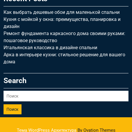
Как выбрать дешевые обои для маленькой спальни
Кухня с мойкой у окна: преимущества, планировка и
дизайн
Ремонт фундамента каркасного дома своими руками:
пошаговое руководство
Итальянская классика в дизайне спальни
Арка в интерьере кухни: стильное решение для вашего
дома
Search
Поиск
Тема WordPress Архитектура
By Ovation Themes