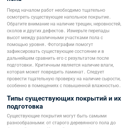
Перед началом работ необходимо тщательно
осмотреть существующее напольное покрытие․
Обратите внимание на наличие трещин, неровностей,
сколов и других дефектов․ Измерьте перепады
высот между различными участками пола с
помощью уровня․ Фотографии помогут
зафиксировать существующее состояние и в
дальнейшем сравнить его с результатом после
подготовки․ Критичным является наличие влаги,
которая может повредить ламинат․ Следует
провести тщательную проверку на наличие сырости,
особенно в помещениях с повышенной влажностью․
Типы существующих покрытий и их
подготовка
Существующие покрытия могут быть самыми
разнообразными: от старого деревянного пола до