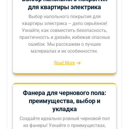
для квартиры электрика
Выбор напольного покрытия для
квартиры электрика – дело серьёзное!
Узнайте, как совместить безопасность,
практичность и дизайн, избежав опасных
ошибок. Мы расскажем о лучших
материалах и их особенностях.
Read More
Фанера для чернового пола:
преимущества, выбор и
укладка
Создайте идеально ровный черновой пол
из фанеры! Узнайте о преимуществах,