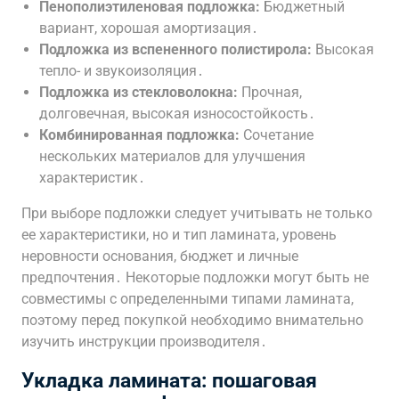
Пенополиэтиленовая подложка:
Бюджетный
вариант, хорошая амортизация․
Подложка из вспененного полистирола:
Высокая
тепло- и звукоизоляция․
Подложка из стекловолокна:
Прочная,
долговечная, высокая износостойкость․
Комбинированная подложка:
Сочетание
нескольких материалов для улучшения
характеристик․
При выборе подложки следует учитывать не только
ее характеристики, но и тип ламината, уровень
неровности основания, бюджет и личные
предпочтения․ Некоторые подложки могут быть не
совместимы с определенными типами ламината,
поэтому перед покупкой необходимо внимательно
изучить инструкции производителя․
Укладка ламината: пошаговая