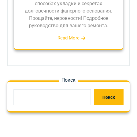
способах укладки и секретах
долговечности фанерного основания.
Прощайте, неровности! Подробное
руководство для вашего ремонта.
Read More
Поиск
Поиск