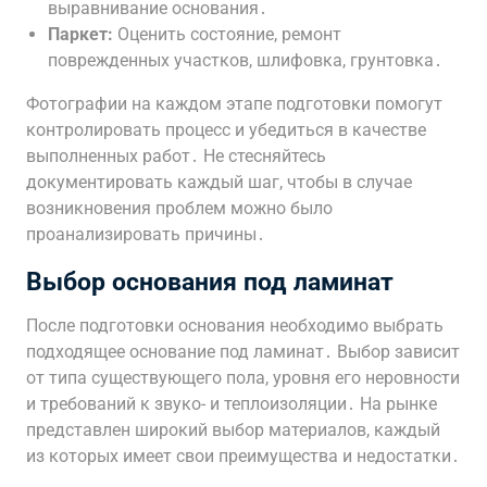
выравнивание основания․
Паркет:
Оценить состояние, ремонт
поврежденных участков, шлифовка, грунтовка․
Фотографии на каждом этапе подготовки помогут
контролировать процесс и убедиться в качестве
выполненных работ․ Не стесняйтесь
документировать каждый шаг, чтобы в случае
возникновения проблем можно было
проанализировать причины․
Выбор основания под ламинат
После подготовки основания необходимо выбрать
подходящее основание под ламинат․ Выбор зависит
от типа существующего пола, уровня его неровности
и требований к звуко- и теплоизоляции․ На рынке
представлен широкий выбор материалов, каждый
из которых имеет свои преимущества и недостатки․