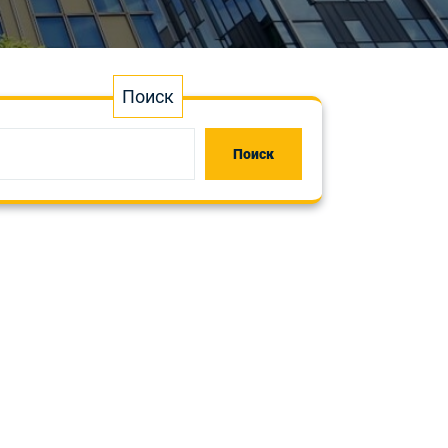
Поиск
Поиск