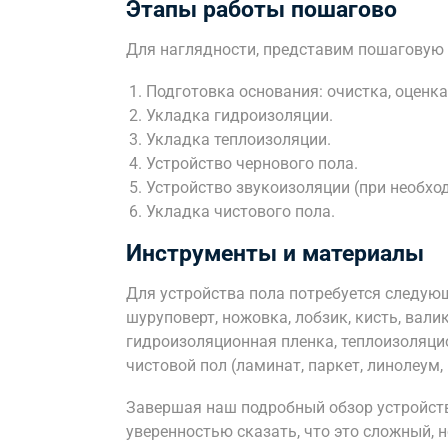
Этапы работы пошагово
Для наглядности, представим пошаговую 
Подготовка основания: очистка, оценка
Укладка гидроизоляции.
Укладка теплоизоляции.
Устройство чернового пола.
Устройство звукоизоляции (при необхо
Укладка чистового пола.
Инструменты и материалы
Для устройства пола потребуется следующи
шуруповерт, ножовка, лобзик, кисть, вали
гидроизоляционная пленка, теплоизоляцио
чистовой пол (ламинат, паркет, линолеум, 
Завершая наш подробный обзор устройств
уверенностью сказать, что это сложный, 