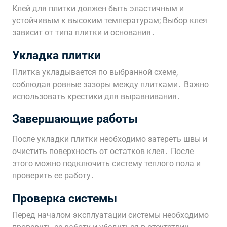
Клей для плитки должен быть эластичным и
устойчивым к высоким температурам; Выбор клея
зависит от типа плитки и основания․
Укладка плитки
Плитка укладывается по выбранной схеме‚
соблюдая ровные зазоры между плитками․ Важно
использовать крестики для выравнивания․
Завершающие работы
После укладки плитки необходимо затереть швы и
очистить поверхность от остатков клея․ После
этого можно подключить систему теплого пола и
проверить ее работу․
Проверка системы
Перед началом эксплуатации системы необходимо