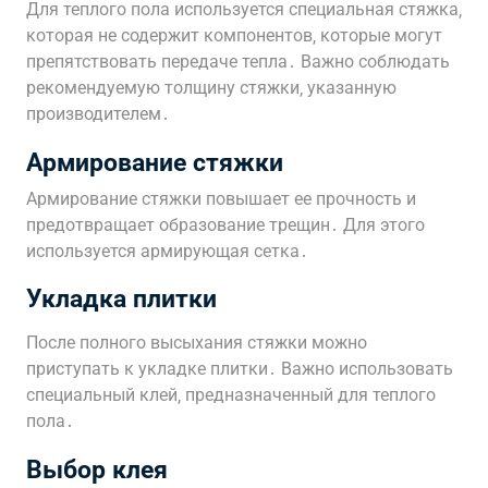
Для теплого пола используется специальная стяжка‚
которая не содержит компонентов‚ которые могут
препятствовать передаче тепла․ Важно соблюдать
рекомендуемую толщину стяжки‚ указанную
производителем․
Армирование стяжки
Армирование стяжки повышает ее прочность и
предотвращает образование трещин․ Для этого
используется армирующая сетка․
Укладка плитки
После полного высыхания стяжки можно
приступать к укладке плитки․ Важно использовать
специальный клей‚ предназначенный для теплого
пола․
Выбор клея