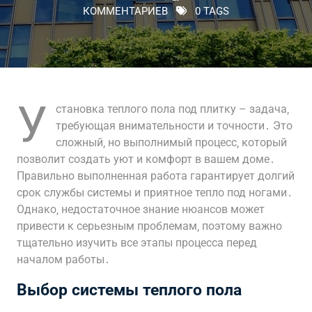
КОММЕНТАРИЕВ
0 TAGS
У
становка теплого пола под плитку – задача‚
требующая внимательности и точности․ Это
сложный‚ но выполнимый процесс‚ который
позволит создать уют и комфорт в вашем доме․
Правильно выполненная работа гарантирует долгий
срок службы системы и приятное тепло под ногами․
Однако‚ недостаточное знание нюансов может
привести к серьезным проблемам‚ поэтому важно
тщательно изучить все этапы процесса перед
началом работы․
Выбор системы теплого пола