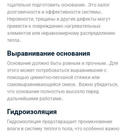
тщательно подготовить основание․ Это залог
долговечности и эффективности системы․
Неровности‚ трещины и другие дефекты могут
привести к повреждению нагревательных
элементов или неравномерному распределению
тепла․
Выравнивание основания
Основание должно быть ровным и прочным․ Для
этого может потребоваться выравнивание с
помощью цементно-песчаной стяжки или
самовыравнивающейся смеси․ Важно убедиться‚
что основание полностью высохло перед
дальнейшими работами․
Гидроизоляция
Гидроизоляция предотвращает проникновение
влаги в систему теплого пола‚ что особенно важно