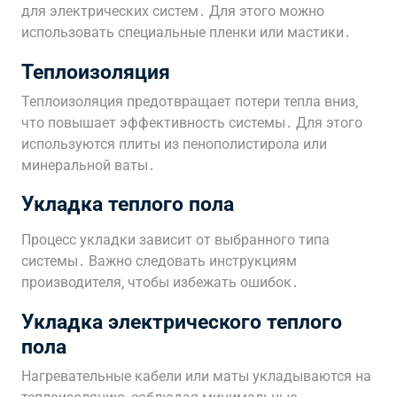
для электрических систем․ Для этого можно
использовать специальные пленки или мастики․
Теплоизоляция
Теплоизоляция предотвращает потери тепла вниз‚
что повышает эффективность системы․ Для этого
используются плиты из пенополистирола или
минеральной ваты․
Укладка теплого пола
Процесс укладки зависит от выбранного типа
системы․ Важно следовать инструкциям
производителя‚ чтобы избежать ошибок․
Укладка электрического теплого
пола
Нагревательные кабели или маты укладываются на