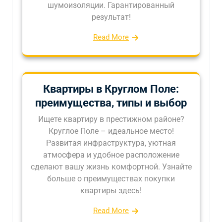
шумоизоляции. Гарантированный
результат!
Read More
Квартиры в Круглом Поле:
преимущества, типы и выбор
Ищете квартиру в престижном районе?
Круглое Поле – идеальное место!
Развитая инфраструктура, уютная
атмосфера и удобное расположение
сделают вашу жизнь комфортной. Узнайте
больше о преимуществах покупки
квартиры здесь!
Read More