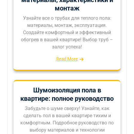
монтаж
Узнайте все о трубах для теплого пола:
материалы, монтаж, эксплуатация.
Создайте комфортный и эффективный
обогрев в вашей квартире! Выбор труб –
залог успеха!
Read More
Шумоизоляция пола в
квартире: полное руководство
Забудьте о шуме сверху! Узнайте, как
сделать пол в вашей квартире тихим и
комфортным. Подробное руководство по
выбору материалов и технологии