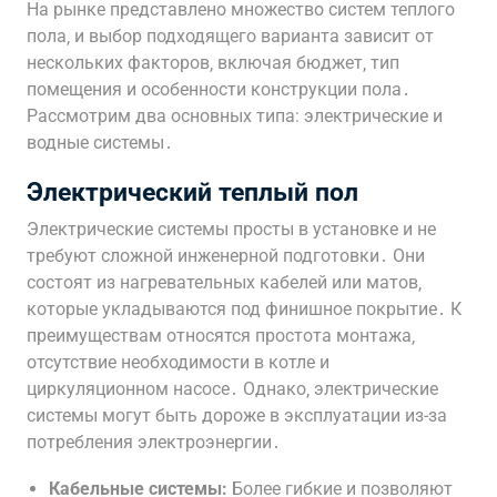
На рынке представлено множество систем теплого
пола‚ и выбор подходящего варианта зависит от
нескольких факторов‚ включая бюджет‚ тип
помещения и особенности конструкции пола․
Рассмотрим два основных типа: электрические и
водные системы․
Электрический теплый пол
Электрические системы просты в установке и не
требуют сложной инженерной подготовки․ Они
состоят из нагревательных кабелей или матов‚
которые укладываются под финишное покрытие․ К
преимуществам относятся простота монтажа‚
отсутствие необходимости в котле и
циркуляционном насосе․ Однако‚ электрические
системы могут быть дороже в эксплуатации из-за
потребления электроэнергии․
Кабельные системы:
Более гибкие и позволяют