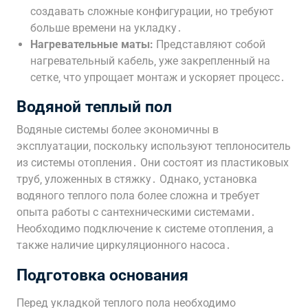
создавать сложные конфигурации‚ но требуют
больше времени на укладку․
Нагревательные маты:
Представляют собой
нагревательный кабель‚ уже закрепленный на
сетке‚ что упрощает монтаж и ускоряет процесс․
Водяной теплый пол
Водяные системы более экономичны в
эксплуатации‚ поскольку используют теплоноситель
из системы отопления․ Они состоят из пластиковых
труб‚ уложенных в стяжку․ Однако‚ установка
водяного теплого пола более сложна и требует
опыта работы с сантехническими системами․
Необходимо подключение к системе отопления‚ а
также наличие циркуляционного насоса․
Подготовка основания
Перед укладкой теплого пола необходимо