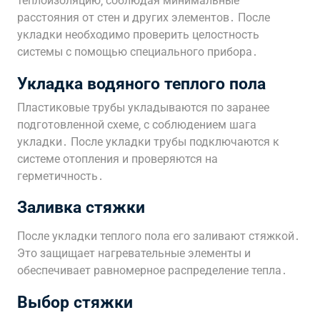
теплоизоляцию‚ соблюдая минимальные
расстояния от стен и других элементов․ После
укладки необходимо проверить целостность
системы с помощью специального прибора․
Укладка водяного теплого пола
Пластиковые трубы укладываются по заранее
подготовленной схеме‚ с соблюдением шага
укладки․ После укладки трубы подключаются к
системе отопления и проверяются на
герметичность․
Заливка стяжки
После укладки теплого пола его заливают стяжкой․
Это защищает нагревательные элементы и
обеспечивает равномерное распределение тепла․
Выбор стяжки