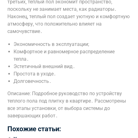
третьих‚ теплый пол экономит пространство‚
поскольку не занимает места‚ как радиаторы․
Наконец‚ теплый пол создает уютную и комфортную
атмосферу‚ что положительно влияет на
самочувствие․
Экономичность в эксплуатации;
Комфортное и равномерное распределение
тепла․
Эстетичный внешний вид․
Простота в уходе․
Долговечность․
Описание: Подробное руководство по устройству
теплого пола под плитку в квартире․ Рассмотрены
все этапы установки‚ от выбора системы до
завершающих работ․
Похожие статьи: