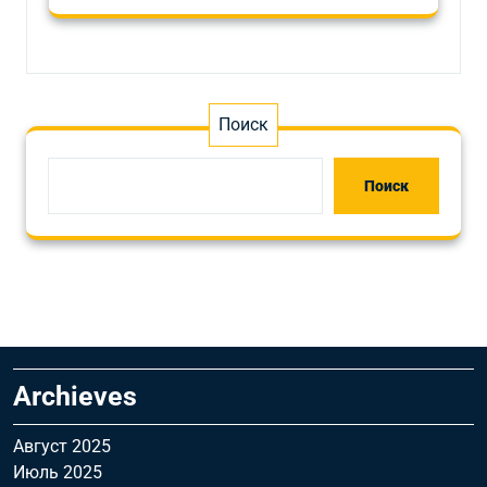
Поиск
Поиск
Archieves
Август 2025
Июль 2025