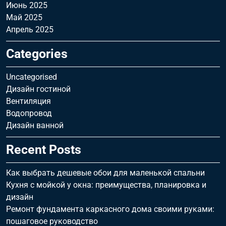
Июнь 2025
Май 2025
Апрель 2025
Categories
Uncategorised
Дизайн гостиной
Вентиляция
Водопровод
Дизайн ванной
Recent Posts
Как выбрать дешевые обои для маленькой спальни
Кухня с мойкой у окна: преимущества, планировка и
дизайн
Ремонт фундамента каркасного дома своими руками:
пошаговое руководство