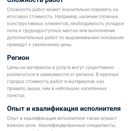
Сложность работ может значительно повлиять на
итоговую стоимость. Например, наличие сложных
конструктивных элементов, необходимость укладки
пола в труднодоступных местах или выполнение
дополнительных работ по выравниванию основания
приведут к увеличению цены.
Регион
Цены на материалы и услуги могут существенно
различаться в зависимости от региона. В крупных
городах стоимость работ и материалов, как
правило, выше, чем в небольших населенных
пунктах.
Опыт и квалификация исполнителя
Опыт и квалификация исполнителя также играют
важную роль. Квалифицированные специалисты,