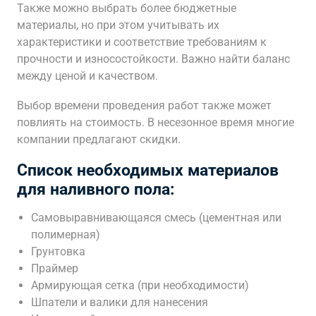
Также можно выбрать более бюджетные
материалы, но при этом учитывать их
характеристики и соответствие требованиям к
прочности и износостойкости. Важно найти баланс
между ценой и качеством.
Выбор времени проведения работ также может
повлиять на стоимость. В несезонное время многие
компании предлагают скидки.
Список необходимых материалов
для наливного пола:
Самовыравнивающаяся смесь (цементная или
полимерная)
Грунтовка
Праймер
Армирующая сетка (при необходимости)
Шпатели и валики для нанесения