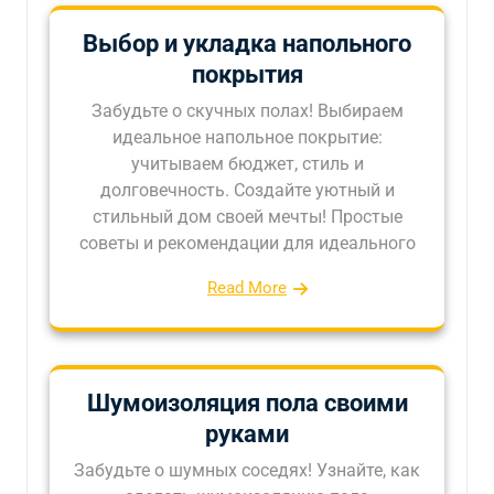
Выбор и укладка напольного
покрытия
Забудьте о скучных полах! Выбираем
идеальное напольное покрытие:
учитываем бюджет, стиль и
долговечность. Создайте уютный и
стильный дом своей мечты! Простые
советы и рекомендации для идеального
Read More
Шумоизоляция пола своими
руками
Забудьте о шумных соседях! Узнайте, как