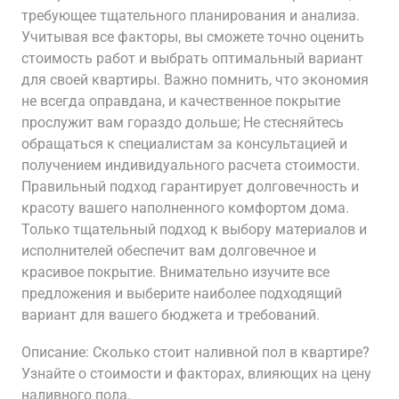
требующее тщательного планирования и анализа.
Учитывая все факторы, вы сможете точно оценить
стоимость работ и выбрать оптимальный вариант
для своей квартиры. Важно помнить, что экономия
не всегда оправдана, и качественное покрытие
прослужит вам гораздо дольше; Не стесняйтесь
обращаться к специалистам за консультацией и
получением индивидуального расчета стоимости.
Правильный подход гарантирует долговечность и
красоту вашего наполненного комфортом дома.
Только тщательный подход к выбору материалов и
исполнителей обеспечит вам долговечное и
красивое покрытие. Внимательно изучите все
предложения и выберите наиболее подходящий
вариант для вашего бюджета и требований.
Описание: Сколько стоит наливной пол в квартире?
Узнайте о стоимости и факторах, влияющих на цену
наливного пола.