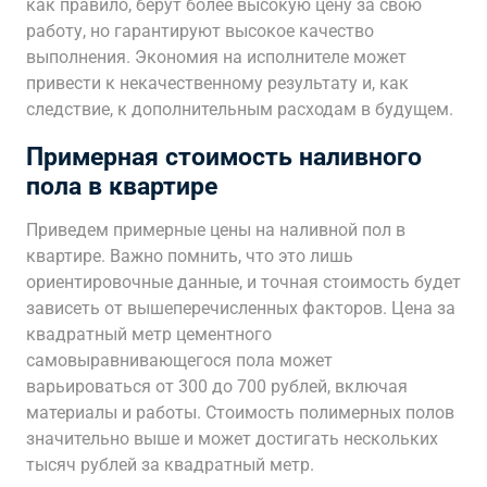
как правило, берут более высокую цену за свою
работу, но гарантируют высокое качество
выполнения. Экономия на исполнителе может
привести к некачественному результату и, как
следствие, к дополнительным расходам в будущем.
Примерная стоимость наливного
пола в квартире
Приведем примерные цены на наливной пол в
квартире. Важно помнить, что это лишь
ориентировочные данные, и точная стоимость будет
зависеть от вышеперечисленных факторов. Цена за
квадратный метр цементного
самовыравнивающегося пола может
варьироваться от 300 до 700 рублей, включая
материалы и работы. Стоимость полимерных полов
значительно выше и может достигать нескольких
тысяч рублей за квадратный метр.