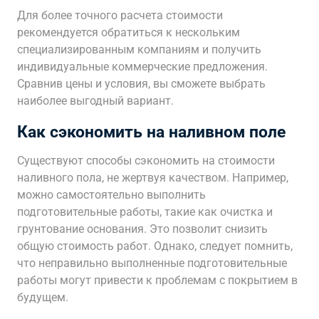
Для более точного расчета стоимости
рекомендуется обратиться к нескольким
специализированным компаниям и получить
индивидуальные коммерческие предложения.
Сравнив цены и условия, вы сможете выбрать
наиболее выгодный вариант.
Как сэкономить на наливном поле
Существуют способы сэкономить на стоимости
наливного пола, не жертвуя качеством. Например,
можно самостоятельно выполнить
подготовительные работы, такие как очистка и
грунтование основания. Это позволит снизить
общую стоимость работ. Однако, следует помнить,
что неправильно выполненные подготовительные
работы могут привести к проблемам с покрытием в
будущем.