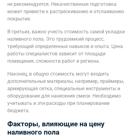
не рекомендуется. Некачественная подготовка
может привести к растрескиванию и отслаиванию
покрытия.
В-третьих, важно учесть стоимость самой укладки
наливного пола. Это трудоемкий процесс,
требующий определенных навыков и опыта. Цена
работы специалистов зависит от площади
помещения, сложности работ и региона.
Наконец, в общую стоимость могут входить
дополнительные материалы, например, праймеры,
армирующая сетка, специальные инструменты и
оборудование для нанесения смеси. Необходимо
учитывать и эти расходы при планировании
бюджета.
Факторы, влияющие на цену
наливного пола