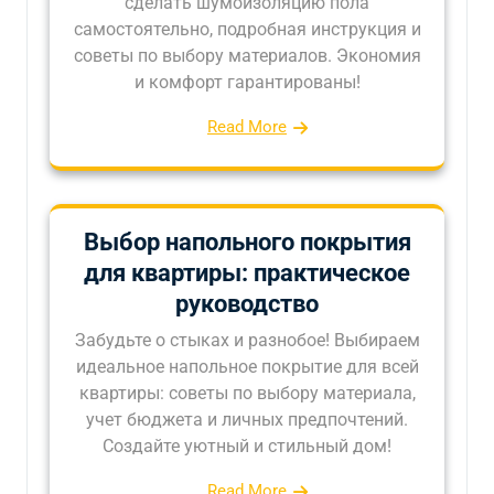
сделать шумоизоляцию пола
самостоятельно, подробная инструкция и
советы по выбору материалов. Экономия
и комфорт гарантированы!
Read More
Выбор напольного покрытия
для квартиры: практическое
руководство
Забудьте о стыках и разнобое! Выбираем
идеальное напольное покрытие для всей
квартиры: советы по выбору материала,
учет бюджета и личных предпочтений.
Создайте уютный и стильный дом!
Read More