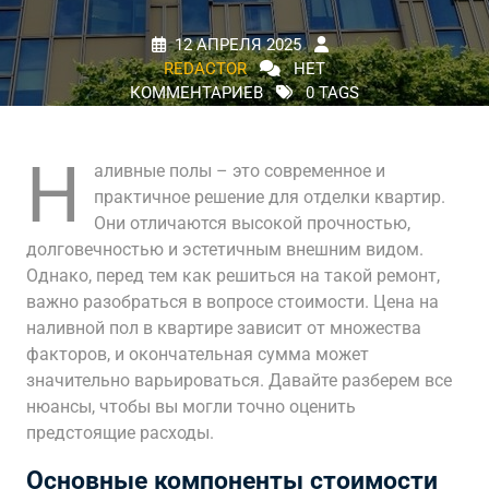
12 АПРЕЛЯ 2025
REDACTOR
НЕТ
КОММЕНТАРИЕВ
0 TAGS
Н
аливные полы – это современное и
практичное решение для отделки квартир.
Они отличаются высокой прочностью,
долговечностью и эстетичным внешним видом.
Однако, перед тем как решиться на такой ремонт,
важно разобраться в вопросе стоимости. Цена на
наливной пол в квартире зависит от множества
факторов, и окончательная сумма может
значительно варьироваться. Давайте разберем все
нюансы, чтобы вы могли точно оценить
предстоящие расходы.
Основные компоненты стоимости