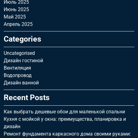
Июль 2025
Июнь 2025
Май 2025
Апрель 2025
Categories
Uncategorised
Дизайн гостиной
Вентиляция
Водопровод
Дизайн ванной
Recent Posts
Как выбрать дешевые обои для маленькой спальни
Кухня с мойкой у окна: преимущества, планировка и
дизайн
Ремонт фундамента каркасного дома своими руками: