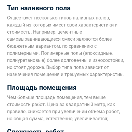
Тип наливного пола
Существует несколько типов наливных полов,
каждый из которых имеет свои характеристики и
стоимость. Например, цементные
самовыравнивающиеся смеси являются более
бюджетным вариантом, по сравнению с
полимерными. Полимерные полы (эпоксидные,
полиуретановые) более долговечны и износостойки,
но стоят дороже. Выбор типа пола зависит от
назначения помещения и требуемых характеристик.
Площадь помещения
Чем больше площадь помещения, тем выше
стоимость работ. Цена за квадратный метр, как
правило, снижается при увеличении объема работ,
но общая сумма, естественно, увеличивается;
Сложность работ