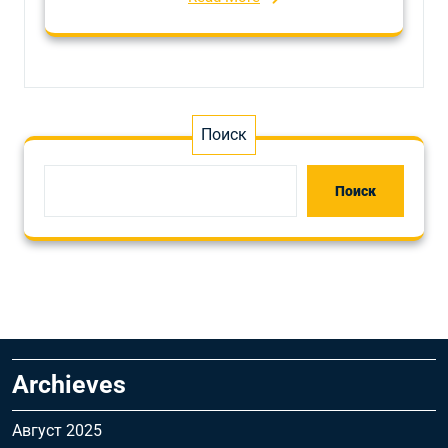
Поиск
Поиск
Archieves
Август 2025