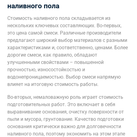
наливного пола
Стоимость наливного пола складывается из
нескольких ключевых составляющих. Во-первых,
это цена самой смеси. Различные производители
предлагают широкий выбор материалов с разными
характеристиками и, соответственно, ценами. Более
дорогие смеси, как правило, обладают
улучшенными свойствами – повышенной
прочностью, износостойкостью и
водонепроницаемостью. Выбор смеси напрямую
влияет на итоговую стоимость работы.
Во-вторых, немаловажную роль играет стоимость
подготовительных работ. Это включает в себя
выравнивание основания, очистку поверхности от
пыли и мусора, грунтование. Качество подготовки
основания критически важно для долговечности
наливного пола, поэтому экономить на этом этапе