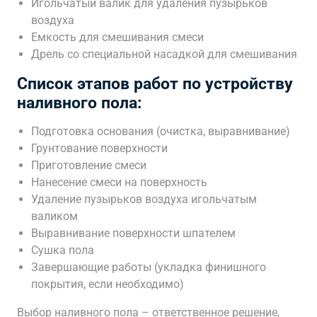
Игольчатый валик для удаления пузырьков
воздуха
Емкость для смешивания смеси
Дрель со специальной насадкой для смешивания
Список этапов работ по устройству
наливного пола:
Подготовка основания (очистка, выравнивание)
Грунтование поверхности
Приготовление смеси
Нанесение смеси на поверхность
Удаление пузырьков воздуха игольчатым
валиком
Выравнивание поверхности шпателем
Сушка пола
Завершающие работы (укладка финишного
покрытия, если необходимо)
Выбор наливного пола – ответственное решение,