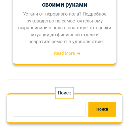
своими руками
Устали от неровного пола? Подробное
руководство по самостоятельному
выравниванию пола в квартире: от оценки
ситуации до финишной отделки.
Превратите ремонт в удовольствие!
Read More
Поиск
Поиск