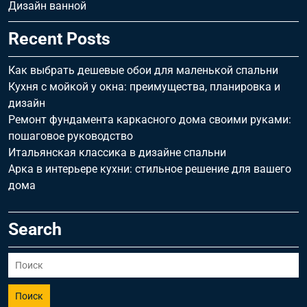
Дизайн ванной
Recent Posts
Как выбрать дешевые обои для маленькой спальни
Кухня с мойкой у окна: преимущества, планировка и
дизайн
Ремонт фундамента каркасного дома своими руками:
пошаговое руководство
Итальянская классика в дизайне спальни
Арка в интерьере кухни: стильное решение для вашего
дома
Search
Поиск