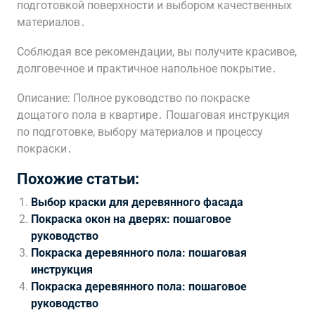
подготовкой поверхности и выбором качественных
материалов․
Соблюдая все рекомендации, вы получите красивое,
долговечное и практичное напольное покрытие․
Описание: Полное руководство по покраске
дощатого пола в квартире․ Пошаговая инструкция
по подготовке, выбору материалов и процессу
покраски․
Похожие статьи:
Выбор краски для деревянного фасада
Покраска окон на дверях: пошаговое
руководство
Покраска деревянного пола: пошаговая
инструкция
Покраска деревянного пола: пошаговое
руководство