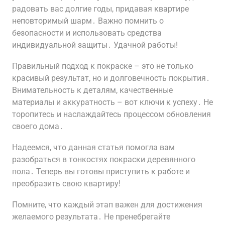
радовать вас долгие годы, придавая квартире
неповторимый шарм․ Важно помнить о
безопасности и использовать средства
индивидуальной защиты․ Удачной работы!
Правильный подход к покраске – это не только
красивый результат, но и долговечность покрытия․
Внимательность к деталям, качественные
материалы и аккуратность – вот ключи к успеху․ Не
торопитесь и наслаждайтесь процессом обновления
своего дома․
Надеемся, что данная статья помогла вам
разобраться в тонкостях покраски деревянного
пола․ Теперь вы готовы приступить к работе и
преобразить свою квартиру!
Помните, что каждый этап важен для достижения
желаемого результата․ Не пренебрегайте