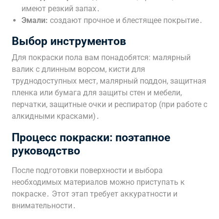
имеют резкий запах․
Эмали:
создают прочное и блестящее покрытие․
Выбор инструментов
Для покраски пола вам понадобятся: малярный
валик с длинным ворсом, кисти для
труднодоступных мест, малярный поддон, защитная
пленка или бумага для защиты стен и мебели,
перчатки, защитные очки и респиратор (при работе с
алкидными красками)․
Процесс покраски: поэтапное
руководство
После подготовки поверхности и выбора
необходимых материалов можно приступать к
покраске․ Этот этап требует аккуратности и
внимательности․