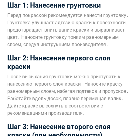
Шаг 1: Нанесение грунтовки
Перед покраской рекомендуется нанести грунтовку․
Грунтовка улучшает адгезию краски к поверхности,
предотвращает впитывание краски и выравнивает
цвет․ Наносите грунтовку тонким равномерным
слоем, следуя инструкциям производителя․
Шаг 2: Нанесение первого слоя
краски
После высыхания грунтовки можно приступать к
нанесению первого слоя краски․ Наносите краску
равномерным слоем, избегая подтеков и пропусков․
Работайте вдоль досок, плавно перемещая валик․
Дайте краске высохнуть в соответствии с
рекомендациями производителя․
Шаг 3: Нанесение второго слоя
краски (при необходимости)