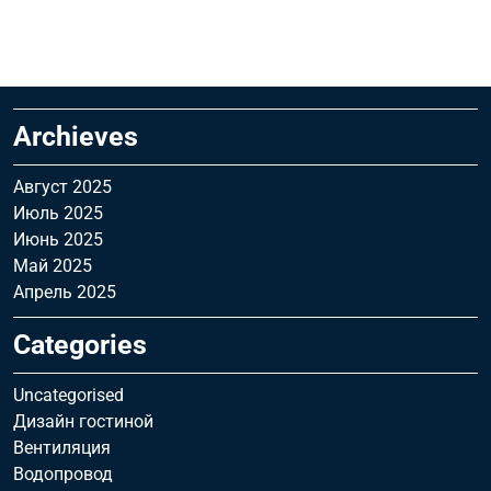
Archieves
Август 2025
Июль 2025
Июнь 2025
Май 2025
Апрель 2025
Categories
Uncategorised
Дизайн гостиной
Вентиляция
Водопровод