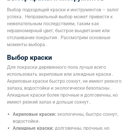
Выбор подходящей краски и инструментов – залог
успеха․ Неправильный выбор может привести к
нежелательным последствиям, таким как
неравномерный цвет, быстрое выцветание или
отслаивание покрытия․ Рассмотрим основные
моменты выбора․
Выбор краски
Для покраски деревянного пола лучше всего
использовать акриловые или алкидные краски․
Акриловые краски быстро сохнут, не имеют резкого
запаха, водостойки и экологически безопасны․
Алкидные краски более прочные и долговечны, но
имеют резкий запах и дольше сохнут․
Акриловые краски:
экологичны, быстро сохнут,
водостойки․
Алкидные краски:
долговечны, прочные, но