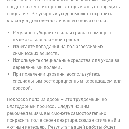
средств и жестких щеток, которые могут повредить
покрытие․ Регулярный уход поможет сохранить
красоту и долговечность вашего нового пола․
Регулярно убирайте пыль и грязь с помощью
пылесоса или влажной тряпки․
Избегайте попадания на пол агрессивных
химических веществ․
Используйте специальные средства для ухода за
деревянными полами․
При появлении царапин, воспользуйтесь
специальным реставрационным карандашом или
краской․
Покраска пола из досок – это трудоемкий, но
благодарный процесс․ Следуя нашим
рекомендациям, вы сможете самостоятельно
покрасить пол в своей квартире, создав стильный и
уютный интерьер․ Результат вашей работы будет