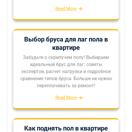
Read More
Выбор бруса для лаг пола в
квартире
Забудьте о скрипучем полу! Выбираем
идеальный брус для лаг: советы
экспертов, расчет нагрузки и подробное
сравнение типов бруса. Больше не нужно
переплачивать за ремонт!
Read More
Как поднять пол в квартире