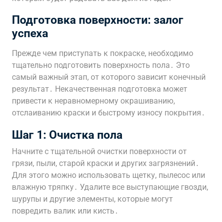
Подготовка поверхности: залог
успеха
Прежде чем приступать к покраске, необходимо
тщательно подготовить поверхность пола․ Это
самый важный этап, от которого зависит конечный
результат․ Некачественная подготовка может
привести к неравномерному окрашиванию,
отслаиванию краски и быстрому износу покрытия․
Шаг 1: Очистка пола
Начните с тщательной очистки поверхности от
грязи, пыли, старой краски и других загрязнений․
Для этого можно использовать щетку, пылесос или
влажную тряпку․ Удалите все выступающие гвозди,
шурупы и другие элементы, которые могут
повредить валик или кисть․