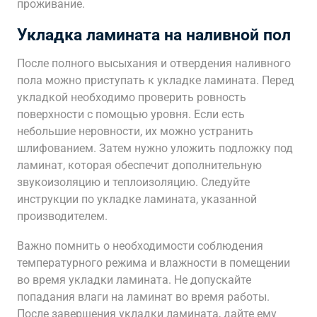
проживание.
Укладка ламината на наливной пол
После полного высыхания и отвердения наливного
пола можно приступать к укладке ламината. Перед
укладкой необходимо проверить ровность
поверхности с помощью уровня. Если есть
небольшие неровности, их можно устранить
шлифованием. Затем нужно уложить подложку под
ламинат, которая обеспечит дополнительную
звукоизоляцию и теплоизоляцию. Следуйте
инструкции по укладке ламината, указанной
производителем.
Важно помнить о необходимости соблюдения
температурного режима и влажности в помещении
во время укладки ламината. Не допускайте
попадания влаги на ламинат во время работы.
После завершения укладки ламината, дайте ему