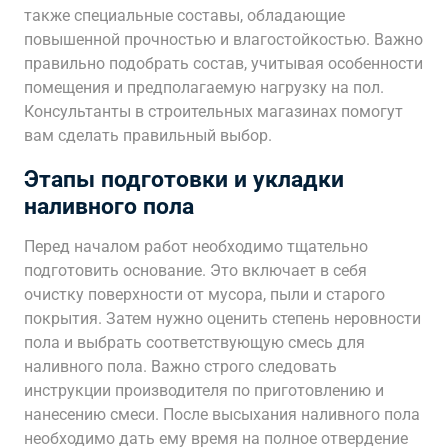
также специальные составы, обладающие
повышенной прочностью и влагостойкостью. Важно
правильно подобрать состав, учитывая особенности
помещения и предполагаемую нагрузку на пол.
Консультанты в строительных магазинах помогут
вам сделать правильный выбор.
Этапы подготовки и укладки
наливного пола
Перед началом работ необходимо тщательно
подготовить основание. Это включает в себя
очистку поверхности от мусора, пыли и старого
покрытия. Затем нужно оценить степень неровности
пола и выбрать соответствующую смесь для
наливного пола. Важно строго следовать
инструкции производителя по приготовлению и
нанесению смеси. После высыхания наливного пола
необходимо дать ему время на полное отвердение