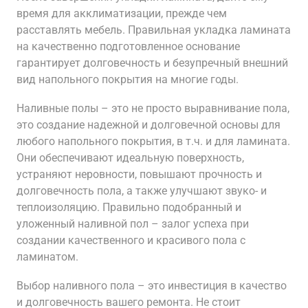
время для акклиматизации, прежде чем
расставлять мебель. Правильная укладка ламината
на качественно подготовленное основание
гарантирует долговечность и безупречный внешний
вид напольного покрытия на многие годы.
Наливные полы – это не просто выравнивание пола,
это создание надежной и долговечной основы для
любого напольного покрытия, в т.ч. и для ламината.
Они обеспечивают идеальную поверхность,
устраняют неровности, повышают прочность и
долговечность пола, а также улучшают звуко- и
теплоизоляцию. Правильно подобранный и
уложенный наливной пол – залог успеха при
создании качественного и красивого пола с
ламинатом.
Выбор наливного пола – это инвестиция в качество
и долговечность вашего ремонта. Не стоит