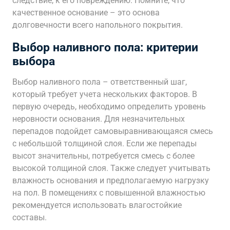
следствие, к его повреждению. Помните, что
качественное основание – это основа
долговечности всего напольного покрытия.
Выбор наливного пола: критерии
выбора
Выбор наливного пола – ответственный шаг,
который требует учета нескольких факторов. В
первую очередь, необходимо определить уровень
неровности основания. Для незначительных
перепадов подойдет самовыравнивающаяся смесь
с небольшой толщиной слоя. Если же перепады
высот значительны, потребуется смесь с более
высокой толщиной слоя. Также следует учитывать
влажность основания и предполагаемую нагрузку
на пол. В помещениях с повышенной влажностью
рекомендуется использовать влагостойкие
составы.