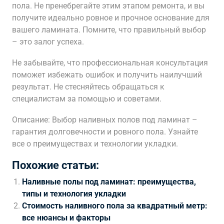
пола. Не пренебрегайте этим этапом ремонта, и вы
получите идеально ровное и прочное основание для
вашего ламината. Помните, что правильный выбор
– это залог успеха.
Не забывайте, что профессиональная консультация
поможет избежать ошибок и получить наилучший
результат. Не стесняйтесь обращаться к
специалистам за помощью и советами.
Описание: Выбор наливных полов под ламинат –
гарантия долговечности и ровного пола. Узнайте
все о преимуществах и технологии укладки.
Похожие статьи:
Наливные полы под ламинат: преимущества,
типы и технология укладки
Стоимость наливного пола за квадратный метр:
все нюансы и факторы