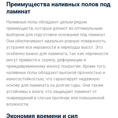
Преимущества наливных полов под
ламинат
Наливные полы обладают целым рядом
преимуществ, которые делают их оптимальным
выбором для подготовки основания под ламинат.
Они обеспечивают идеально ровную поверхность,
устраняя все неровности и перепады высот. Это
особенно важно для ламината, так как неровности
могут привести к скрипу, деформации и
преждевременному износу покрытия. Кроме того,
наливные полы обладают высокой прочностью и
износостойкостью, что гарантирует надежную
основу для ламината на долгие годы. Они также
устойчивы к влаге, что защищает ламинат от
повреждений в случае протечек или повышенной
влажности;
Экономия времени и сил