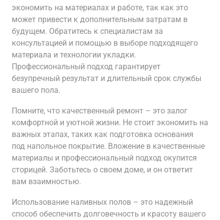
экономить на материалах и работе, так как это
может привести к дополнительным затратам в
будущем. Обратитесь к специалистам за
консультацией и помощью в выборе подходящего
материала и технологии укладки.
Профессиональный подход гарантирует
безупречный результат и длительный срок службы
вашего пола.
Помните, что качественный ремонт – это залог
комфортной и уютной жизни. Не стоит экономить на
важных этапах, таких как подготовка основания
под напольное покрытие. Вложение в качественные
материалы и профессиональный подход окупится
сторицей. Заботьтесь о своем доме, и он ответит
вам взаимностью.
Использование наливных полов – это надежный
способ обеспечить долговечность и красоту вашего