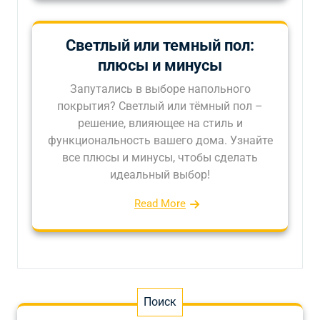
Светлый или темный пол:
плюсы и минусы
Запутались в выборе напольного
покрытия? Светлый или тёмный пол –
решение, влияющее на стиль и
функциональность вашего дома. Узнайте
все плюсы и минусы, чтобы сделать
идеальный выбор!
Read More
Поиск