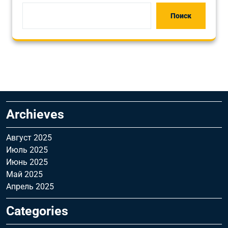
Поиск
Archieves
Август 2025
Июль 2025
Июнь 2025
Май 2025
Апрель 2025
Categories