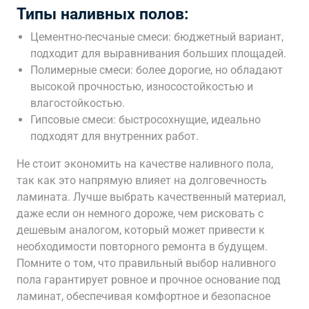
Типы наливных полов:
Цементно-песчаные смеси: бюджетный вариант,
подходит для выравнивания больших площадей.
Полимерные смеси: более дорогие, но обладают
высокой прочностью, износостойкостью и
влагостойкостью.
Гипсовые смеси: быстросохнущие, идеально
подходят для внутренних работ.
Не стоит экономить на качестве наливного пола,
так как это напрямую влияет на долговечность
ламината. Лучше выбрать качественный материал,
даже если он немного дороже, чем рисковать с
дешевым аналогом, который может привести к
необходимости повторного ремонта в будущем.
Помните о том, что правильный выбор наливного
пола гарантирует ровное и прочное основание под
ламинат, обеспечивая комфортное и безопасное