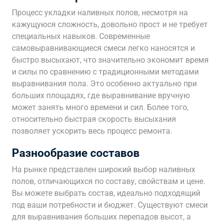
Процесс укладки наливных полов, несмотря на
кажущуюся сложность, довольно прост и не требует
специальных навыков. Современные
самовыравнивающиеся смеси легко наносятся и
быстро высыхают, что значительно экономит время
и силы по сравнению с традиционными методами
выравнивания пола. Это особенно актуально при
больших площадях, где выравнивание вручную
может занять много времени и сил. Более того,
относительно быстрая скорость высыхания
позволяет ускорить весь процесс ремонта.
Разнообразие составов
На рынке представлен широкий выбор наливных
полов, отличающихся по составу, свойствам и цене.
Вы можете выбрать состав, идеально подходящий
под ваши потребности и бюджет. Существуют смеси
для выравнивания больших перепадов высот, а