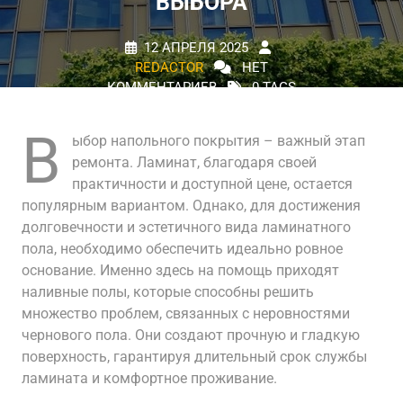
ВЫБОРА
12 АПРЕЛЯ 2025
REDACTOR
НЕТ
КОММЕНТАРИЕВ
0 TAGS
В
ыбор напольного покрытия – важный этап
ремонта. Ламинат, благодаря своей
практичности и доступной цене, остается
популярным вариантом. Однако, для достижения
долговечности и эстетичного вида ламинатного
пола, необходимо обеспечить идеально ровное
основание. Именно здесь на помощь приходят
наливные полы, которые способны решить
множество проблем, связанных с неровностями
чернового пола. Они создают прочную и гладкую
поверхность, гарантируя длительный срок службы
ламината и комфортное проживание.