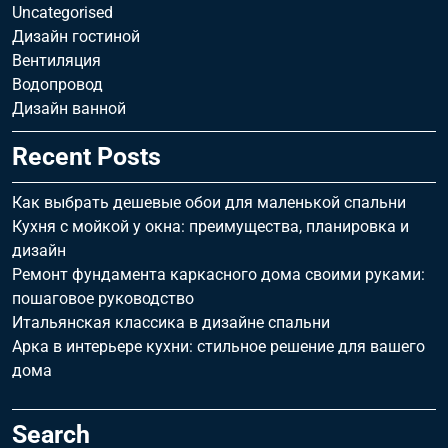
Uncategorised
Дизайн гостиной
Вентиляция
Водопровод
Дизайн ванной
Recent Posts
Как выбрать дешевые обои для маленькой спальни
Кухня с мойкой у окна: преимущества, планировка и
дизайн
Ремонт фундамента каркасного дома своими руками:
пошаговое руководство
Итальянская классика в дизайне спальни
Арка в интерьере кухни: стильное решение для вашего
дома
Search