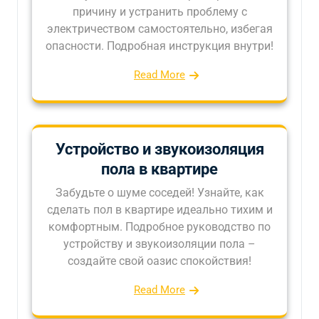
причину и устранить проблему с
электричеством самостоятельно, избегая
опасности. Подробная инструкция внутри!
Read More
Устройство и звукоизоляция
пола в квартире
Забудьте о шуме соседей! Узнайте, как
сделать пол в квартире идеально тихим и
комфортным. Подробное руководство по
устройству и звукоизоляции пола –
создайте свой оазис спокойствия!
Read More