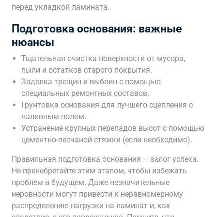
перед укладкой ламината.
Подготовка основания: важные
нюансы
Тщательная очистка поверхности от мусора,
пыли и остатков старого покрытия.
Заделка трещин и выбоин с помощью
специальных ремонтных составов.
Грунтовка основания для лучшего сцепления с
наливным полом.
Устранение крупных перепадов высот с помощью
цементно-песчаной стяжки (если необходимо).
Правильная подготовка основания – залог успеха.
Не пренебрегайте этим этапом, чтобы избежать
проблем в будущем. Даже незначительные
неровности могут привести к неравномерному
распределению нагрузки на ламинат и, как