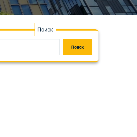
Поиск
Поиск