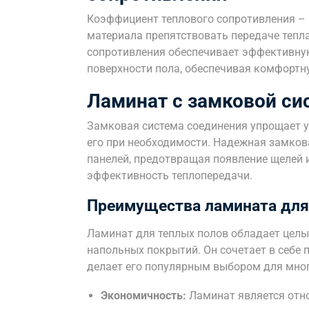
Коэффициент теплового сопротивления –
материала препятствовать передаче тепл
сопротивления обеспечивает эффективную
поверхности пола, обеспечивая комфортн
Ламинат с замковой си
Замковая система соединения упрощает у
его при необходимости. Надежная замков
панелей, предотвращая появление щелей и
эффективность теплопередачи.
Преимущества ламината для
Ламинат для теплых полов обладает цел
напольных покрытий. Он сочетает в себе 
делает его популярным выбором для мно
Экономичность:
Ламинат является отн