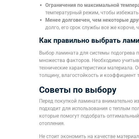
Ограничения по максимальной темпера
температурный режим, чтобы избежать
Менее долговечен, чем некоторые дру
долго, его срок службы все же короче, 
Как правильно выбрать лами
Выбор ламината для системы подогрева п
множества факторов. Необходимо учитыват
технические характеристики материала. О
толщину, влагостойкость и коэффициент 
Советы по выбору
Перед покупкой ламината внимательно изу
подходит для использования с теплым по
которые помогут подобрать оптимальный
отопления.
Не стоит экономить на качестве материа