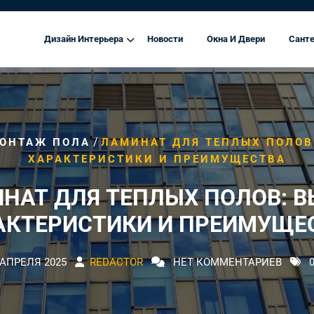
Дизайн Интерьера
Новости
Окна И Двери
Санте
/
ОНТАЖ ПОЛА
ЛАМИНАТ ДЛЯ ТЕПЛЫХ ПОЛОВ
ХАРАКТЕРИСТИКИ И ПРЕИМУЩЕСТВА
НАТ ДЛЯ ТЕПЛЫХ ПОЛОВ: В
АКТЕРИСТИКИ И ПРЕИМУЩЕ
 АПРЕЛЯ 2025
REDACTOR
НЕТ КОММЕНТАРИЕВ
0