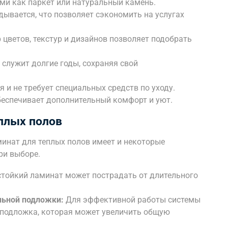
ми как паркет или натуральный камень.
ывается, что позволяет сэкономить на услугах
цветов, текстур и дизайнов позволяет подобрать
служит долгие годы, сохраняя свой
 и не требует специальных средств по уходу.
беспечивает дополнительный комфорт и уют.
плых полов
инат для теплых полов имеет и некоторые
ри выборе.
тойкий ламинат может пострадать от длительного
льной подложки:
Для эффективной работы системы
 подложка, которая может увеличить общую