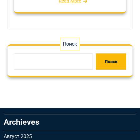
Read More
Поиск
Поиск
Archieves
Август 2025