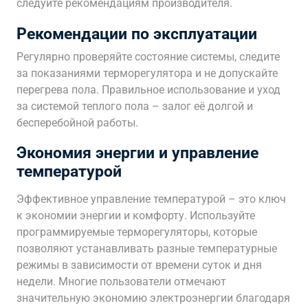
следуйте рекомендациям производителя.
Рекомендации по эксплуатации
Регулярно проверяйте состояние системы, следите
за показаниями терморегулятора и не допускайте
перегрева пола. Правильное использование и уход
за системой теплого пола – залог её долгой и
бесперебойной работы.
Экономия энергии и управление
температурой
Эффективное управление температурой – это ключ
к экономии энергии и комфорту. Используйте
программируемые терморегуляторы, которые
позволяют устанавливать разные температурные
режимы в зависимости от времени суток и дня
недели. Многие пользователи отмечают
значительную экономию электроэнергии благодаря