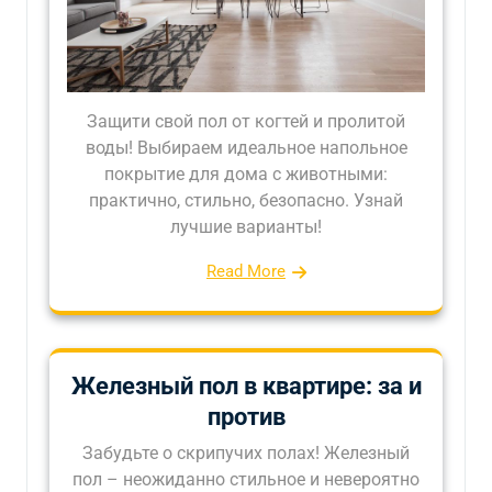
Защити свой пол от когтей и пролитой
воды! Выбираем идеальное напольное
покрытие для дома с животными:
практично, стильно, безопасно. Узнай
лучшие варианты!
Read More
Железный пол в квартире: за и
против
Забудьте о скрипучих полах! Железный
пол – неожиданно стильное и невероятно