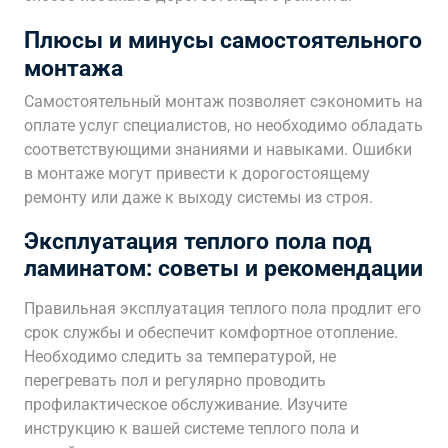
Плюсы и минусы самостоятельного
монтажа
Самостоятельный монтаж позволяет сэкономить на
оплате услуг специалистов, но необходимо обладать
соответствующими знаниями и навыками. Ошибки
в монтаже могут привести к дорогостоящему
ремонту или даже к выходу системы из строя.
Эксплуатация теплого пола под
ламинатом: советы и рекомендации
Правильная эксплуатация теплого пола продлит его
срок службы и обеспечит комфортное отопление.
Необходимо следить за температурой, не
перегревать пол и регулярно проводить
профилактическое обслуживание. Изучите
инструкцию к вашей системе теплого пола и