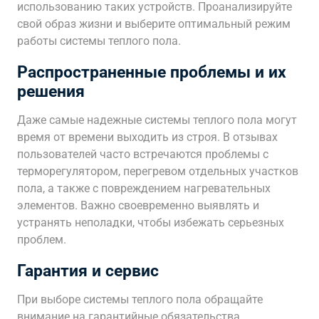
использованию таких устройств. Проанализируйте
свой образ жизни и выберите оптимальный режим
работы системы теплого пола.
Распространенные проблемы и их
решения
Даже самые надежные системы теплого пола могут
время от времени выходить из строя. В отзывах
пользователей часто встречаются проблемы с
терморегулятором, перегревом отдельных участков
пола, а также с повреждением нагревательных
элементов. Важно своевременно выявлять и
устранять неполадки, чтобы избежать серьезных
проблем.
Гарантия и сервис
При выборе системы теплого пола обращайте
внимание на гарантийные обязательства