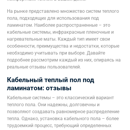
На рынке представлено множество систем теплого
пола, подходящих для использования под
ламинатом. Наиболее распространенные – это
кабельные системы, инфракрасные пленочные и
нагревательные маты. Каждый тип имеет свои
особенности, преимущества и недостатки, которые
необходимо учитывать при выборе. Давайте
подробнее рассмотрим каждый из них, опираясь на
реальные отзывы пользователей.
Кабельный теплый пол под
ламинатом: отзывы
Кабельные системы – это классический вариант
теплого пола. Они надежны, долговечны и
позволяют создавать равномерное распределение
тепла. Однако, установка кабельного пола – более
трудоемкий процесс, требующий определенных