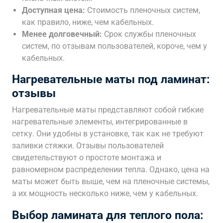
Доступная цена:
Стоимость пленочных систем,
как правило, ниже, чем кабельных.
Менее долговечный:
Срок службы пленочных
систем, по отзывам пользователей, короче, чем у
кабельных.
Нагревательные маты под ламинат:
отзывы
Нагревательные маты представляют собой гибкие
нагревательные элементы, интегрированные в
сетку. Они удобны в установке, так как не требуют
заливки стяжки. Отзывы пользователей
свидетельствуют о простоте монтажа и
равномерном распределении тепла. Однако, цена на
маты может быть выше, чем на пленочные системы,
а их мощность несколько ниже, чем у кабельных.
Выбор ламината для теплого пола: