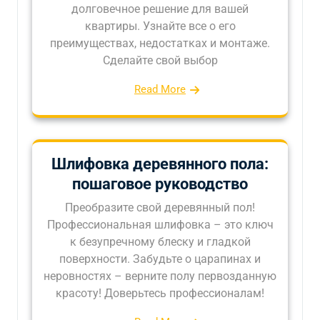
долговечное решение для вашей
квартиры. Узнайте все о его
преимуществах, недостатках и монтаже.
Сделайте свой выбор
Read More
Шлифовка деревянного пола:
пошаговое руководство
Преобразите свой деревянный пол!
Профессиональная шлифовка – это ключ
к безупречному блеску и гладкой
поверхности. Забудьте о царапинах и
неровностях – верните полу первозданную
красоту! Доверьтесь профессионалам!