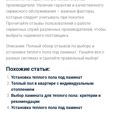
производителя. Наличие гарантии и качественного
сервисного обслуживания – важные факторы,
которые следует учитывать при покупке.
Прочитайте отзывы пользователей о работе
сервисных служб различных производителей, чтобы
выбрать надежного поставщика.
Описание: Полный обзор отзывов по выбору и
установке теплого пола под ламинат. Узнайте все о
разных системах и сделайте правильный выбор!
Похожие статьи:
Установка теплого пола под ламинат
Теплый пол в квартире с индивидуальным
отоплением
Выбор ламината для теплого пола: критерии и
рекомендации
Установка теплого пола под ламинат