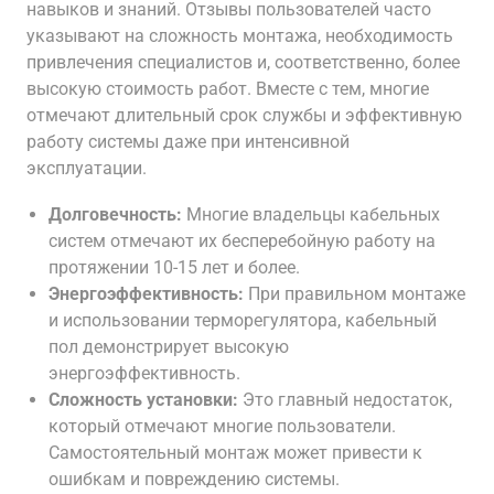
навыков и знаний. Отзывы пользователей часто
указывают на сложность монтажа, необходимость
привлечения специалистов и, соответственно, более
высокую стоимость работ. Вместе с тем, многие
отмечают длительный срок службы и эффективную
работу системы даже при интенсивной
эксплуатации.
Долговечность:
Многие владельцы кабельных
систем отмечают их бесперебойную работу на
протяжении 10-15 лет и более.
Энергоэффективность:
При правильном монтаже
и использовании терморегулятора, кабельный
пол демонстрирует высокую
энергоэффективность.
Сложность установки:
Это главный недостаток,
который отмечают многие пользователи.
Самостоятельный монтаж может привести к
ошибкам и повреждению системы.