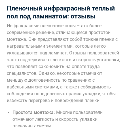
Пленочный инфракрасный теплый
пол под ламинатом: отзывы
Инфракрасные пленочные полы – это более
современное решение, отличающееся простотой
монтажа. Они представляют собой тонкие пленки с
нагревательными элементами, которые легко
укладываются под ламинат. Отзывы пользователей
часто подчеркивают легкость и скорость установки,
что позволяет сэкономить на оплате труда
специалистов. Однако, некоторые отмечают
меньшую долговечность по сравнению с
кабельными системами, а также необходимость
соблюдения определенных правил укладки, чтобы
избежать перегрева и повреждения пленки.
Простота монтажа:
Многие пользователи
отмечают легкость и скорость укладки
пленочных систем.