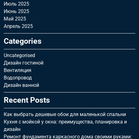
Июль 2025
Июнь 2025
Май 2025
Апрель 2025
Categories
Uncategorised
Дизайн гостиной
Вентиляция
Водопровод
Дизайн ванной
Recent Posts
Как выбрать дешевые обои для маленькой спальни
Кухня с мойкой у окна: преимущества, планировка и
дизайн
Ремонт фундамента каркасного дома своими руками: