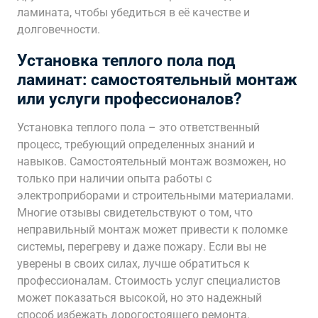
ламината, чтобы убедиться в её качестве и
долговечности.
Установка теплого пола под
ламинат: самостоятельный монтаж
или услуги профессионалов?
Установка теплого пола – это ответственный
процесс, требующий определенных знаний и
навыков. Самостоятельный монтаж возможен, но
только при наличии опыта работы с
электроприборами и строительными материалами.
Многие отзывы свидетельствуют о том, что
неправильный монтаж может привести к поломке
системы, перегреву и даже пожару. Если вы не
уверены в своих силах, лучше обратиться к
профессионалам. Стоимость услуг специалистов
может показаться высокой, но это надежный
способ избежать дорогостоящего ремонта.