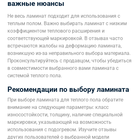
важные нюансы
Не весь ламинат подходит для использования с
теплым полом. Важно выбирать ламинат с низким
коэффициентом теплового расширения и
соответствующей маркировкой. В отзывах часто
встречаются жалобы на деформацию ламината,
возникшую из-за неправильного выбора материала.
Проконсультируйтесь с продавцом, чтобы убедиться
в совместимости выбранного вами ламината с
системой теплого пола.
Рекомендации по выбору ламината
При выборе ламината для теплого пола обратите
внимание на следующие параметры: класс
износостойкости, толщину, наличие специальной
маркировки, указывающей на возможность
использования с подогревом. Изучите отзывы
других пользователей о выбранной модели