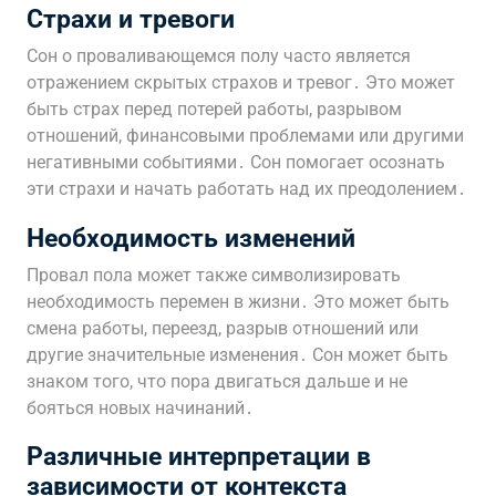
Страхи и тревоги
Сон о проваливающемся полу часто является
отражением скрытых страхов и тревог․ Это может
быть страх перед потерей работы, разрывом
отношений, финансовыми проблемами или другими
негативными событиями․ Сон помогает осознать
эти страхи и начать работать над их преодолением․
Необходимость изменений
Провал пола может также символизировать
необходимость перемен в жизни․ Это может быть
смена работы, переезд, разрыв отношений или
другие значительные изменения․ Сон может быть
знаком того, что пора двигаться дальше и не
бояться новых начинаний․
Различные интерпретации в
зависимости от контекста