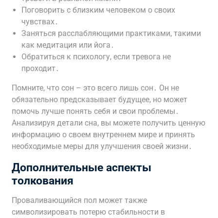
Поговорить с близким человеком о своих
чувствах․
Заняться расслабляющими практиками, такими
как медитация или йога․
Обратиться к психологу, если тревога не
проходит․
Помните, что сон – это всего лишь сон․ Он не
обязательно предсказывает будущее, но может
помочь лучше понять себя и свои проблемы․
Анализируя детали сна, вы можете получить ценную
информацию о своем внутреннем мире и принять
необходимые меры для улучшения своей жизни․
Дополнительные аспекты
толкования
Проваливающийся пол может также
символизировать потерю стабильности в