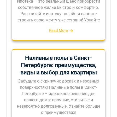
Ипотека – это реальный шанс приобрести
собственное жилье быстро и комфортно.
Рассчитайте ипотеку онлайн и начните
строить свою мечту уже сегодня! Узнайте
Read More
Наливные полы в Санкт-
Петербурге: преимущества,
виды и выбор для квартиры
Забудьте о скрипучих досках и неровных
поверхностях! Наливные полы в Санкт-
Петербурге – идеальное решение для
вашего дома: прочные, стильные и
невероятно долговечные. Узнайте больше
о преимуществах!