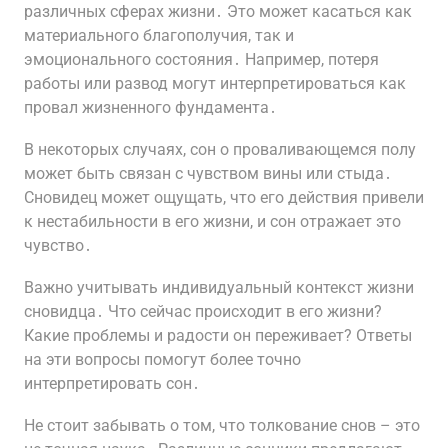
различных сферах жизни․ Это может касаться как
материального благополучия, так и
эмоционального состояния․ Например, потеря
работы или развод могут интерпретироваться как
провал жизненного фундамента․
В некоторых случаях, сон о проваливающемся полу
может быть связан с чувством вины или стыда․
Сновидец может ощущать, что его действия привели
к нестабильности в его жизни, и сон отражает это
чувство․
Важно учитывать индивидуальный контекст жизни
сновидца․ Что сейчас происходит в его жизни?
Какие проблемы и радости он переживает? Ответы
на эти вопросы помогут более точно
интерпретировать сон․
Не стоит забывать о том, что толкование снов – это