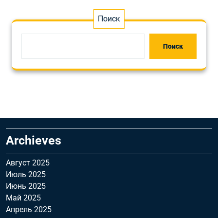
Поиск
Поиск
Archieves
Август 2025
Июль 2025
Июнь 2025
Май 2025
Апрель 2025