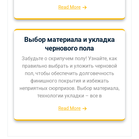
Read More
Выбор материала и укладка
чернового пола
Забудьте о скрипучем полу! Узнайте, как
правильно выбрать и уложить черновой
пол, чтобы обеспечить долговечность
финишного покрытия и избежать
неприятных сюрпризов. Выбор материала,
технологии укладки – все в
Read More