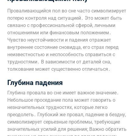
Проваливающийся пол во сне часто символизирует
потерю контроля над ситуацией․ Это может быть
связано с профессиональной сферой, личными
отношениями или финансовым положением․
Чувство неустойчивости и падения отражает
внутреннее состояние сновидца, его страх перед
неизвестностью и неспособность справиться с
трудностями․ В зависимости от деталей сна,
толкование может существенно отличаться․
Глубина падения
Глубина провала во сне имеет важное значение․
Небольшое проседание пола может говорить о
незначительных трудностях, которые легко
преодолеть․ Глубокий же провал, падение в бездну,
символизирует серьезные проблемы, требующие
значительных усилий для решения; Важно обратить