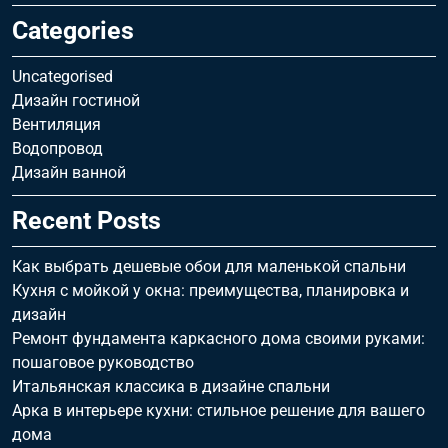
Categories
Uncategorised
Дизайн гостиной
Вентиляция
Водопровод
Дизайн ванной
Recent Posts
Как выбрать дешевые обои для маленькой спальни
Кухня с мойкой у окна: преимущества, планировка и
дизайн
Ремонт фундамента каркасного дома своими руками:
пошаговое руководство
Итальянская классика в дизайне спальни
Арка в интерьере кухни: стильное решение для вашего
дома