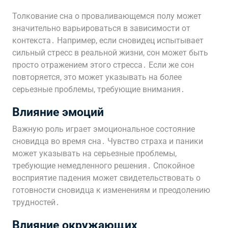
Толкование сна о проваливающемся полу может
значительно варьироваться в зависимости от
контекста․ Например, если сновидец испытывает
сильный стресс в реальной жизни, сон может быть
просто отражением этого стресса․ Если же сон
повторяется, это может указывать на более
серьезные проблемы, требующие внимания․
Влияние эмоций
Важную роль играет эмоциональное состояние
сновидца во время сна․ Чувство страха и паники
может указывать на серьезные проблемы,
требующие немедленного решения․ Спокойное
восприятие падения может свидетельствовать о
готовности сновидца к изменениям и преодолению
трудностей․
Влияние окружающих