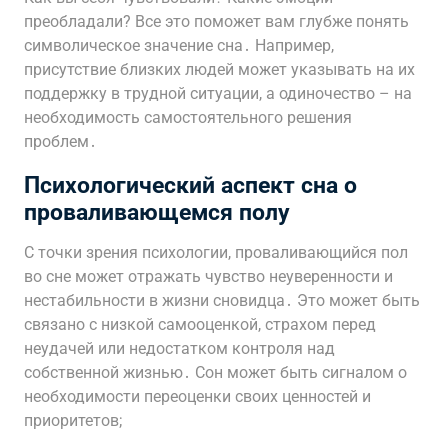
преобладали? Все это поможет вам глубже понять
символическое значение сна․ Например,
присутствие близких людей может указывать на их
поддержку в трудной ситуации, а одиночество – на
необходимость самостоятельного решения
проблем․
Психологический аспект сна о
проваливающемся полу
С точки зрения психологии, проваливающийся пол
во сне может отражать чувство неуверенности и
нестабильности в жизни сновидца․ Это может быть
связано с низкой самооценкой, страхом перед
неудачей или недостатком контроля над
собственной жизнью․ Сон может быть сигналом о
необходимости переоценки своих ценностей и
приоритетов;