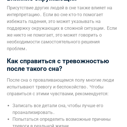
Присутствие других людей в сне также влияет на
интерпретацию․ Если во сне кто-то помогает
избежать падения, это может указывать на
поддержку окружающих в сложной ситуации․ Если
же никто не помогает, это может говорить о
необходимости самостоятельного решения
проблем․
Как справиться с тревожностью
после такого сна?
После сна о проваливающемся полу многие люди
испытывают тревогу и беспокойство․ Чтобы
справиться с этими чувствами, рекомендуется:
Записать все детали сна, чтобы лучше его
проанализировать․
Попытаться определить возможные причины
тревоги в реальной жизни․