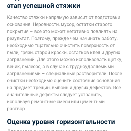
этап успешной стяжки
Качество стяжки напрямую зависит от подготовки
основания. Неровности, мусор, остатки старого
покрытия – все это может негативно повлиять на
результат. Поэтому, прежде чем начинать работу,
необходимо тщательно очистить поверхность от
пыли, грязи, старой краски, остатков клея и других
загрязнений. Для этого можно использовать щетку,
веник, пылесос, а в случае с трудноудаляемыми
загрязнениями – специальные растворители. После
очистки необходимо оценить состояние основания
на предмет трещин, выбоин и других дефектов. Все
значительные дефекты следует устранить,
используя ремонтные смеси или цементный
раствор.
Оценка уровня горизонтальности