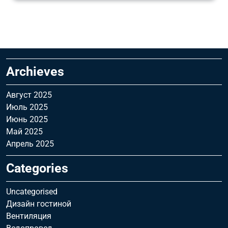
Archieves
Август 2025
Июль 2025
Июнь 2025
Май 2025
Апрель 2025
Categories
Uncategorised
Дизайн гостиной
Вентиляция