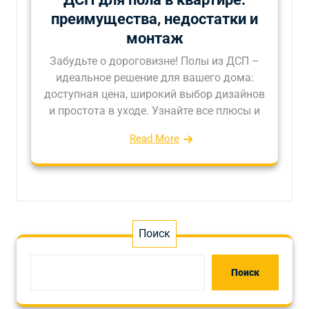
преимущества, недостатки и
монтаж
Забудьте о дороговизне! Полы из ДСП –
идеальное решение для вашего дома:
доступная цена, широкий выбор дизайнов
и простота в уходе. Узнайте все плюсы и
Read More
Поиск
Поиск