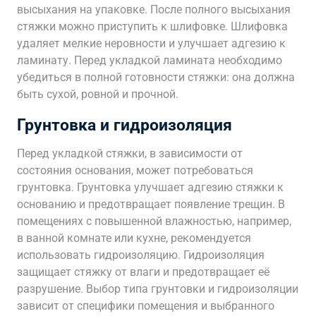
высыхания на упаковке. После полного высыхания
стяжки можно приступить к шлифовке. Шлифовка
удаляет мелкие неровности и улучшает адгезию к
ламинату. Перед укладкой ламината необходимо
убедиться в полной готовности стяжки: она должна
быть сухой, ровной и прочной.
Грунтовка и гидроизоляция
Перед укладкой стяжки, в зависимости от
состояния основания, может потребоваться
грунтовка. Грунтовка улучшает адгезию стяжки к
основанию и предотвращает появление трещин. В
помещениях с повышенной влажностью, например,
в ванной комнате или кухне, рекомендуется
использовать гидроизоляцию. Гидроизоляция
защищает стяжку от влаги и предотвращает её
разрушение. Выбор типа грунтовки и гидроизоляции
зависит от специфики помещения и выбранного