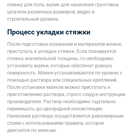
пленку для пола, валик для нанесения грунтовки,
шпатели различных размеров, ведро и
строительный уровень.
Процесс укладки стяжки
После подготовки основания и материалов можно
приступать к укладке стяжки. Если планируется
стяжка значительной толщины, то необходимо
установить маяки, которые обеспечат ровную
поверхность. Маяки устанавливаются по уровню с
помощью раствора или специальных креплений.
После установки маяков можно приступать к
приготовлению раствора, строго следуя инструкции
производителя. Раствор необходимо тщательно
перемешать до однородной консистенции.
Нанесение раствора осуществляется равномерным
слоем с использованием правила, которое
двигается по маякам.