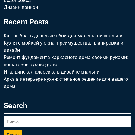
Водопровод
Дизайн ванной
Recent Posts
Как выбрать дешевые обои для маленькой спальни
Кухня с мойкой у окна: преимущества, планировка и
дизайн
Ремонт фундамента каркасного дома своими руками:
пошаговое руководство
Итальянская классика в дизайне спальни
Арка в интерьере кухни: стильное решение для вашего
дома
Search