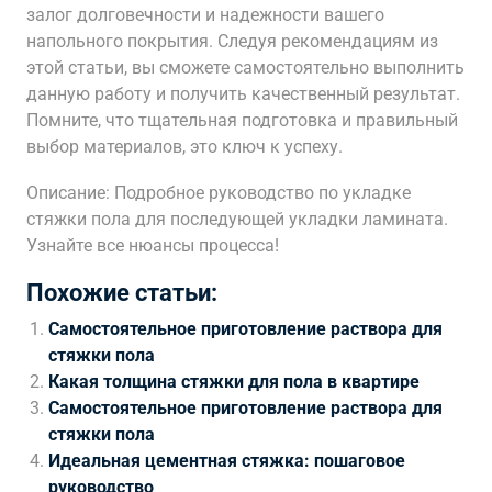
залог долговечности и надежности вашего
напольного покрытия. Следуя рекомендациям из
этой статьи, вы сможете самостоятельно выполнить
данную работу и получить качественный результат.
Помните, что тщательная подготовка и правильный
выбор материалов, это ключ к успеху.
Описание: Подробное руководство по укладке
стяжки пола для последующей укладки ламината.
Узнайте все нюансы процесса!
Похожие статьи:
Самостоятельное приготовление раствора для
стяжки пола
Какая толщина стяжки для пола в квартире
Самостоятельное приготовление раствора для
стяжки пола
Идеальная цементная стяжка: пошаговое
руководство