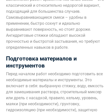
классический и относительно недорогой вариант,
подходящий для большинства случаев.
Самовыравнивающиеся смеси – удобны в
применении, быстро сохнут и идеально
выравнивают поверхность, но стоят дороже.
Ангидритовые стяжки обладают высокой
прочностью и быстротой застывания, но требуют
определенных навыков в работе.
Подготовка материалов и
инструментов
Перед началом работ необходимо подготовить все
необходимые материалы и инструменты. Это
включает в себя: выбранную стяжку, воду, емкость
для замешивания раствора, строительный миксер
или дрель с насадкой, правило, кельму, уровень,
маяки (при необходимости), грунтовку,
гидроизоляцию (при необходимости), защитную