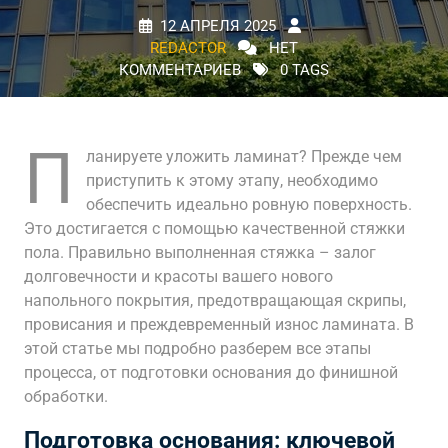
12 АПРЕЛЯ 2025
REDACTOR
НЕТ
КОММЕНТАРИЕВ
0 TAGS
П
ланируете уложить ламинат? Прежде чем
приступить к этому этапу, необходимо
обеспечить идеально ровную поверхность.
Это достигается с помощью качественной стяжки
пола. Правильно выполненная стяжка – залог
долговечности и красоты вашего нового
напольного покрытия, предотвращающая скрипы,
провисания и преждевременный износ ламината. В
этой статье мы подробно разберем все этапы
процесса, от подготовки основания до финишной
обработки.
Подготовка основания: ключевой