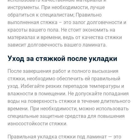
инструменты. При необходимости, лучше
обратиться к специалистам; Правильно
выполненная стяжка – это залог долговечности и
красоты вашего пола. Не стоит экономить на
материалах и времени, ведь от качества стяжки
зависит долговечность вашего ламината.
Уход за стяжкой после укладки
После завершения работ и полного высыхания
стяжки, необходимо обеспечить ей правильный
уход. Избегайте резких перепадов температуры и
влажности в помещении. Не допускайте попадания
воды на поверхность стяжки в течение длительного
времени. При необходимости, можно использовать
специальные защитные средства для повышения
износостойкости стяжки.
Правильная укладка стяжки под ламинат — это