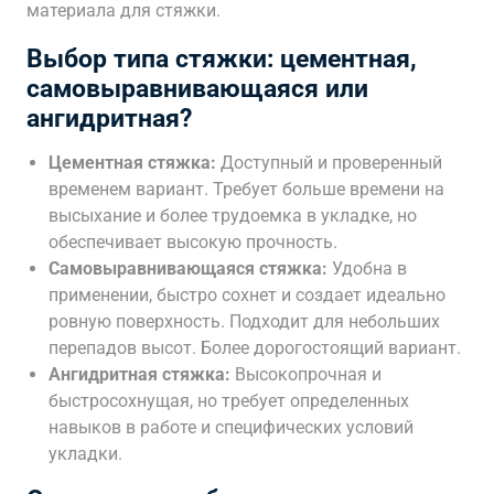
материала для стяжки.
Выбор типа стяжки: цементная,
самовыравнивающаяся или
ангидритная?
Цементная стяжка:
Доступный и проверенный
временем вариант. Требует больше времени на
высыхание и более трудоемка в укладке, но
обеспечивает высокую прочность.
Самовыравнивающаяся стяжка:
Удобна в
применении, быстро сохнет и создает идеально
ровную поверхность. Подходит для небольших
перепадов высот. Более дорогостоящий вариант.
Ангидритная стяжка:
Высокопрочная и
быстросохнущая, но требует определенных
навыков в работе и специфических условий
укладки.