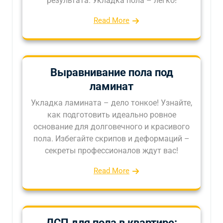
результата. Укладка пола – легко!
Read More
Выравнивание пола под
ламинат
Укладка ламината – дело тонкое! Узнайте,
как подготовить идеально ровное
основание для долговечного и красивого
пола. Избегайте скрипов и деформаций –
секреты профессионалов ждут вас!
Read More
ДСП для пола в квартире: