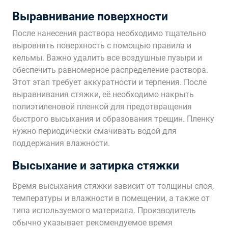
Выравнивание поверхности
После нанесения раствора необходимо тщательно
выровнять поверхность с помощью правила и
кельмы. Важно удалить все воздушные пузыри и
обеспечить равномерное распределение раствора.
Этот этап требует аккуратности и терпения. После
выравнивания стяжки, её необходимо накрыть
полиэтиленовой пленкой для предотвращения
быстрого высыхания и образования трещин. Пленку
нужно периодически смачивать водой для
поддержания влажности.
Высыхание и затирка стяжки
Время высыхания стяжки зависит от толщины слоя,
температуры и влажности в помещении, а также от
типа используемого материала. Производитель
обычно указывает рекомендуемое время