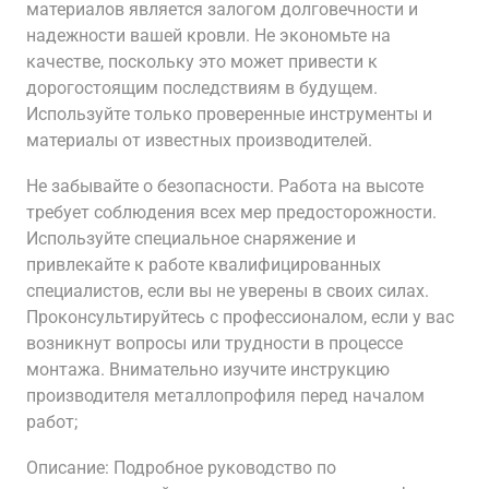
материалов является залогом долговечности и
надежности вашей кровли. Не экономьте на
качестве, поскольку это может привести к
дорогостоящим последствиям в будущем.
Используйте только проверенные инструменты и
материалы от известных производителей.
Не забывайте о безопасности. Работа на высоте
требует соблюдения всех мер предосторожности.
Используйте специальное снаряжение и
привлекайте к работе квалифицированных
специалистов, если вы не уверены в своих силах.
Проконсультируйтесь с профессионалом, если у вас
возникнут вопросы или трудности в процессе
монтажа. Внимательно изучите инструкцию
производителя металлопрофиля перед началом
работ;
Описание: Подробное руководство по