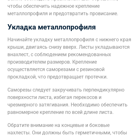
чтобы обеспечить надежное крепление
металлопрофиля и предотвратить провисание.
Укладка металлопрофиля
Начинайте укладку металлопрофиля с нижнего края
крыши, двигаясь снизу вверх. Листы укладываются
внахлест, с соблюдением рекомендованных
производителем размеров. Крепление
осуществляется саморезами с резиновой
прокладкой, что предотвращает протечки.
Саморезы следует закручивать перпендикулярно
поверхности листа, избегая перекосов и
чрезмерного затягивания. Необходимо обеспечить
равномерное крепление по всей длине листа.
Обратите внимание на концевые и боковые
нахлесты. Они должны быть герметичными, чтобы