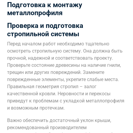
Подготовка к монтажу
металлопрофиля
Проверка и подготовка
стропильной системы
Перед началом работ необходимо тщательно
осмотреть стропильную систему. Она должна быть
прочной, надежной и соответствовать проекту.
Проверьте состояние древесины на наличие гнили,
трещин или других повреждений. Замените
поврежденные элементы, укрепите слабые места.
Правильная геометрия стропил – залог
качественной кровли. Неровности и перекосы
приведут к проблемам с укладкой металлопрофиля
и возможным протечкам.
Важно обеспечить достаточный уклон крыши,
рекомендованный производителем