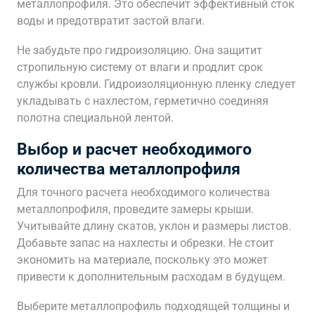
металлопрофиля. Это обеспечит эффективный сток
воды и предотвратит застой влаги.
Не забудьте про гидроизоляцию. Она защитит
стропильную систему от влаги и продлит срок
службы кровли. Гидроизоляционную пленку следует
укладывать с нахлестом, герметично соединяя
полотна специальной лентой.
Выбор и расчет необходимого
количества металлопрофиля
Для точного расчета необходимого количества
металлопрофиля, проведите замеры крыши.
Учитывайте длину скатов, уклон и размеры листов.
Добавьте запас на нахлесты и обрезки. Не стоит
экономить на материале, поскольку это может
привести к дополнительным расходам в будущем.
Выберите металлопрофиль подходящей толщины и