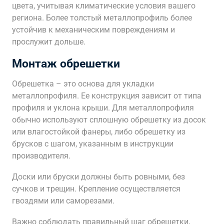
цвета, учитывая климатические условия вашего
региона. Более толстый металлопрофиль более
устойчив к механическим повреждениям и
прослужит дольше.
Монтаж обрешетки
Обрешетка – это основа для укладки
металлопрофиля. Ее конструкция зависит от типа
профиля и уклона крыши. Для металлопрофиля
обычно используют сплошную обрешетку из досок
или влагостойкой фанеры, либо обрешетку из
брусков с шагом, указанным в инструкции
производителя.
Доски или бруски должны быть ровными, без
сучков и трещин. Крепление осуществляется
гвоздями или саморезами.
Важно соблюдать правильный шаг обрешетки,