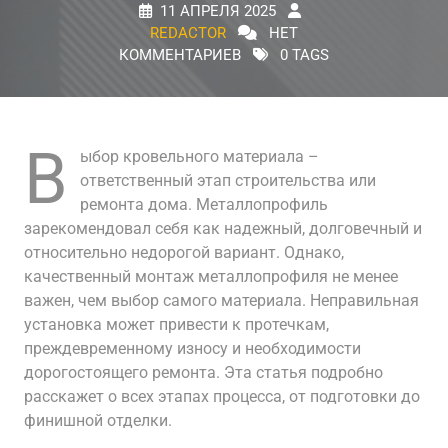
11 АПРЕЛЯ 2025
REDACTOR
НЕТ
КОММЕНТАРИЕВ
0 TAGS
В
ыбор кровельного материала –
ответственный этап строительства или
ремонта дома. Металлопрофиль
зарекомендовал себя как надежный, долговечный и
относительно недорогой вариант. Однако,
качественный монтаж металлопрофиля не менее
важен, чем выбор самого материала. Неправильная
установка может привести к протечкам,
преждевременному износу и необходимости
дорогостоящего ремонта. Эта статья подробно
расскажет о всех этапах процесса, от подготовки до
финишной отделки.