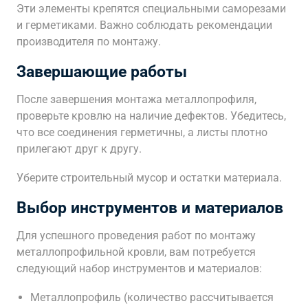
Эти элементы крепятся специальными саморезами
и герметиками. Важно соблюдать рекомендации
производителя по монтажу.
Завершающие работы
После завершения монтажа металлопрофиля,
проверьте кровлю на наличие дефектов. Убедитесь,
что все соединения герметичны, а листы плотно
прилегают друг к другу.
Уберите строительный мусор и остатки материала.
Выбор инструментов и материалов
Для успешного проведения работ по монтажу
металлопрофильной кровли, вам потребуется
следующий набор инструментов и материалов:
Металлопрофиль (количество рассчитывается