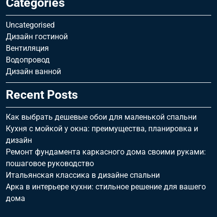
Categories
Uncategorised
Дизайн гостиной
Вентиляция
Водопровод
Дизайн ванной
Recent Posts
Как выбрать дешевые обои для маленькой спальни
Кухня с мойкой у окна: преимущества, планировка и
дизайн
Ремонт фундамента каркасного дома своими руками:
пошаговое руководство
Итальянская классика в дизайне спальни
Арка в интерьере кухни: стильное решение для вашего
дома