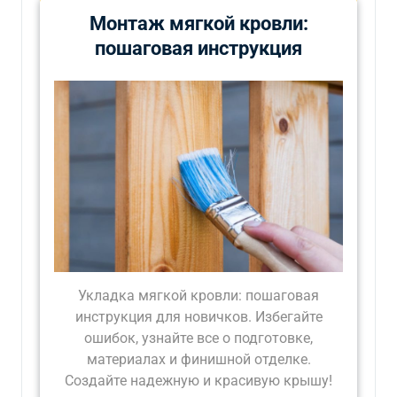
Монтаж мягкой кровли:
пошаговая инструкция
Укладка мягкой кровли: пошаговая
инструкция для новичков. Избегайте
ошибок, узнайте все о подготовке,
материалах и финишной отделке.
Создайте надежную и красивую крышу!