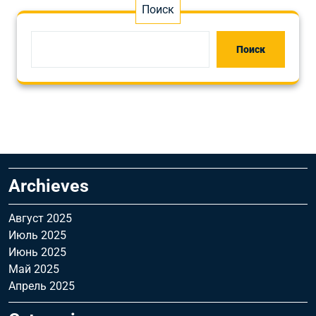
Поиск
Поиск
Archieves
Август 2025
Июль 2025
Июнь 2025
Май 2025
Апрель 2025