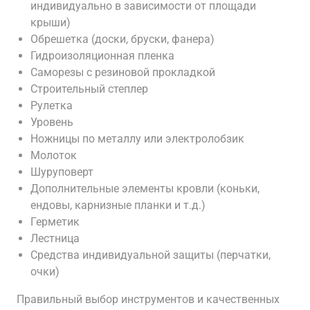
индивидуально в зависимости от площади
крыши)
Обрешетка (доски, бруски, фанера)
Гидроизоляционная пленка
Саморезы с резиновой прокладкой
Строительный степлер
Рулетка
Уровень
Ножницы по металлу или электролобзик
Молоток
Шуруповерт
Дополнительные элементы кровли (коньки,
ендовы, карнизные планки и т.д.)
Герметик
Лестница
Средства индивидуальной защиты (перчатки,
очки)
Правильный выбор инструментов и качественных