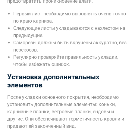
предотвратить проникновение влаги.
Первый лист необходимо выровнять очень точно
по краю карниза.
Следующие листы укладываются с нахлестом на
предыдущие.
Саморезы должны быть вкручены аккуратно, без
перекосов.
Регулярно проверяйте правильность укладки,
чтобы избежать ошибок.
Установка дополнительных
элементов
После укладки основного покрытия, необходимо
установить дополнительные элементы: коньки,
карнизные планки, ветровые планки, ендовы и
другие. Они обеспечивают герметичность кровли и
придают ей законченный вид.