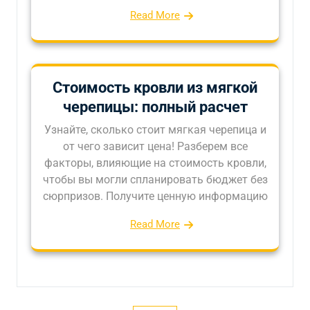
Read More
Стоимость кровли из мягкой
черепицы: полный расчет
Узнайте, сколько стоит мягкая черепица и
от чего зависит цена! Разберем все
факторы, влияющие на стоимость кровли,
чтобы вы могли спланировать бюджет без
сюрпризов. Получите ценную информацию
Read More