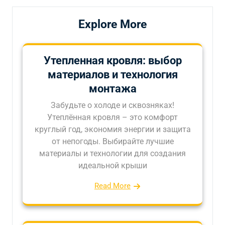
Explore More
Утепленная кровля: выбор
материалов и технология
монтажа
Забудьте о холоде и сквозняках!
Утеплённая кровля – это комфорт
круглый год, экономия энергии и защита
от непогоды. Выбирайте лучшие
материалы и технологии для создания
идеальной крыши
Read More